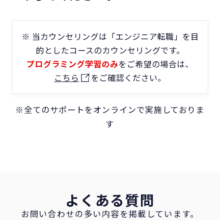
※ 当カウンセリングは「エンジニア転職」を目
的としたコースのカウンセリングです。
プログラミング学習のみ
をご希望の場合は、
こちら
をご確認ください。
※全てのサポートをオンラインで実施しておりま
す
よくある質問
お問い合わせの多い内容を掲載しています。