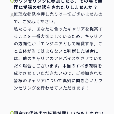
カウンセリングに参加したら、その場で無
理に受講の勧誘をされたりしませんか？
無理な勧誘や押し売りは一切ございませんの
で、ご安心ください。
私たちは、あなたに合ったキャリアを提案す
ることを一番大切にしているため、キャリア
の方向性が「エンジニアとして転職する」こ
と自体が当てはまらないと判断した場合に
は、他のキャリアのアドバイスをさせていた
だく場合もございます。本当のすべき転職を
成功させていただきたいので、ご参加された
皆様のキャリアについて真剣に向き合いカウ
ンセリングを行わせていただきます！
現在30代後半で転職が難しいかもしれない