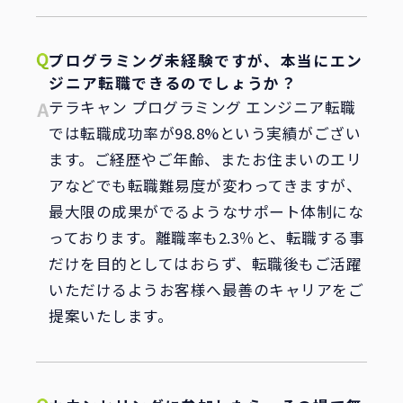
プログラミング未経験ですが、本当にエン
ジニア転職できるのでしょうか？
テラキャン プログラミング エンジニア転職
では転職成功率が98.8%という実績がござい
ます。ご経歴やご年齢、またお住まいのエリ
アなどでも転職難易度が変わってきますが、
最大限の成果がでるようなサポート体制にな
っております。離職率も2.3％と、転職する事
だけを目的としてはおらず、転職後もご活躍
いただけるようお客様へ最善のキャリアをご
提案いたします。