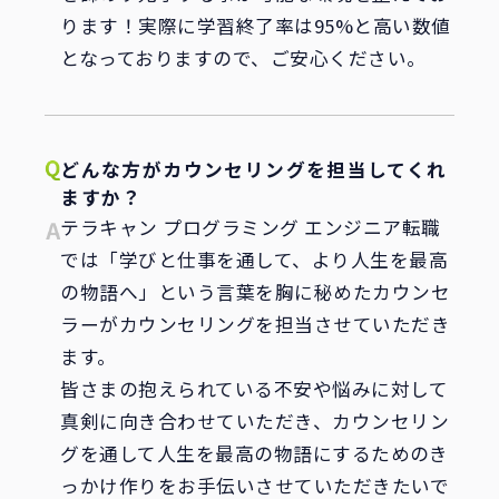
ります！実際に学習終了率は95%と高い数値
となっておりますので、ご安心ください。
どんな方がカウンセリングを担当してくれ
ますか？
テラキャン プログラミング エンジニア転職
では「学びと仕事を通して、より人生を最高
の物語へ」という言葉を胸に秘めたカウンセ
ラーがカウンセリングを担当させていただき
ます。
皆さまの抱えられている不安や悩みに対して
真剣に向き合わせていただき、カウンセリン
グを通して人生を最高の物語にするためのき
っかけ作りをお手伝いさせていただきたいで