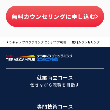
無料カウンセリングに申し込む
テラキャン プログラミング エンジニア転職
無料カウンセリング
就業両立コース
働きながら転職
を目指す
専門技術コース