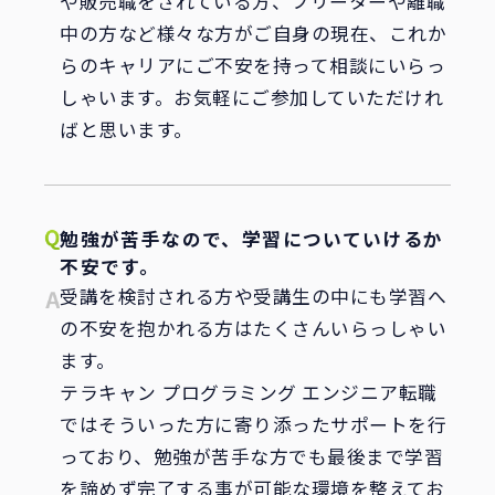
や販売職をされている方、フリーターや離職
中の方など様々な方がご自身の現在、これか
らのキャリアにご不安を持って相談にいらっ
しゃいます。お気軽にご参加していただけれ
ばと思います。
勉強が苦手なので、学習についていけるか
不安です。
受講を検討される方や受講生の中にも学習へ
の不安を抱かれる方はたくさんいらっしゃい
ます。
テラキャン プログラミング エンジニア転職
ではそういった方に寄り添ったサポートを行
っており、勉強が苦手な方でも最後まで学習
を諦めず完了する事が可能な環境を整えてお