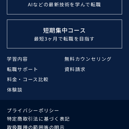
AIなどの最新技術
を学んで転職
短期集中コース
最短3ヶ月で転職
を目指す
学習内容
無料カウンセリング
転職サポート
資料請求
料金・コース比較
体験談
プライバシーポリシー
特定商取引法に基づく表記
取扱職種の範囲等の明示