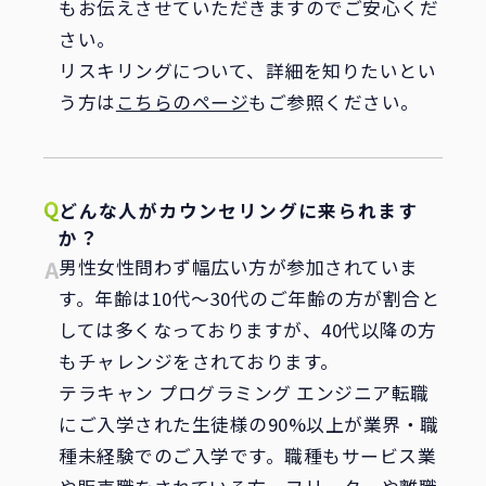
もお伝えさせていただきますのでご安心くだ
さい。
リスキリングについて、詳細を知りたいとい
う方は
こちらのページ
もご参照ください。
どんな人がカウンセリングに来られます
か？
男性女性問わず幅広い方が参加されていま
す。年齢は10代～30代のご年齢の方が割合と
しては多くなっておりますが、40代以降の方
もチャレンジをされております。
テラキャン プログラミング エンジニア転職
にご入学された生徒様の90%以上が業界・職
種未経験でのご入学です。職種もサービス業