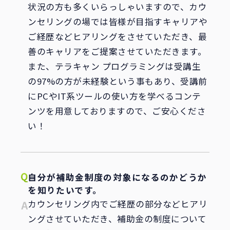
状況の方も多くいらっしゃいますので、カウ
ンセリングの場では皆様が目指すキャリアや
ご経歴などヒアリングをさせていただき、最
善のキャリアをご提案させていただきます。
また、テラキャン プログラミングは受講生
の97%の方が未経験という事もあり、受講前
にPCやIT系ツールの使い方を学べるコンテ
ンツを用意しておりますので、ご安心くださ
い！
自分が補助金制度の対象になるのかどうか
を知りたいです。
カウンセリング内でご経歴の部分などヒアリ
ングさせていただき、補助金の制度について