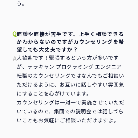
う。
面談や面接が苦手です、上手く相談できる
かわからないのですがカウンセリングを希
望しても大丈夫ですか？
大歓迎です！緊張するという方が多いです
が、テラキャン プログラミング エンジニア
転職のカウンセリングではなんでもご相談い
ただけるように、お互いに話しやすい雰囲気
にすることを心がけています。
カウンセリングは一対一で実施させていただ
いているので、集団での説明会では話しづら
いこともお気軽にご相談いただけますよ。