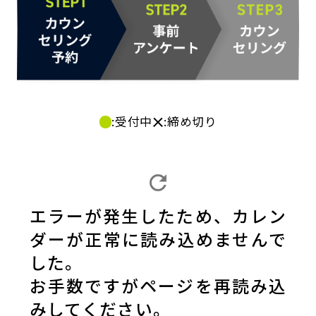
:受付中
:締め切り
エラーが発生したため、カレン
ダーが正常に読み込めませんで
した。
お手数ですがページを再読み込
みしてください。