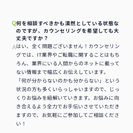
何を相談すべきかも漠然としている状態な
のですが、カウンセリングを希望しても大
丈夫ですか？
はい、全く問題ございません！カウンセリン
グでは、IT業界やご転職に関することはもち
ろん、業界にいる人間からのネットに載って
ない情報まで幅広くお伝えしています。
「何が分からないのかも分からない」という
状況の方も多くいらっしゃいますので、じっ
くりお悩みを紐解いていきます。お悩みに向
き合えるよう全力でお手伝いさせていただき
ますので、お気軽にご参加してご相談くださ
い！