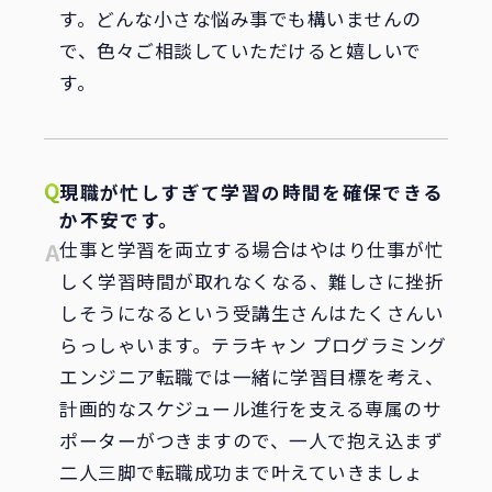
す。どんな小さな悩み事でも構いませんの
で、色々ご相談していただけると嬉しいで
す。
現職が忙しすぎて学習の時間を確保できる
か不安です。
仕事と学習を両立する場合はやはり仕事が忙
しく学習時間が取れなくなる、難しさに挫折
しそうになるという受講生さんはたくさんい
らっしゃいます。テラキャン プログラミング
エンジニア転職では一緒に学習目標を考え、
計画的なスケジュール進行を支える専属のサ
ポーターがつきますので、一人で抱え込まず
二人三脚で転職成功まで叶えていきましょ