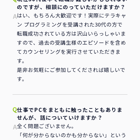
のですが、相談にのっていただけますか？
はい、もちろん大歓迎です！実際にテラキャ
ン プログラミングを受講された30代の方で
転職成功されている方は沢山いらっしゃいま
すので、過去の受講生様のエピソードを含め
てカウンセリングを実行させていただきま
す。
是非お気軽にご参加してくだされば嬉しいで
す。
仕事でPCをまともに触ったこともありま
せんが、話についていけますか？
全く問題ございません。
「何が分からないのかも分からない」という