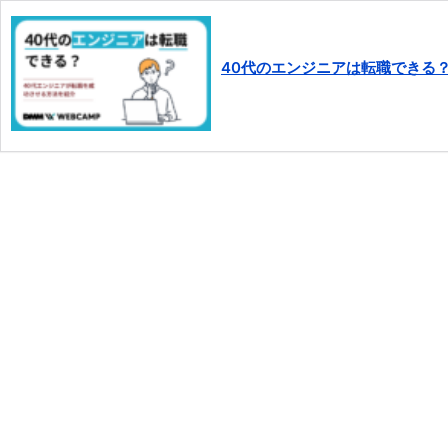
40代のエンジニアは転職できる