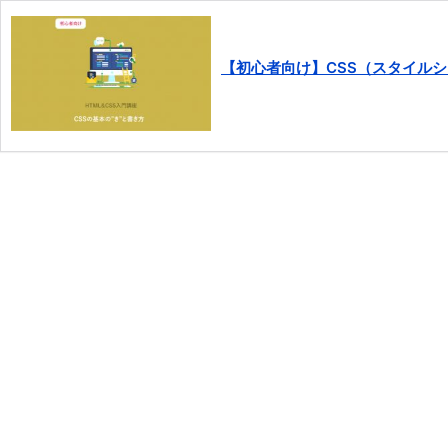
【初心者向け】CSS（スタイル