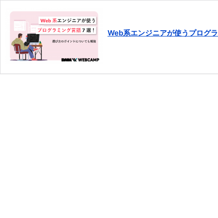
Web系エンジニアが使うプログ