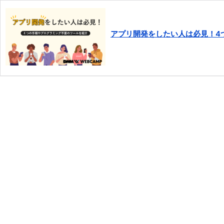
アプリ開発をしたい人は必見！4