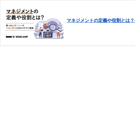
マネジメントの定義や役割とは？