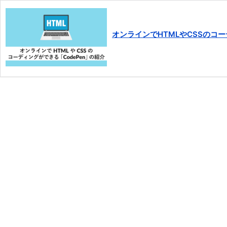
オンラインでHTMLやCSSのコー