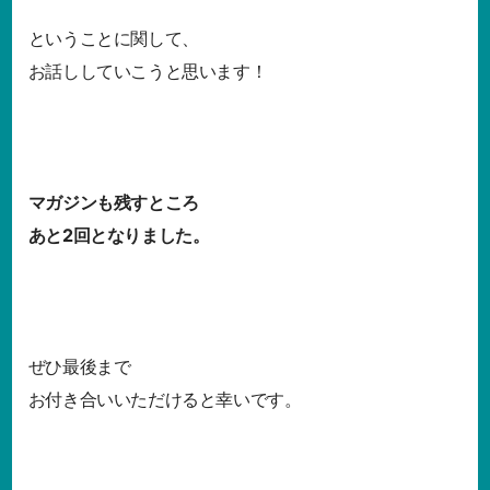
ということに関して、
お話ししていこうと思います！
マガジンも残すところ
あと2回となりました。
ぜひ最後まで
お付き合いいただけると幸いです。