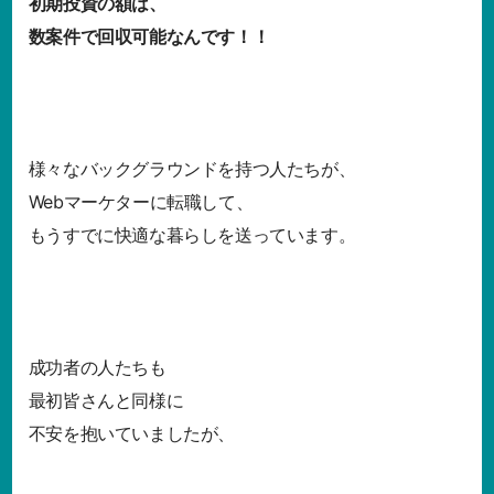
初期投資の額は、
数案件で回収可能なんです！！
様々なバックグラウンドを持つ人たちが、
Webマーケターに転職して、
もうすでに快適な暮らしを送っています。
成功者の人たちも
最初皆さんと同様に
不安を抱いていましたが、