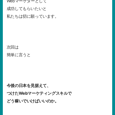
Webマーケターとして
成功してもらいたいと
私たちは切に願っています。
次回は
簡単に言うと
今後の日本を見据えて、
つけたWebマーケティングスキルで
どう稼いでいけばいいのか。