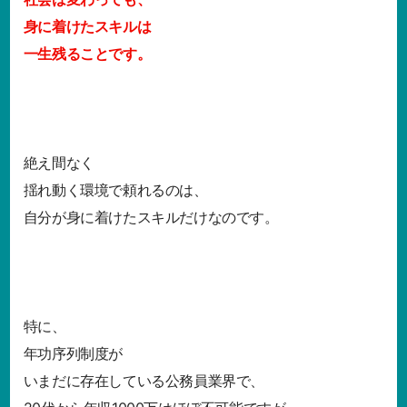
身に着けたスキルは
一生残ることです。
絶え間なく
揺れ動く環境で頼れるのは、
自分が身に着けたスキルだけなのです。
特に、
年功序列制度が
いまだに存在している公務員業界で、