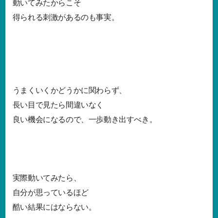
動いてみたからこそ
得られる刺激があるのも事実。
うまくいくかどうかに関わらず、
長い目で見たら間違いなく
良い機会になるので、一歩動き出すべき。
実際動いてみたら、
自分が思っているほど
酷い結果にはならない。