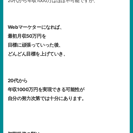
20代から年収1000万はほぼ不可能ですが、
Webマーケターになれば、
最初月収50万円を
目標に頑張っていった後、
どんどん目標を上げていき、
20代から
年収1000万円を実現できる可能性が
自分の努力次第では十分にあります。