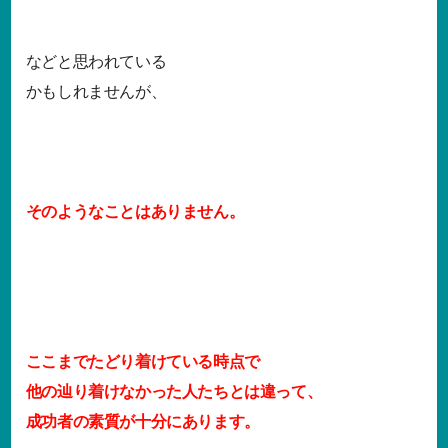
などと思われている
かもしれませんが、
そのようなことはありません。
ここまでたどり着けている時点で
他の辿り着けなかった人たちとは違って、
成功者の素質が十分にあります。