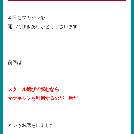
本日もマガジンを
開いて頂きありがとうございます！
前回は
スクール選びで悩むなら
マケキャンを利用するのが一番だ
というお話をしました！