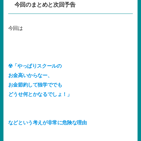
今回のまとめと次回予告
今回は
☢「やっぱりスクールの
お金高いからなー、
お金節約して独学ででも
どうせ何とかなるでしょ！」
などという考えが非常に危険な理由