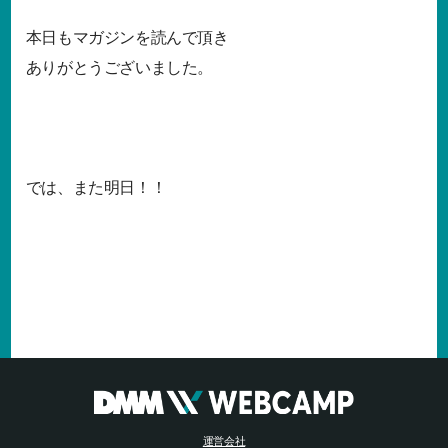
本日もマガジンを読んで頂き
ありがとうございました。
では、また明日！！
運営会社