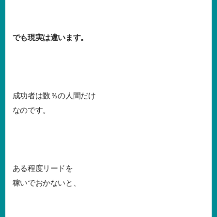
でも現実は違います。
成功者は数％の人間だけ
なのです。
ある程度リードを
稼いでおかないと、