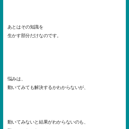
あとはその知識を
生かす部分だけなのです。
悩みは、
動いてみても解決するかわからないが、
動いてみないと結果がわからないのも、