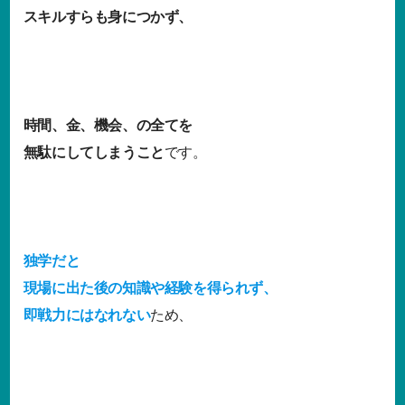
スキルすらも身につかず、
時間、金、機会、の全てを
無駄にしてしまうこと
です。
独学だと
現場に出た後の知識や経験を得られず、
即戦力にはなれない
ため、