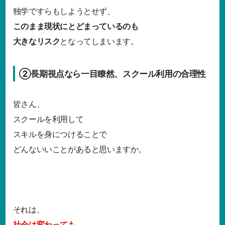
独学ですらもしようとせず、
このまま現状にとどまっているのも
大きなリスク
となってしまいます。
②長期視点なら一目瞭然、スクール利用の合理性
皆さん、
スクールを利用して
スキルを身につけることで
どんないいことがあると思いますか。
それは、
社会は変わっても、