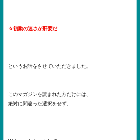
☆初動の速さが肝要だ
というお話をさせていただきました。
このマガジンを読まれた方だけには、
絶対に間違った選択をせず、