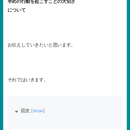
早めの行動を起こすことの大切さ
について
お伝えしていきたいと思います。
それではいきます。
[
show
]
目次