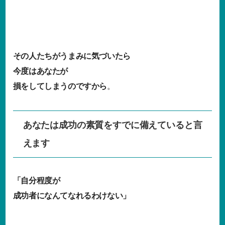
その人たちがうまみに気づいたら
今度はあなたが
損をしてしまうのですから
。
あなたは成功の素質をすでに備えていると言
えます
「自分程度が
成功者になんてなれるわけない」