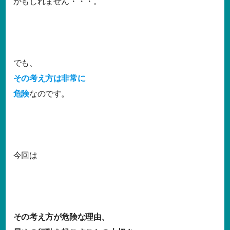
かもしれません・・・。
でも、
その考え方は非常に
危険
なのです。
今回は
その考え方が危険な理由、