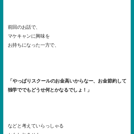
前回のお話で、
マケキャンに興味を
お持ちになった一方で、
「やっぱりスクールのお金高いからなー、お金節約して
独学ででもどうせ何とかなるでしょ！」
などと考えていらっしゃる