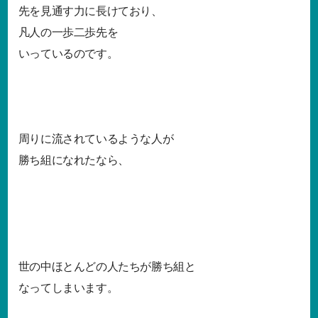
先を見通す力に長けており、
凡人の一歩二歩先を
いっているのです。
周りに流されているような人が
勝ち組になれたなら、
世の中ほとんどの人たちが勝ち組と
なってしまいます。