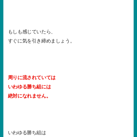
もしも感じていたら、
すぐに気を引き締めましょう。
周りに流されていては
いわゆる勝ち組には
絶対になれません。
いわゆる勝ち組は