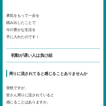
勇気をもって一歩を
踏み出したことで
今の豊かな生活を
手に入れたのです！
初動が遅い人は負け組
周りに流されてると感じることありませんか
突然ですが、
皆さん周りに流されていると
感じることはありますか。