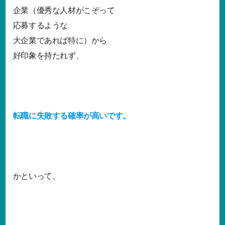
企業（優秀な人材がこぞって
応募するような
大企業であれば特に）から
好印象を持たれず、
転職に失敗する確率が高いです。
かといって、