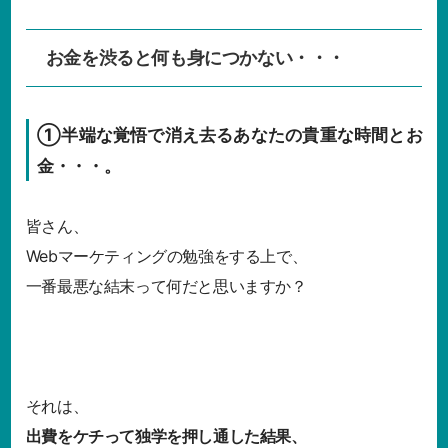
お金を渋ると何も身につかない・・・
①半端な覚悟で消え去るあなたの貴重な時間とお
金・・・。
皆さん、
Webマーケティングの勉強をする上で、
一番最悪な結末って何だと思いますか？
それは、
出費をケチって独学を押し通した結果、