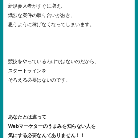
新規参入者がすぐに増え、
熾烈な案件の取り合いがおき、
思うように稼げなくなってしまいます。
競技をやっているわけではないのだから、
スタートラインを
そろえる必要はないのです。
あなたとは違って
Webマーケターのうまみを知らない人を
気にする必要なんてありません！！