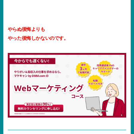
やらぬ後悔よりも
やった後悔しかないのです。