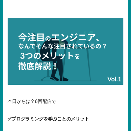
本日からは全6回配信で
✅プログラミングを学ぶことのメリット