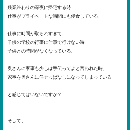
残業終わりの深夜に帰宅する時
仕事がプライベートな時間にも侵食している、
仕事に時間が取られすぎて、
子供の学校の行事に仕事で行けない時
子供との時間がなくなっている、
奥さんに家事も少しは手伝ってよと言われた時、
家事を奥さんに任せっぱなしになってしまっている
と感じてはいないですか？
そして、