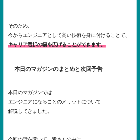
そのため、
今からエンジニアとして高い技術を身に付けることで、
キャリア選択の幅を広げることができます。
本日のマガジンのまとめと次回予告
本日のマガジンでは
エンジニアになることのメリットについて
解説してきました。
今回の話を聞いて、皆さんの中に