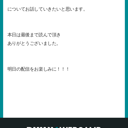
についてお話していきたいと思います。
本日は最後まで読んで頂き
ありがとうございました。
明日の配信をお楽しみに！！！