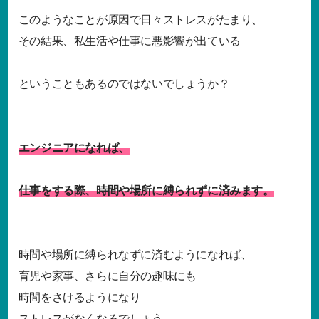
このようなことが原因で日々ストレスがたまり、
その結果、私生活や仕事に悪影響が出ている
ということもあるのではないでしょうか？
エンジニアになれば、
仕事をする際、時間や場所に縛られずに済みます。
時間や場所に縛られなずに済むようになれば、
育児や家事、さらに自分の趣味にも
時間をさけるようになり
ストレスがなくなるでしょう。