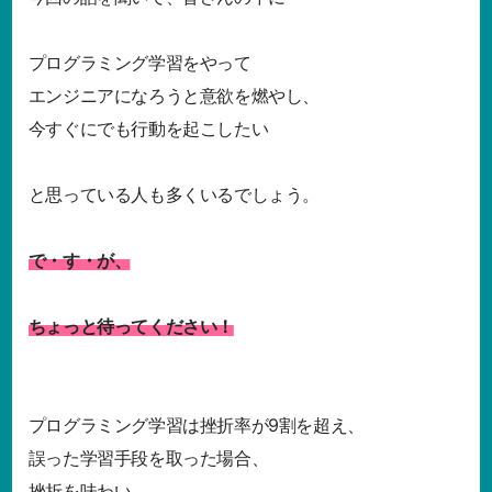
プログラミング学習をやって
エンジニアになろうと意欲を燃やし、
今すぐにでも行動を起こしたい
と思っている人も多くいるでしょう。
で・す・が、
ちょっと待ってください！
プログラミング学習は挫折率が9割を超え、
誤った学習手段を取った場合、
挫折を味わい、