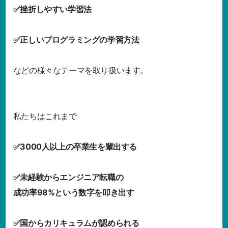
✅挫折しやすい学習法
✅正しいプログラミングの学習方法
などの様々なテーマを取り扱います。
私たちはこれまで
✅3000人以上の卒業生を輩出する
✅未経験からエンジニア転職の
成功率98%という数字を叩き出す
✅国からカリキュラムが認められる