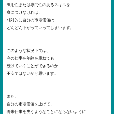
汎用性または専門性のあるスキルを
身につけなければ、
相対的に自分の市場価値は
どんどん下がっていってしまいます。
このような状況下では、
今の仕事を年齢を重ねても
続けていくことができるのか
不安ではないかと思います。
また、
自分の市場価値を上げて、
将来仕事を失うようなことにならないように