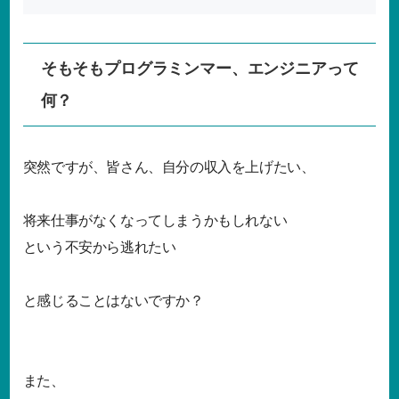
そもそもプログラミンマー、エンジニアって
何？
突然ですが、皆さん、自分の収入を上げたい、
将来仕事がなくなってしまうかもしれない
という不安から逃れたい
と感じることはないですか？
また、