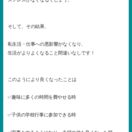
そして、その結果、
私生活・仕事への悪影響がなくなり、
生活がよりよくなること間違いなしです！
このようにより良くなったことは
✅趣味に多くの時間を費やせる時
✅子供の学校行事に参加できる時