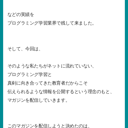
などの実績を
プログラミング学習業界で残して来ました。
そして、今回は、
そのような私たちがネットに流れていない、
プログラミング学習と
真剣に向き合ってきた教育者だからこそ
伝えられるような情報を公開するという理念のもと、
マガジンを配信していきます。
このマガジンを配信しようと決めたのは、