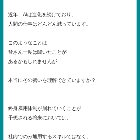
近年、AIは進化を続けており、
人間の仕事はどんどん減っています。
このようなことは
皆さん一度は聞いたことが
あるかもしれませんが
本当にその勢いを理解できていますか？
終身雇用体制が崩れていくことが
予想される将来においては、
社内でのみ通用するスキルではなく、