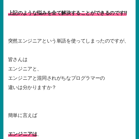
上記のような悩みを全て解決することができるのです!!
突然エンジニアという単語を使ってしまったのですが、
皆さんは
エンジニアと、
エンジニアと混同されがちなプログラマーの
違いは分かりますか？
簡単に言えば
エンジニアは
、