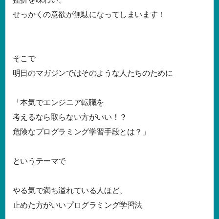
せっかくの意欲が無駄になってしまいます！
そこで
明日のマガジンではそのような人たちのために
「本気でエンジニア転職を
考えるなら取らない方がいい！？
危険なプログラミング学習手段とは？」
というテーマで
やる気で満ち溢れている人ほど、
止めた方がいいプログラミング学習法