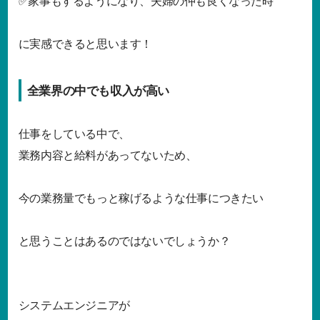
✅家事もするようになり、夫婦の仲も良くなった時
に実感できると思います！
全業界の中でも収入が高い
仕事をしている中で、
業務内容と給料があってないため、
今の業務量でもっと稼げるような仕事につきたい
と思うことはあるのではないでしょうか？
システムエンジニアが