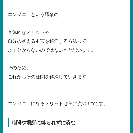
エンジニアという職業の
具体的なメリットや
自分の抱える不安を解消する方法って
よく分からないのではないかと思います。
そのため、
これからその疑問を解消していきます。
エンジニアになるメリットは主に次の3つです。
時間や場所に縛られずに済む