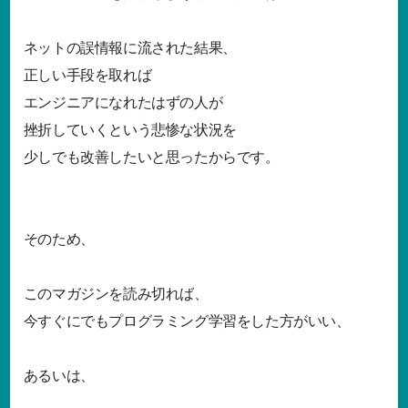
ネットの誤情報に流された結果、
正しい手段を取れば
エンジニアになれたはずの人が
挫折していくという悲惨な状況を
少しでも改善したいと思ったからです。
そのため、
このマガジンを読み切れば、
今すぐにでもプログラミング学習をした方がいい、
あるいは、