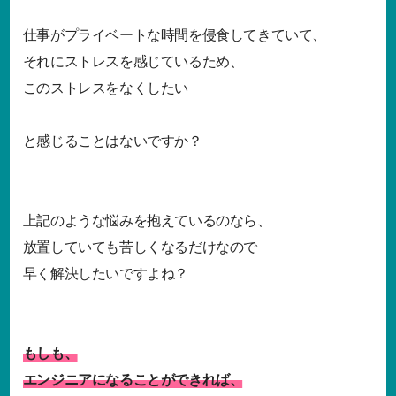
仕事がプライベートな時間を侵食してきていて、
それにストレスを感じているため、
このストレスをなくしたい
と感じることはないですか？
上記のような悩みを抱えているのなら、
放置していても苦しくなるだけなので
早く解決したいですよね？
もしも、
エンジニアになることができれば、