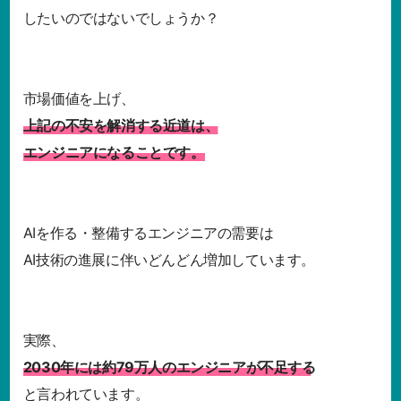
したいのではないでしょうか？
市場価値を上げ、
上記の不安を解消する近道は、
エンジニアになることです。
AIを作る・整備するエンジニアの需要は
AI技術の進展に伴いどんどん増加しています。
実際、
2030年には約79万人のエンジニアが不足する
と言われています。