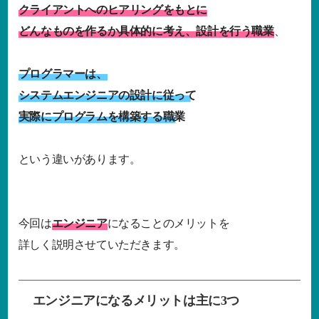
クライアントへのヒアリングをもとに
どんなものを作るか具体的に考え、設計を行う職業
、
プログラマーは、
システムエンジニアの設計に従って
実際にプログラムを構築する職業
という違いがあります。
今回は
エンジニア
になることのメリットを
詳しく説明させていただきます。
エンジニアになるメリットは主に3つ