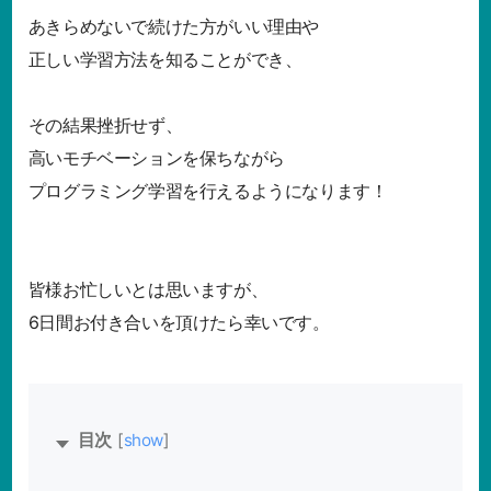
あきらめないで続けた方がいい理由や
正しい学習方法を知ることができ、
その結果挫折せず、
高いモチベーションを保ちながら
プログラミング学習を行えるようになります！
皆様お忙しいとは思いますが、
6日間お付き合いを頂けたら幸いです。
[
show
]
目次