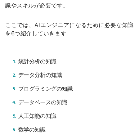
識やスキルが必要です。
ここでは、AIエンジニアになるために必要な知識
を6つ紹介していきます。
統計分析の知識
データ分析の知識
プログラミングの知識
データベースの知識
人工知能の知識
数学の知識