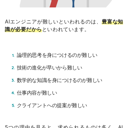
AIエンジニアが難しいといわれるのは、
豊富な知
識が必要だから
といわれています。
論理的思考を身につけるのが難しい
技術の進化が早いから難しい
数学的な知識を身につけるのが難しい
仕事内容が難しい
クライアントへの提案が難しい
5つの理由を見ると、求められるものは多く、AI