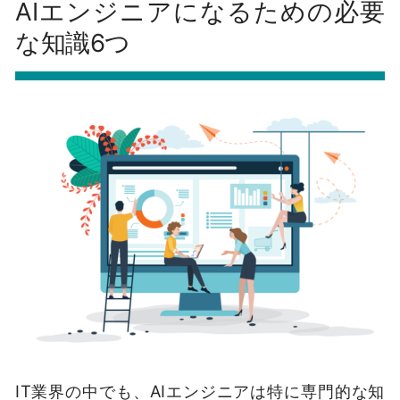
AIエンジニアになるための必要
な知識6つ
IT業界の中でも、AIエンジニアは特に専門的な知