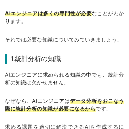
AIエンジニアは多くの専門性が必要
なことがわか
ります。
それでは必要な知識についてみていきましょう。
1.統計分析の知識
AIエンジニアに求められる知識の中でも、統計分
析の知識は欠かせません。
なぜなら、AIエンジニアは
データ分析をおこなう
際に統計分析の知識が必要になるから
です。
求める課題を適切に解決できるAIを作成するに