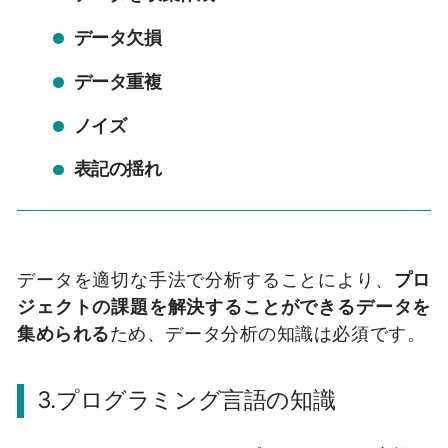
データ欠損
データ重複
ノイズ
表記の揺れ
データを適切な手法で分析することにより、
プロ
ジェクトの課題を解決することができるデータを
集められる
ため、データ分析の知識は必須です。
3.プログラミング言語の知識