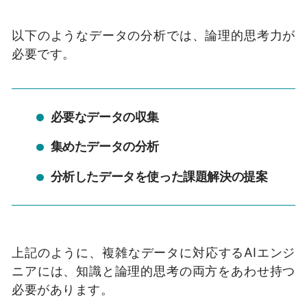
以下のようなデータの分析では、論理的思考力が
必要です。
必要なデータの収集
集めたデータの分析
分析したデータを使った課題解決の提案
上記のように、複雑なデータに対応するAIエンジ
ニアには、知識と論理的思考の両方をあわせ持つ
必要があります。