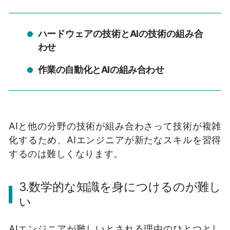
ハードウェアの技術とAIの技術の組み合
わせ
作業の自動化とAIの組み合わせ
AIと他の分野の技術が組み合わさって技術が複雑
化するため、AIエンジニアが新たなスキルを習得
するのは難しくなります。
3.数学的な知識を身につけるのが難し
い
AIエンジニアが難しいとされる理由のひとつとし