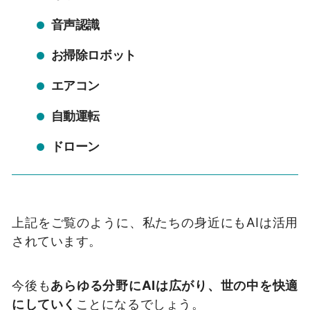
音声認識
お掃除ロボット
エアコン
自動運転
ドローン
上記をご覧のように、私たちの身近にもAIは活用
されています。
今後も
あらゆる分野にAIは広がり、世の中を快適
にしていく
ことになるでしょう。