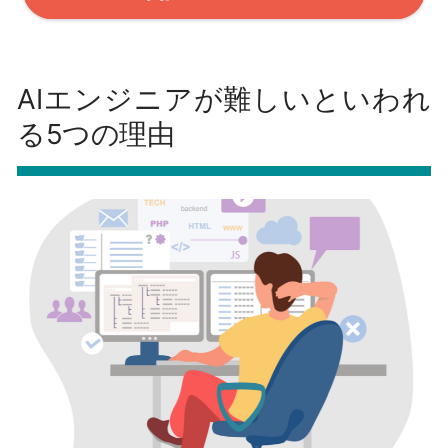
AIエンジニアが難しいといわれ
る5つの理由