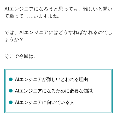
AIエンジニアになろうと思っても、難しいと聞い
て迷ってしまいますよね。
では、AIエンジニアにはどうすればなれるのでし
ょうか？
そこで今回は、
AIエンジニアが難しいとわれる理由
AIエンジニアになるために必要な知識
AIエンジニアに向いている人