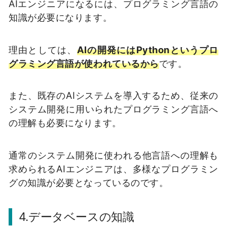
AIエンジニアになるには、プログラミング言語の
知識が必要になります。
理由としては、
AIの開発にはPythonというプロ
グラミング言語が使われているから
です。
また、既存のAIシステムを導入するため、従来の
システム開発に用いられたプログラミング言語へ
の理解も必要になります。
通常のシステム開発に使われる他言語への理解も
求められるAIエンジニアは、多様なプログラミン
グの知識が必要となっているのです。
4.データベースの知識