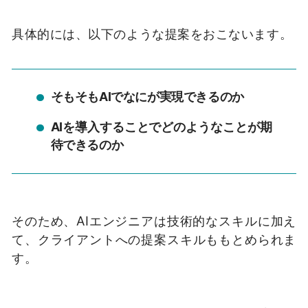
具体的には、以下のような提案をおこないます。
そもそもAIでなにが実現できるのか
AIを導入することでどのようなことが期
待できるのか
そのため、AIエンジニアは技術的なスキルに加え
て、クライアントへの提案スキルももとめられま
す。