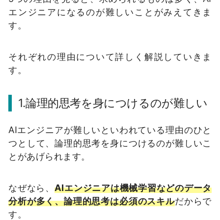
エンジニアになるのが難しいことがみえてきま
す。
それぞれの理由について詳しく解説していきま
す。
1.論理的思考を身につけるのが難しい
AIエンジニアが難しいといわれている理由のひと
つとして、論理的思考を身につけるのが難しいこ
とがあげられます。
なぜなら、
AIエンジニアは機械学習などのデータ
分析が多く、論理的思考は必須のスキル
だからで
す。