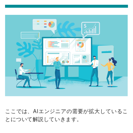
ここでは、AIエンジニアの需要が拡大しているこ
とについて解説していきます。