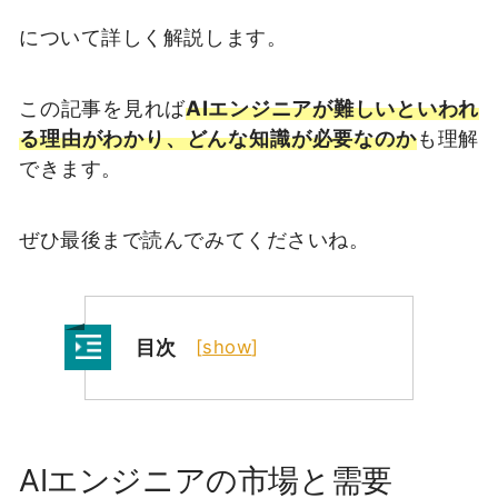
について詳しく解説します。
この記事を見れば
AIエンジニアが難しいといわれ
る理由がわかり、どんな知識が必要なのか
も理解
できます。
ぜひ最後まで読んでみてくださいね。
目次
[
show
]
AIエンジニアの市場と需要