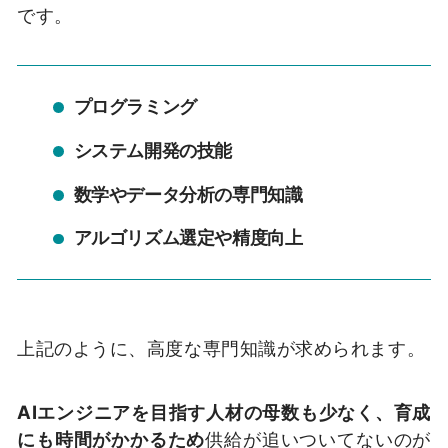
です。
プログラミング
システム開発の技能
数学やデータ分析の専門知識
アルゴリズム選定や精度向上
上記のように、高度な専門知識が求められます。
AIエンジニアを目指す人材の母数も少なく、育成
にも時間がかかるため
供給が追いついてないのが