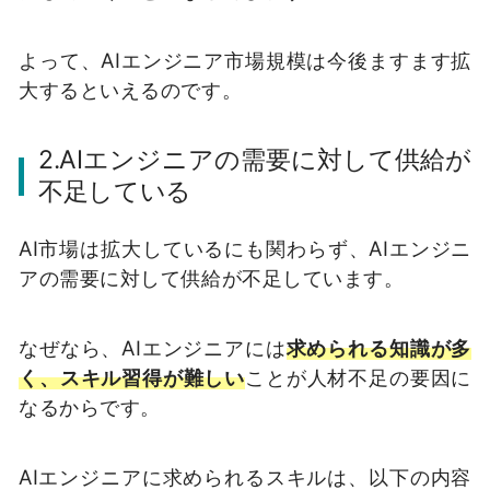
よって、AIエンジニア市場規模は今後ますます拡
大するといえるのです。
2.AIエンジニアの需要に対して供給が
不足している
AI市場は拡大しているにも関わらず、AIエンジニ
アの需要に対して供給が不足しています。
なぜなら、AIエンジニアには
求められる知識が多
く、スキル習得が難しい
ことが人材不足の要因に
なるからです。
AIエンジニアに求められるスキルは、以下の内容