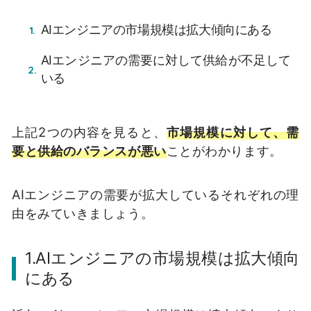
AIエンジニアの市場規模は拡大傾向にある
AIエンジニアの需要に対して供給が不足して
いる
上記2つの内容を見ると、
市場規模に対して、需
要と供給のバランスが悪い
ことがわかります。
AIエンジニアの需要が拡大しているそれぞれの理
由をみていきましょう。
1.AIエンジニアの市場規模は拡大傾向
にある