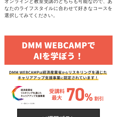
オンラインと教室受講のどちらも可能なので、あ
なたのライフスタイルに合わせて好きなコースを
選択してみてください。