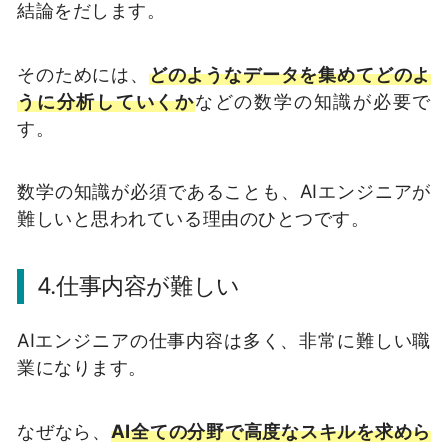
結論をだします。
そのためには、
どのようなデータを集めてどのよ
うに分析していくか
などの数学の知識が必要で
す。
数学の知識が必須であることも、AIエンジニアが
難しいと思われている理由のひとつです。
4.仕事内容が難しい
AIエンジニアの仕事内容は多く、非常に難しい職
業になります。
なぜなら、
AI全ての分野で高度なスキルを求めら