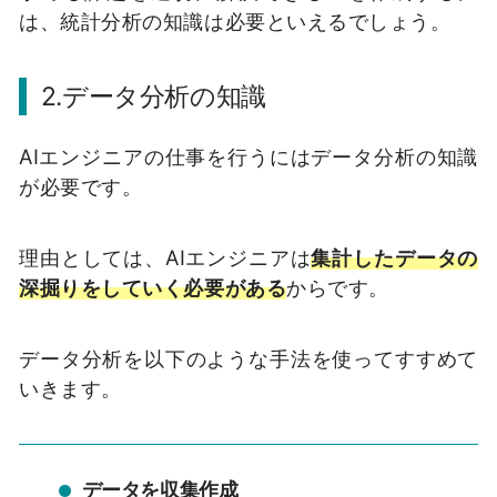
は、統計分析の知識は必要といえるでしょう。
2.データ分析の知識
AIエンジニアの仕事を行うにはデータ分析の知識
が必要です。
理由としては、AIエンジニアは
集計したデータの
深掘りをしていく必要がある
からです。
データ分析を以下のような手法を使ってすすめて
いきます。
データを収集作成