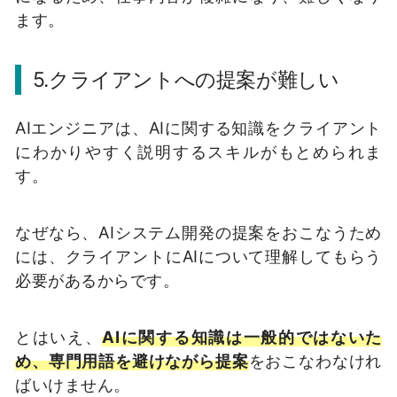
ます。
5.クライアントへの提案が難しい
AIエンジニアは、AIに関する知識をクライアント
にわかりやすく説明するスキルがもとめられま
す。
なぜなら、AIシステム開発の提案をおこなうため
には、クライアントにAIについて理解してもらう
必要があるからです。
とはいえ、
AIに関する知識は一般的ではないた
め、専門用語を避けながら提案
をおこなわなけれ
ばいけません。