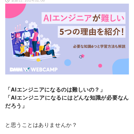
「AIエンジニアになるのは難しいの？」
「AIエンジニアになるにはどんな知識が必要なん
だろう
」
と思うことはありませんか？