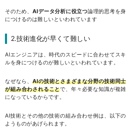
そのため、
AIデータ分析に役立つ
論理的思考を身
につけるのは難しいといわれています
2.技術進化が早くて難しい
AIエンジニアは、時代のスピードに合わせてスキ
ルを身につけるのが難しいといわれています。
なぜなら、
AIの技術とさまざまな分野の技術同士
が組み合わされること
で、年々必要な知識が複雑
になっているからです。
AI技術とその他の技術の組み合わせ例は、以下の
ようものがあげられます。