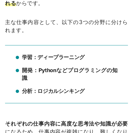
れる
からです。
主な仕事内容として、以下の3つの分野に分けら
れます。
学習：ディープラーニング
開発：Pythonなどプログラミングの知
識
分析：ロジカルシンキング
それぞれの仕事内容に高度な思考法や知識が必要
になるため、仕事内容が複雑になり、難しくなり