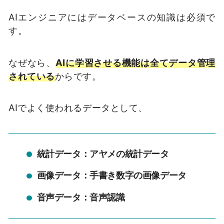
AIエンジニアにはデータベースの知識は必須で
す。
なぜなら、
AIに学習させる機能は全てデータ管理
されている
からです。
AIでよく使われるデータとして、
統計データ：アヤメの統計データ
画像データ：手書き数字の画像データ
音声データ：音声認識