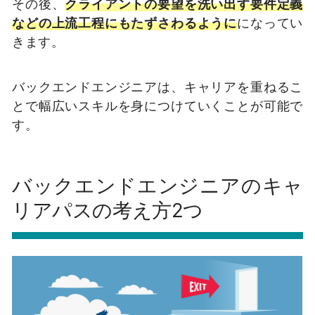
その後、
クライアントの要望を洗い出す要件定義
などの上流工程にもたずさわるように
になってい
きます。
バックエンドエンジニアは、キャリアを重ねるこ
とで幅広いスキルを身につけていくことが可能で
す。
バックエンドエンジニアのキャ
リアパスの考え方2つ