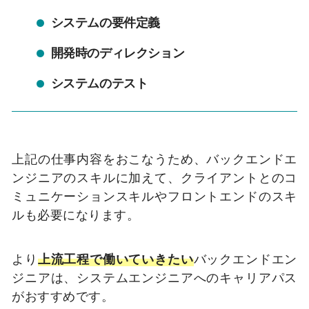
システムの要件定義
開発時のディレクション
システムのテスト
上記の仕事内容をおこなうため、バックエンドエ
ンジニアのスキルに加えて、クライアントとのコ
ミュニケーションスキルやフロントエンドのスキ
ルも必要になります。
より
上流工程で働いていきたい
バックエンドエン
ジニアは、システムエンジニアへのキャリアパス
がおすすめです。