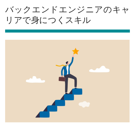
バックエンドエンジニアのキャ
リアで身につくスキル