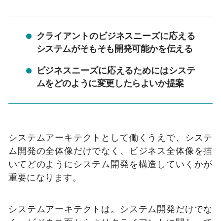
クライアントのビジネスニーズに応える
システムがそもそも開発可能かを伝える
ビジネスニーズに応えるためにはシステ
ムをどのように変更したらよいか提案
システムアーキテクトとして働くうえで、システ
ム開発の全体像だけでなく、ビジネス全体像を描
いてどのようにシステム開発を構造していくかが
重要になります。
システムアーキテクトは。システム開発だけでな