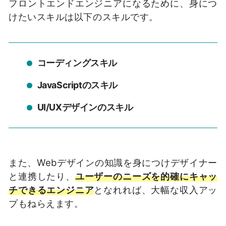
フロントエンドエンジニアになるために、身につ
けたいスキルは以下のスキルです。
コーディングスキル
JavaScriptのスキル
UI/UXデザインのスキル
また、Webデザインの知識を身につけデザイナー
と連携したり、
ユーザーのニーズを的確にキャッ
チできるエンジニア
となれれば、大幅な収入アッ
プもねらえます。