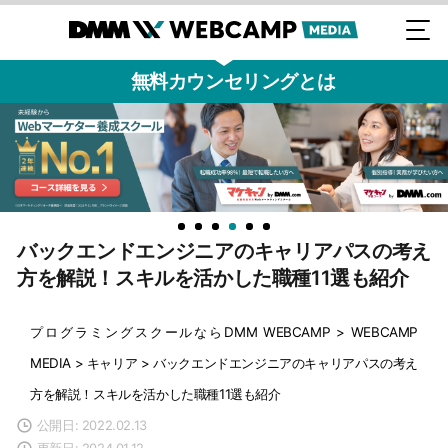
無料カウンセリングとは
バックエンドエンジニアのキャリアパスの考え
方を解説！スキルを活かした職種11選も紹介
プログラミングスクールならDMM WEBCAMP
>
WEBCAMP
MEDIA
>
キャリア
>
バックエンドエンジニアのキャリアパスの考え
方を解説！スキルを活かした職種11選も紹介
公開日: 2022.02.13
更新日: 2024.01.12