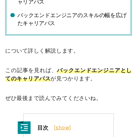
ャリアパス
バックエンドエンジニアのスキルの幅を広げ
たキャリアパス
について詳しく解説します。
この記事を見れば、
バックエンドエンジニアとし
てのキャリアパス
が見つかります。
ぜひ最後まで読んでみてくださいね。
目次
[
show
]