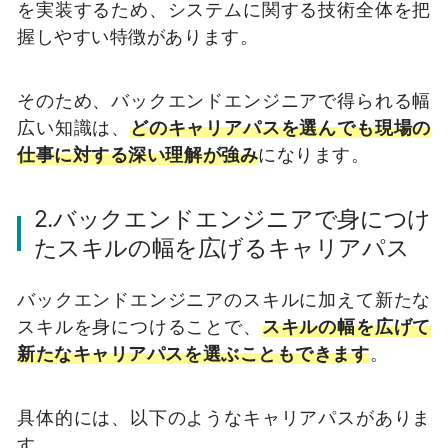
を実装するため、システムに関する技術全体を把
握しやすい特徴があります。
そのため、バックエンドエンジニアで得られる幅
広い知識は、
どのキャリアパスを選んでも現場の
仕事に対する深い理解が強み
になります。
2.バックエンドエンジニアで身につけ
たスキルの幅を広げるキャリアパス
バックエンドエンジニアのスキルに加えて新たな
スキルを身につけることで、
スキルの幅を広げて
新たなキャリアパスを選ぶこともできます
。
具体的には、以下のようなキャリアパスがありま
す。