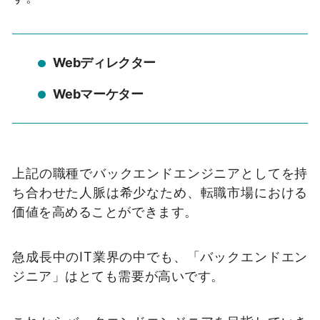
Webディレクター
Webマーケター
上記の職種でバックエンドエンジニアとしてを持
ち合わせた人脈は希少なため、転職市場における
価値を高めることができます。
急成長中のIT業界の中でも、「バックエンドエン
ジニア」はとても需要が高いです。