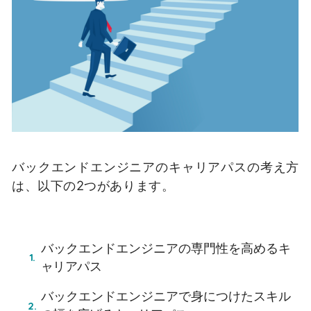
バックエンドエンジニアのキャリアパスの考え方
は、以下の2つがあります。
バックエンドエンジニアの専門性を高めるキ
ャリアパス
バックエンドエンジニアで身につけたスキル