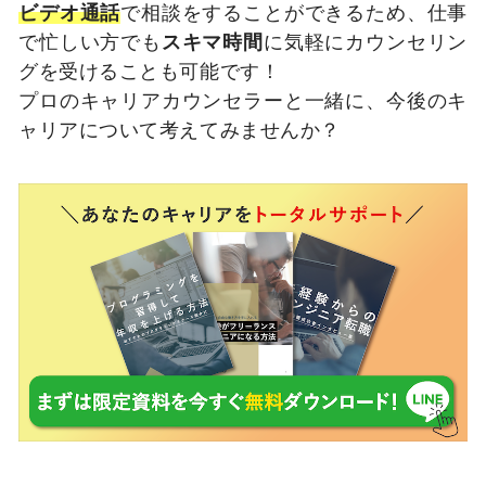
ビデオ通話
で相談をすることができるため、仕事
で忙しい方でも
スキマ時間
に気軽にカウンセリン
グを受けることも可能です！
プロのキャリアカウンセラーと一緒に、今後のキ
ャリアについて考えてみませんか？