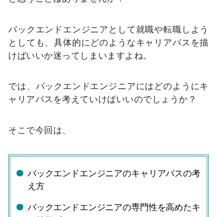
バックエンドエンジニアとして就職や転職しよう
としても、具体的にどのようなキャリアパスを描
けばいいか迷ってしまいますよね。
では、バックエンドエンジニアにはどのようにキ
ャリアパスを考えていけばいいのでしょうか？
そこで今回は、
バックエンドエンジニアのキャリアパスの考
え方
バックエンドエンジニアの専門性を高めたキ