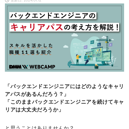
「バックエンドエンジニアにはどのようなキャリ
アパスがあるんだろう？」
「このままバックエンドエンジニアを続けてキャ
リアは大丈夫だろうか」
と思うことはありませんか？