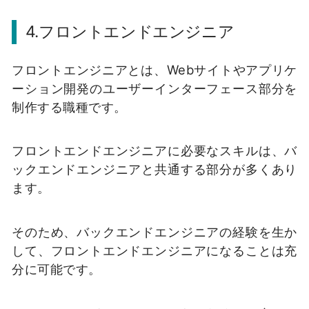
4.フロントエンドエンジニア
フロントエンジニアとは、Webサイトやアプリケ
ーション開発のユーザーインターフェース部分を
制作する職種です。
フロントエンドエンジニアに必要なスキルは、バ
ックエンドエンジニアと共通する部分が多くあり
ます。
そのため、バックエンドエンジニアの経験を生か
して、フロントエンドエンジニアになることは充
分に可能です。