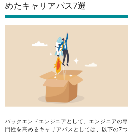
めたキャリアパス7選
バックエンドエンジニアとして、エンジニアの専
門性を高めるキャリアパスとしては、以下の7つ