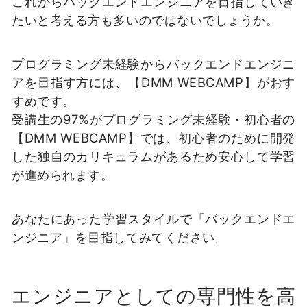
これからバックエンドエンジニアを目指していき
たいと考える方も多いのではないでしょうか。
プログラミング未経験からバックエンドエンジニ
アを目指す方には、【DMM WEBCAMP】がおす
すめです。
受講生の97%がプログラミング未経験・初心者の
【DMM WEBCAMP】では、初心者のために開発
した独自のカリキュラムがあるため安心して学習
が進められます。
あなたにあった学習スタイルで「バックエンドエ
ンジニア」を目指してみてください。
エンジニアとしての専門性を高