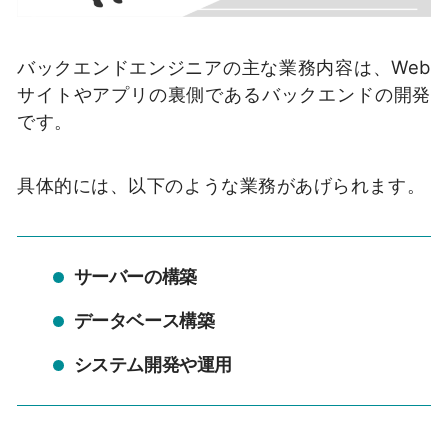
バックエンドエンジニアの主な業務内容は、Web
サイトやアプリの裏側であるバックエンドの開発
です。
具体的には、以下のような業務があげられます。
サーバーの構築
データベース構築
システム開発や運用