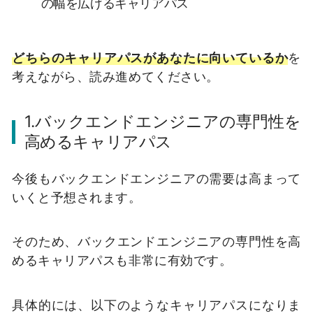
の幅を広げるキャリアパス
どちらのキャリアパスがあなたに向いているか
を
考えながら、読み進めてください。
1.バックエンドエンジニアの専門性を
高めるキャリアパス
今後もバックエンドエンジニアの需要は高まって
いくと予想されます。
そのため、バックエンドエンジニアの専門性を高
めるキャリアパスも非常に有効です。
具体的には、以下のようなキャリアパスになりま