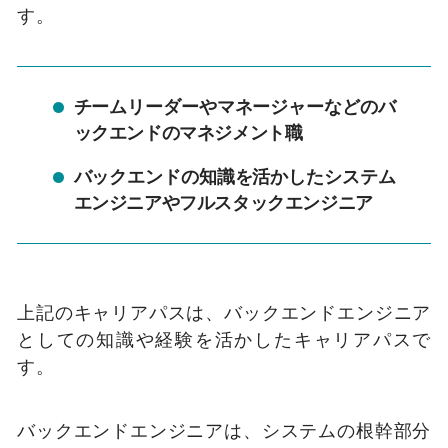
す。
チームリーダーやマネージャーなどのバ
ックエンドのマネジメント職
バックエンドの知識を活かしたシステム
エンジニアやフルスタックエンジニア
上記のキャリアパスは、バックエンドエンジニア
としての知識や経験を活かしたキャリアパスで
す。
バックエンドエンジニアは、システムの根幹部分