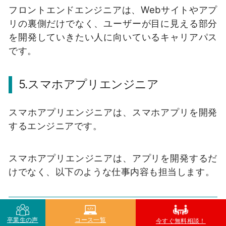
フロントエンドエンジニアは、Webサイトやアプ
リの裏側だけでなく、ユーザーが目に見える部分
を開発していきたい人に向いているキャリアパス
です。
5.スマホアプリエンジニア
スマホアプリエンジニアは、スマホアプリを開発
するエンジニアです。
スマホアプリエンジニアは、アプリを開発するだ
けでなく、以下のような仕事内容も担当します。
アプリの企画からシステム設計
卒業生の声
コース一覧
今すぐ無料相談！