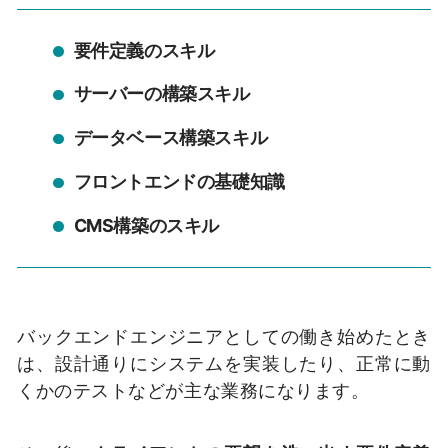
要件定義のスキル
サーバーの構築スキル
データベース構築スキル
フロントエンドの基礎知識
CMS構築のスキル
バックエンドエンジニアとしての働き始めたとき
は、設計通りにシステムを実装したり、正常に動
くかのテストなどが主な業務になります。