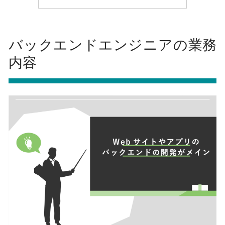
バックエンドエンジニアの業務
内容