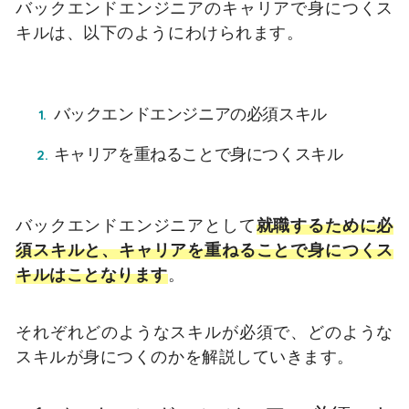
バックエンドエンジニアのキャリアで身につくス
キルは、以下のようにわけられます。
バックエンドエンジニアの必須スキル
キャリアを重ねることで身につくスキル
バックエンドエンジニアとして
就職するために必
須スキルと、キャリアを重ねることで身につくス
キルはことなります
。
それぞれどのようなスキルが必須で、どのような
スキルが身につくのかを解説していきます。