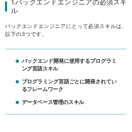
1.バックエンドエンジニアの必須スキ
ル
バックエンドエンジニアにとって必須スキルは、
以下の3つです。
バックエンド開発に使用するプログラミ
ング言語スキル
プログラミング言語ごとに開発されてい
るフレームワーク
データベース管理のスキル