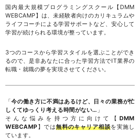
国内最大規模プログラミングスクール【DMM
WEBCAMP】は、未経験者向けのカリキュラムや
ライフコーチによる学習サポートなど、安心して
学習が続けられる環境が整っています。
3つのコースから学習スタイルを選ぶことができ
るので、是非あなたに合った学習方法でIT業界の
転職・就職の夢を実現させてください。
「
今の働き方に不満はあるけど、日々の業務が忙
しくてゆっくり考える時間がない…
」
そんな悩みを持つ方に向けて【
DMM
WEBCAMP
】では
無料のキャリア相談
を実施し
ています。