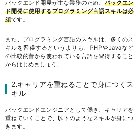
バックエンド開発が主な業務のため、
バックエン
ド開発に使用するプログラミング言語スキルは必
須
です。
また、プログラミング言語のスキルは、多くのス
キルを習得するというよりも、PHPやJavaなど
の比較的昔から使われている言語を習得すること
からはじめましょう。
2.キャリアを重ねることで身につくス
キル
バックエンドエンジニアとして働き、キャリアを
重ねていくことで、以下のようなスキルが身につ
きます。