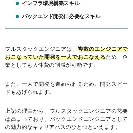
インフラ環境構築スキル
バックエンド開発に必要なスキル
フルスタックエンジニアは、
複数のエンジニアで
おこなっていた開発を一人でおこなえる
ため、企
業としても人件費の削減が可能です。
また、一人で開発を進められるため、開発スピー
ドもあげられます。
上記の理由から、フルスタックエンジニアの需要
は高まっており、バックエンドエンジニアとして
の魅力的なキャリアパスのひとつといえます。