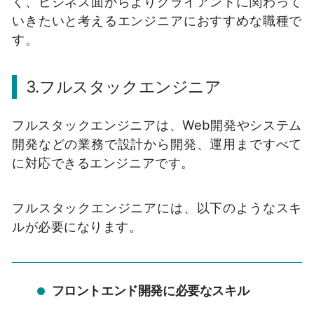
く、ビジネス面からよりクライアントに関わって
いきたいと考えるエンジニアにおすすめな職種で
す。
3.フルスタックエンジニア
フルスタックエンジニアは、Web開発やシステム
開発などの業務で設計から開発、運用まですべて
に対応できるエンジニアです。
フルスタックエンジニアには、以下のようなスキ
ルが必要になります。
フロントエンド開発に必要なスキル