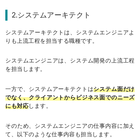
2.システムアーキテクト
システムアーキテクトは、システムエンジニアよ
りも上流工程を担当する職種です。
システムエンジニアは、システム開発の上流工程
を担当します。
一方で、システムアーキテクトは
システム面だけ
でなく、クライアントからビジネス面でのニーズ
にも対応
します。
そのため、システムエンジニアの仕事内容に加え
て、以下のような仕事内容も担当します。