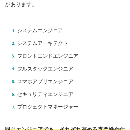
があります。
システムエンジニア
システムアーキテクト
フロントエンドエンジニア
フルスタックエンジニア
スマホアプリエンジニア
セキュリティエンジニア
プロジェクトマネージャー
同じエンジニアでも、それぞれ高める専門性や仕