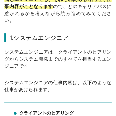
事内容がことなります
ので、どのキャリアパスに
惹かれるかを考えながら読み進めてみてくださ
い。
1.システムエンジニア
システムエンジニアは、クライアントのヒアリン
グからシステム開発までのすべてを担当するエン
ジニアです。
システムエンジニアの仕事内容は、以下のような
仕事があげられます。
クライアントのヒアリング