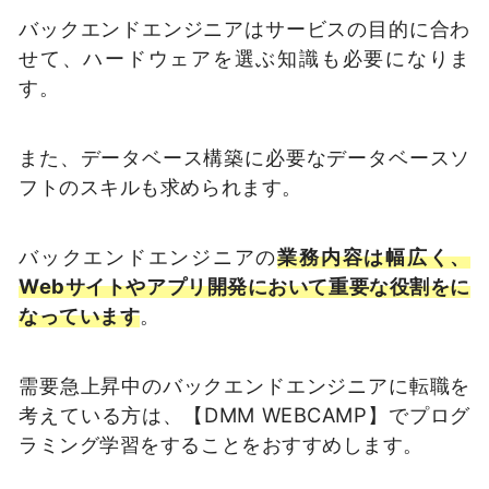
バックエンドエンジニアはサービスの目的に合わ
せて、ハードウェアを選ぶ知識も必要になりま
す。
また、データベース構築に必要なデータベースソ
フトのスキルも求められます。
バックエンドエンジニアの
業務内容は幅広く、
Webサイトやアプリ開発において重要な役割をに
なっています
。
需要急上昇中のバックエンドエンジニアに転職を
考えている方は、【DMM WEBCAMP】でプログ
ラミング学習をすることをおすすめします。