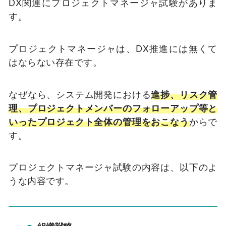
DX関連にプロジェクトマネージャ試験がありま
す。
プロジェクトマネージャは、DX推進には無くて
はならない存在です。
なぜなら、システム開発における
進捗、リスク管
理、プロジェクトメンバーのフォローアップ等と
いったプロジェクト全体の管理をおこなう
からで
す。
プロジェクトマネージャ試験の内容は、以下のよ
うな内容です。