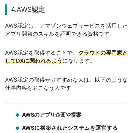
4.AWS認定
AWS認定は、アマゾンウェブサービスを活用した
アプリ開発のスキルを証明できる資格です。
AWS認定を取得することで、
クラウドの専門家と
してDXに関われるよう
になります。
AWS認定の取得がおすすめな人は、以下のような
仕事内容をおこなう人です。
AWSのアプリ企画や提案
AWSに構築されたシステムを運営する