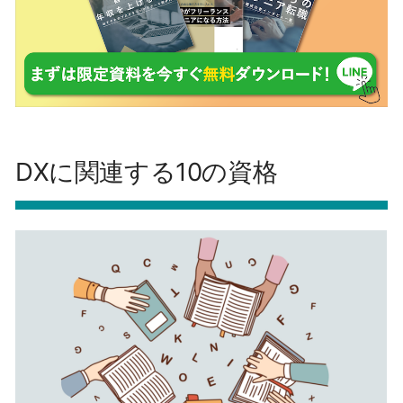
DXに関連する10の資格