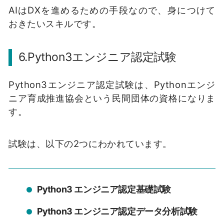
AIはDXを進めるための手段なので、身につけて
おきたいスキルです。
6.Python3エンジニア認定試験
Python3エンジニア認定試験は、Pythonエンジ
ニア育成推進協会という民間団体の資格になりま
す。
試験は、以下の2つにわかれています。
Python3 エンジニア認定基礎試験
Python3 エンジニア認定データ分析試験