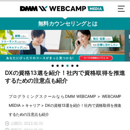
無料カウンセリングとは
DXの資格13選を紹介！社内で資格取得を推進
するための注意点も紹介
プログラミングスクールならDMM WEBCAMP
>
WEBCAMP
MEDIA
>
キャリア
>
DXの資格13選を紹介！社内で資格取得を推進
するための注意点も紹介
公開日: 2022.02.13
更新日: 2024.01.03