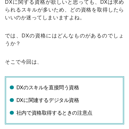
DXに関する資格が欲しいと思っても、DXは求め
られるスキルが多いため、どの資格を取得したら
いいのか迷ってしまいますよね。
では、DXの資格にはどんなものがあるのでしょ
うか？
そこで今回は、
DXのスキルを直接問う資格
DXに関連するデジタル資格
社内で資格取得するときの注意点