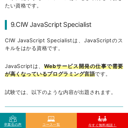
たい資格です。
9.CIW JavaScript Specialist
CIW JavaScript Specialistは、JavaScriptのス
キルをはかる資格です。
JavaScriptは、
Webサービス開発の仕事で需要
が高くなっているプログラミング言語
です。
試験では、以下のような内容が出題されます。
JavaScriptに関する基本的な記述
卒業生の声
コース一覧
今すぐ無料相談！