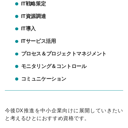
IT戦略策定
IT資源調達
IT導入
ITサービス活用
プロセス＆プロジェクトマネジメント
モニタリング＆コントロール
コミュニケーション
今後DX推進を中小企業向けに展開していきたい
と考えるひとにおすすめ資格です。