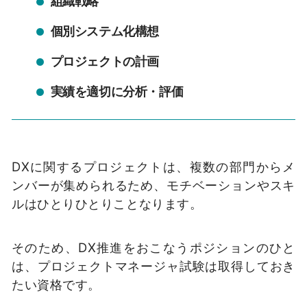
組織戦略
個別システム化構想
プロジェクトの計画
実績を適切に分析・評価
DXに関するプロジェクトは、複数の部門からメ
ンバーが集められるため、モチベーションやスキ
ルはひとりひとりことなります。
そのため、DX推進をおこなうポジションのひと
は、プロジェクトマネージャ試験は取得しておき
たい資格です。