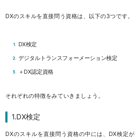
DXのスキルを直接問う資格は、以下の3つです。
DX検定
デジタルトランスフォーメーション検定
＋DX認定資格
それぞれの特徴をみていきましょう。
1.DX検定
DXのスキルを直接問う資格の中には、DX検定が