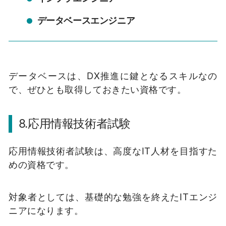
データベースエンジニア
データベースは、DX推進に鍵となるスキルなの
で、ぜひとも取得しておきたい資格です。
8.応用情報技術者試験
応用情報技術者試験は、高度なIT人材を目指すた
めの資格です。
対象者としては、基礎的な勉強を終えたITエンジ
ニアになります。