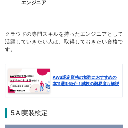
エンジニア
クラウドの専門スキルを持ったエンジニアとして
活躍していきたい人は、取得しておきたい資格で
す。
AWS認定資格の勉強におすすめの
本11選を紹介！試験の難易度も解説
5.AI実装検定