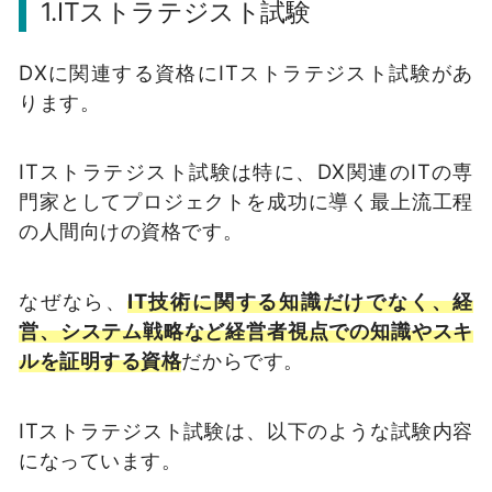
1.ITストラテジスト試験
DXに関連する資格にITストラテジスト試験があ
ります。
ITストラテジスト試験は特に、DX関連のITの専
門家としてプロジェクトを成功に導く最上流工程
の人間向けの資格です。
なぜなら、
IT技術に関する知識だけでなく、経
営、システム戦略など経営者視点での知識やスキ
ルを証明する資格
だからです。
ITストラテジスト試験は、以下のような試験内容
になっています。