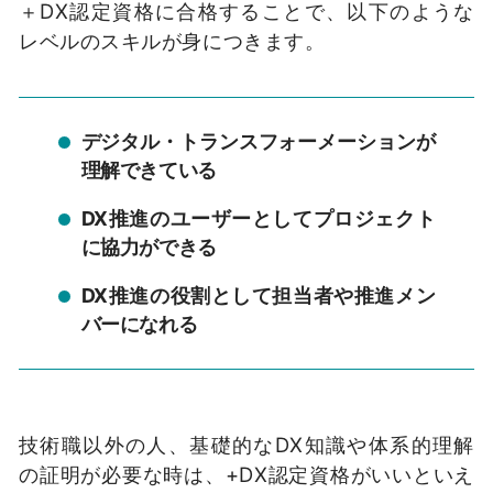
＋DX認定資格に合格することで、以下のような
レベルのスキルが身につきます。
デジタル・トランスフォーメーションが
理解できている
DX推進のユーザーとしてプロジェクト
に協力ができる
DX推進の役割として担当者や推進メン
バーになれる
技術職以外の人、基礎的なDX知識や体系的理解
の証明が必要な時は、+DX認定資格がいいといえ