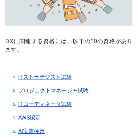
DXに関連する資格には、以下の10の資格があり
ます。
ITストラテジスト試験
プロジェクトマネージャ試験
ITコーディネータ試験
AWS認定
AI実装検定