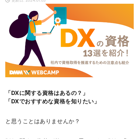
「DXに関する資格はあるの？」
「DXでおすすめな資格を知りたい」
と思うことはありませんか？