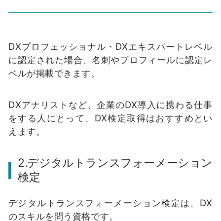
DXプロフェッショナル・DXエキスパートレベル
に認定された場合、名刺やプロフィールに認定レ
ベルが掲載できます。
DXアナリストなど、企業のDX導入に携わる仕事
をする人にとって、DX検定取得はおすすめとい
えます。
2.デジタルトランスフォーメーション
検定
デジタルトランスフォーメーション検定は、DX
のスキルを問う資格です。