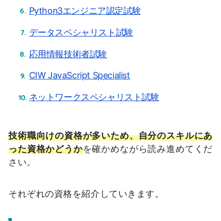
Python3エンジニア認定試験
データスペシャリスト試験
応用情報技術者試験
CIW JavaScript Specialist
ネットワークスペシャリスト試験
技術職向けの資格が多いため、自分のスキルにあ
った資格かどうか
を確かめながら読み進めてくだ
さい。
それぞれの資格を紹介していきます。