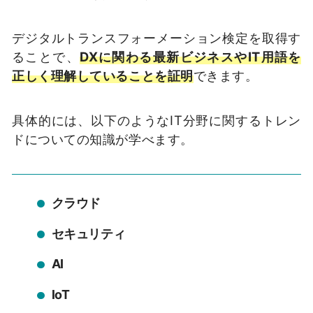
デジタルトランスフォーメーション検定を取得す
ることで、
DXに関わる最新ビジネスやIT用語を
正しく理解していることを証明
できます。
具体的には、以下のようなIT分野に関するトレン
ドについての知識が学べます。
クラウド
セキュリティ
AI
loT