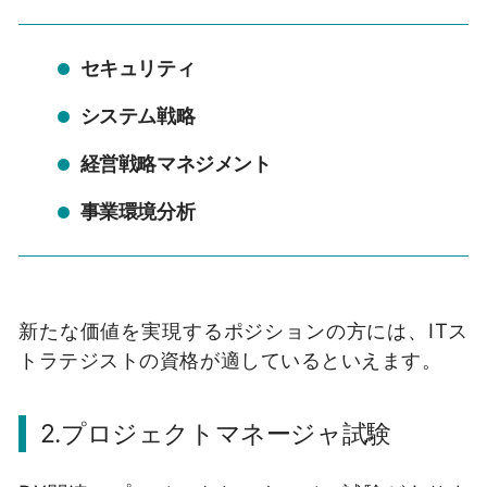
セキュリティ
システム戦略
経営戦略マネジメント
事業環境分析
新たな価値を実現するポジションの方には、ITス
トラテジストの資格が適しているといえます。
2.プロジェクトマネージャ試験