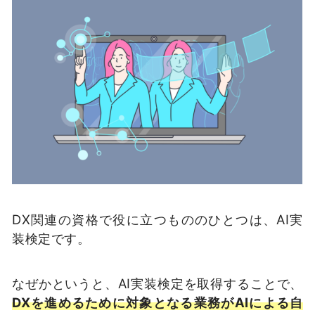
DX関連の資格で役に立つもののひとつは、AI実
装検定です。
なぜかというと、AI実装検定を取得することで、
DXを進めるために対象となる業務がAIによる自