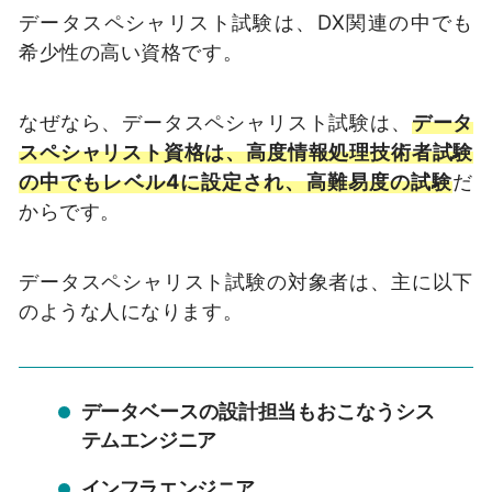
データスペシャリスト試験は、DX関連の中でも
希少性の高い資格です。
なぜなら、データスペシャリスト試験は、
データ
スペシャリスト資格は、高度情報処理技術者試験
の中でもレベル4に設定され、高難易度の試験
だ
からです。
データスペシャリスト試験の対象者は、主に以下
のような人になります。
データベースの設計担当もおこなうシス
テムエンジニア
インフラエンジニア