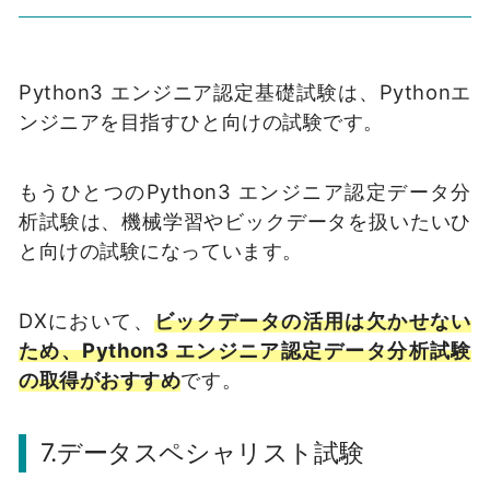
Python3 エンジニア認定基礎試験は、Pythonエ
ンジニアを目指すひと向けの試験です。
もうひとつのPython3 エンジニア認定データ分
析試験は、機械学習やビックデータを扱いたいひ
と向けの試験になっています。
DXにおいて、
ビックデータの活用は欠かせない
ため、Python3 エンジニア認定データ分析試験
の取得がおすすめ
です。
7.データスペシャリスト試験