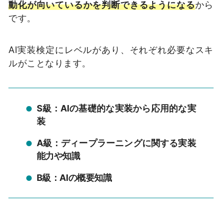
動化が向いているかを判断できるようになる
から
です。
AI実装検定にレベルがあり、それぞれ必要なスキ
ルがことなります。
S級：AIの基礎的な実装から応用的な実
装
A級：ディープラーニングに関する実装
能力や知識
B級：AIの概要知識