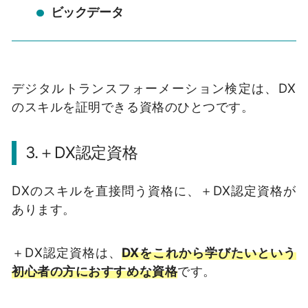
ビックデータ
デジタルトランスフォーメーション検定は、DX
のスキルを証明できる資格のひとつです。
3.＋DX認定資格
DXのスキルを直接問う資格に、＋DX認定資格が
あります。
＋DX認定資格は、
DXをこれから学びたいという
初心者の方におすすめな資格
です。