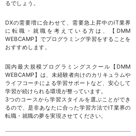
るでしょう。
DXの需要増に合わせて、需要急上昇中のIT業界
に転職・就職を考えている方は、【DMM
WEBCAMP】でプログラミング学習をすることを
おすすめします。
国内最大規模プログラミングスクール【DMM
WEBCAMP】は、未経験者向けのカリキュラムや
ライフコーチによる学習サポートなど、安心して
学習が続けられる環境が整っています。
3つのコースから学習スタイルを選ぶことができ
るので、是非あなたに合った学習方法でIT業界の
転職・就職の夢を実現させてください。