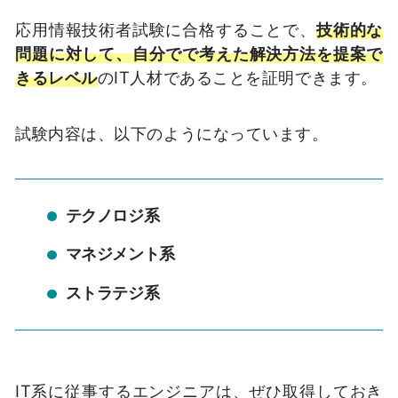
応用情報技術者試験に合格することで、
技術的な
問題に対して、自分でで考えた解決方法を提案で
きるレベル
のIT人材であることを証明できます。
試験内容は、以下のようになっています。
テクノロジ系
マネジメント系
ストラテジ系
IT系に従事するエンジニアは、ぜひ取得しておき