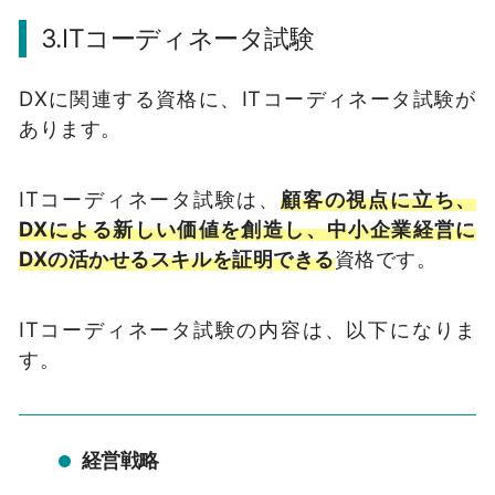
3.ITコーディネータ試験
DXに関連する資格に、ITコーディネータ試験が
あります。
ITコーディネータ試験は、
顧客の視点に立ち、
DXによる新しい価値を創造し、中小企業経営に
DXの活かせるスキルを証明できる
資格です。
ITコーディネータ試験の内容は、以下になりま
す。
経営戦略