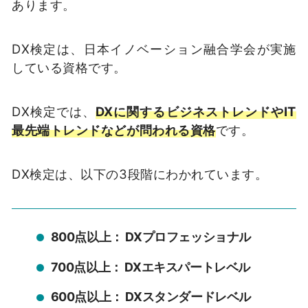
あります。
DX検定は、日本イノベーション融合学会が実施
している資格です。
DX検定では、
DXに関するビジネストレンドやIT
最先端トレンドなどが問われる資格
です。
DX検定は、以下の3段階にわかれています。
800点以上： DXプロフェッショナル
700点以上： DXエキスパートレベル
600点以上： DXスタンダードレベル