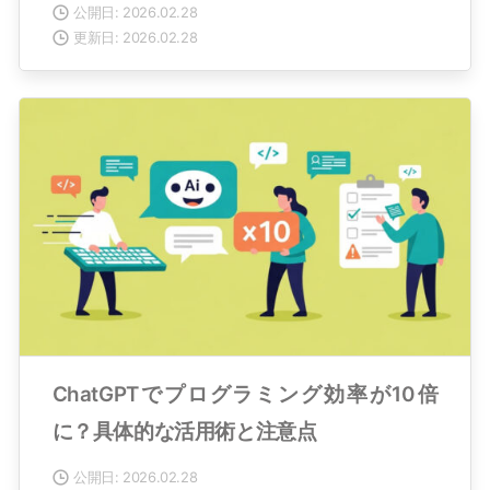
公開日: 2026.02.28
更新日: 2026.02.28
ChatGPTでプログラミング効率が10倍
に？具体的な活用術と注意点
公開日: 2026.02.28