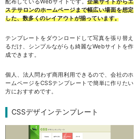
配布しているWebサイトです。
企業サイトからエ
ステサロンのホームページまで幅広い場面を想定
した、
数多くのレイアウトが揃っています。
テンプレートをダウンロードして写真を張り替え
るだけ、シンプルながらも綺麗なWebサイトを作
成できます。
個人、法人問わず商用利用できるので、会社のホ
ームページをCSSテンプレートで簡単に作りたい
方におすすめです。
CSSデザインテンプレート