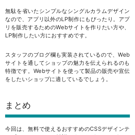
無駄を省いたシンプルなシングルカラムデザイン
なので、アプリ以外のLP制作にもぴったり。アプ
リを販売するためのWebサイトを作りたい方や、
LP制作したい方におすすめです。
スタッフのブログ欄も実装されているので、Web
サイトを通してショップの魅力を伝えられるのも
特徴です。Webサイトを使って製品の販売や宣伝
をしたいショップに適しているでしょう。
まとめ
今回は、無料で使えるおすすめのCSSデザインテ