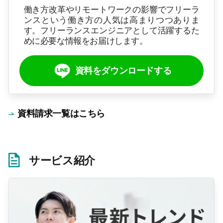
働き方改革やリモートワークの影響でフリーラ
ンスという働き方の人気は高まりつつありま
す。フリーランスエンジニアとして活躍するた
めに必要な情報をお届けします。
資料をダウンロードする
資料請求一覧はこちら
サービス紹介