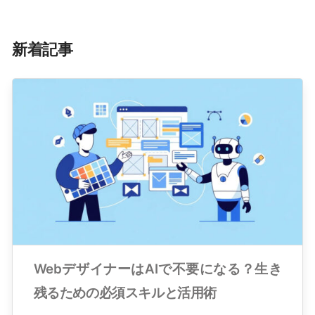
新着記事
WebデザイナーはAIで不要になる？生き
残るための必須スキルと活用術