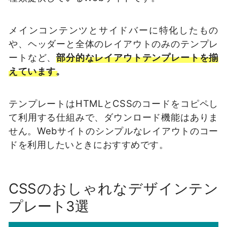
メインコンテンツとサイドバーに特化したもの
や、ヘッダーと全体のレイアウトのみのテンプレ
ートなど、
部分的なレイアウトテンプレートを揃
えています。
テンプレートはHTMLとCSSのコードをコピペし
て利用する仕組みで、ダウンロード機能はありま
せん。Webサイトのシンプルなレイアウトのコー
ドを利用したいときにおすすめです。
CSSのおしゃれなデザインテン
プレート3選