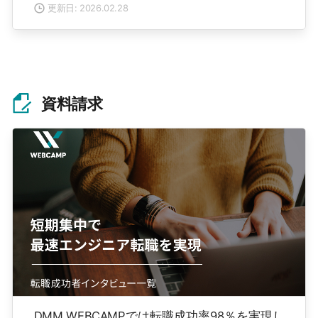
更新日: 2026.02.28
資料請求
DMM WEBCAMPでは転職成功率98％を実現し