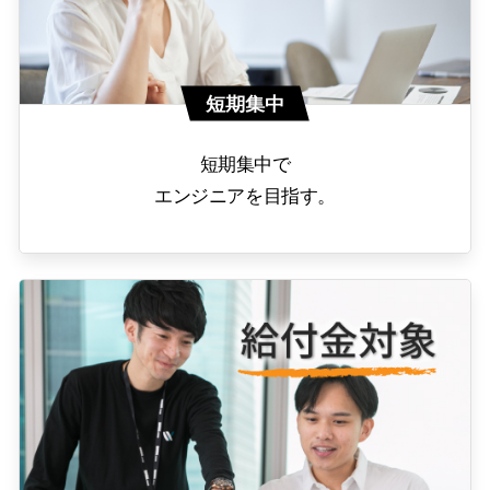
短期集中
短期集中で
エンジニアを目指す。