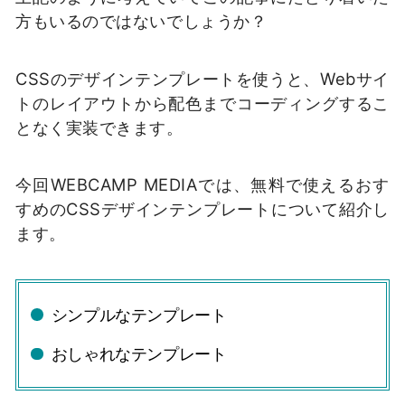
方もいるのではないでしょうか？
CSSのデザインテンプレートを使うと、Webサイ
トのレイアウトから配色までコーディングするこ
となく実装できます。
今回WEBCAMP MEDIAでは、無料で使えるおす
すめのCSSデザインテンプレートについて紹介し
ます。
シンプルなテンプレート
おしゃれなテンプレート