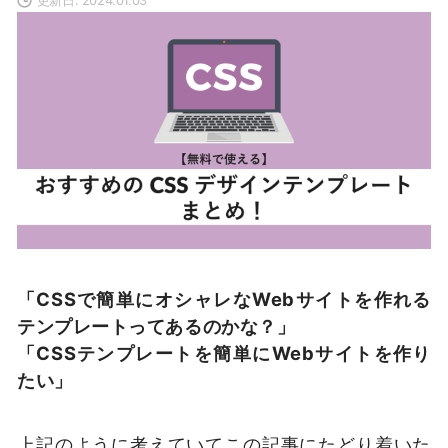
「CSSで簡単にオシャレなWebサイトを作れる
テンプレートってあるのかな？」
「CSSテンプレートを簡単にWebサイトを作り
たい」
上記のように考えていてこの記事にたどり着いた