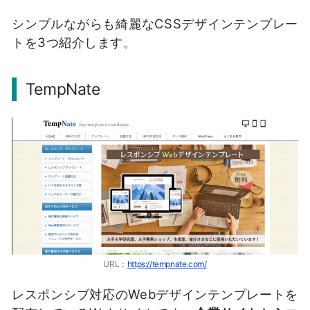
シンプルながらも綺麗なCSSデザインテンプレー
トを3つ紹介します。
TempNate
URL：
https://tempnate.com/
レスポンシブ対応のWebデザインテンプレートを