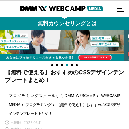
無料カウンセリングとは
【無料で使える】おすすめのCSSデザインテン
プレートまとめ！
プログラミングスクールならDMM WEBCAMP
>
WEBCAMP
MEDIA
>
プログラミング
>
【無料で使える】おすすめのCSSデザ
インテンプレートまとめ！
公開日: 2022.03.11
更新日: 2024.01.03