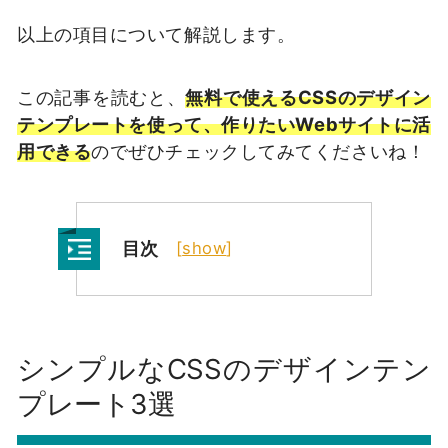
以上の項目について解説します。
この記事を読むと、
無料で使えるCSSのデザイン
テンプレートを使って、作りたいWebサイトに活
用できる
のでぜひチェックしてみてくださいね！
目次
[
show
]
シンプルなCSSのデザインテン
プレート3選