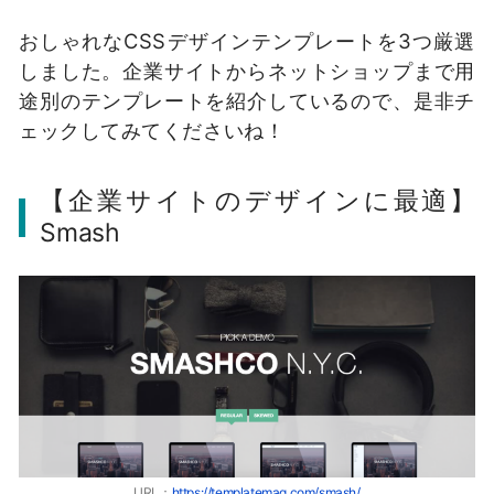
おしゃれなCSSデザインテンプレートを3つ厳選
しました。企業サイトからネットショップまで用
途別のテンプレートを紹介しているので、是非チ
ェックしてみてくださいね！
【企業サイトのデザインに最適】
Smash
URL：
https://templatemag.com/smash/