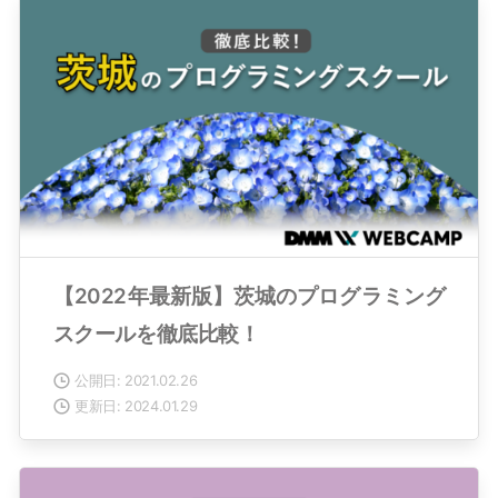
【2022年最新版】茨城のプログラミング
スクールを徹底比較！
公開日: 2021.02.26
更新日: 2024.01.29