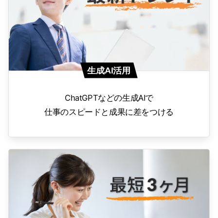
生成AI活用
ChatGPTなどの生成AIで
仕事のスピードと成果に差をつける