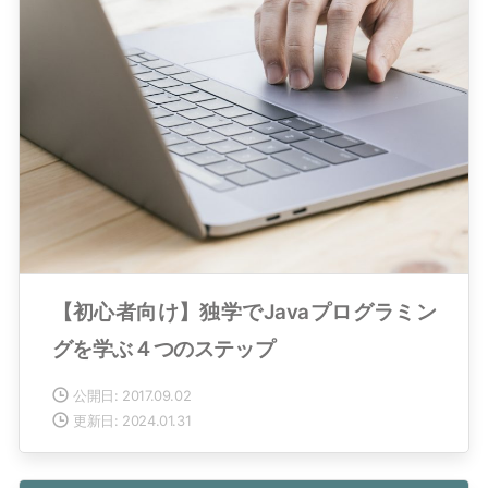
【初心者向け】独学でJavaプログラミン
グを学ぶ４つのステップ
公開日: 2017.09.02
更新日: 2024.01.31