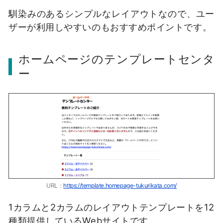
馴染みのあるシンプルなレイアウトなので、ユー
ザーが利用しやすいのもおすすめポイントです。
ホームページのテンプレートセンタ
ー
URL：
https://template.homepage-tukurikata.com/
1カラムと2カラムのレイアウトテンプレートを12
種類提供しているWebサイトです。