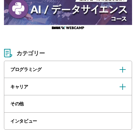
カテゴリー
プログラミング
キャリア
その他
インタビュー