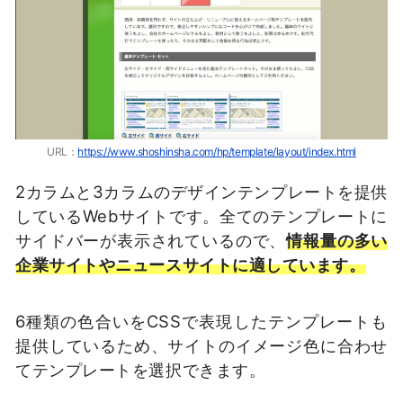
URL：
https://www.shoshinsha.com/hp/template/layout/index.html
2カラムと3カラムのデザインテンプレートを提供
しているWebサイトです。全てのテンプレートに
サイドバーが表示されているので、
情報量の多い
企業サイトやニュースサイトに適しています。
6種類の色合いをCSSで表現したテンプレートも
提供しているため、サイトのイメージ色に合わせ
てテンプレートを選択できます。