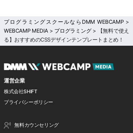
プログラミングスクールならDMM WEBCAMP
>
WEBCAMP MEDIA
>
プログラミング
>
【無料で使え
る】おすすめのCSSデザインテンプレートまとめ！
運営企業
株式会社SHIFT
プライバシーポリシー
無料カウンセリング