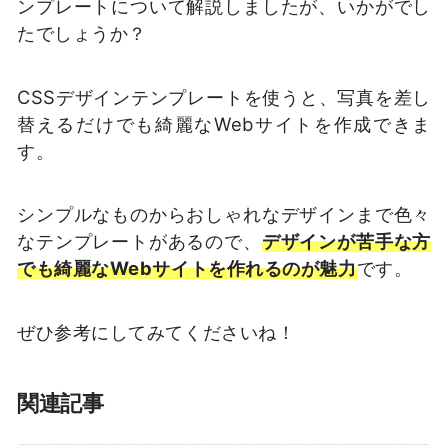
ンプレートについて解説しましたが、いかがでし
たでしょうか？
CSSデザインテンプレートを使うと、写真を差し
替えるだけでも綺麗なWebサイトを作成できま
す。
シンプルなものからおしゃれなデザインまで色々
なテンプレートがあるので、
デザインが苦手な方
でも綺麗なWebサイトを作れるのが魅力
です。
ぜひ参考にしてみてくださいね！
関連記事