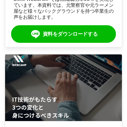
ています。本資料では、元警察官や元ラーメン
屋など様々なバックグラウンドを持つ卒業生の
声をお届けします。
資料をダウンロードする