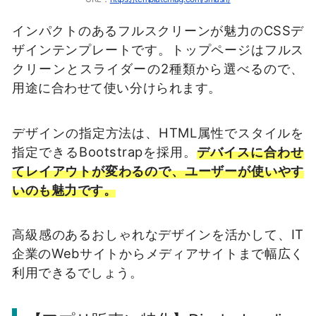
インパクトのあるフルスクリーンが魅力のCSSデ
ザインテンプレートです。トップページはフルス
クリーンとスライダーの2種類から選べるので、
用途に合わせて使い分けられます。
デザインの指定方法は、HTML属性でスタイルを
指定できるBootstrapを採用。
デバイスに合わせ
てレイアウトが変わるので、ユーザーが使いやす
いのも魅力です。
高級感のあるおしゃれなデザインを活かして、IT
企業のWebサイトからメディアサイトまで幅広く
利用できるでしょう。