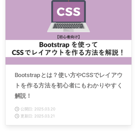
Bootstrapとは？使い方やCSSでレイアウ
トを作る方法を初心者にもわかりやすく
解説！
公開日: 2025.03.20
更新日: 2025.03.21