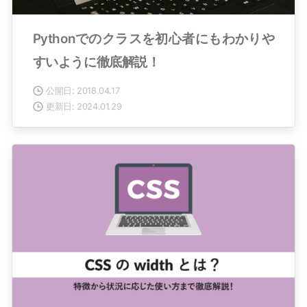
Pythonでのクラスを初心者にもわかりや
すいように徹底解説！
公開日: 2018.04.17
更新日: 2024.01.29