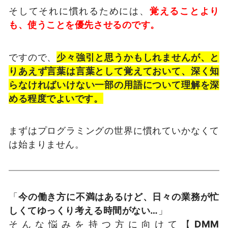
そしてそれに慣れるためには、
覚えることより
も、使うことを優先させるのです。
ですので、
少々強引と思うかもしれませんが、と
りあえず言葉は言葉として覚えておいて、深く知
らなければいけない一部の用語について理解を深
める程度でよいです。
まずはプログラミングの世界に慣れていかなくて
は始まりません。
「
今の働き方に不満はあるけど、日々の業務が忙
しくてゆっくり考える時間がない…
」
そんな悩みを持つ方に向けて【
DMM