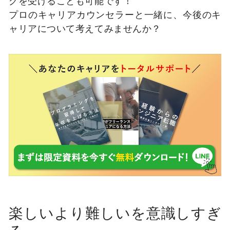
グを受けることも可能です！
プロのキャリアカウンセラーと一緒に、今後のキ
ャリアについて考えてみませんか？
楽しいより難しいを意識しすぎ