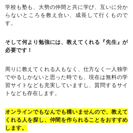
学校も塾も、大勢の仲間と共に学び、互いに分か
らないところを教え合い、成長して行くもので
す。
そして何より勉強には、教えてくれる『先生』が
必要です！
周りに教えてくれる人もなく、仕方なく一人独学
でやるしかないと思った時でも、現在は無料の学
習サイトなども充実していますし、質問するサイ
トなども存在します。
オンラインでもなんでも構いませんので、教えて
くれる人を探し、仲間を作られることをおすすめ
します。