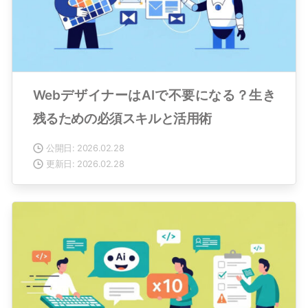
WebデザイナーはAIで不要になる？生き
残るための必須スキルと活用術
公開日: 2026.02.28
更新日: 2026.02.28