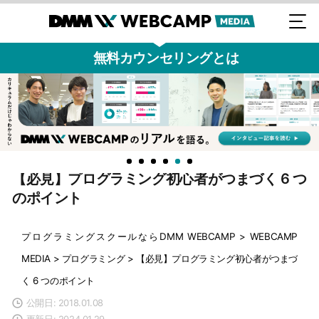
無料カウンセリングとは
【必見】プログラミング初心者がつまづく 6 つ
のポイント
プログラミングスクールならDMM WEBCAMP
>
WEBCAMP
MEDIA
>
プログラミング
>
【必見】プログラミング初心者がつまづ
く 6 つのポイント
公開日: 2018.01.08
更新日: 2024.01.29