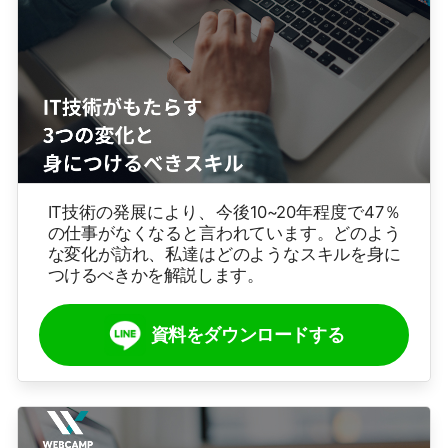
IT技術の発展により、今後10~20年程度で47％
の仕事がなくなると言われています。どのよう
な変化が訪れ、私達はどのようなスキルを身に
つけるべきかを解説します。
資料をダウンロードする