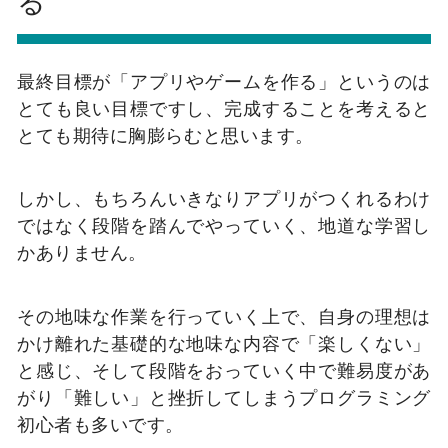
る
最終目標が「アプリやゲームを作る」というのは
とても良い目標ですし、完成することを考えると
とても期待に胸膨らむと思います。
しかし、もちろんいきなりアプリがつくれるわけ
ではなく段階を踏んでやっていく、地道な学習し
かありません。
その地味な作業を行っていく上で、自身の理想は
かけ離れた基礎的な地味な内容で「楽しくない」
と感じ、そして段階をおっていく中で難易度があ
がり「難しい」と挫折してしまうプログラミング
初心者も多いです。