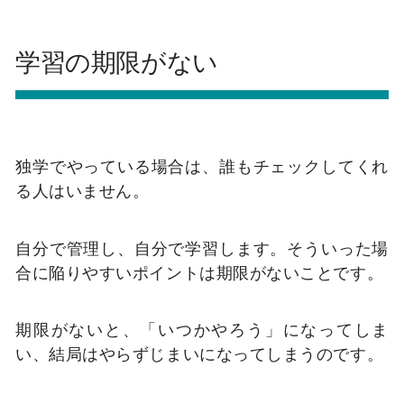
学習の期限がない
独学でやっている場合は、誰もチェックしてくれ
る人はいません。
自分で管理し、自分で学習します。そういった場
合に陥りやすいポイントは期限がないことです。
期限がないと、「いつかやろう」になってしま
い、結局はやらずじまいになってしまうのです。