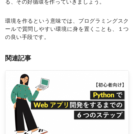
る、その好循環を作っていきましょう。
環境を作るという意味では、プログラミングスク
ールで質問しやすい環境に身を置くことも、１つ
の良い手段です。
関連記事