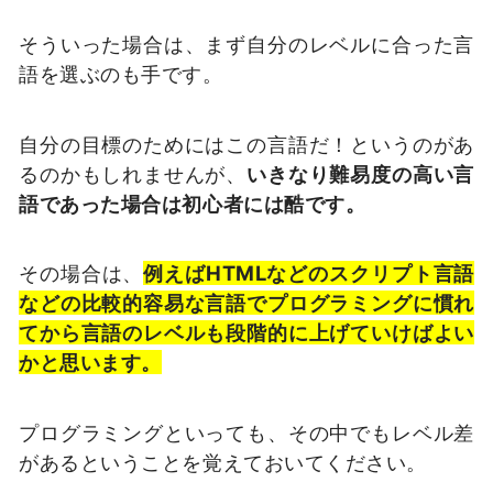
そういった場合は、まず自分のレベルに合った言
語を選ぶのも手です。
自分の目標のためにはこの言語だ！というのがあ
るのかもしれませんが、
いきなり難易度の高い言
語であった場合は初心者には酷です。
その場合は、
例えばHTMLなどのスクリプト言語
などの比較的容易な言語でプログラミングに慣れ
てから言語のレベルも段階的に上げていけばよい
かと思います。
プログラミングといっても、その中でもレベル差
があるということを覚えておいてください。