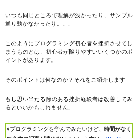
いつも同じところで理解が浅かったり、サンプル
通り動かなかったり。。。
このようにプログラミング初心者を挫折させてし
まうものとは、初心者が陥りやすいいくつかのポ
イントがあります。
そのポイントは何なのか？それをご紹介します。
もし思い当たる節のある挫折経験者は改善してみ
るといいかもしれません。
※プログラミングを学んでみたいけど、
時間がなく