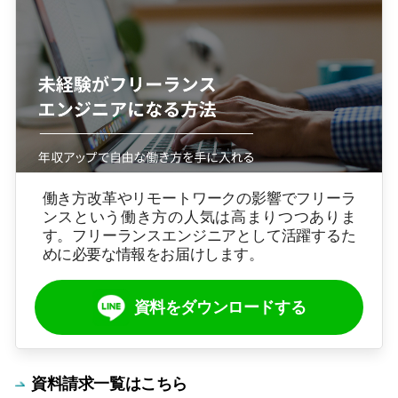
働き方改革やリモートワークの影響でフリーラ
ンスという働き方の人気は高まりつつありま
す。フリーランスエンジニアとして活躍するた
めに必要な情報をお届けします。
資料をダウンロードする
資料請求一覧はこちら