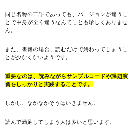
同じ名称の言語であっても、バージョンが違うこ
とで中身が全く違うなんてことも珍しくありませ
ん。
また、書籍の場合、読むだけで終わってしまうこ
とが少なくないようです。
重要なのは、読みながらサンプルコードや課題演
習をしっかりと実践することです。
しかし、なかなかそうはいきません。
読んで満足してしまう人は多いと思います。