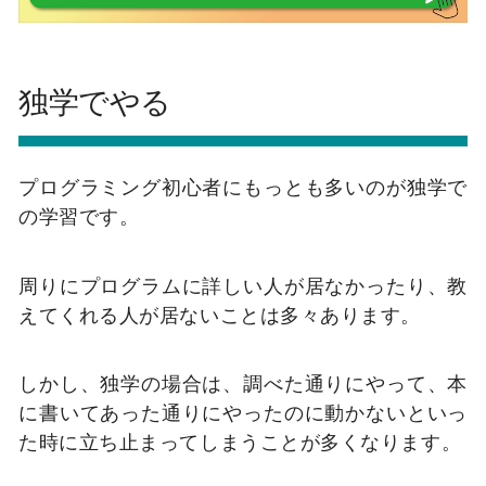
独学でやる
プログラミング初心者にもっとも多いのが独学で
の学習です。
周りにプログラムに詳しい人が居なかったり、教
えてくれる人が居ないことは多々あります。
しかし、独学の場合は、調べた通りにやって、本
に書いてあった通りにやったのに動かないといっ
た時に立ち止まってしまうことが多くなります。