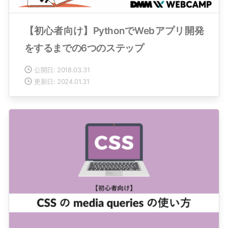
【初心者向け】PythonでWebアプリ開発
をするまでの6つのステップ
公開日: 2018.03.31
更新日: 2024.01.31