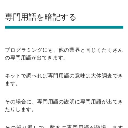
専門用語を暗記する
プログラミングにも、他の業界と同じくたくさん
の専門用語が出てきます。
ネットで調べれば専門用語の意味は大体調査でき
ます。
その場合に、専門用語の説明に専門用語が出てき
たりします。
その繰り返しで、数多の専門用語が登場します