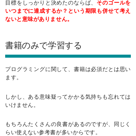
目標をしっかりと決めたのならば、
そのゴールを
いつまでに達成するか？という期限も併せて考え
ないと意味がありません。
書籍のみで学習する
プログラミングに関して、書籍は必須だとは思い
ます。
しかし、ある意味疑ってかかる気持ちも忘れては
いけません。
もちろんたくさんの良書があるのですが、同じく
らい使えない参考書が多いからです。