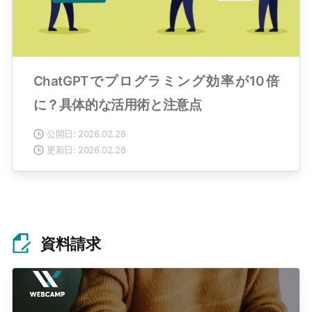
ChatGPTでプログラミング効率が10倍
に？具体的な活用術と注意点
公開日: 2026.02.28
更新日: 2026.02.28
資料請求