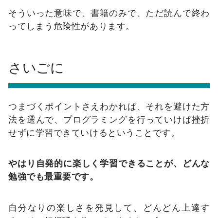
そういった意味で、書籍のみで、ただ読んで終わ
ってしまう危険性があります。
さいごに
つまづくポイントさえわかれば、それを避けた方
法を選んで、プログラミングを行っていけば挫折
せずに学習できていけるということです。
やはり自発的に楽しく学習できることが、どんな
勉強でも最重要です。
自分なりの楽しさを発見して、どんどん上達す