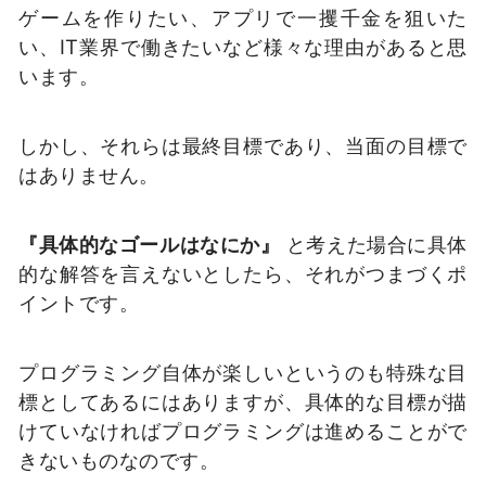
ゲームを作りたい、アプリで一攫千金を狙いた
い、IT業界で働きたいなど様々な理由があると思
います。
しかし、それらは最終目標であり、当面の目標で
はありません。
『具体的なゴールはなにか』
と考えた場合に具体
的な解答を言えないとしたら、それがつまづくポ
イントです。
プログラミング自体が楽しいというのも特殊な目
標としてあるにはありますが、具体的な目標が描
けていなければプログラミングは進めることがで
きないものなのです。