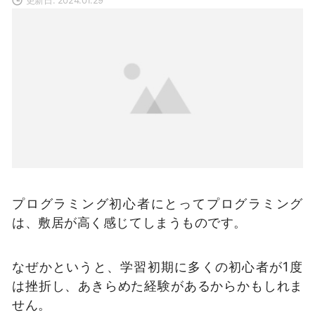
プログラミング初心者にとってプログラミング
は、敷居が高く感じてしまうものです。
なぜかというと、学習初期に多くの初心者が1度
は挫折し、あきらめた経験があるからかもしれま
せん。