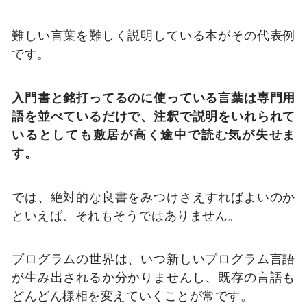
難しい言葉を難しく説明している本がその代表例
です。
入門書と銘打ってるのに使っている言葉は専門用
語を並べているだけで、注釈で説明をいれられて
いるとしても敷居が高く途中で読む気が失せま
す。
では、絶対的な良書をみつけさえすればよいのか
といえば、それもそうではありません。
プログラムの世界は、いつ新しいプログラム言語
が生み出されるか分かりませんし、既存の言語も
どんどん様相を変えていくことが常です。