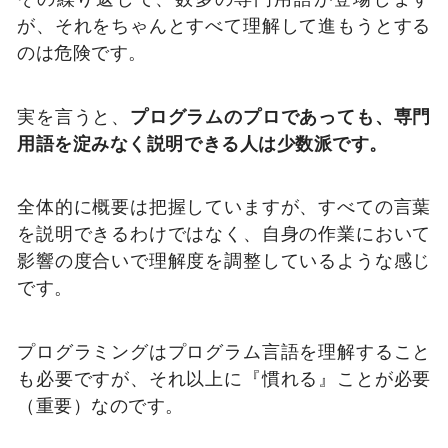
が、それをちゃんとすべて理解して進もうとする
のは危険です。
実を言うと、
プログラムのプロであっても、専門
用語を淀みなく説明できる人は少数派です。
全体的に概要は把握していますが、すべての言葉
を説明できるわけではなく、自身の作業において
影響の度合いで理解度を調整しているような感じ
です。
プログラミングはプログラム言語を理解すること
も必要ですが、それ以上に『慣れる』ことが必要
（重要）なのです。