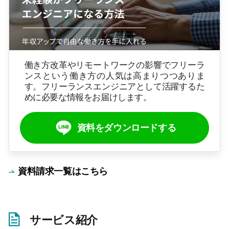
働き方改革やリモートワークの影響でフリーラ
ンスという働き方の人気は高まりつつありま
す。フリーランスエンジニアとして活躍するた
めに必要な情報をお届けします。
資料をダウンロードする
資料請求一覧はこちら
サービス紹介