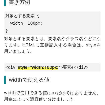
書き方例
対象とする要素 {

  width: 100px;

}
対象とする要素とは、要素名やクラス名などにな
ります。HTMLに直接記入する場合は、styleを
用いましょう。
<div 
style="width: 100px;
">要素4</div>
widthで使える値
widthで使用できる値はpxだけではありません。
用途によって適宜使い分けましょう。