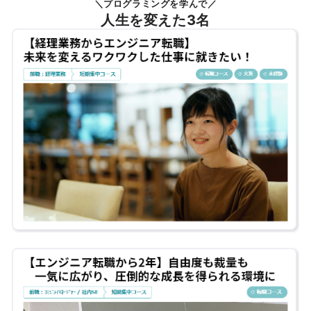
＼プログラミングを学んで／
人生を変えた3名