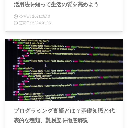
活用法を知って生活の質を高めよう
公開日: 2021.09.13
更新日: 2024.01.06
プログラミング言語とは？基礎知識と代
表的な種類、難易度を徹底解説