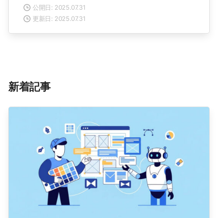
公開日: 2025.07.31
更新日: 2025.07.31
新着記事