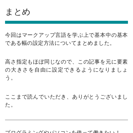
まとめ
今回はマークアップ言語を学ぶ上で基本中の基本
である幅の設定方法についてまとめました。
高さ指定もほぼ同じなので、この記事を元に要素
の大きさを自由に設定できるようになりましょ
う。
ここまで読んでいただき、ありがとうございまし
た。
プログラミングやパソコンを使って働きたい！