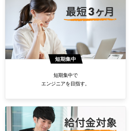
短期集中
短期集中で
エンジニアを目指す。