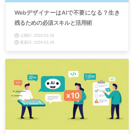
WebデザイナーはAIで不要になる？生き
残るための必須スキルと活用術
公開日: 2026.02.28
更新日: 2026.02.28