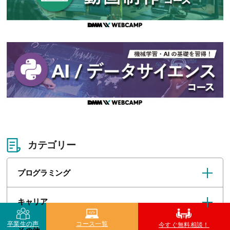
カテゴリー
プログラミング
キャリア
卒業生の声
コース一覧
今すぐ無料相談！