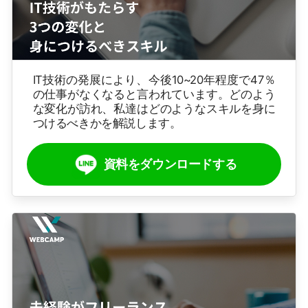
IT技術の発展により、今後10~20年程度で47％
の仕事がなくなると言われています。どのよう
な変化が訪れ、私達はどのようなスキルを身に
つけるべきかを解説します。
資料をダウンロードする