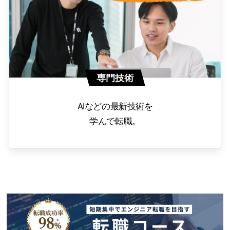
専門技術
AIなどの最新技術を
学んで転職。