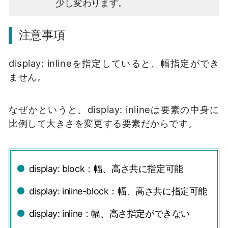
少し変わります。
注意事項
display: inlineを指定していると、幅指定ができ
ません。
なぜかというと、display: inlineは要素の中身に
比例して大きさを変更する要素だからです。
display: block：幅、高さ共に指定可能
display: inline-block：幅、高さ共に指定可能
display: inline：幅、高さ指定ができない