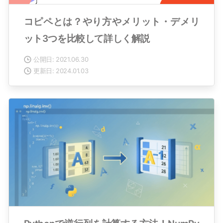
コピペとは？やり方やメリット・デメリ
ット3つを比較して詳しく解説
公開日: 2021.06.30
更新日: 2024.01.03