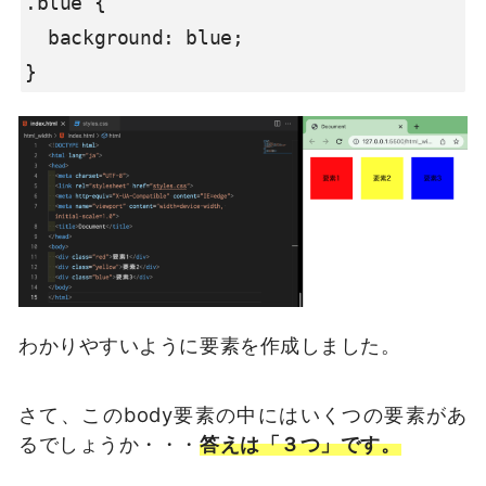
.blue {

  background: blue;

}
わかりやすいように要素を作成しました。
さて、このbody要素の中にはいくつの要素があ
るでしょうか・・・
答えは「３つ」です。