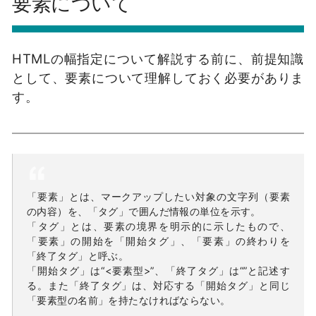
要素について
HTMLの幅指定について解説する前に、前提知識
として、要素について理解しておく必要がありま
す。
「要素」とは、マークアップしたい対象の文字列（要素
の内容）を、「タグ」で囲んだ情報の単位を示す。
「タグ」とは、要素の境界を明示的に示したもので、
「要素」の開始を「開始タグ」、「要素」の終わりを
「終了タグ」と呼ぶ。
「開始タグ」は“<要素型>”、「終了タグ」は“”と記述す
る。また「終了タグ」は、対応する「開始タグ」と同じ
「要素型の名前」を持たなければならない。