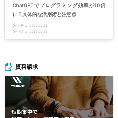
ChatGPTでプログラミング効率が10倍
に？具体的な活用術と注意点
公開日: 2026.02.28
更新日: 2026.02.28
資料請求