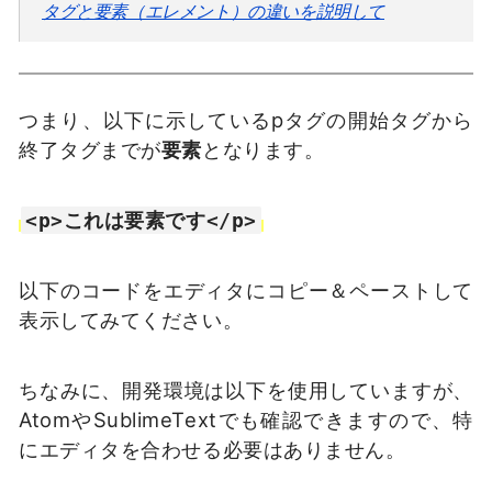
タグと要素（エレメント）の違いを説明して
つまり、以下に示しているpタグの開始タグから
終了タグまでが
要素
となります。
<p>これは要素です</p>
以下のコードをエディタにコピー＆ペーストして
表示してみてください。
ちなみに、開発環境は以下を使用していますが、
AtomやSublimeTextでも確認できますので、特
にエディタを合わせる必要はありません。