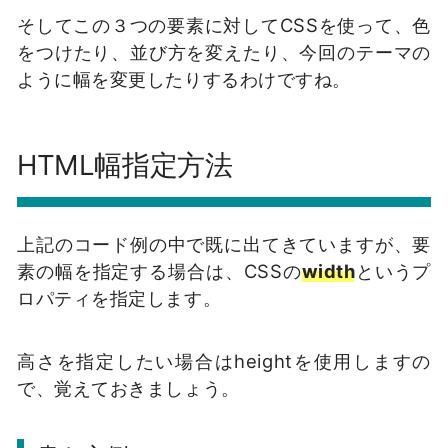
そしてこの３つの要素に対してCSSを使って、色
をつけたり、並び方を変えたり、今回のテーマの
ように幅を変更したりするわけですね。
HTML幅指定方法
上記のコード例の中で既に出てきていますが、要
素の幅を指定する場合は、CSSの
width
というプ
ロパティを指定します。
高さを指定したい場合はheightを使用しますの
で、覚えておきましょう。