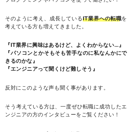
そのように考え、成長している
IT業界への転職
を
考えている方も増えてきました。
『IT業界に興味はあるけど、よくわからない…』
『パソコンとかそもそも苦手なのに私なんかにで
きるのかな』
『エンジニアって聞くけど難しそう』
反対にこのような声も聞く事があります。
そう考えている方は、一度ぜひ転職に成功したエ
ンジニアの方のインタビューをご覧ください！