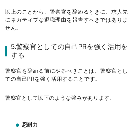
以上のことから、警察官を辞めるときに、求人先
にネガティブな退職理由を報告すべきではありま
せん。
5.警察官としての自己PRを強く活用を
する
警察官を辞める前にやるべきことは、警察官とし
ての自己PRを強く活用することです。
警察官として以下のような強みがあります。
忍耐力