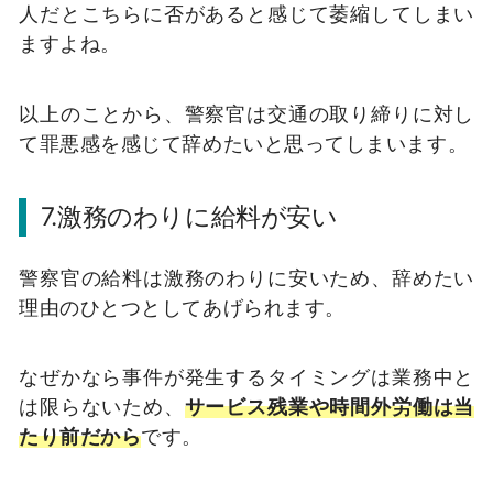
人だとこちらに否があると感じて萎縮してしまい
ますよね。
以上のことから、警察官は交通の取り締りに対し
て罪悪感を感じて辞めたいと思ってしまいます。
7.激務のわりに給料が安い
警察官の給料は激務のわりに安いため、辞めたい
理由のひとつとしてあげられます。
なぜかなら事件が発生するタイミングは業務中と
は限らないため、
サービス残業や時間外労働は当
たり前だから
です。