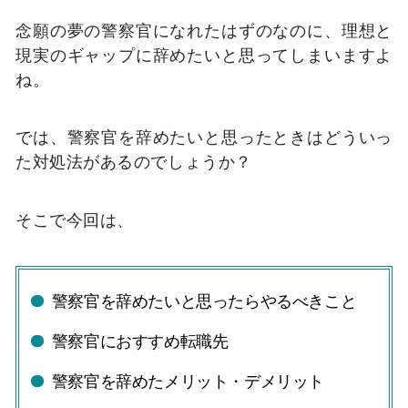
念願の夢の警察官になれたはずのなのに、理想と
現実のギャップに辞めたいと思ってしまいますよ
ね。
では、警察官を辞めたいと思ったときはどういっ
た対処法があるのでしょうか？
そこで今回は、
警察官を辞めたいと思ったらやるべきこと
警察官におすすめ転職先
警察官を辞めたメリット・デメリット