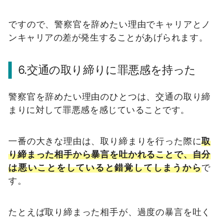
ですので、警察官を辞めたい理由でキャリアとノ
ンキャリアの差が発生することがあげられます。
6.交通の取り締りに罪悪感を持った
警察官を辞めたい理由のひとつは、交通の取り締
まりに対して罪悪感を感じていることです。
一番の大きな理由は、取り締まりを行った際に
取
り締まった相手から暴言を吐かれることで、自分
は悪いことをしていると錯覚してしまうから
で
す。
たとえば取り締まった相手が、過度の暴言を吐く