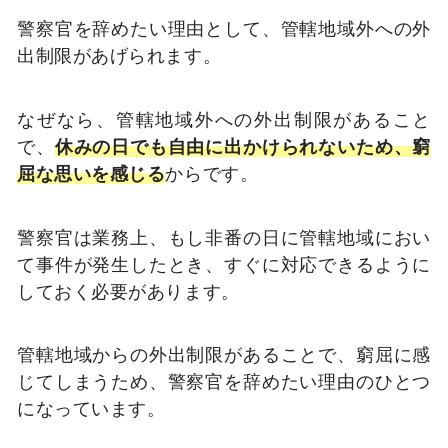
警察官を辞めたい理由として、管轄地域外への外
出制限があげられます。
なぜなら、管轄地域外への外出制限があること
で、
休みの日でも自由に出かけられないため、窮
屈な思いを感じる
からです。
警察官は業務上、もし非番の日に管轄地域におい
て事件が発生したとき、すぐに対応できるように
しておく必要があります。
管轄地域からの外出制限があることで、窮屈に感
じてしまうため、警察官を辞めたい理由のひとつ
になっています。