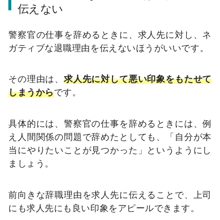
伝えない
警察官の仕事を辞めるときに、求人先に対し、ネ
ガティブな退職理由を伝えないほうがいいです。
その理由は、
求人先に対して悪い印象をもたせて
しまうから
です。
具体的には、警察官の仕事を辞めるときには、例
え人間関係の問題で辞めたとしても、「自分が本
当にやりたいことが見つかった」というようにし
ましょう。
前向きな辞職理由を求人先に伝えることで、上司
にも求人先にも良い印象をアピールできます。