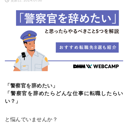
「警察官を辞めたい」
「警察官を辞めたらどんな仕事に転職したらい
い？」
と悩んでいませんか？