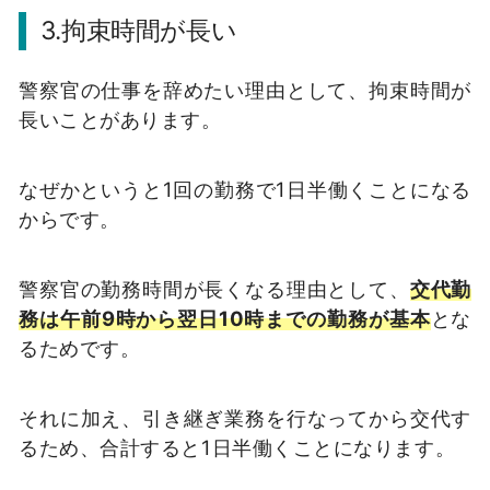
3.拘束時間が長い
警察官の仕事を辞めたい理由として、拘束時間が
長いことがあります。
なぜかというと1回の勤務で1日半働くことになる
からです。
警察官の勤務時間が長くなる理由として、
交代勤
務は午前9時から翌日10時までの勤務が基本
とな
るためです。
それに加え、引き継ぎ業務を行なってから交代す
るため、合計すると1日半働くことになります。