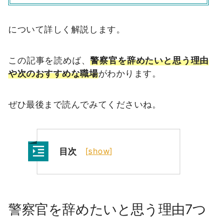
について詳しく解説します。
この記事を読めば、
警察官を辞めたいと思う理由
や次のおすすめな職場
がわかります。
ぜひ最後まで読んでみてくださいね。
目次
[
show
]
警察官を辞めたいと思う理由7つ