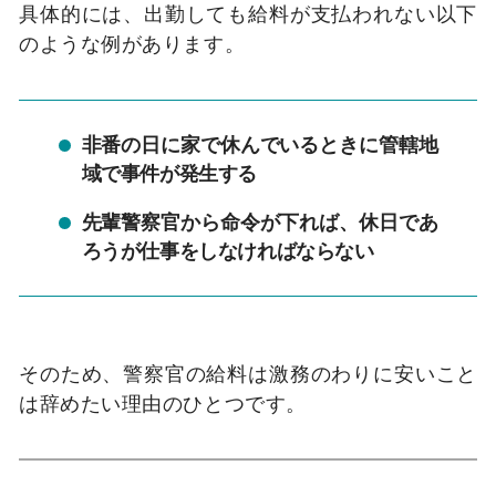
具体的には、出勤しても給料が支払われない以下
のような例があります。
非番の日に家で休んでいるときに管轄地
域で事件が発生する
先輩警察官から命令が下れば、休日であ
ろうが仕事をしなければならない
そのため、警察官の給料は激務のわりに安いこと
は辞めたい理由のひとつです。