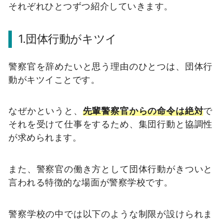
それぞれひとつずつ紹介していきます。
1.団体行動がキツイ
警察官を辞めたいと思う理由のひとつは、団体行
動がキツイことです。
なぜかというと、
先輩警察官からの命令は絶対
で
それを受けて仕事をするため、集団行動と協調性
が求められます。
また、警察官の働き方として団体行動がきついと
言われる特徴的な場面が警察学校です。
警察学校の中では以下のような制限が設けられま