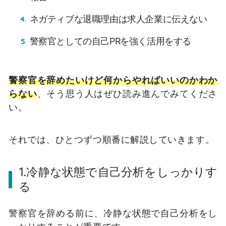
ネガティブな退職理由は求人企業に伝えない
警察官としての自己PRを強く活用をする
警察官を辞めたいけど何からやればいいのかわか
らない
、そう思う人はぜひ読み進んでみてくださ
い。
それでは、ひとつずつ順番に解説していきます。
1.冷静な状態で自己分析をしっかりす
る
警察官を辞める前に、冷静な状態で自己分析をし