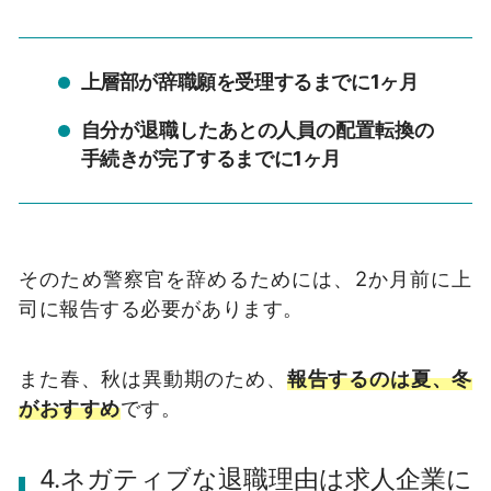
上層部が辞職願を受理するまでに1ヶ月
自分が退職したあとの人員の配置転換の
手続きが完了するまでに1ヶ月
そのため警察官を辞めるためには、2か月前に上
司に報告する必要があります。
また春、秋は異動期のため、
報告するのは夏、冬
がおすすめ
です。
4.ネガティブな退職理由は求人企業に