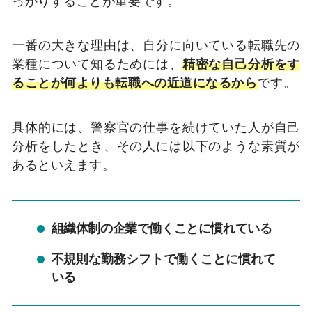
っかりすることが重要です。
一番の大きな理由は、自分に向いている転職先の
業種について知るためには、
精密な
自己分析をす
ることが何よりも転職への近道になるから
です。
具体的には、警察官の仕事を続けていた人が自己
分析をしたとき、その人には以下のような素質が
あるといえます。
組織体制の企業で働くことに慣れている
不規則な勤務シフトで働くことに慣れて
いる