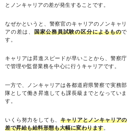
とノンキャリアの差が発生することです。
なぜかというと、警察官のキャリアのノンキャリ
アの差は、
国家公務員試験の区分によるもの
で
す。
キャリアは昇進スピードが早いことから、警察庁
で管理や監督業務を中心に行うキャリアです。
一方で、ノンキャリアは各都道府県警察で実務部
隊として働き昇進しても課長級までとなっていま
す。
いくら努力をしても、
キャリアとノンキャリアの
差で昇給も給料形態も大幅に変わります
。