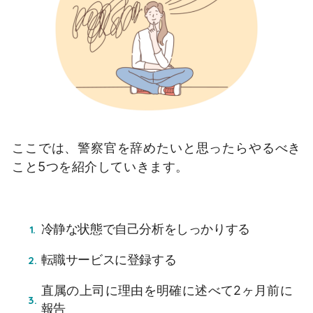
ここでは、警察官を辞めたいと思ったらやるべき
こと5つを紹介していきます。
冷静な状態で自己分析をしっかりする
転職サービスに登録する
直属の上司に理由を明確に述べて2ヶ月前に
報告