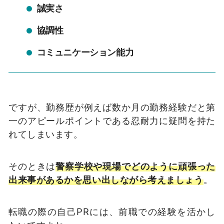
誠実さ
協調性
コミュニケーション能力
ですが、勤務歴が例えば数か月の勤務経験だと第
一のアピールポイントである忍耐力に疑問を持た
れてしまいます。
そのときは
警察学校や現場でどのように頑張った
出来事があるかを思い出しながら考えましょう
。
転職の際の自己PRには、前職での経験を活かし