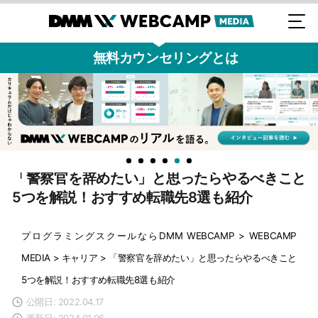
無料カウンセリングとは
「警察官を辞めたい」と思ったらやるべきこと
5つを解説！おすすめ転職先8選も紹介
プログラミングスクールならDMM WEBCAMP
>
WEBCAMP
MEDIA
>
キャリア
>
「警察官を辞めたい」と思ったらやるべきこと
5つを解説！おすすめ転職先8選も紹介
公開日: 2022.04.17
更新日: 2024.01.06