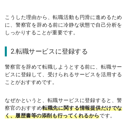
こうした理由から、転職活動も円滑に進めるため
に、警察官を辞める前に冷静な状態で自己分析を
しっかりすることが重要です。
2.転職サービスに登録する
警察官を辞めて転職しようとする前に、転職サー
ビスに登録して、受けられるサービスを活用する
ことがおすすめです。
なぜかというと、転職サービスに登録すると、警
察官のおすすめ
転職先に関する情報提供だけでな
く、履歴書等の添削も行ってくれるから
です。