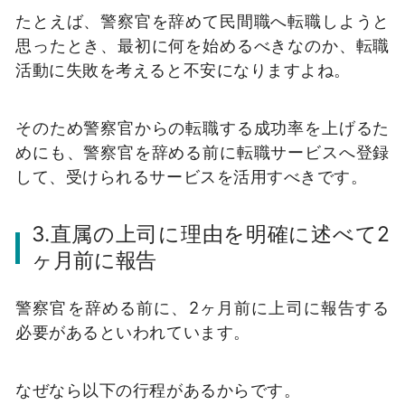
たとえば、警察官を辞めて民間職へ転職しようと
思ったとき、最初に何を始めるべきなのか、転職
活動に失敗を考えると不安になりますよね。
そのため警察官からの転職する成功率を上げるた
めにも、警察官を辞める前に転職サービスへ登録
して、受けられるサービスを活用すべきです。
3.直属の上司に理由を明確に述べて2
ヶ月前に報告
警察官を辞める前に、2ヶ月前に上司に報告する
必要があるといわれています。
なぜなら以下の行程があるからです。