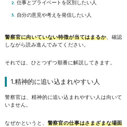
仕事とプライベートを区別したい人
自分の意見や考えを発信したい人
警察官に向いていない特徴が当てはまるか
、確認
しながら読み進んでみてください。
それでは、ひとつずつ順番に解説してきます。
1.精神的に追い込まれやすい人
警察官は、精神的に追い込まれやすい人は向いて
いません。
なぜかというと、
警察官の仕事はさまざまな場面