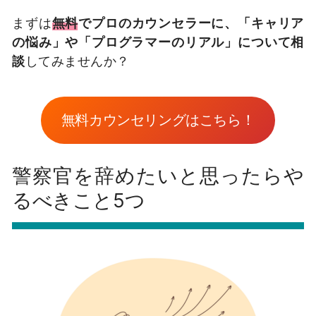
まずは
無料
でプロのカウンセラーに、「キャリア
の悩み」や「プログラマーのリアル」について相
談
してみませんか？
無料カウンセリングはこちら！
警察官を辞めたいと思ったらや
るべきこと5つ