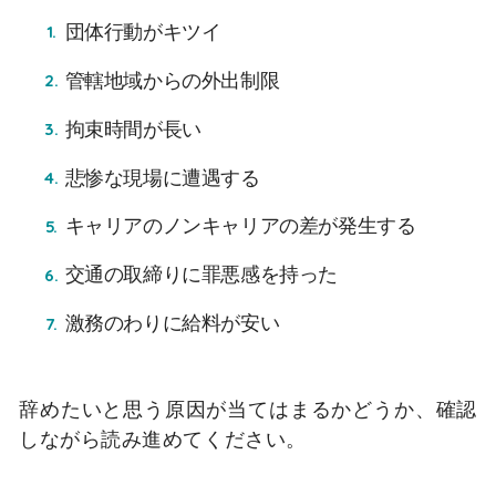
団体行動がキツイ
管轄地域からの外出制限
拘束時間が長い
悲惨な現場に遭遇する
キャリアのノンキャリアの差が発生する
交通の取締りに罪悪感を持った
激務のわりに給料が安い
辞めたいと思う原因が当てはまるかどうか、確認
しながら読み進めてください。