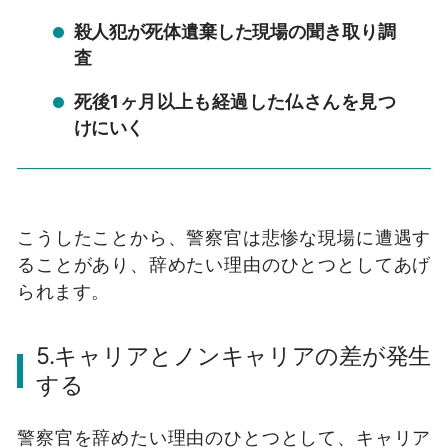
殺人犯が死体遺棄した現場の聞き取り調
査
死後1ヶ月以上も経過した仏さんを見つ
けにいく
こうしたことから、警察官は悲惨な現場に遭遇す
ることがあり、辞めたい理由のひとつとしてあげ
られます。
5.キャリアとノンキャリアの差が発生
する
警察官を辞めたい理由のひとつとして、キャリア