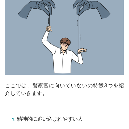
ここでは、警察官に向いていないの特徴3つを紹
介していきます。
精神的に追い込まれやすい人