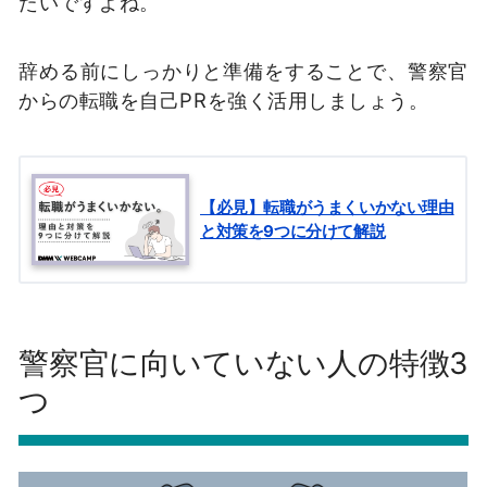
たいですよね。
辞める前にしっかりと準備をすることで、警察官
からの転職を自己PRを強く活用しましょう。
【必見】転職がうまくいかない理由
と対策を9つに分けて解説
警察官に向いていない人の特徴3
つ