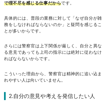
で理不尽を感じる仕事だから
です。
具体的には、普段の業務に対して「なぜ自分が雑
務をしなければならないのか」と疑問を感じるこ
とが多いからです。
さらには警察官は上下関係が厳しく、自分と異な
る意見であっても上司の指示には絶対に従わなけ
ればならないからです。
こういった理由から、警察官は精神的に追い込ま
れやすい人は向いていません。
2.自分の意見や考えを発信したい人