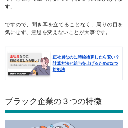
す。
ですので、聞き耳を立てることなく、周りの目を
気にせず、意思を変えないことが大事です。
正社員なのに時給換算したら安い？
計算方法と給与を上げるための3つ
対処法
ブラック企業の３つの特徴