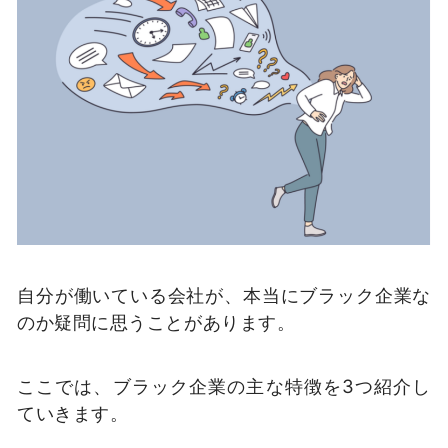
自分が働いている会社が、本当にブラック企業な
のか疑問に思うことがあります。
ここでは、ブラック企業の主な特徴を3つ紹介し
ていきます。