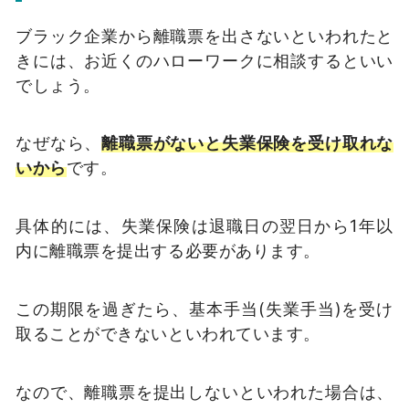
ブラック企業から離職票を出さないといわれたと
きには、お近くのハローワークに相談するといい
でしょう。
なぜなら、
離職票がないと失業保険を受け取れな
いから
です。
具体的には、失業保険は退職日の翌日から1年以
内に離職票を提出する必要があります。
この期限を過ぎたら、基本手当(失業手当)を受け
取ることができないといわれています。
なので、離職票を提出しないといわれた場合は、