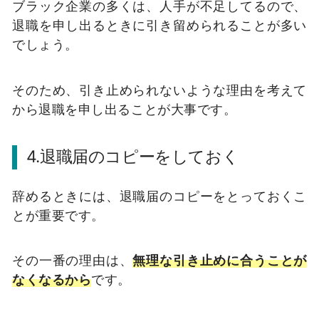
ブラック企業の多くは、人手が不足してるので、
退職を申し出るときに引き留められることが多い
でしょう。
そのため、引き止められないような理由を考えて
から退職を申し出ることが大事です。
4.退職届のコピーをしておく
辞めるときには、退職届のコピーをとっておくこ
とが重要です。
その一番の理由は、
無理な引き止めに合うことが
なくなるから
です。