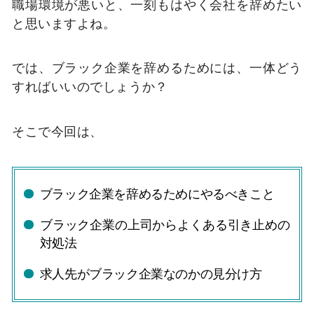
職場環境が悪いと、一刻もはやく会社を辞めたい
と思いますよね。
では、ブラック企業を辞めるためには、一体どう
すればいいのでしょうか？
そこで今回は、
ブラック企業を辞めるためにやるべきこと
ブラック企業の上司からよくある引き止めの
対処法
求人先がブラック企業なのかの見分け方