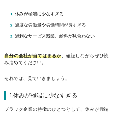
休みが極端に少なすぎる
過度な労働量や労働時間が長すぎる
過剰なサービス残業、給料が見合わない
自分の会社が当てはまるか
、確認しながらぜひ読
み進めてください。
それでは、見ていきましょう。
1.休みが極端に少なすぎる
ブラック企業の特徴のひとつとして、休みが極端