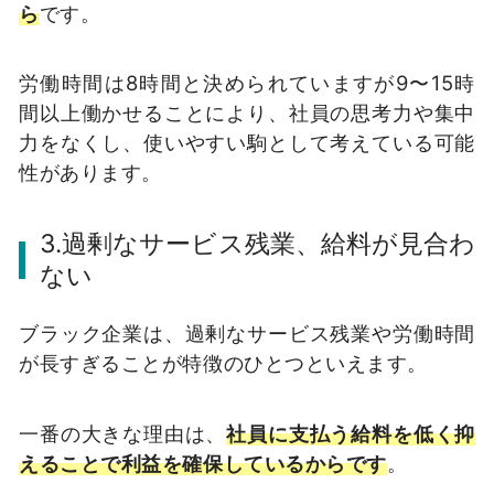
ら
です。
労働時間は8時間と決められていますが9〜15時
間以上働かせることにより、社員の思考力や集中
力をなくし、使いやすい駒として考えている可能
性があります。
3.過剰なサービス残業、給料が見合わ
ない
ブラック企業は、過剰なサービス残業や労働時間
が長すぎることが特徴のひとつといえます。
一番の大きな理由は、
社員に支払う給料を低く抑
えることで利益を確保しているからです
。