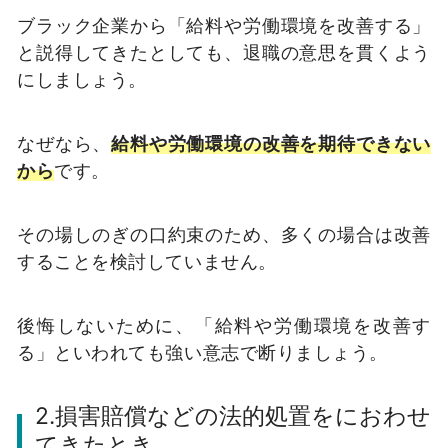
ブラック企業から「給料や労働環境を改善する」
と説得してきたとしても、退職の意思を貫くよう
にしましょう。
なぜなら、
給料や労働環境の改善を期待できない
から
です。
その場しのぎの口約束のため、多くの場合は改善
することを検討していません。
後悔しないために、「給料や労働環境を改善す
る」といわれても強い意志で断りましょう。
2.損害賠償などの法的処置をにおわせ
てきたとき