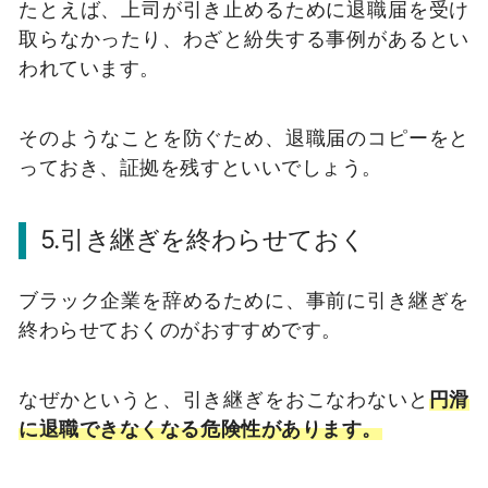
たとえば、上司が引き止めるために退職届を受け
取らなかったり、わざと紛失する事例があるとい
われています。
そのようなことを防ぐため、退職届のコピーをと
っておき、証拠を残すといいでしょう。
5.引き継ぎを終わらせておく
ブラック企業を辞めるために、事前に引き継ぎを
終わらせておくのがおすすめです。
なぜかというと、引き継ぎをおこなわないと
円滑
に退職できなくなる危険性があります。