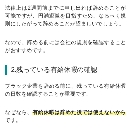
法律上は2週間前までに申し出れば辞めることが
可能ですが、円満退職を目指すため、なるべく規
則にしたがって辞めることが望ましいでしょう。
なので、辞める前には会社の規則を確認すること
がおすすめです。
2.残っている有給休暇の確認
ブラック企業を辞める前に、残っている有給休暇
の日数を確認することが重要です。
なぜなら、
有給休暇は辞めた後では使えないから
です。