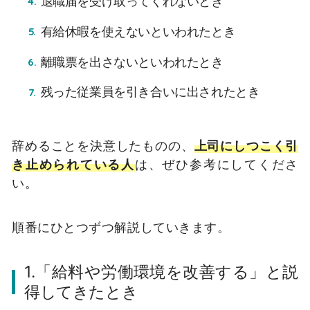
退職届を受け取ってくれないとき
有給休暇を使えないといわれたとき
離職票を出さないといわれたとき
残った従業員を引き合いに出されたとき
辞めることを決意したものの、
上司にしつこく引
き止められている人
は、ぜひ参考にしてくださ
い。
順番にひとつずつ解説していきます。
1.「給料や労働環境を改善する」と説
得してきたとき