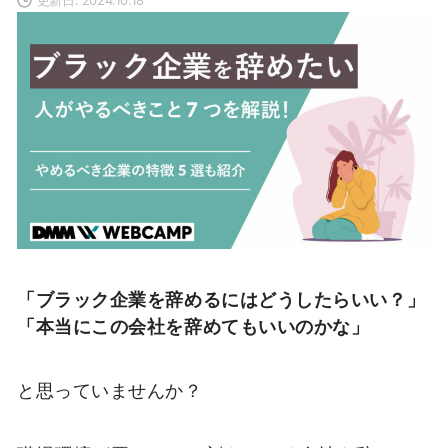
「ブラック企業を辞めるにはどうしたらいい？」
「本当にこの会社を辞めてもいいのかな」
と思っていませんか？