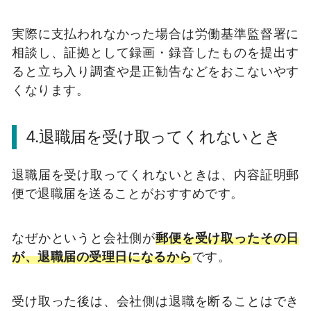
実際に支払われなかった場合は労働基準監督署に
相談し、証拠として録画・録音したものを提出す
ると立ち入り調査や是正勧告などをおこないやす
くなります。
4.退職届を受け取ってくれないとき
退職届を受け取ってくれないときは、内容証明郵
便で退職届を送ることがおすすめです。
なぜかというと会社側が
郵便を受け取ったその日
が、退職届の受理日になるから
です。
受け取った後は、会社側は退職を断ることはでき