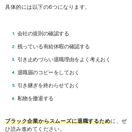
具体的には以下の6つになります。
会社の規則の確認する
残っている有給休暇の確認する
引き止めづらい退職理由をよく考えおく
退職届のコピーをしておく
引き継ぎを終わらせておく
私物を撤退する
ブラック企業からスムーズに退職するため
に、ぜ
ひ読み進めてください。