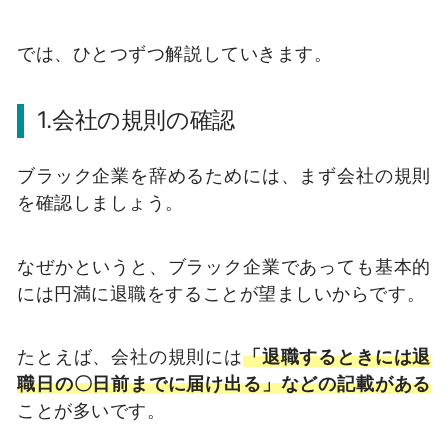
では、ひとつずつ解説していきます。
1.会社の規則の確認
ブラック企業を辞めるためには、まず会社の規則
を確認しましょう。
なぜかというと、ブラック企業であっても基本的
には円満に退職をすることが望ましいからです。
たとえば、会社の規則には
「退職するときには退
職日の〇日前までに届け出る」などの記載がある
ことが多いです。