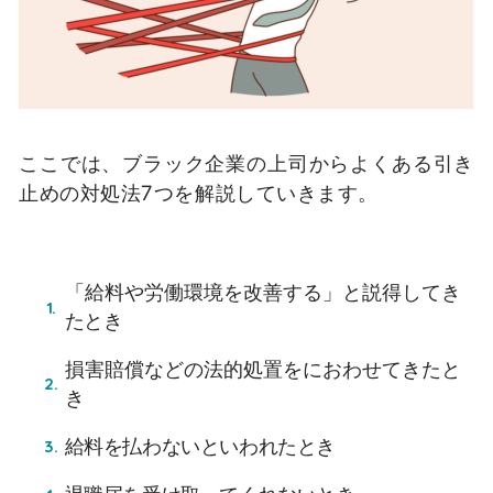
ここでは、ブラック企業の上司からよくある引き
止めの対処法7つを解説していきます。
「給料や労働環境を改善する」と説得してき
たとき
損害賠償などの法的処置をにおわせてきたと
き
給料を払わないといわれたとき