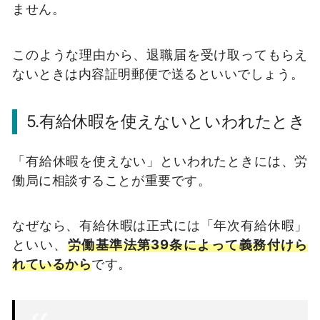
ません。
このような理由から、退職届を受け取ってもらえ
ないときは内容証明郵便で送るといいでしょう。
5.有給休暇を使えないといわれたとき
「有給休暇を使えない」といわれたときには、労
働局に相談することが重要です。
なぜなら、有給休暇は正式には「年次有給休暇」
といい、
労働基準法第39条によって義務付けら
れているから
です。