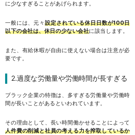
に少なすぎることがあげられます。
一般には、元々
設定されている休日日数が100日
以下の会社は、休日の少ない会社
に該当します。
また、有給休暇が自由に使えない場合は注意が必
要です。
2.過度な労働量や労働時間が長すぎる
ブラック企業の特徴は、多すぎる労働量や労働時
間が長いことがあるといわれています。
その理由として、長い時間働かせることによって
人件費の削減と社員の考える力を搾取しているか