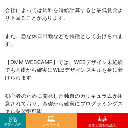
会社によっては給料を時給計算すると最低賃金よ
り下回ることがあります。
また、急な休日出勤なども特徴としてあげられま
す。
【DMM WEBCAMP】では、WEBデザイン未経験
でも基礎から確実にWEBデザインスキルを身に着
けられます。
初心者のために開発した独自のカリキュラムが用
意されており、基礎から確実にプログラミングス
キルを習得可能。
卒業生の声
コース一覧
今すぐ無料相談！