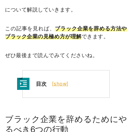
について解説していきます。
この記事を見れば、
ブラック企業を辞める方法や
ブラック企業の見極め方が理解
できます。
ぜひ最後まで読んでみてくださいね。
目次
[
show
]
ブラック企業を辞めるためにや
るべき6つの行動