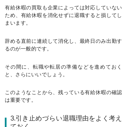
有給休暇の買取も企業によっては対応していない
ため、有給休暇を消化せずに退職すると損してし
まいます。
辞める直前に連続して消化し、最終日のみ出勤す
るのが一般的です。
その間に、転職や転居の準備などを進めておく
と、さらにいいでしょう。
このようなことから、残っている有給休暇の確認
は重要です。
3.引き止めづらい退職理由をよく考え
ておく