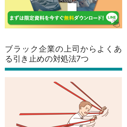
ブラック企業の上司からよくあ
る引き止めの対処法7つ