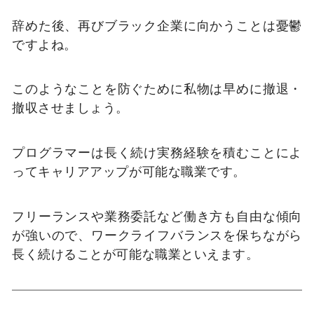
辞めた後、再びブラック企業に向かうことは憂鬱
ですよね。
このようなことを防ぐために私物は早めに撤退・
撤収させましょう。
プログラマーは長く続け実務経験を積むことによ
ってキャリアアップが可能な職業です。
フリーランスや業務委託など働き方も自由な傾向
が強いので、ワークライフバランスを保ちながら
長く続けることが可能な職業といえます。