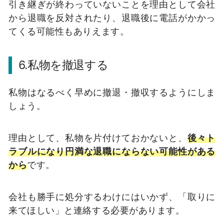
引き継ぎが終わっていないことを理由として会社
から退職を反対されたり、退職後に電話がかかっ
てくる可能性もありえます。
6.私物を撤退する
私物はなるべく早めに撤退・撤収するようにしま
しょう。
理由として、私物を片付けておかないと、
後々ト
ラブルになり円満な退職にならない可能性がある
から
です。
会社も勝手に処分するわけにはいかず、「取りに
来てほしい」と連絡する必要があります。