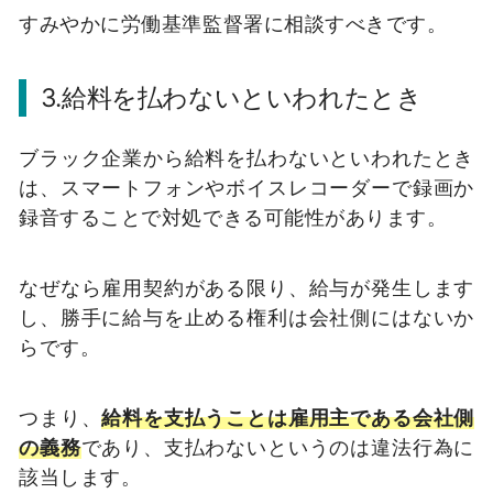
すみやかに労働基準監督署に相談すべきです。
3.給料を払わないといわれたとき
ブラック企業から給料を払わないといわれたとき
は、スマートフォンやボイスレコーダーで録画か
録音することで対処できる可能性があります。
なぜなら雇用契約がある限り、給与が発生します
し、勝手に給与を止める権利は会社側にはないか
らです。
つまり、
給料を支払うことは雇用主である会社側
の義務
であり、支払わないというのは違法行為に
該当します。