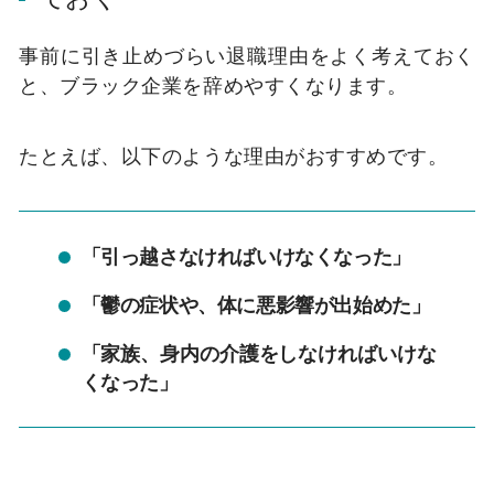
事前に引き止めづらい退職理由をよく考えておく
と、ブラック企業を辞めやすくなります。
たとえば、以下のような理由がおすすめです。
「引っ越さなければいけなくなった」
「鬱の症状や、体に悪影響が出始めた」
「家族、身内の介護をしなければいけな
くなった」