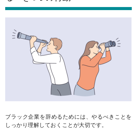
ブラック企業を辞めるためには、やるべきことを
しっかり理解しておくことが大切です。