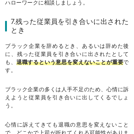
ハローワークに相談しましょう。
7.残った従業員を引き合いに出された
とき
ブラック企業を辞めるとき、あるいは辞めた後
に、残った従業員を引き合いに出されたとして
も、
退職するという意思を変えないことが重要
で
す。
ブラック企業の多くは人手不足のため、心情に訴
えようと従業員を引き合いに出してくるでしょ
う。
心情に訴えてきても退職の意思を変えないこと
で、どこかで上司が折れてくれる可能性がありま