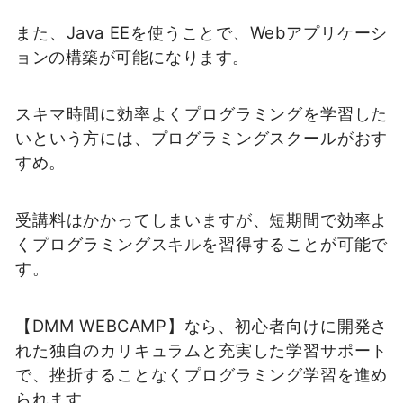
また、Java EEを使うことで、Webアプリケーシ
ョンの構築が可能になります。
スキマ時間に効率よくプログラミングを学習した
いという方には、プログラミングスクールがおす
すめ。
受講料はかかってしまいますが、短期間で効率よ
くプログラミングスキルを習得することが可能で
す。
【DMM WEBCAMP】なら、初心者向けに開発さ
れた独自のカリキュラムと充実した学習サポート
で、挫折することなくプログラミング学習を進め
られます。