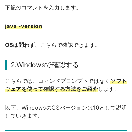
下記のコマンドを入力します。
java -version
OSは問わず
、こちらで確認できます。
2.Windowsで確認する
こちらでは、コマンドプロンプトではなく
ソフト
ウェアを使って確認する方法をご紹介
します。
以下、WindowsのOSバージョンは10として説明
していきます。