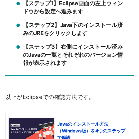
【ステップ1】Eclipse画面の左上ウィン
ドウから設定へ進みます
【ステップ2】Java下のインストール済
みのJREをクリックします
【ステップ3】右側にインストール済み
のJavaの一覧とそれぞれのバージョン情
報が表示されます
以上がEclipseでの確認方法です。
Javaのインストール方法
（Windows版）を4つのステップ
で解説