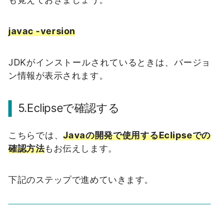
javac -version
JDKがインストールされているときは、バージョ
ン情報が表示されます。
5.Eclipseで確認する
こちらでは、
Javaの開発で使用するEclipseでの
確認方法
もお伝えします。
下記のステップで進めていきます。