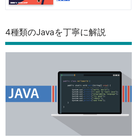
4種類のJavaを丁寧に解説