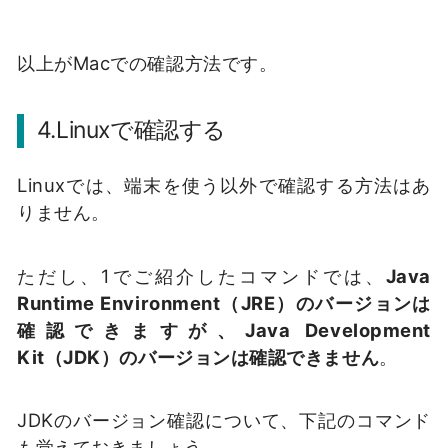
以上がMacでの確認方法です。
4.Linuxで確認する
Linuxでは、端末を使う以外で確認する方法はあ
りません。
ただし、1でご紹介したコマンドでは、
Java
Runtime Environment（JRE）のバージョンは
確認できますが、Java Development
Kit（JDK）のバージョンは確認できません
。
JDKのバージョン確認について、下記のコマンド
も覚えておきましょう。