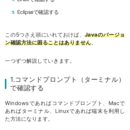
Eclipseで確認する
この5つさえ頭にいれておけば、
Javaのバージョ
ン確認方法に困ることはありません
。
一つずつ解説していきます。
1.コマンドプロンプト（ターミナル）
で確認する
Windowsであればコマンドプロンプト、Macで
あればターミナル、Linuxであれば端末を利用し
た方法になります。