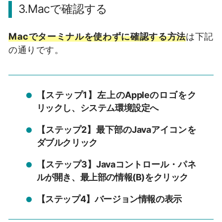
3.Macで確認する
Macでターミナルを使わずに確認する方法
は下記
の通りです。
【ステップ1】左上のAppleのロゴをク
リックし、システム環境設定へ
【ステップ2】最下部のJavaアイコンを
ダブルクリック
【ステップ3】Javaコントロール・パネ
ルが開き、最上部の情報(B)をクリック
【ステップ4】バージョン情報の表示