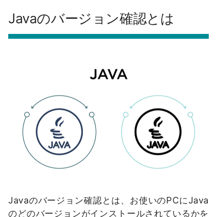
Javaのバージョン確認とは
Javaのバージョン確認とは、お使いのPCにJava
のどのバージョンがインストールされているかを