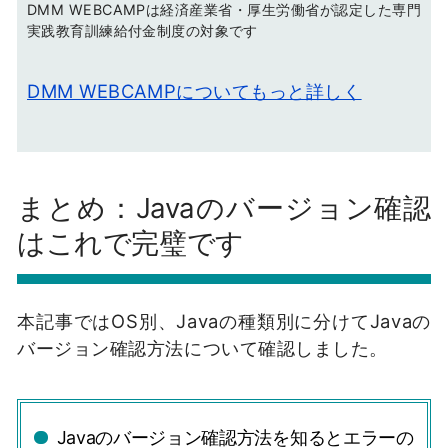
DMM WEBCAMPは経済産業省・厚生労働省が認定した専門
実践教育訓練給付金制度の対象です
DMM WEBCAMPについてもっと詳しく
まとめ：Javaのバージョン確認
はこれで完璧です
本記事ではOS別、Javaの種類別に分けてJavaの
バージョン確認方法について確認しました。
Javaのバージョン確認方法を知るとエラーの