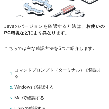
Javaのバージョンを確認する方法は、
お使いの
PC環境などにより異なります
。
こちらでは主な確認方法を5つご紹介します。
コマンドプロンプト（ターミナル）で確認す
る
Windowsで確認する
Macで確認する
Linuxで確認する