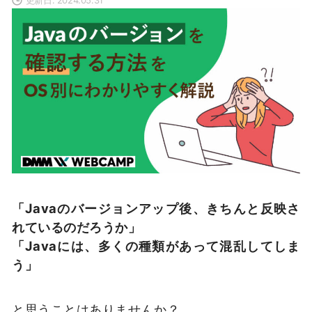
「Javaのバージョンアップ後、きちんと反映さ
れているのだろうか」
「Javaには、多くの種類があって混乱してしま
う」
と思うことはありませんか？