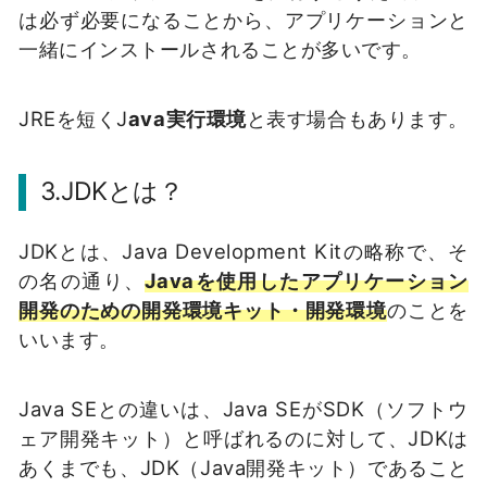
は必ず必要になることから、アプリケーションと
一緒にインストールされることが多いです。
JREを短くJ
ava実行環境
と表す場合もあります。
3.JDKとは？
JDKとは、Java Development Kitの略称で、そ
の名の通り、
Javaを使用したアプリケーション
開発のための開発環境キット・開発環境
のことを
いいます。
Java SEとの違いは、Java SEがSDK（ソフトウ
ェア開発キット）と呼ばれるのに対して、JDKは
あくまでも、JDK（Java開発キット）であること