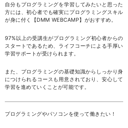
自分もプログラミングを学習してみたいと思った
方には、初心者でも確実にプログラミングスキル
が身に付く【DMM WEBCAMP】がおすすめ。
97%以上の受講生がプログラミング初心者からの
スタートであるため、ライフコーチによる手厚い
学習サポートが受けられます。
また、プログラミングの基礎知識からしっかり身
につけられるコースも用意されており、安心して
学習を進めていくことが可能です。
プログラミングやパソコンを使って働きたい！