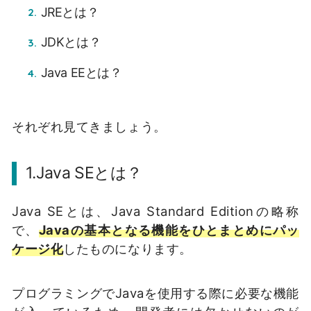
JREとは？
JDKとは？
Java EEとは？
それぞれ見てきましょう。
1.Java SEとは？
Java SEとは、Java Standard Editionの略称
で、
Javaの基本となる機能をひとまとめにパッ
ケージ化
したものになります。
プログラミングでJavaを使用する際に必要な機能