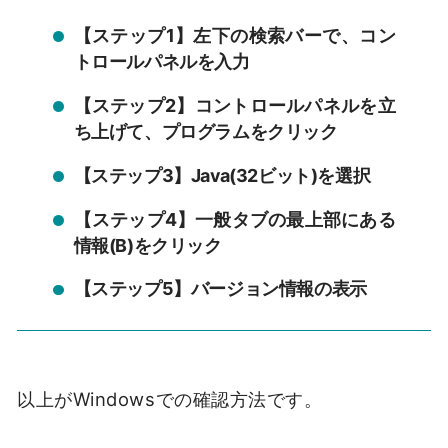
【ステップ1】左下の検索バーで、コン
トロールパネルを入力
【ステップ2】コントロールパネルを立
ち上げて、プログラムをクリック
【ステップ3】Java(32ビット)を選択
【ステップ4】一般タブの最上部にある
情報(B)をクリック
【ステップ5】バージョン情報の表示
以上がWindowsでの確認方法です。