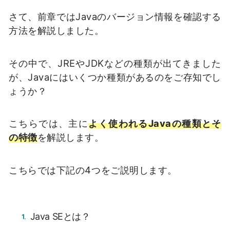
さて、前章ではJavaのバージョン情報を確認する
方法を解説しました。
その中で、JREやJDKなどの種類が出てきました
が、Javaにはいくつか種類があるのをご存知でし
ょうか？
こちらでは、主に
よく使われるJavaの種類とそ
の特徴
を解説します。
こちらでは下記の4つをご説明します。
Java SEとは？