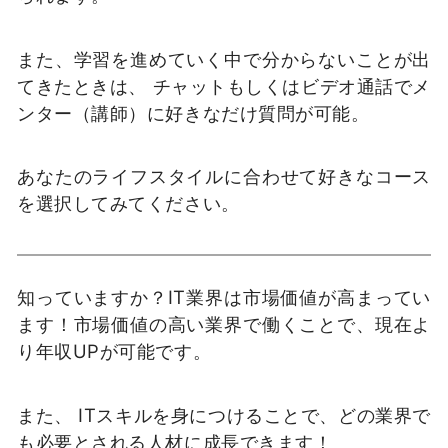
また、学習を進めていく中で分からないことが出
てきたときは、 チャットもしくはビデオ通話でメ
ンター（講師）に好きなだけ質問が可能。
あなたのライフスタイルに合わせて好きなコース
を選択してみてください。
知っていますか？IT業界は市場価値が高まってい
ます！市場価値の高い業界で働くことで、現在よ
り年収UPが可能です。
また、 ITスキルを身につけることで、どの業界で
も必要とされる人材に成長できます！