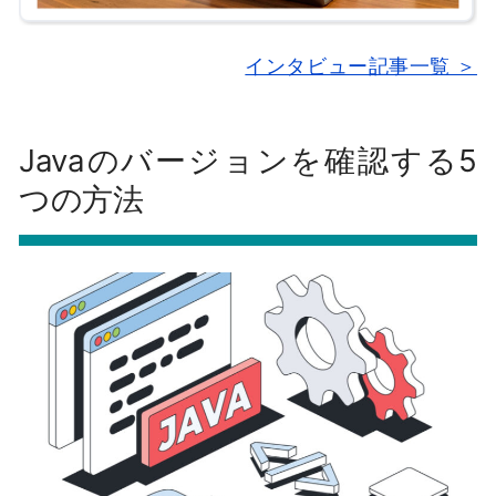
インタビュー記事一覧 ＞
Javaのバージョンを確認する5
つの方法