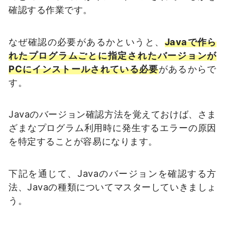
確認する作業です。
なぜ確認の必要があるかというと、
Javaで作ら
れたプログラムごとに指定されたバージョンが
PCにインストールされている必要
があるからで
す。
Javaのバージョン確認方法を覚えておけば、さま
ざまなプログラム利用時に発生するエラーの原因
を特定することが容易になります。
下記を通じて、Javaのバージョンを確認する方
法、Javaの種類についてマスターしていきましょ
う。