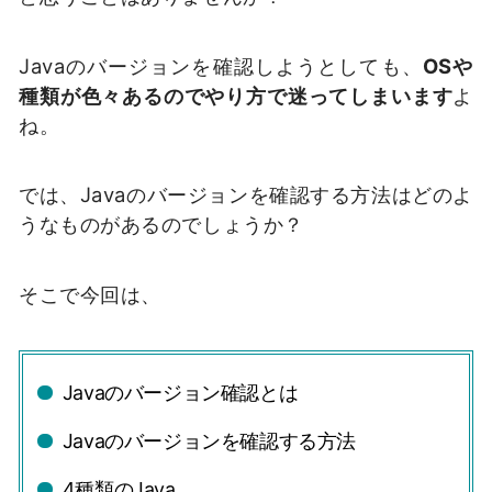
Javaのバージョンを確認しようとしても、
OSや
種類が色々あるのでやり方で迷ってしまいます
よ
ね。
では、Javaのバージョンを確認する方法はどのよ
うなものがあるのでしょうか？
そこで今回は、
Javaのバージョン確認とは
Javaのバージョンを確認する方法
4種類のJava