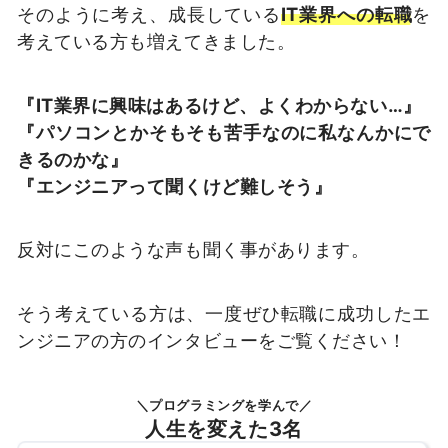
そのように考え、成長している
IT業界への転職
を
考えている方も増えてきました。
『IT業界に興味はあるけど、よくわからない…』
『パソコンとかそもそも苦手なのに私なんかにで
きるのかな』
『エンジニアって聞くけど難しそう』
反対にこのような声も聞く事があります。
そう考えている方は、一度ぜひ転職に成功したエ
ンジニアの方のインタビューをご覧ください！
＼プログラミングを学んで／
人生を変えた3名