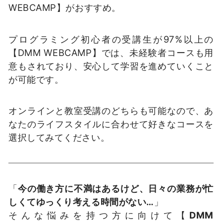
WEBCAMP】がおすすめ。
プログラミング初心者の受講生が97%以上の
【DMM WEBCAMP】では、未経験者コースも用
意もされており、安心して学習を進めていくこと
が可能です。
オンラインと教室受講のどちらも可能なので、あ
なたのライフスタイルに合わせて好きなコースを
選択してみてください。
「
今の働き方に不満はあるけど、日々の業務が忙
しくてゆっくり考える時間がない…
」
そんな悩みを持つ方に向けて【
DMM