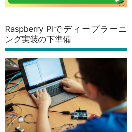
Raspberry Piでディープラーニ
ング実装の下準備