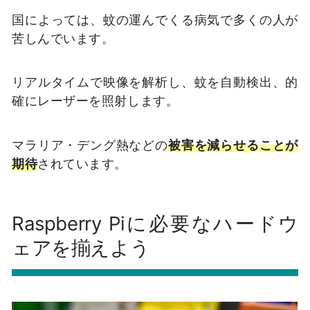
国によっては、蚊の運んでくる病気で多くの人が
苦しんでいます。
リアルタイムで映像を解析し、蚊を自動検出、的
確にレーザーを照射します。
マラリア・デング熱などの
被害を減らせることが
期待
されています。
Raspberry Piに必要なハードウ
ェアを揃えよう