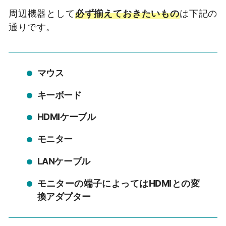
周辺機器として
必ず揃えておきたいもの
は下記の
通りです。
マウス
キーボード
HDMIケーブル
モニター
LANケーブル
モニターの端子によってはHDMIとの変
換アダプター