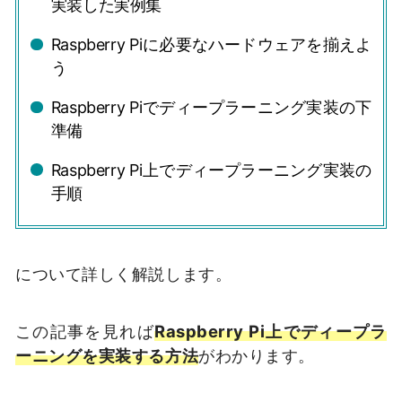
実装した実例集
Raspberry Piに必要なハードウェアを揃えよ
う
Raspberry Piでディープラーニング実装の下
準備
Raspberry Pi上でディープラーニング実装の
手順
について詳しく解説します。
この記事を見れば
Raspberry Pi上でディープラ
ーニングを実装する方法
がわかります。