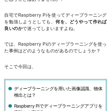
自宅でRaspberry Piを使ってディープラーニング
を勉強しようとしても、
何を、どうやって作れば
良いのか
で迷ってしまいますよね。
では、Raspberry Piのディープラーニングを使っ
た事例はどのようなものがあるのでしょうか？
そこで今回は、
ディープラーニングを用いた画像認識、物体
検出とは？
Raspberry Piでディープラーニングアプリを