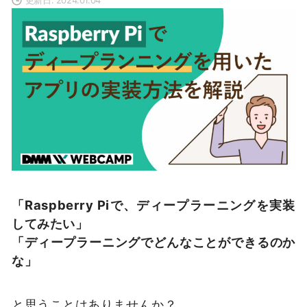
「Raspberry Piで、ディープラーニングを実装
してみたい
」
「ディープラーニングでどんなことができるのか
な」
と思うことはありませんか？