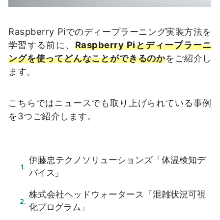
Raspberry Piでのディープラーニング実装方法を
学習する前に、
Raspberry Piとディープラーニ
ングを使ってどんなことができるのか
をご紹介し
ます。
こちらではニュースでも取り上げられている事例
を3つご紹介します。
伊藤忠テクノソリューションズ「体温検知デ
バイス」
株式会社ヘッドウォータース「混雑状況可視
化プログラム」