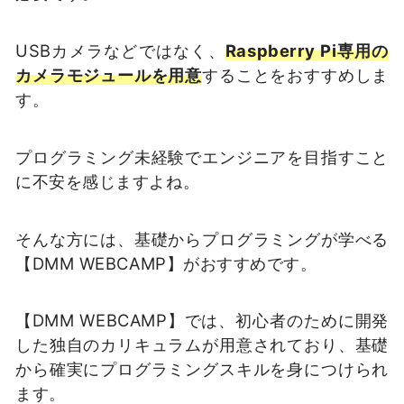
USBカメラなどではなく、
Raspberry Pi専用の
カメラモジュールを用意
することをおすすめしま
す。
プログラミング未経験でエンジニアを目指すこと
に不安を感じますよね。
そんな方には、基礎からプログラミングが学べる
【DMM WEBCAMP】がおすすめです。
【DMM WEBCAMP】では、初心者のために開発
した独自のカリキュラムが用意されており、基礎
から確実にプログラミングスキルを身につけられ
ます。