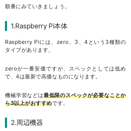
順番にみていきましょう。
1.Raspberry Pi本体
Raspberry Piには、zero、3、4という3種類の
タイプがあります。
zeroが一番安価ですが、スペックとしては低め
で、4は最新で高価なものになります。
機械学習などは
最低限のスペックが必要なことか
ら3以上がおすすめ
です。
2.周辺機器