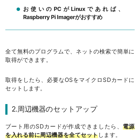
お使いのPCがLinuxであれば、
Raspberry Pi Imagerがおすすめ
全て無料のプログラムで、ネットの検索で簡単に
取得ができます。
取得をしたら、必要なOSをマイクロSDカードに
セットします。
2.周辺機器のセットアップ
ブート用のSDカードが作成できましたら、
電源
を入れる前に周辺機器を全てセット
します。