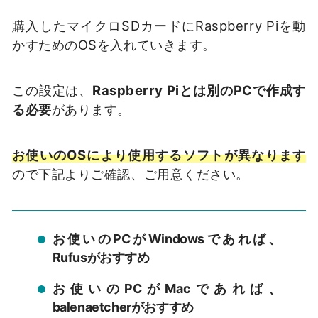
購入したマイクロSDカードにRaspberry Piを動
かすためのOSを入れていきます。
この設定は、
Raspberry Piとは別のPCで作成す
る必要
があります。
お使いのOSにより使用するソフトが異なります
ので下記よりご確認、ご用意ください。
お使いのPCがWindowsであれば、
Rufusがおすすめ
お使いのPCがMacであれば、
balenaetcherがおすすめ