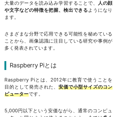
大量のデータを読み込み学習することで、
人の顔
や文字などの特徴を把握、検出できる
ようになり
ます。
さまざまな分野で応用できる可能性を秘めている
ことから、画像認識に注目している研究や事例が
多く発表されています。
Raspberry Piとは
Raspberry Piとは、2012年に教育で使うことを
目的として発売された、
安価で小型サイズのコン
ピューター
です。
5,000円以下という安価ながら、通常のコンピュ