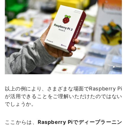
以上の例により、さまざまな場面でRaspberry Pi
が活用できることをご理解いただけたのではない
でしょうか。
ここからは、
Raspberry Piでディープラーニン