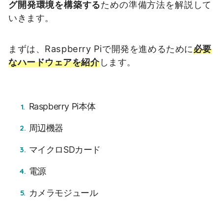
グ開発環境を構築する
ための準備方法を解説して
いきます。
まずは、Raspberry Piで開発を進めるために
必要
なハードウェアを紹介
します。
Raspberry Pi本体
周辺機器
マイクロSDカード
電源
カメラモジュール