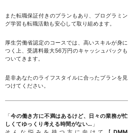
また転職保証付きのプランもあり、プログラミン
グ学習も転職活動も安心して取り組めます。
厚生労働省認定のコースでは、高いスキルが身に
つく上、受講料最大56万円のキャッシュバックも
ついてきます。
是非あなたのライフスタイルに合ったプランを見
つけてください。
「
今の働き方に不満はあるけど、日々の業務が忙
しくてゆっくり考える時間がない…
」
そんな悩みを持つ方に向けて【
DMM