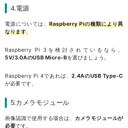
4.電源
電源については、
Raspberry Piの種類により異
なります
。
Raspberry Pi 3を検討されているなら、
5V/3.0AのUSB Micro-B
を選びましょう。
Raspberry Pi 4であれば、
2.4AのUSB Type-C
が必要です。
5.カメラモジュール
画像認識で使用する場合は、
カメラモジュールが
必要
です。