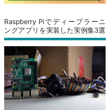
Raspberry Piでディープラーニ
ングアプリを実装した実例集3選