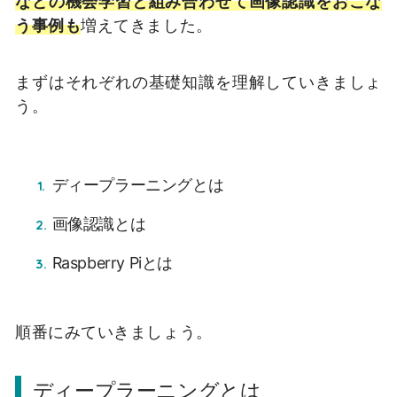
などの機会学習と組み合わせて画像認識をおこな
う事例も
増えてきました。
まずはそれぞれの基礎知識を理解していきましょ
う。
ディープラーニングとは
画像認識とは
Raspberry Piとは
順番にみていきましょう。
ディープラーニングとは