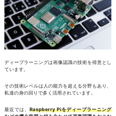
ディープラーニングは画像認識の技術を得意とし
ています。
その技術レベルは人の能力を超える分野もあり、
私達の身の回りで多く活用されています。
最近では、
Raspberry Piをディープラーニング