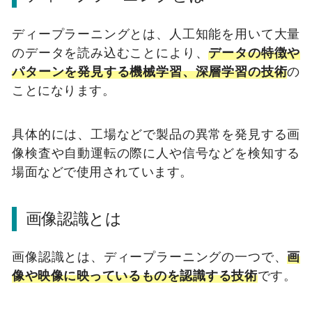
ディープラーニングとは、人工知能を用いて大量
のデータを読み込むことにより、
データの特徴や
パターンを発見する機械学習、深層学習の技術
の
ことになります。
具体的には、工場などで製品の異常を発見する画
像検査や自動運転の際に人や信号などを検知する
場面などで使用されています。
画像認識とは
画像認識とは、ディープラーニングの一つで、
画
像や映像に映っているものを認識する技術
です。