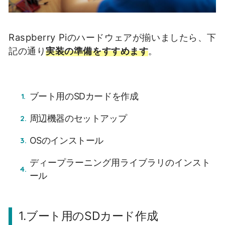
Raspberry Piのハードウェアが揃いましたら、下
記の通り
実装の準備をすすめます
。
ブート用のSDカードを作成
周辺機器のセットアップ
OSのインストール
ディープラーニング用ライブラリのインスト
ール
1.ブート用のSDカード作成