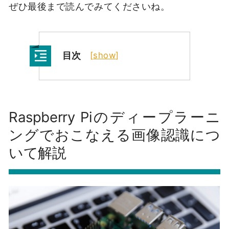
ぜひ最後まで読んでみてくださいね。
目次
[
show
]
Raspberry Piのディープラーニ
ングでおこなえる画像認識につ
いて解説