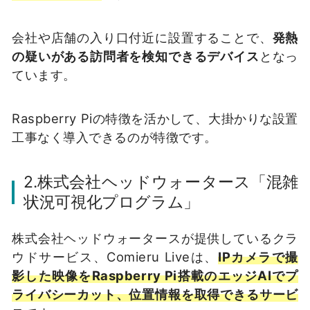
会社や店舗の入り口付近に設置することで、
発熱
の疑いがある訪問者を検知できるデバイス
となっ
ています。
Raspberry Piの特徴を活かして、大掛かりな設置
工事なく導入できるのが特徴です。
2.株式会社ヘッドウォータース「混雑
状況可視化プログラム」
株式会社ヘッドウォータースが提供しているクラ
ウドサービス、Comieru Liveは、
IPカメラで撮
影した映像をRaspberry Pi搭載のエッジAIでプ
ライバシーカット、位置情報を取得できるサービ