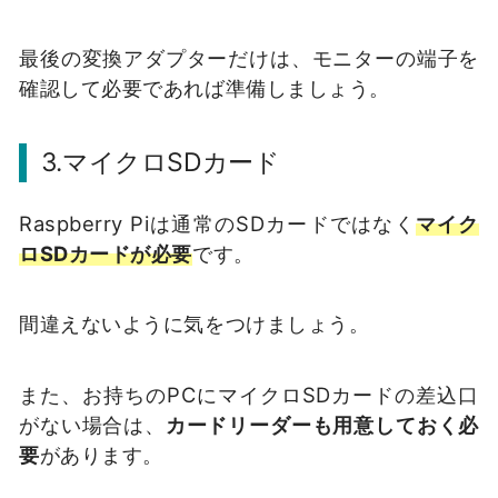
最後の変換アダプターだけは、モニターの端子を
確認して必要であれば準備しましょう。
3.マイクロSDカード
Raspberry Piは通常のSDカードではなく
マイク
ロSDカードが必要
です。
間違えないように気をつけましょう。
また、お持ちのPCにマイクロSDカードの差込口
がない場合は、
カードリーダーも用意しておく必
要
があります。