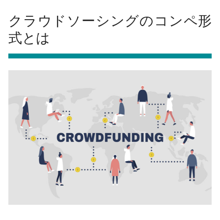
クラウドソーシングのコンペ形
式とは