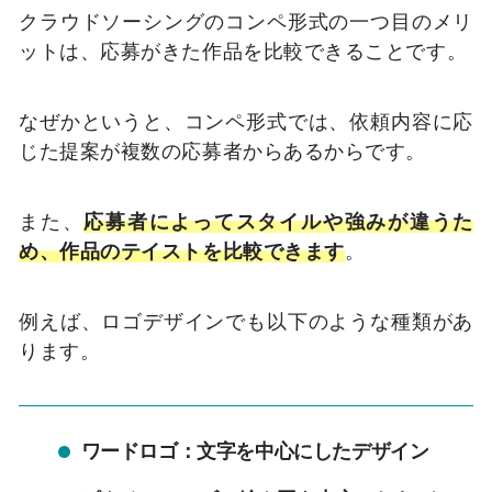
クラウドソーシングのコンペ形式の一つ目のメリ
ットは、応募がきた作品を比較できることです。
なぜかというと、コンペ形式では、依頼内容に応
じた提案が複数の応募者からあるからです。
また、
応募者によってスタイルや強みが違うた
め、作品のテイストを比較できます
。
例えば、ロゴデザインでも以下のような種類があ
ります。
ワードロゴ：文字を中心にしたデザイン