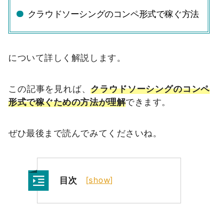
クラウドソーシングのコンペ形式で稼ぐ方法
について詳しく解説します。
この記事を見れば、
クラウドソーシングのコンペ
形式で稼ぐための方法が理解
できます。
ぜひ最後まで読んでみてくださいね。
目次
[
show
]