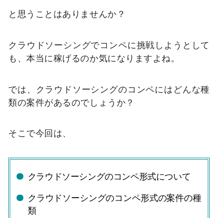
と思うことはありませんか？
クラウドソーシングでコンペに挑戦しようとして
も、本当に稼げるのか気になりますよね。
では、クラウドソーシングのコンペにはどんな種
類の案件があるのでしょうか？
そこで今回は、
クラウドソーシングのコンペ形式について
クラウドソーシングのコンペ形式の案件の種
類