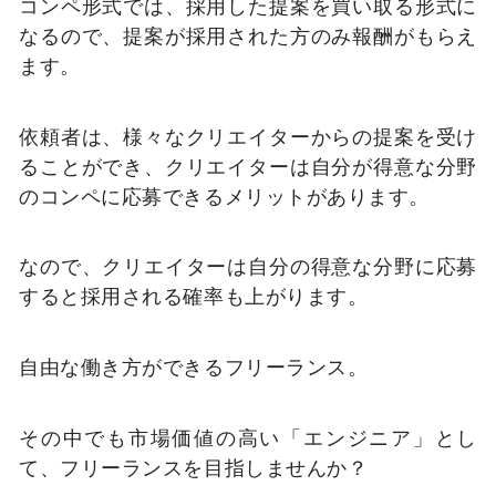
コンペ形式では、採用した提案を買い取る形式に
なるので、提案が採用された方のみ報酬がもらえ
ます。
依頼者は、様々なクリエイターからの提案を受け
ることができ、クリエイターは自分が得意な分野
のコンペに応募できるメリットがあります。
なので、クリエイターは自分の得意な分野に応募
すると採用される確率も上がります。
自由な働き方ができるフリーランス。
その中でも市場価値の高い「エンジニア」とし
て、フリーランスを目指しませんか？