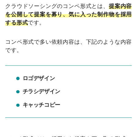
クラウドソーシングのコンペ形式とは、
提案内容
を公開して提案を募り、気に入った制作物を採用
する形式
です。
コンペ形式で多い依頼内容は、下記のような内容
です。
ロゴデザイン
チラシデザイン
キャッチコピー