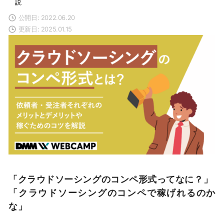
説
公開日: 2022.06.20
更新日: 2025.01.15
「クラウドソーシングのコンペ形式ってなに？」
「クラウドソーシングのコンペで稼げれるのか
な
」