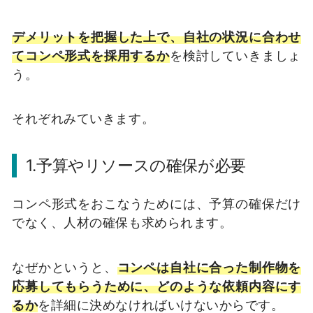
デメリットを把握した上で、自社の状況に合わせ
てコンペ形式を採用するか
を検討していきましょ
う。
それぞれみていきます。
1.予算やリソースの確保が必要
コンペ形式をおこなうためには、予算の確保だけ
でなく、人材の確保も求められます。
なぜかというと、
コンペは自社に合った制作物を
応募してもらうために、どのような依頼内容にす
るか
を詳細に決めなければいけないからです。