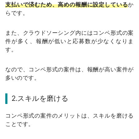
支払いで済むため、高めの報酬に設定している
か
らです。
また、クラウドソーシング内にはコンペ形式の案
件が多く、報酬が低いと応募数が少なくなりま
す。
なので、コンペ形式の案件は、報酬が高い案件が
多いのです。
2.スキルを磨ける
コンペ形式の案件のメリットは、スキルを磨ける
ことです。