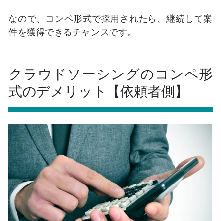
なので、コンペ形式で採用されたら、継続して案
件を獲得できるチャンスです。
クラウドソーシングのコンペ形
式のデメリット【依頼者側】