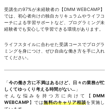
受講生の97%が未経験者の【DMM WEBCAMP】
では、初心者向けの独自カリキュラムやライフコ
ーチによる学習サポートなど、プログラミング未
経験者でも安心して学習できる環境があります。
ライフスタイルに合わせた受講コースでプログラ
ミングを身につけ、ぜひ自由な働き方を手に入れ
てください。
「
今の働き方に不満はあるけど、日々の業務が忙
しくてゆっくり考える時間がない…
」
そんな悩みを持つ方に向けて【
DMM
WEBCAMP
】では
無料のキャリア相談
を実施し
ています。