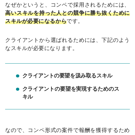
なぜかというと、コンペで採用されるためには、
高いスキルを持った人との競争に勝ち抜くために
スキルが必要になるから
です。
クライアントから選ばれるためには、下記のよう
なスキルが必要になります。
クライアントの要望を汲み取るスキル
クライアントの要望を実現するためのス
キル
なので、コンペ形式の案件で報酬を獲得するため