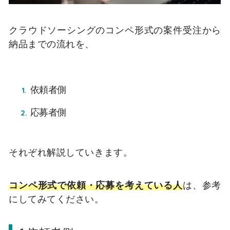
クラウドソーシングのコンペ形式の案件受注から
納品までの流れを、
依頼者側
応募者側
それぞれ解説していきます。
コンペ形式で依頼・応募を考えている人
は、参考
にしてみてください。