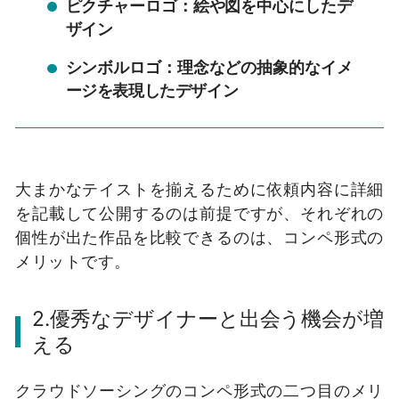
ピクチャーロゴ：絵や図を中心にしたデ
ザイン
シンボルロゴ：理念などの抽象的なイメ
ージを表現したデザイン
大まかなテイストを揃えるために依頼内容に詳細
を記載して公開するのは前提ですが、それぞれの
個性が出た作品を比較できるのは、コンペ形式の
メリットです。
2.優秀なデザイナーと出会う機会が増
える
クラウドソーシングのコンペ形式の二つ目のメリ