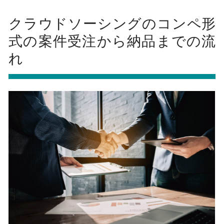
クラウドソーシングのコンペ形
式の案件受注から納品までの流
れ