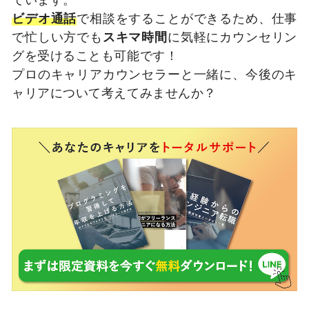
ビデオ通話
で相談をすることができるため、仕事
で忙しい方でも
スキマ時間
に気軽にカウンセリン
グを受けることも可能です！
プロのキャリアカウンセラーと一緒に、今後のキ
ャリアについて考えてみませんか？