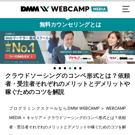
無料カウンセリングとは
クラウドソーシングのコンペ形式とは？依頼
者・受注者それぞれのメリットとデメリットや
稼ぐためのコツを解説
プログラミングスクールならDMM WEBCAMP
>
WEBCAMP
MEDIA
>
キャリア
>
クラウドソーシングのコンペ形式とは？依頼
者・受注者それぞれのメリットとデメリットや稼ぐためのコツを解