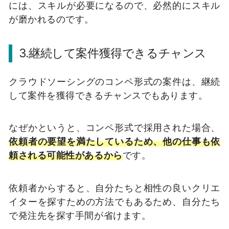
には、スキルが必要になるので、必然的にスキル
が磨かれるのです。
3.継続して案件獲得できるチャンス
クラウドソーシングのコンペ形式の案件は、継続
して案件を獲得できるチャンスでもあります。
なぜかというと、コンペ形式で採用された場合、
依頼者の要望を満たしているため、他の仕事も依
頼される可能性があるから
です。
依頼者からすると、自分たちと相性の良いクリエ
イターを探すための方法でもあるため、自分たち
で発注先を探す手間が省けます。