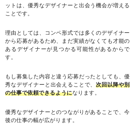
ットは、優秀なデザイナーと出会う機会が増える
ことです。
理由としては、コンペ形式では多くのデザイナー
から応募があるため、まだ実績がなくても才能の
あるデザイナーが見つかる可能性があるからで
す。
もし募集した内容と違う応募だったとしても、優
秀なデザイナーと出会えることで、
次回以降や別
の仕事で依頼できるように
なります。
優秀なデザイナーとのつながりがあることで、今
後の仕事の幅が広がります。