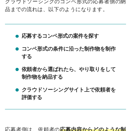
クラウドソーシングのコンペ形式の応募者側の納
品までの流れは、以下のようになります。
応募するコンペ形式の案件を探す
コンペ形式の条件に沿った制作物を制作
する
依頼者から選ばれたら、やり取りをして
制作物を納品する
クラウドソーシングサイト上で依頼者を
評価する
応募者側は、依頼者の
応募内容からどのような制