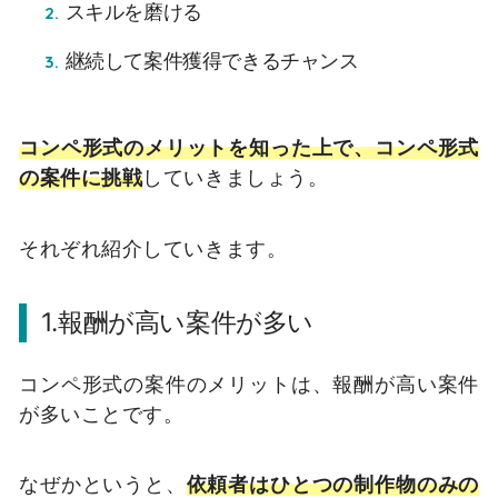
スキルを磨ける
継続して案件獲得できるチャンス
コンペ形式のメリットを知った上で、コンペ形式
の案件に挑戦
していきましょう。
それぞれ紹介していきます。
1.報酬が高い案件が多い
コンペ形式の案件のメリットは、報酬が高い案件
が多いことです。
なぜかというと、
依頼者はひとつの制作物のみの