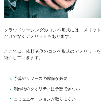
クラウドソーシングのコンペ形式には、メリット
だけでなくデメリットもあります。
ここでは、依頼者側のコンペ形式のデメリットを
紹介していきます。
予算やリソースの確保が必要
制作物のクオリティは予想できない
コミュニケーションが取りにくい