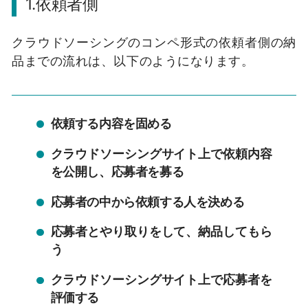
1.依頼者側
クラウドソーシングのコンペ形式の依頼者側の納
品までの流れは、以下のようになります。
依頼する内容を固める
クラウドソーシングサイト上で依頼内容
を公開し、応募者を募る
応募者の中から依頼する人を決める
応募者とやり取りをして、納品してもら
う
クラウドソーシングサイト上で応募者を
評価する