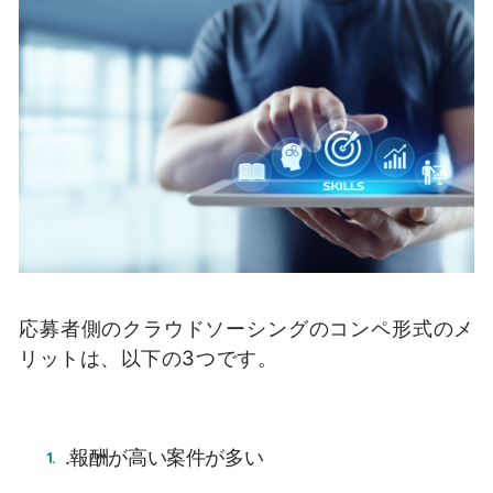
応募者側のクラウドソーシングのコンペ形式のメ
リットは、以下の3つです。
.報酬が高い案件が多い