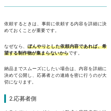
依頼するときは、事前に依頼する内容を詳細に決
めておくことが重要です。
なぜなら、
ぼんやりとした依頼内容であれば、希
望する制作物が集まらないから
です。
納品までスムーズにしたい場合は、内容を詳細に
決めて公開し、応募者との連絡を密に行うのが大
切になります。
2.応募者側