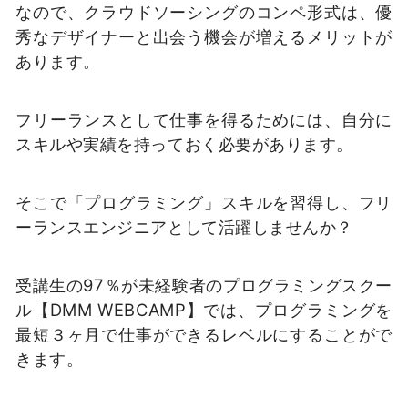
なので、クラウドソーシングのコンペ形式は、優
秀なデザイナーと出会う機会が増えるメリットが
あります。
フリーランスとして仕事を得るためには、自分に
スキルや実績を持っておく必要があります。
そこで「プログラミング」スキルを習得し、フリ
ーランスエンジニアとして活躍しませんか？
受講生の97％が未経験者のプログラミングスクー
ル【DMM WEBCAMP】では、プログラミングを
最短３ヶ月で仕事ができるレベルにすることがで
きます。