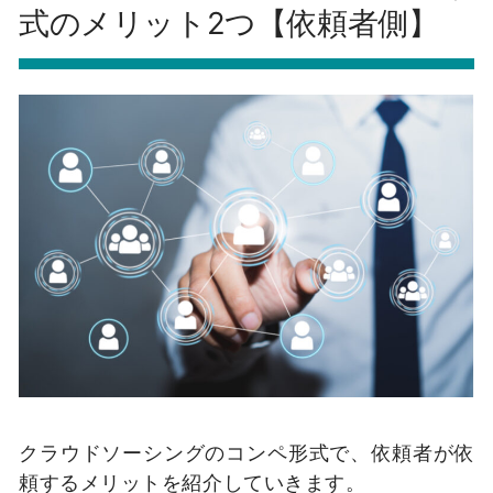
式のメリット2つ【依頼者側】
クラウドソーシングのコンペ形式で、依頼者が依
頼するメリットを紹介していきます。