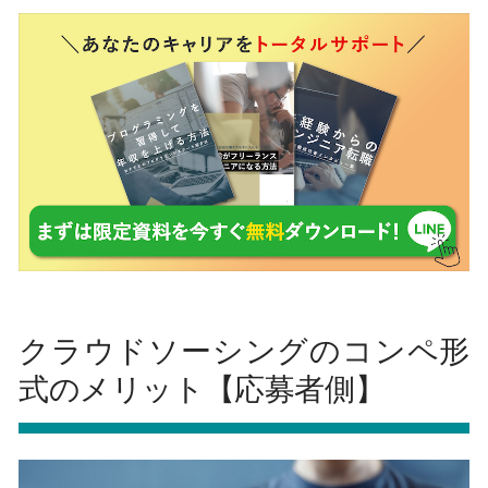
クラウドソーシングのコンペ形
式のメリット【応募者側】