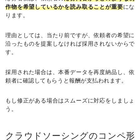
作物を希望しているかを読み取ることが重要
にな
ります。
理由としては、当たり前ですが、依頼者の希望に
沿ったものを提案しなければ採用されないからで
す。
採用された場合は、本番データを再度納品し、依
頼者に確認してもらうと報酬が支払われます。
もし修正がある場合はスムーズに対応をしましょ
う。
クラウドソーシングのコンペ形