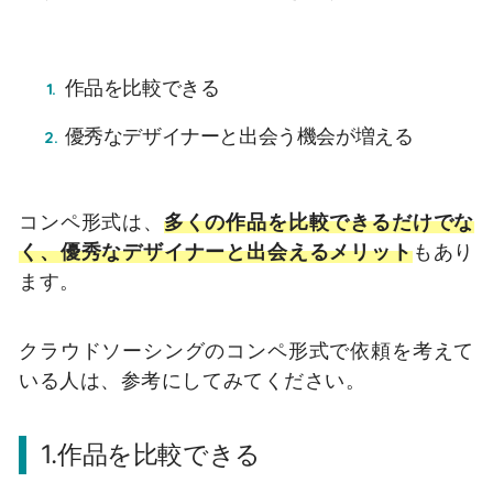
作品を比較できる
優秀なデザイナーと出会う機会が増える
コンペ形式は、
多くの作品を比較できるだけでな
く、優秀なデザイナーと出会えるメリット
もあり
ます。
クラウドソーシングのコンペ形式で依頼を考えて
いる人は、参考にしてみてください。
1.作品を比較できる