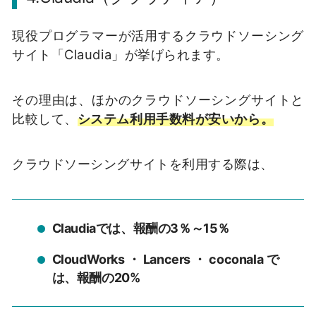
現役プログラマーが活用するクラウドソーシング
サイト「Claudia」が挙げられます。
その理由は、ほかのクラウドソーシングサイトと
比較して、
システム利用手数料が安いから。
クラウドソーシングサイトを利用する際は、
Claudiaでは、報酬の3％～15％
CloudWorks・Lancers・coconalaで
は、報酬の20%