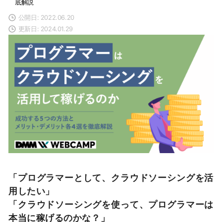
底解説
公開日: 2022.06.20
更新日: 2024.01.29
「プログラマーとして、クラウドソーシングを活
用したい」
「クラウドソーシングを使って、プログラマーは
本当に稼げるのかな？」