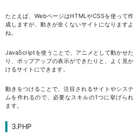
たとえば、WebページはHTMLやCSSを使って作
成しますが、動きが全くないサイトになりますよ
ね。
JavaScriptを使うことで、アニメとして動かせた
り、ポップアップの表示ができたりと、よく見か
けるサイトにできます。
動きをつけることで、注目されるサイトやシステ
ムを作れるので、必要なスキルの1つに挙げられ
ます。
3.PHP