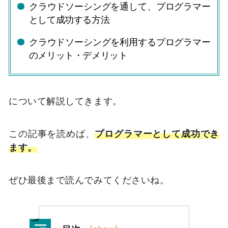
クラウドソーシングを通して、プログラマー
として成功する方法
クラウドソーシングを利用するプログラマー
のメリット・デメリット
について解説してきます。
この記事を読めば、
プログラマーとして成功でき
ます。
ぜひ最後まで読んでみてくださいね。