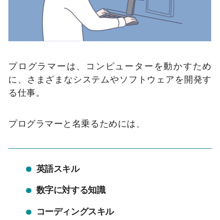
プログラマーは、コンピューターを動かすため
に、さまざまなシステムやソフトウェアを開発す
る仕事。
プログラマーと名乗るためには、
英語スキル
数字に対する知識
コーディングスキル