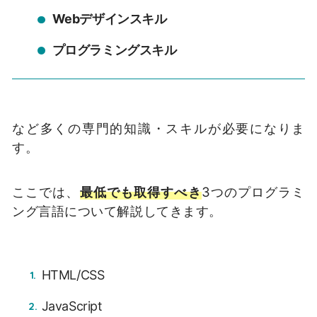
Webデザインスキル
プログラミングスキル
など多くの専門的知識・スキルが必要になりま
す。
ここでは、
最低でも取得すべき
3つのプログラミ
ング言語について解説してきます。
HTML/CSS
JavaScript