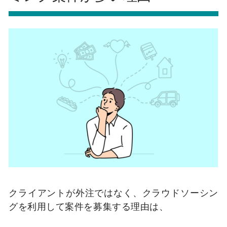
クライアントが外注ではなく、クラウドソーシン
グを利用して案件を募集する理由は、