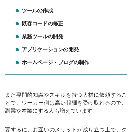
ツールの作成
既存コードの修正
業務ツールの開発
アプリケーションの開発
ホームページ・ブログの制作
また専門的知識やスキルを持つ人材に依頼するこ
とで、ワーカー側は高い報酬を受け取れるので、
副業や本業にする人も増えています。
要するに、お互いのメリットが成り立つ上で、ク