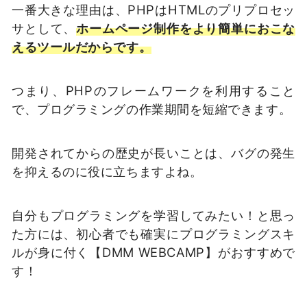
一番大きな理由は、PHPはHTMLのプリプロセッ
サとして、
ホームページ制作をより簡単におこな
えるツールだからです。
つまり、PHPのフレームワークを利用すること
で、プログラミングの作業期間を短縮できます。
開発されてからの歴史が長いことは、バグの発生
を抑えるのに役に立ちますよね。
自分もプログラミングを学習してみたい！と思っ
た方には、初心者でも確実にプログラミングスキ
ルが身に付く【DMM WEBCAMP】がおすすめで
す！