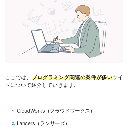
ここでは、
プログラミング関連の案件が多い
サイ
トについて紹介していきます。
CloudWorks（クラウドワークス）
Lancers（ランサーズ）