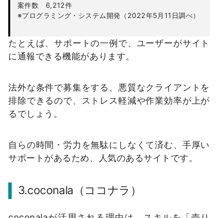
案件数 6,212件
※プログラミング・システム開発（2022年5月11日調べ）
たとえば、サポートの一例で、ユーザーがサイト
に通報できる機能があります。
法外な条件で募集をする、悪質なクライアントを
排除できるので、ストレス軽減や作業効率が上が
るでしょう。
自らの時間・労力を無駄にしなくて済む、手厚い
サポートがあるため、人気のあるサイトです。
3.coconala（ココナラ）
coconalaが活用される理由は、スキルを「売り