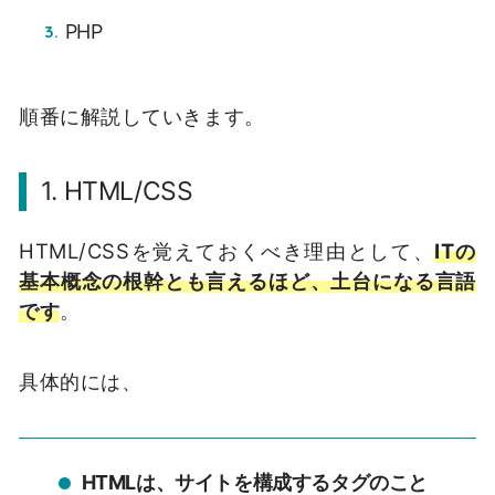
PHP
順番に解説していきます。
1. HTML/CSS
HTML/CSSを覚えておくべき理由として、
ITの
基本概念の根幹とも言えるほど、土台になる言語
です
。
具体的には、
HTMLは、サイトを構成するタグのこと