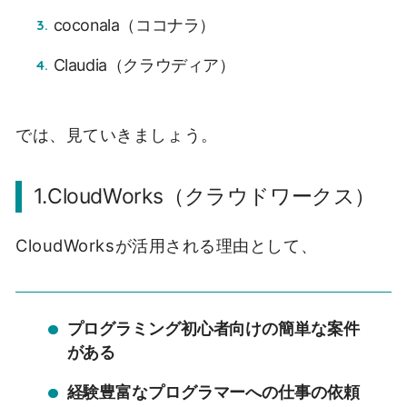
coconala（ココナラ）
Claudia（クラウディア）
では、見ていきましょう。
1.CloudWorks（クラウドワークス）
CloudWorksが活用される理由として、
プログラミング初心者向けの簡単な案件
がある
経験豊富なプログラマーへの仕事の依頼