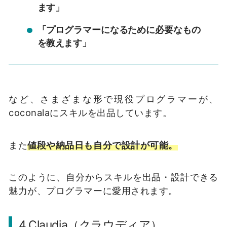
ます」
「プログラマーになるために必要なもの
を教えます」
など、さまざまな形で現役プログラマーが、
coconalaにスキルを出品しています。
また
値段や納品日も自分で設計が可能。
このように、自分からスキルを出品・設計できる
魅力が、プログラマーに愛用されます。
4.Claudia（クラウディア）