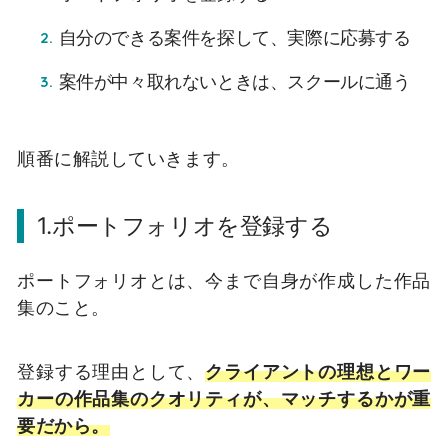
自分のできる案件を探して、実際に応募する
案件が中々取れないときは、スクールに通う
順番に解説していきます。
1.ポートフォリオを登録する
ポートフォリオとは、今まで自身が作成した作品
集のこと。
登録する理由として、
クライアントの理想とワー
カーの作品集のクオリティが、マッチするかが重
要だから。