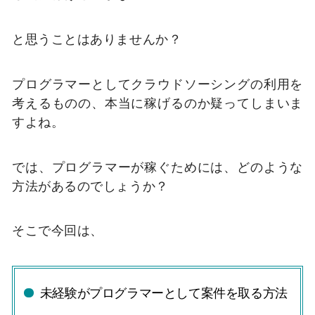
と思うことはありませんか？
プログラマーとしてクラウドソーシングの利用を
考えるものの、本当に稼げるのか疑ってしまいま
すよね。
では、プログラマーが稼ぐためには、どのような
方法があるのでしょうか？
そこで今回は、
未経験がプログラマーとして案件を取る方法