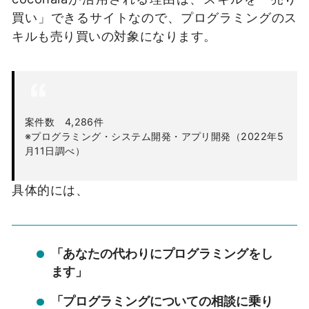
買い」できるサイトなので、プログラミングのス
キルも売り買いの対象になります。
案件数 4,286件
※プログラミング・システム開発・アプリ開発（2022年5
月11日調べ）
具体的には、
「あなたの代わりにプログラミングをし
ます」
「プログラミングについての相談に乗り