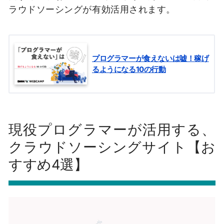
ラウドソーシングが有効活用されます。
プログラマーが食えないは嘘！稼げ
るようになる10の行動
現役プログラマーが活用する、
クラウドソーシングサイト【お
すすめ4選】