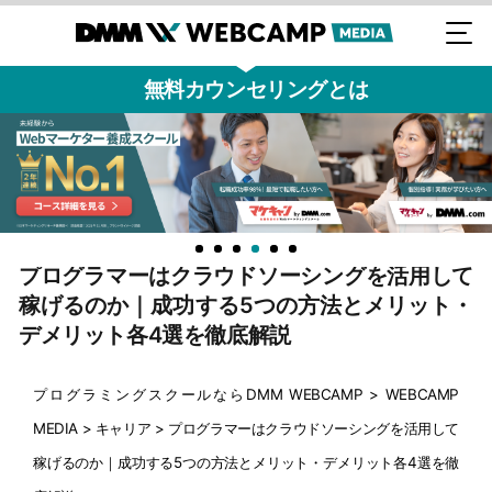
無料カウンセリングとは
プログラマーはクラウドソーシングを活用して
稼げるのか｜成功する5つの方法とメリット・
デメリット各4選を徹底解説
プログラミングスクールならDMM WEBCAMP
>
WEBCAMP
MEDIA
>
キャリア
>
プログラマーはクラウドソーシングを活用して
稼げるのか｜成功する5つの方法とメリット・デメリット各4選を徹