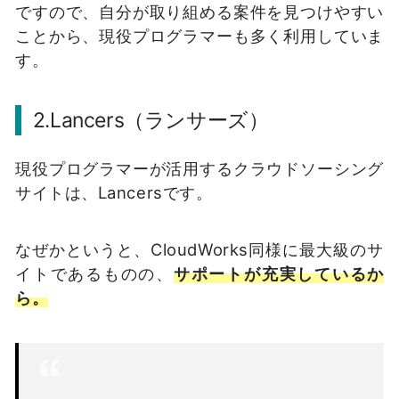
ですので、自分が取り組める案件を見つけやすい
ことから、現役プログラマーも多く利用していま
す。
2.Lancers（ランサーズ）
現役プログラマーが活用するクラウドソーシング
サイトは、Lancersです。
なぜかというと、CloudWorks同様に最大級のサ
イトであるものの、
サポートが充実しているか
ら。