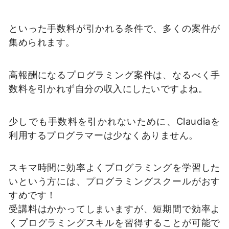
といった手数料が引かれる条件で、多くの案件が
集められます。
高報酬になるプログラミング案件は、なるべく手
数料を引かれず自分の収入にしたいですよね。
少しでも手数料を引かれないために、Claudiaを
利用するプログラマーは少なくありません。
スキマ時間に効率よくプログラミングを学習した
いという方には、プログラミングスクールがおす
すめです！
受講料はかかってしまいますが、短期間で効率よ
くプログラミングスキルを習得することが可能で