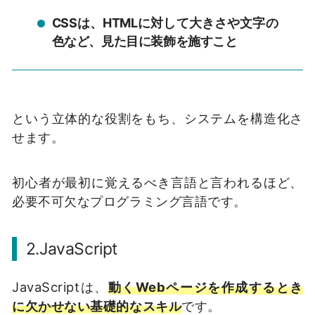
CSSは、HTMLに対して大きさや文字の
色など、見た目に装飾を施すこと
という立体的な役割をもち、システムを構造化さ
せます。
初心者が最初に覚えるべき言語と言われるほど、
必要不可欠なプログラミング言語です。
2.JavaScript
JavaScriptは、
動くWebページを作成するとき
に欠かせない基礎的なスキル
です。