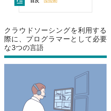
目次
[
show
]
クラウドソーシングを利用する
際に、プログラマーとして必要
な3つの言語