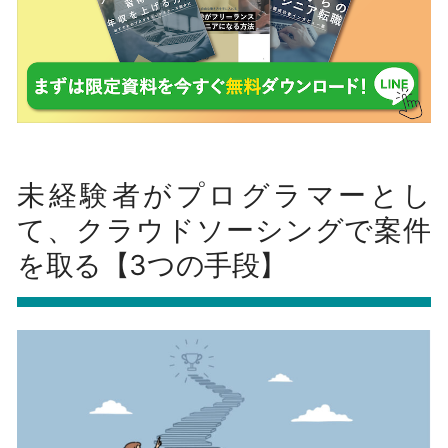
未経験者がプログラマーとし
て、クラウドソーシングで案件
を取る【3つの手段】