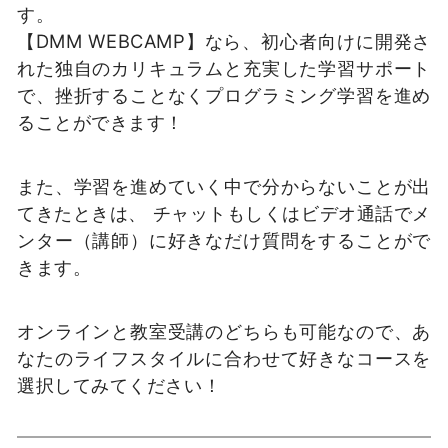
す。
【DMM WEBCAMP】なら、初心者向けに開発さ
れた独自のカリキュラムと充実した学習サポート
で、挫折することなくプログラミング学習を進め
ることができます！
また、学習を進めていく中で分からないことが出
てきたときは、 チャットもしくはビデオ通話でメ
ンター（講師）に好きなだけ質問をすることがで
きます。
オンラインと教室受講のどちらも可能なので、あ
なたのライフスタイルに合わせて好きなコースを
選択してみてください！