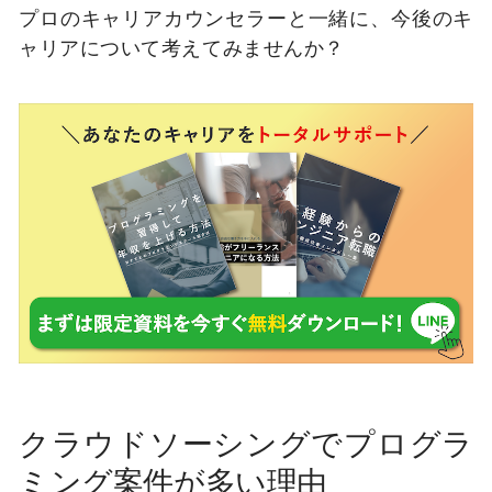
プロのキャリアカウンセラーと一緒に、今後のキ
ャリアについて考えてみませんか？
クラウドソーシングでプログラ
ミング案件が多い理由