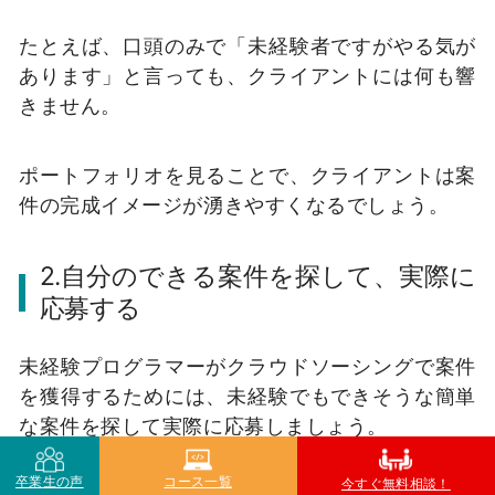
たとえば、口頭のみで「未経験者ですがやる気が
あります」と言っても、クライアントには何も響
きません。
ポートフォリオを見ることで、クライアントは案
件の完成イメージが湧きやすくなるでしょう。
2.自分のできる案件を探して、実際に
応募する
未経験プログラマーがクラウドソーシングで案件
を獲得するためには、未経験でもできそうな簡単
な案件を探して実際に応募しましょう。
卒業生の声
コース一覧
今すぐ無料相談！