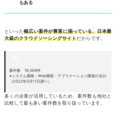
もある
といった
幅広い案件が豊富に揃っている、日本最
大級のクラウドソーシングサイト
だからです。
案件数 18,099件
※システム開発・Web開発・アプリケーション開発の合計
（2022年5月11日調べ）
多くの企業が活用しているため、案件数も他社と
比較して最も多い案件数を取り扱っています。