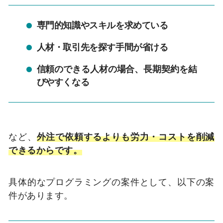
専門的知識やスキルを求めている
人材・取引先を探す手間が省ける
信頼のできる人材の場合、長期契約を結
びやすくなる
など、
外注で依頼するよりも労力・コストを削減
できるからです。
具体的なプログラミングの案件として、以下の案
件があります。