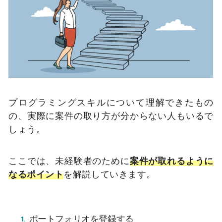
プログラミングスキルについて理解できたもの
の、実際に案件の取り方が分からない人もいるで
しょう。
ここでは、未経験者のために
案件が取れるように
なるポイント
を解説していきます。
ポートフォリオを登録する