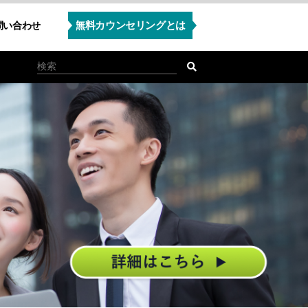
無料カウンセリングとは
問い合わせ