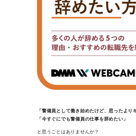
「警備員として働き始めたけど、思ったより
「今すぐにでも警備員の仕事を辞めたい」
と思うことはありませんか？