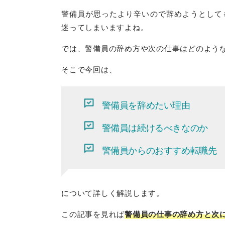
警備員が思ったより辛いので辞めようとして
迷ってしまいますよね。
では、警備員の辞め方や次の仕事はどのよう
そこで今回は、
警備員を辞めたい理由
警備員は続けるべきなのか
警備員からのおすすめ転職先
について詳しく解説します。
この記事を見れば
警備員の仕事の辞め方と次