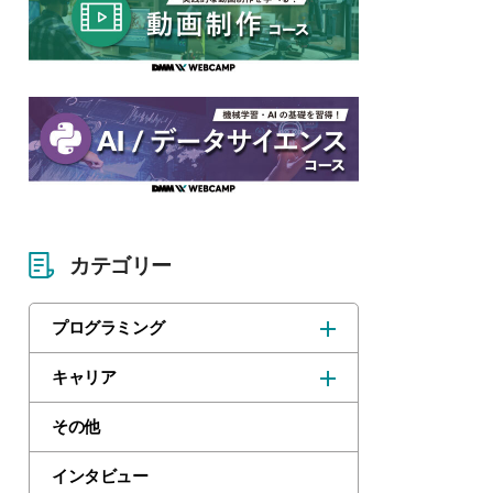
カテゴリー
プログラミング
キャリア
その他
インタビュー