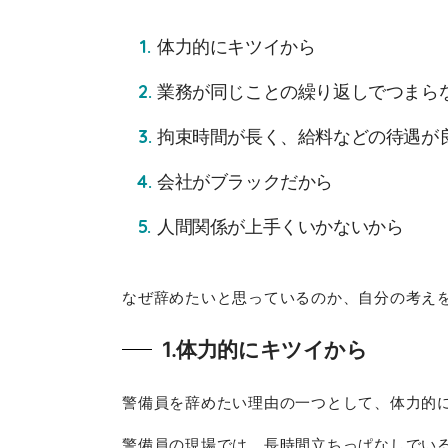
体力的にキツイから
業務が同じことの繰り返しでつまら
拘束時間が長く、給料などの待遇が
会社がブラックだから
人間関係が上手くいかないから
なぜ辞めたいと思っているのか、自分の考え
1.体力的にキツイから
警備員を辞めたい理由の一つとして、体力的
警備員の現場では、長時間立ちっぱなしでい