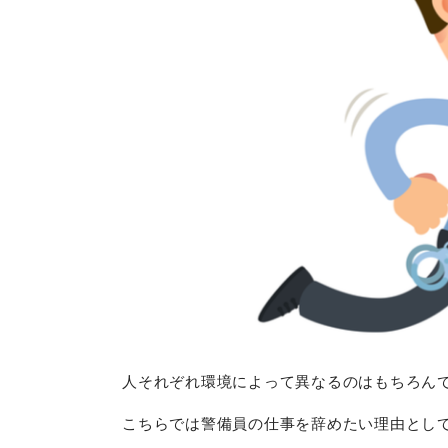
人それぞれ環境によって異なるのはもちろん
こちらでは警備員の仕事を辞めたい理由とし