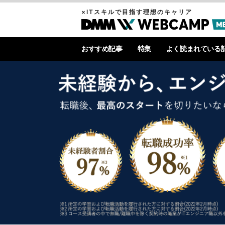
×ITスキルで目指す理想のキャリア
おすすめ記事
特集
よく読まれている