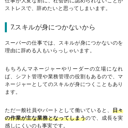
仕事が大変な割に、社会的に認められないことが
ストレスで、辞めたいと思ってしまいます。
7.スキルが身につかないから
スーパーの仕事では、スキルが身につかないのを
理由に辞める人もいらっしゃいます。
もちろんマネージャーやリーダーの立場になれ
ば、シフト管理や業務管理の役割もあるので、マ
ネージャーとしてのスキルが身につくこともあり
ます。
ただ一般社員やパートとして働いていると、
日々
の作業が主な業務となってしまう
ので、成長を実
感しにくいのも事実です。