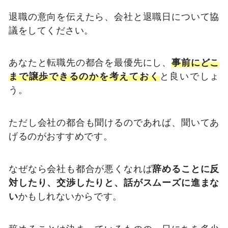
退職の意向を伝えたら、会社と退職日について協
議をしてください。
あなたと転職先の都合を最優先にし、
事前にどこ
まで譲歩できるのかを考えておく
と良いでしょ
う。
ただし会社の都合も聞けるのであれば、聞いてあ
げるのがおすすめです。
なぜなら会社も都合が悪くなれば
辞めることに反
対したり、交渉したりと、話がスムーズに進まな
い
かもしれないからです。