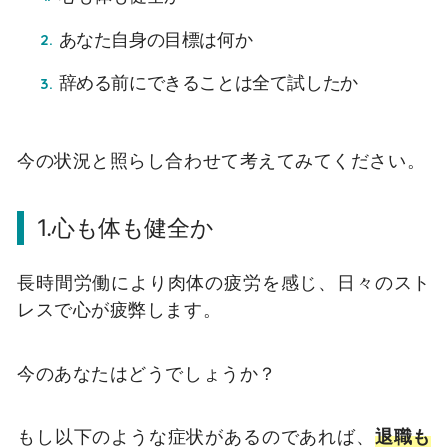
あなた自身の目標は何か
辞める前にできることは全て試したか
今の状況と照らし合わせて考えてみてください。
1.心も体も健全か
長時間労働により肉体の疲労を感じ、日々のスト
レスで心が疲弊します。
今のあなたはどうでしょうか？
もし以下のような症状があるのであれば、
退職も