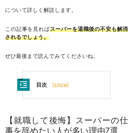
について詳しく解説します。
この記事を見れば
スーパーを退職後の不安も解消
されるでしょう。
ぜひ最後まで読んでみてくださいね。
目次
[
show
]
【就職して後悔】スーパーの仕
事を辞めたい人が多い理由7選