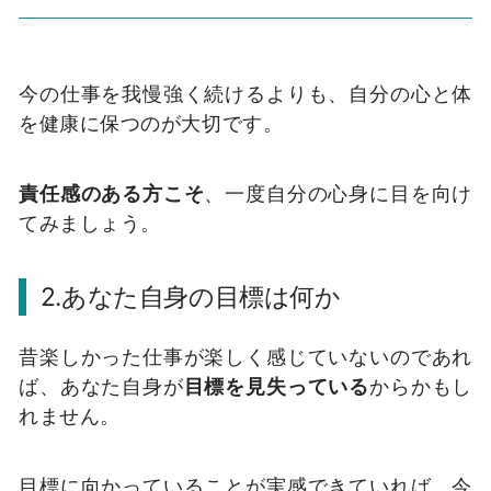
今の仕事を我慢強く続けるよりも、自分の心と体
を健康に保つのが大切です。
責任感のある方こそ
、一度自分の心身に目を向け
てみましょう。
2.あなた自身の目標は何か
昔楽しかった仕事が楽しく感じていないのであれ
ば、あなた自身が
目標を見失っている
からかもし
れません。
目標に向かっていることが実感できていれば、今