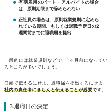
有期雇用のパート・アルバイトの場合
は、原則期限まで辞められない
正社員の場合は、原則就業規則に定めら
れている期間、もしくは退職予定日の2
週間前までに退職届を提出
一般的には就業規則などで、1ヶ月前になってい
るところが多いでしょう。
口頭で伝えるにせよ、退職届を提出するにせよ、
社内の責任者にきちんと伝えることが必要
です。
3.退職日の決定