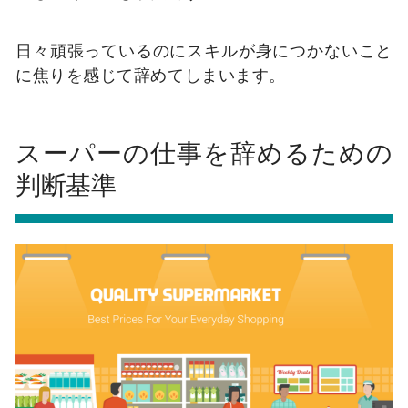
日々頑張っているのにスキルが身につかないこと
に焦りを感じて辞めてしまいます。
スーパーの仕事を辞めるための
判断基準