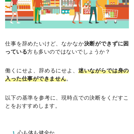
仕事を辞めたいけど、なかなか
決断ができずに困
っている
方も多いのではないでしょうか？
働くにせよ、辞めるにせよ、
迷いながらでは身の
入った仕事ができません
。
以下の基準を参考に、現時点での決断をくだすこ
とをおすすめします。
心も体も健全か