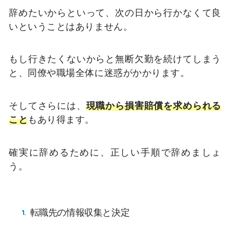
辞めたいからといって、次の日から行かなくて良
いということはありません。
もし行きたくないからと無断欠勤を続けてしまう
と、同僚や職場全体に迷惑がかかります。
そしてさらには、
現職から損害賠償を求められる
こと
もあり得ます。
確実に辞めるために、正しい手順で辞めましょ
う。
転職先の情報収集と決定