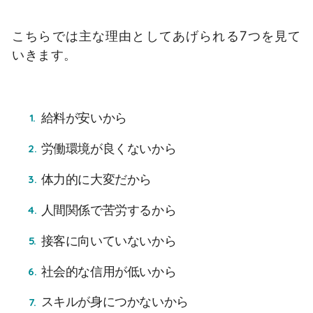
こちらでは主な理由としてあげられる7つを見て
いきます。
給料が安いから
労働環境が良くないから
体力的に大変だから
人間関係で苦労するから
接客に向いていないから
社会的な信用が低いから
スキルが身につかないから