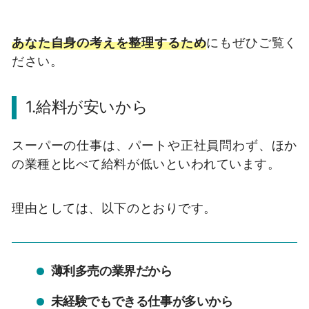
あなた自身の考えを整理するため
にもぜひご覧く
ださい。
1.給料が安いから
スーパーの仕事は、パートや正社員問わず、ほか
の業種と比べて給料が低いといわれています。
理由としては、以下のとおりです。
薄利多売の業界だから
未経験でもできる仕事が多いから