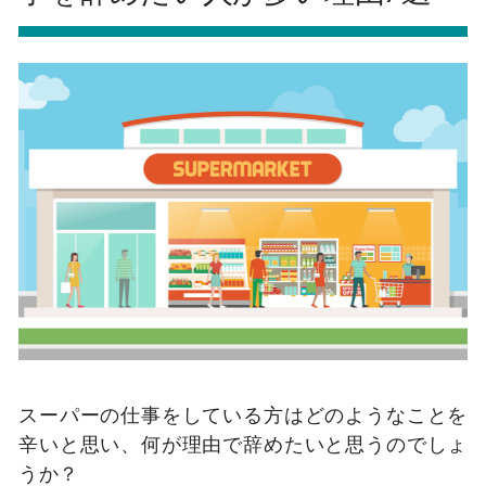
スーパーの仕事をしている方はどのようなことを
辛いと思い、何が理由で辞めたいと思うのでしょ
うか？