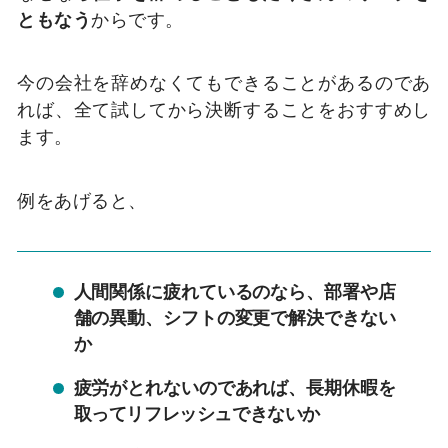
ともなう
からです。
今の会社を辞めなくてもできることがあるのであ
れば、全て試してから決断することをおすすめし
ます。
例をあげると、
人間関係に疲れているのなら、部署や店
舗の異動、シフトの変更で解決できない
か
疲労がとれないのであれば、長期休暇を
取ってリフレッシュできないか