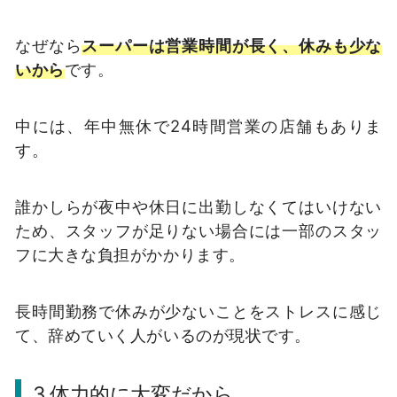
なぜなら
スーパーは営業時間が長く、休みも少な
いから
です。
中には、年中無休で24時間営業の店舗もありま
す。
誰かしらが夜中や休日に出勤しなくてはいけない
ため、スタッフが足りない場合には一部のスタッ
フに大きな負担がかかります。
長時間勤務で休みが少ないことをストレスに感じ
て、辞めていく人がいるのが現状です。
3.体力的に大変だから