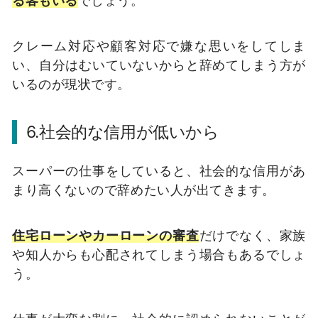
る客もいる
でしょう。
クレーム対応や顧客対応で嫌な思いをしてしま
い、自分はむいていないからと辞めてしまう方が
いるのが現状です。
6.社会的な信用が低いから
スーパーの仕事をしていると、社会的な信用があ
まり高くないので辞めたい人が出てきます。
住宅ローンやカーローンの審査
だけでなく、家族
や知人からも心配されてしまう場合もあるでしょ
う。