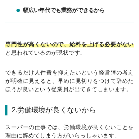
幅広い年代でも業務ができるから
専門性が高くないので、給料を上げる必要がない
と思われているのが現状です。
できるだけ人件費を抑えたいという経営陣の考え
が明確に見えると、早めに見切りをつけて辞めた
ほうが良いという従業員が出てきてしまいます。
2.労働環境が良くないから
スーパーの仕事では、労働環境が良くないことを
理由に辞めてしまう方がいらっしゃいます。