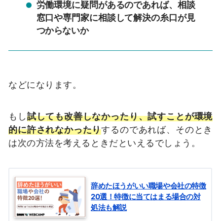
労働環境に疑問があるのであれば、相談
窓口や専門家に相談して解決の糸口が見
つからないか
などになります。
もし
試しても改善しなかったり、試すことが環境
的に許されなかったり
するのであれば、そのとき
は次の方法を考えるときだといえるでしょう。
辞めたほうがいい職場や会社の特徴
20選！特徴に当てはまる場合の対
処法も解説