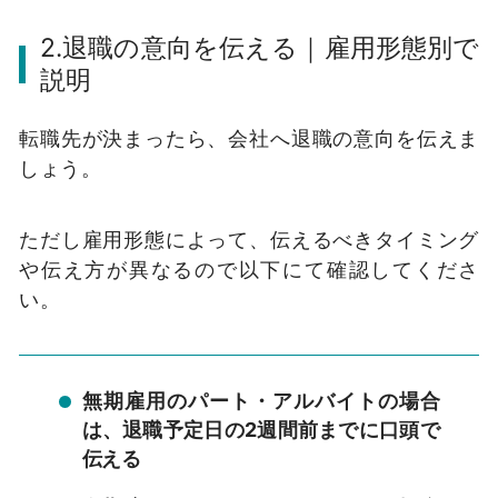
2.退職の意向を伝える｜雇用形態別で
説明
転職先が決まったら、会社へ退職の意向を伝えま
しょう。
ただし雇用形態によって、伝えるべきタイミング
や伝え方が異なるので以下にて確認してくださ
い。
無期雇用のパート・アルバイトの場合
は、退職予定日の2週間前までに口頭で
伝える