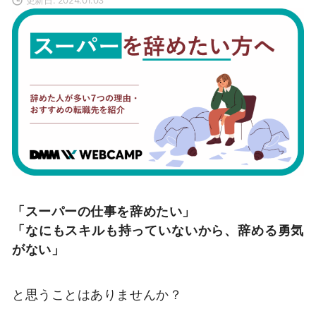
「スーパーの仕事を辞めたい」
「なにもスキルも持っていないから、辞める勇気
がない」
と思うことはありませんか？