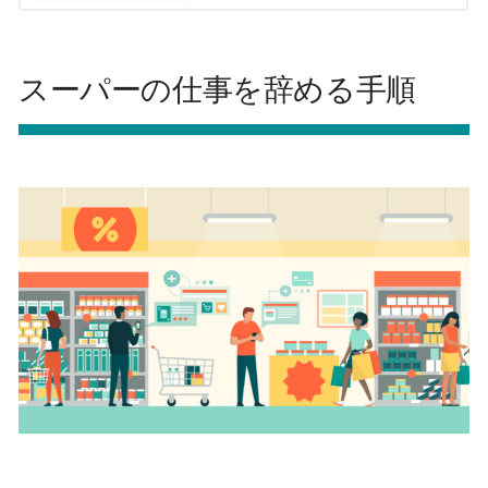
スーパーの仕事を辞める手順