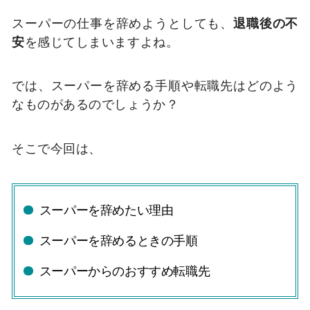
スーパーの仕事を辞めようとしても、
退職後の不
安
を感じてしまいますよね。
では、スーパーを辞める手順や転職先はどのよう
なものがあるのでしょうか？
そこで今回は、
スーパーを辞めたい理由
スーパーを辞めるときの手順
スーパーからのおすすめ転職先