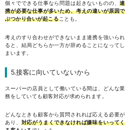
個々でできる仕事なら問題は起きないものの、
連
携が必要な仕事が多いため、考えの違いが原因で
ぶつかり合いが起こる
ことも。
考えのすり合わせができないまま連携を強いられ
ると、結局どちらか一方が辞めることになってし
まいます。
5.接客に向いていないから
スーパーの店員として働いている間は、どんな業
務をしていても顧客対応が求められます。
どんなときも顧客から質問されれば応える必要が
あり、
対応がうまくできなければ嫌味をいってく