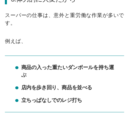
スーパーの仕事は、意外と重労働な作業が多いで
す。
例えば、
商品の入った重たいダンボールを持ち運
ぶ
店内を歩き回り、商品を並べる
立ちっぱなしでのレジ打ち