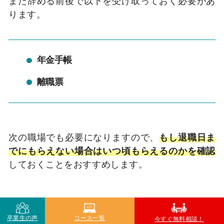
また辞める前後で以下を受け取っておく必要があ
ります。
年金手帳
離職票
次の職場でも必要になりますので、
もし退職日ま
でにもらえない場合はいつ頃もらえるのかを確認
しておくことをおすすめします。
スーパーを辞めたあとの働き方3
卒業生の声
コース一覧
今すぐ無料相談！