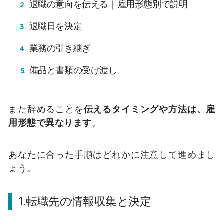
退職の意向を伝える｜雇用形態別で説明
退職日を決定
業務の引き継ぎ
備品と書類の受け渡し
また辞めることを
伝えるタイミングや方法は、雇
用形態で異なります
。
あなたに合った手順はどれかに注意して進めまし
ょう。
1.転職先の情報収集と決定