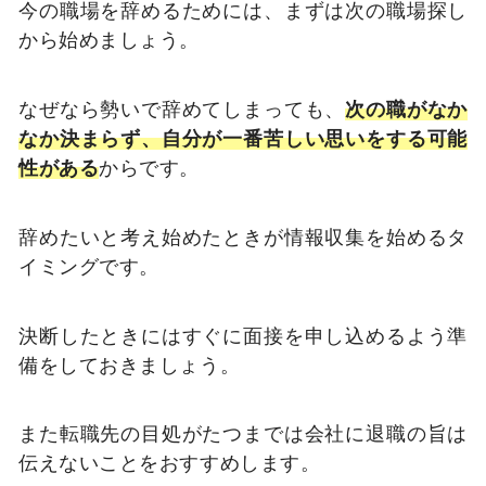
今の職場を辞めるためには、まずは次の職場探し
から始めましょう。
なぜなら勢いで辞めてしまっても、
次の職がなか
なか決まらず、自分が一番苦しい思いをする可能
性がある
からです。
辞めたいと考え始めたときが情報収集を始めるタ
イミングです。
決断したときにはすぐに面接を申し込めるよう準
備をしておきましょう。
また転職先の目処がたつまでは会社に退職の旨は
伝えないことをおすすめします。