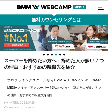
無料カウンセリングとは
スーパーを辞めたい方へ｜辞めた人が多い７つ
の理由・おすすめの転職先を紹介
プログラミングスクールならDMM WEBCAMP
>
WEBCAMP
MEDIA
>
キャリア
>
スーパーを辞めたい方へ｜辞めた人が多い７つ
の理由・おすすめの転職先を紹介
公開日: 2022.07.19
更新日: 2024.01.03