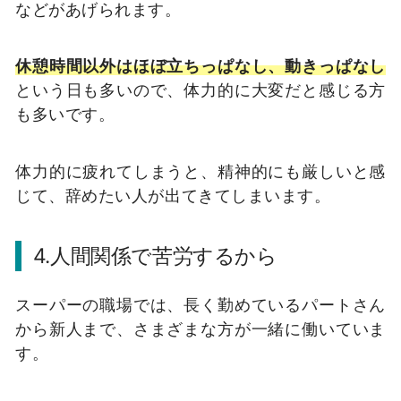
などがあげられます。
休憩時間以外はほぼ立ちっぱなし、動きっぱなし
という日も多いので、体力的に大変だと感じる方
も多いです。
体力的に疲れてしまうと、精神的にも厳しいと感
じて、辞めたい人が出てきてしまいます。
4.人間関係で苦労するから
スーパーの職場では、長く勤めているパートさん
から新人まで、さまざまな方が一緒に働いていま
す。