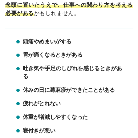
念頭に置いたうえで、仕事への関わり方を考える
必要がある
かもしれません。
頭痛やめまいがする
胃が痛くなるときがある
吐き気や手足のしびれを感じるときがあ
る
休みの日に蕁麻疹ができたことがある
疲れがとれない
体重が増減しやすくなった
寝付きが悪い