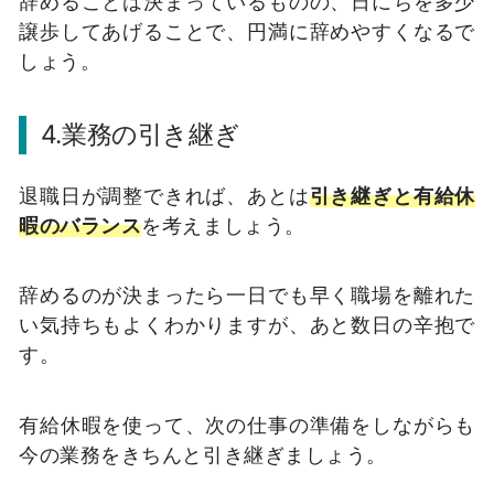
辞めることは決まっているものの、日にちを多少
譲歩してあげることで、円満に辞めやすくなるで
しょう。
4.業務の引き継ぎ
退職日が調整できれば、あとは
引き継ぎと有給休
暇のバランス
を考えましょう。
辞めるのが決まったら一日でも早く職場を離れた
い気持ちもよくわかりますが、あと数日の辛抱で
す。
有給休暇を使って、次の仕事の準備をしながらも
今の業務をきちんと引き継ぎましょう。