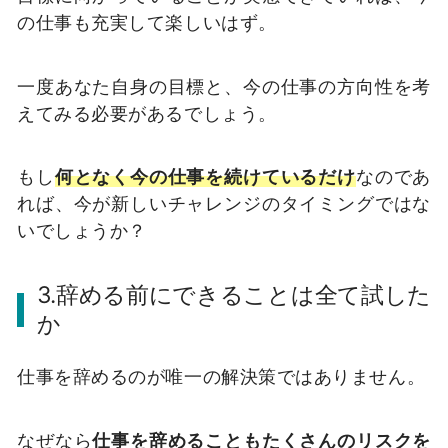
の仕事も充実して楽しいはず。
一度あなた自身の目標と、今の仕事の方向性を考
えてみる必要があるでしょう。
もし
何となく今の仕事を続けているだけ
なのであ
れば、今が新しいチャレンジのタイミングではな
いでしょうか？
3.辞める前にできることは全て試した
か
仕事を辞めるのが唯一の解決策ではありません。
なぜなら
仕事を辞めることもたくさんのリスクを