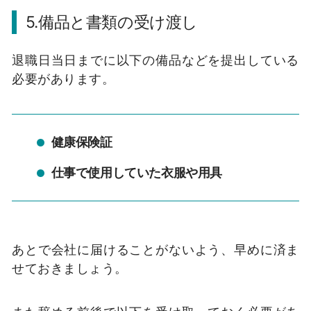
5.備品と書類の受け渡し
退職日当日までに以下の備品などを提出している
必要があります。
健康保険証
仕事で使用していた衣服や用具
あとで会社に届けることがないよう、早めに済ま
せておきましょう。