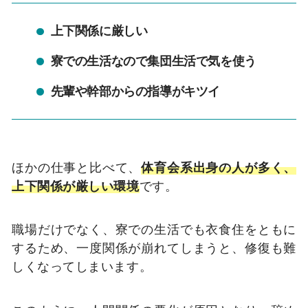
上下関係に厳しい
寮での生活なので集団生活で気を使う
先輩や幹部からの指導がキツイ
ほかの仕事と比べて、
体育会系出身の人が多く、
上下関係が厳しい環境
です。
職場だけでなく、寮での生活でも衣食住をともに
するため、一度関係が崩れてしまうと、修復も難
しくなってしまいます。