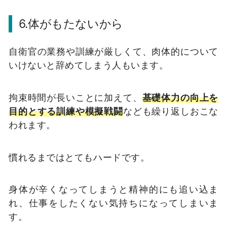
6.体がもたないから
自衛官の業務や訓練が厳しくて、肉体的について
いけないと辞めてしまう人もいます。
拘束時間が長いことに加えて、
基
礎体力の向上を
目的とする訓練や模擬戦闘
なども繰り返しおこな
われます。
慣れるまではとてもハードです。
身体が辛くなってしまうと精神的にも追い込ま
れ、仕事をしたくない気持ちになってしまいま
す。