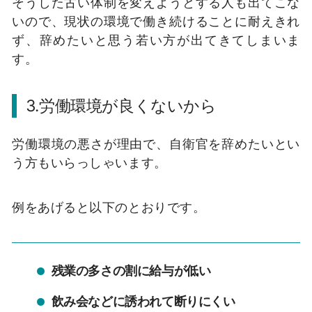
そうした古い体制を変えようとする人も出てこな
いので、現状の環境で働き続けることに耐えきれ
ず、辞めたいと思う若い方が出てきてしまいま
す。
3.労働環境が良くないから
労働環境の悪さが理由で、自衛官を辞めたいとい
う方もいらっしゃいます。
例をあげると以下のとおりです。
残業の多さの割に給与が低い
飲み会などに誘われて断りにくい