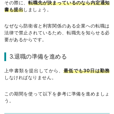
その際に、
転職先が決まっているのなら内定通知
書も提出
しましょう。
なぜなら防衛省と利害関係のある企業への転職は
法律で禁止されているため、転職先を知らせる必
要があるからです。
3.退職の準備を進める
上申書類を提出してから、
最低でも30日は勤務
しなければなりません。
この期間を使って以下を参考に準備を進めましょ
う。