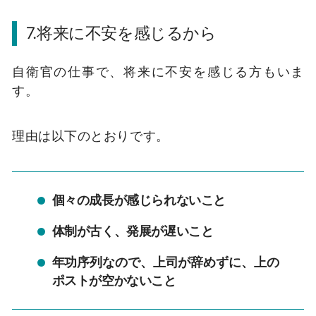
7.将来に不安を感じるから
自衛官の仕事で、将来に不安を感じる方もいま
す。
理由は以下のとおりです。
個々の成長が感じられないこと
体制が古く、発展が遅いこと
年功序列なので、上司が辞めずに、上の
ポストが空かないこと