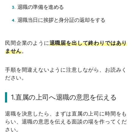
退職の準備を進める
退職当日に挨拶と身分証の返却をする
民間企業のように
退職届を出して終わりではあり
ません
。
手順を間違えないように注意しながら、お読みく
ださい。
1.直属の上司へ退職の意思を伝える
退職を決意したら、まずは直属の上司に時間をも
らい、退職の意思を伝える面談の場を作ってくだ
さい。