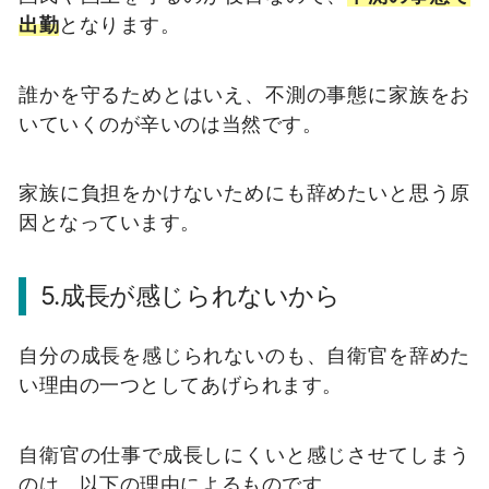
出勤
となります。
誰かを守るためとはいえ、不測の事態に家族をお
いていくのが辛いのは当然です。
家族に負担をかけないためにも辞めたいと思う原
因となっています。
5.成長が感じられないから
自分の成長を感じられないのも、自衛官を辞めた
い理由の一つとしてあげられます。
自衛官の仕事で成長しにくいと感じさせてしまう
のは、以下の理由によるものです。