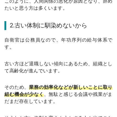
このように、人間関係の悪化が原因となり、辞め
たいと思う方は多くいます。
2.古い体制に馴染めないから
自衛官は公務員なので、年功序列の給与体系で
す。
古い方ほど退職しない傾向にあるため、組織とし
て高齢化が進んでいます。
そのため、
業務の効率化などが新しいことに取り
組む機会が少なく
、無駄と感じる会議や残業がま
だまだ存在しています。