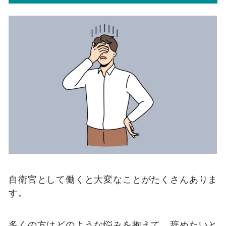
自衛官として働くと大変なことがたくさんありま
す。
多くの方はどのような悩みを抱えて、辞めたいと