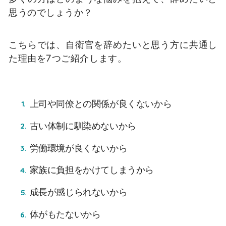
思うのでしょうか？
こちらでは、自衛官を辞めたいと思う方に共通し
た理由を7つご紹介します。
上司や同僚との関係が良くないから
古い体制に馴染めないから
労働環境が良くないから
家族に負担をかけてしまうから
成長が感じられないから
体がもたないから