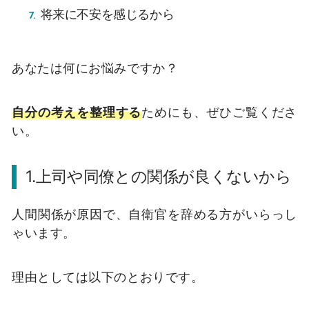
将来に不安を感じるから
あなたは何にお悩みですか？
自分の考えを整理する
ためにも、ぜひご覧くださ
い。
1.上司や同僚との関係が良くないから
人間関係が原因で、自衛官を辞める方がいらっし
ゃいます。
理由としては以下のとおりです。