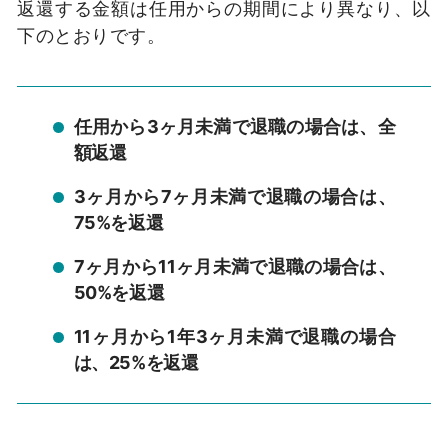
返還する金額は任用からの期間により異なり、以
下のとおりです。
任用から3ヶ月未満で退職の場合は、全
額返還
3ヶ月から7ヶ月未満で退職の場合は、
75%を返還
7ヶ月から11ヶ月未満で退職の場合は、
50%を返還
11ヶ月から1年3ヶ月未満で退職の場合
は、25%を返還