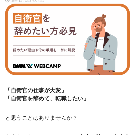
「自衛官の仕事が大変」
「自衛官を辞めて、転職したい」
と思うことはありませんか？