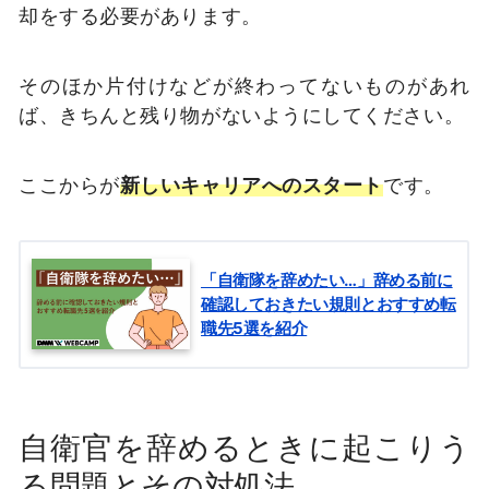
却をする必要があります。
そのほか片付けなどが終わってないものがあれ
ば、きちんと残り物がないようにしてください。
ここからが
新しいキャリアへのスタート
です。
「自衛隊を辞めたい…」辞める前に
確認しておきたい規則とおすすめ転
職先5選を紹介
自衛官を辞めるときに起こりう
る問題とその対処法