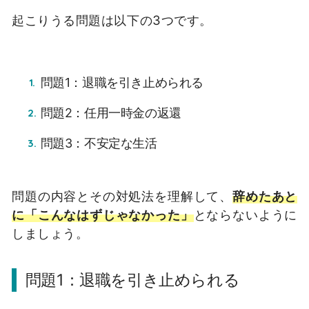
起こりうる問題は以下の3つです。
問題1：退職を引き止められる
問題2：任用一時金の返還
問題3：不安定な生活
問題の内容とその対処法を理解して、
辞めたあと
に「こんなはずじゃなかった」
とならないように
しましょう。
問題1：退職を引き止められる