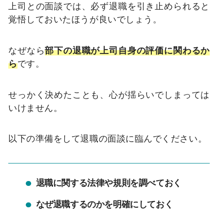
上司との面談では、必ず退職を引き止められると
覚悟しておいたほうが良いでしょう。
なぜなら
部下の退職が上司自身の評価に関わるか
ら
です。
せっかく決めたことも、心が揺らいでしまっては
いけません。
以下の準備をして退職の面談に臨んでください。
退職に関する法律や規則を調べておく
なぜ退職するのかを明確にしておく