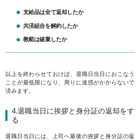
支給品は全て返却したか
共済組合を解約したか
教範は破棄したか
以上を終わらせておけば、退職日当日におこなう
ことが最低限になり、周りに迷惑がかからないで
済みます。
4.退職当日に挨拶と身分証の返却をす
る
退職日当日には、上司へ最後の挨拶と身分証の返