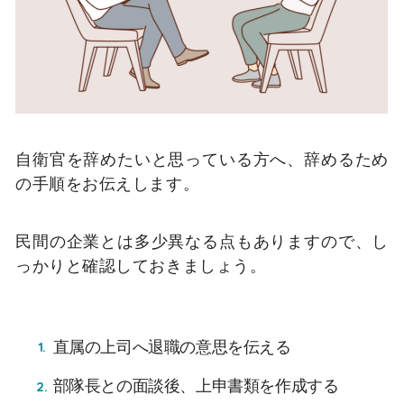
自衛官を辞めたいと思っている方へ、辞めるため
の手順をお伝えします。
民間の企業とは多少異なる点もありますので、し
っかりと確認しておきましょう。
直属の上司へ退職の意思を伝える
部隊長との面談後、上申書類を作成する