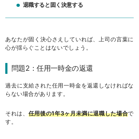
退職すると固く決意する
あなたが固く決心さえしていれば、上司の言葉に
心が揺らぐことはないでしょう。
問題2：任用一時金の返還
過去に支給された任用一時金を返還しなければな
らない場合があります。
それは、
任用後の1年3ヶ月未満に退職した場合
で
す。