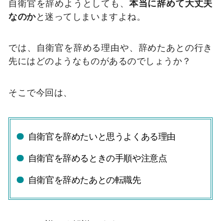
自衛官を辞めようとしても、
本当に辞めて大丈夫
なのか
と迷ってしまいますよね。
では、自衛官を辞める理由や、辞めたあとの行き
先にはどのようなものがあるのでしょうか？
そこで今回は、
自衛官を辞めたいと思うよくある理由
自衛官を辞めるときの手順や注意点
自衛官を辞めたあとの転職先