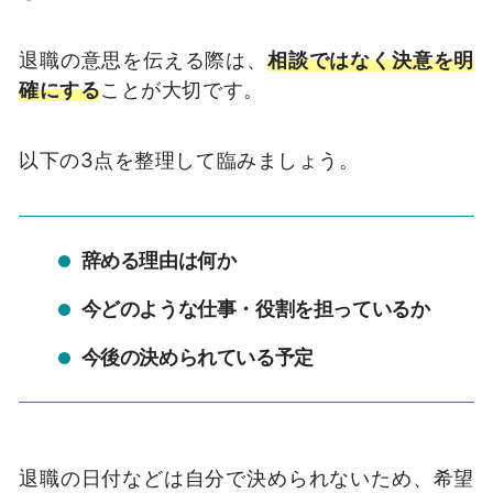
退職の意思を伝える際は、
相談ではなく決意を明
確にする
ことが大切です。
以下の3点を整理して臨みましょう。
辞める理由は何か
今どのような仕事・役割を担っているか
今後の決められている予定
退職の日付などは自分で決められないため、希望