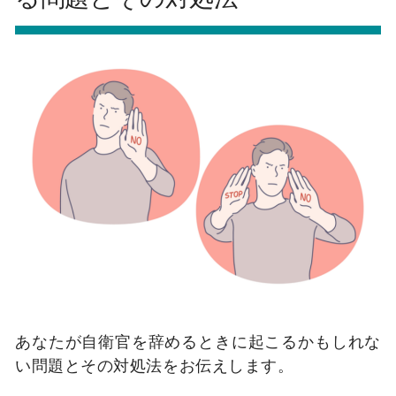
あなたが自衛官を辞めるときに起こるかもしれな
い問題とその対処法をお伝えします。