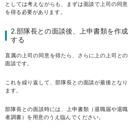
としては考えながらも、まずは面談で上司の同意
を得る必要があります。
2.部隊長との面談後、上申書類を作成
する
直属の上司の同意を得たら、さらに上の上司との
面談です。
これを繰り返して、部隊長との面談が最後となり
ます。
部隊長との面談時には、上申書類（退職届や退職
者調書）を用意のうえ臨んでください。