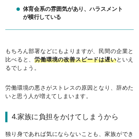
体育会系の雰囲気があり、ハラスメント
が横行している
もちろん部署などにもよりますが、民間の企業と
比べると、
労働環境の改善スピードは遅い
といえ
るでしょう。
労働環境の悪さがストレスの原因となり、辞めた
いと思う人が増えてしまいます。
4.家族に負担をかけてしまうから
独り身であれば気にならないことも、家族ができ