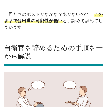
上司たちのポストがなかなかあかないので、
この
ままでは出世の可能性が低い
と、諦めて辞めてし
まいます。
自衛官を辞めるための手順を一
から解説