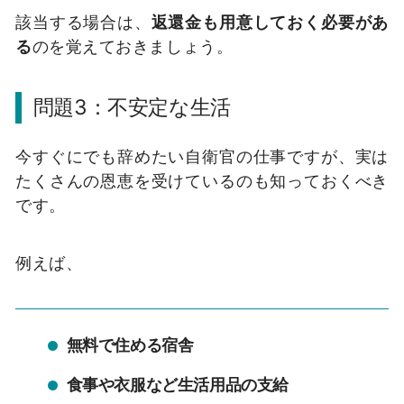
該当する場合は、
返還金も用意しておく必要があ
る
のを覚えておきましょう。
問題3：不安定な生活
今すぐにでも辞めたい自衛官の仕事ですが、実は
たくさんの恩恵を受けているのも知っておくべき
です。
例えば、
無料で住める宿舎
食事や衣服など生活用品の支給