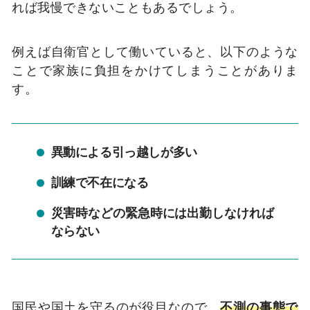
れば我慢できないこともあるでしょう。
例えば自衛官として働いていると、以下のような
ことで家族に負担をかけてしまうことがありま
す。
異動による引っ越しが多い
訓練で不在になる
災害時などの緊急時には出勤しなければ
ならない
国民や国土を守るのが役目なので、
不測の事態で