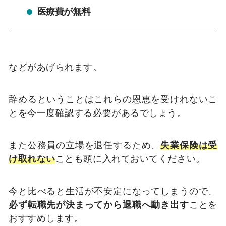
医療費が無料
などがあげられます。
辞めるということはこれらの恩恵を受けれないこ
とを今一度確認する必要があるでしょう。
また公務員の立場を退任するため、
失業保険は受
け取れない
ことも頭に入れておいてください。
今と比べると生活が不安定になってしまうので、
必ず転職先が決まってから退職へ動き出す
ことを
おすすめします。