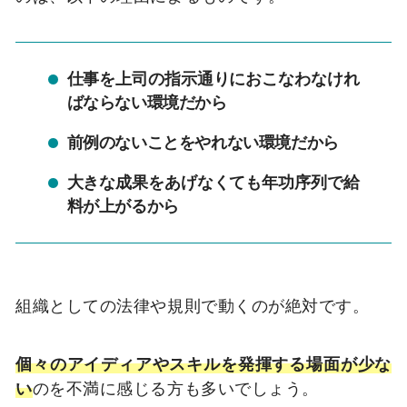
仕事を上司の指示通りにおこなわなけれ
ばならない環境だから
前例のないことをやれない環境だから
大きな成果をあげなくても年功序列で給
料が上がるから
組織としての法律や規則で動くのが絶対です。
個々のアイディアやスキルを発揮する場面が少な
い
のを不満に感じる方も多いでしょう。