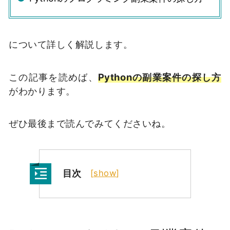
について詳しく解説します。
この記事を読めば、
Pythonの副業案件の探し方
がわかります。
ぜひ最後まで読んでみてくださいね。
目次
[
show
]