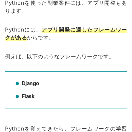
Pythonを使った副業案件には、アプリ開発もあ
ります。
Pythonには、
アプリ開発に適したフレームワー
クがある
からです。
例えば、以下のようなフレームワークです。
Django
Flask
Pythonを覚えてきたら、フレームワークの学習