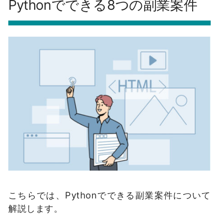
Pythonでできる8つの副業案件
こちらでは、Pythonでできる副業案件について
解説します。