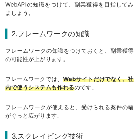
WebAPIの知識をつけて、副業獲得を目指してみ
ましょう。
2.フレームワークの知識
フレームワークの知識をつけておくと、副業獲得
の可能性が上がります。
フレームワークでは、
Webサイトだけでなく、社
内で使うシステムも作れる
のです。
フレームワークが使えると、受けられる案件の幅
がぐっと広がります。
3.スクレイピング技術