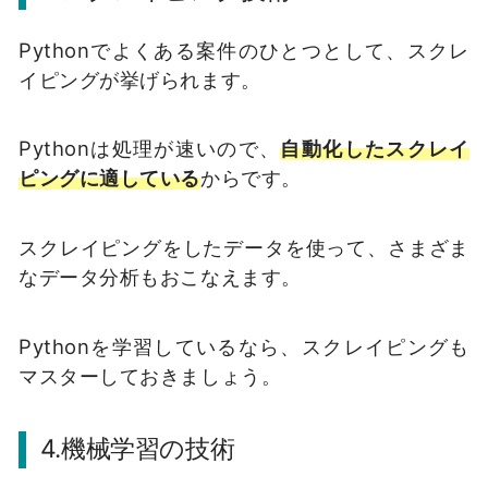
Pythonでよくある案件のひとつとして、スクレ
イピングが挙げられます。
Pythonは処理が速いので、
自動化したスクレイ
ピングに適している
からです。
スクレイピングをしたデータを使って、さまざま
なデータ分析もおこなえます。
Pythonを学習しているなら、スクレイピングも
マスターしておきましょう。
4.機械学習の技術