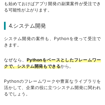
も始めておけばアプリ開発の副業案件が受注でき
る可能性が上がります。
4.
システム開発
システム開発の案件も、Pythonを使って受注で
きます。
なぜなら、
Pythonをベースとしたフレームワー
クで、システム開発もできる
から。
Pythonのフレームワークや豊富なライブラリを
活かして、企業の役に立つシステム開発に関われ
るでしょう。