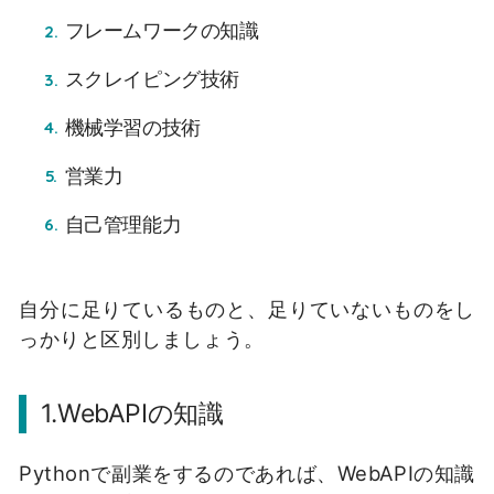
フレームワークの知識
スクレイピング技術
機械学習の技術
営業力
自己管理能力
自分に足りているものと、足りていないものをし
っかりと区別しましょう。
1.WebAPIの知識
Pythonで副業をするのであれば、WebAPIの知識