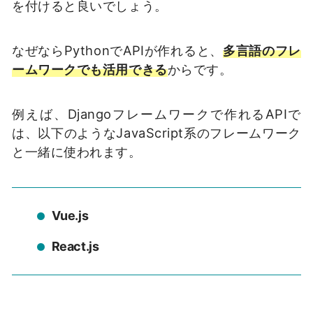
を付けると良いでしょう。
なぜならPythonでAPIが作れると、
多言語のフレ
ームワークでも活用できる
からです。
例えば、Djangoフレームワークで作れるAPIで
は、以下のようなJavaScript系のフレームワーク
と一緒に使われます。
Vue.js
React.js