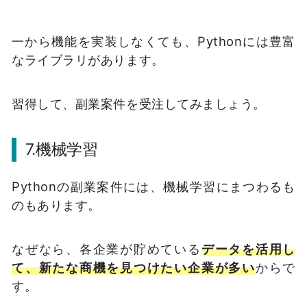
一から機能を実装しなくても、Pythonには豊富
なライブラリがあります。
習得して、副業案件を受注してみましょう。
7.
機械学習
Pythonの副業案件には、機械学習にまつわるも
のもあります。
なぜなら、各企業が貯めている
データを活用し
て、新たな商機を見つけたい企業が多い
からで
す。