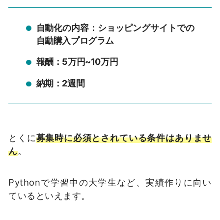
自動化の内容：ショッピングサイトでの
自動購入プログラム
報酬：5万円~10万円
納期：2週間
とくに
募集時に必須とされている条件はありませ
ん
。
Pythonで学習中の大学生など、実績作りに向い
ているといえます。