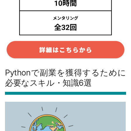
Pythonで副業を獲得するために
必要なスキル・知識6選