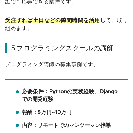
誰でも応募できる案件です。
受注すれば土日などの隙間時間を活用
して、取り
組めます。
5.プログラミングスクールの講師
プログラミング講師の募集事例です。
必要条件：Pythonの実務経験、Django
での開発経験
報酬：5万円~10万円
内容：リモートでのマンツーマン指導