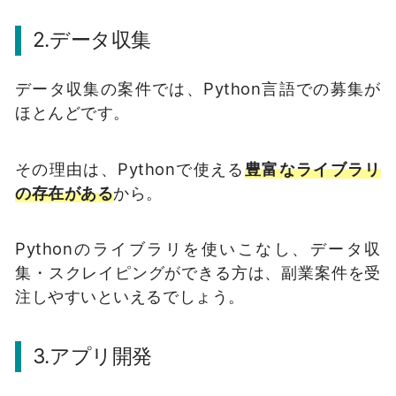
2.
データ収集
データ収集の案件では、Python言語での募集が
ほとんどです。
その理由は、Pythonで使える
豊富なライブラリ
の存在がある
から。
Pythonのライブラリを使いこなし、データ収
集・スクレイピングができる方は、副業案件を受
注しやすいといえるでしょう。
3.
アプリ開発