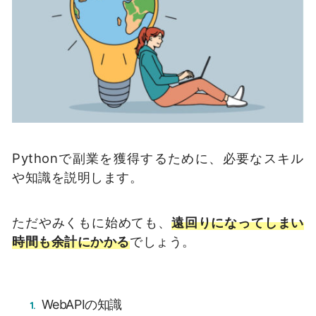
Pythonで副業を獲得するために、必要なスキル
や知識を説明します。
ただやみくもに始めても、
遠回りになってしまい
時間も余計にかかる
でしょう。
WebAPIの知識