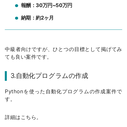
報酬：30万円~50万円
納期：約2ヶ月
中級者向けですが、ひとつの目標として掲げてみ
ても良い案件です。
3.自動化プログラムの作成
Pythonを使った自動化プログラムの作成案件で
す。
詳細はこちら。