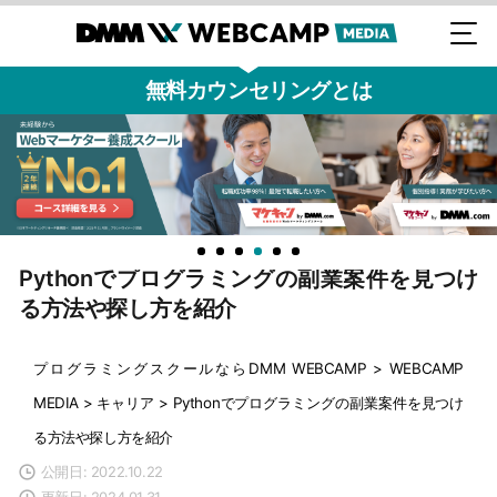
無料カウンセリングとは
Pythonでプログラミングの副業案件を見つけ
る方法や探し方を紹介
プログラミングスクールならDMM WEBCAMP
>
WEBCAMP
MEDIA
>
キャリア
>
Pythonでプログラミングの副業案件を見つけ
る方法や探し方を紹介
公開日: 2022.10.22
更新日: 2024.01.31