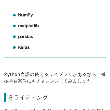
NumPy
matplotlib
pandas
Keras
Python言語の使えるライブラリがあるなら、機
械学習案件にもチャレンジしてみましょう。
8.
ライティング