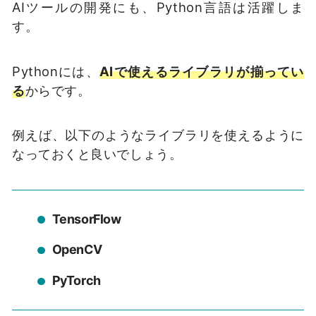
AIツールの開発にも、Python言語は活躍しま
す。
Pythonには、
AIで使えるライブラリが揃ってい
る
からです。
例えば、以下のようなライブラリを使えるように
なっておくと良いでしょう。
TensorFlow
OpenCV
PyTorch