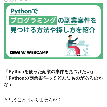
「Pythonを使った副業の案件を見つけたい」
「Pythonの副業案件ってどんなものがあるのか
な」
と思うことはありませんか？