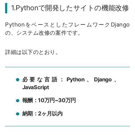
1.Pythonで開発したサイトの機能改修
PythonをベースとしたフレームワークDjango
の、システム改修の案件です。
詳細は以下のとおり。
必要な言語：Python、Django、
JavaScript
報酬：10万円~30万円
納期：2ヶ月以内