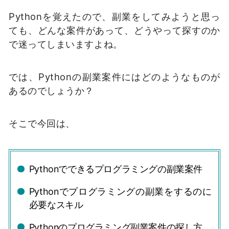
Pythonを覚えたので、副業をしてみようと思っ
ても、どんな案件があって、どうやって探すのか
で迷ってしまいますよね。
では、Pythonの副業案件にはどのようなものが
あるのでしょうか？
そこで今回は、
Pythonでできるプログラミングの副業案件
Pythonでプログラミングの副業をするのに
必要なスキル
Pythonのプログラミング副業案件の探し方