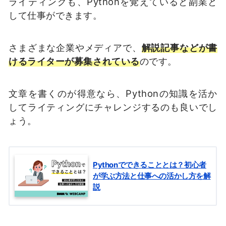
ライティングも、Pythonを覚えていると副業と
して仕事ができます。
さまざまな企業やメディアで、
解説記事などが書
けるライターが募集されている
のです。
文章を書くのが得意なら、Pythonの知識を活か
してライティングにチャレンジするのも良いでし
ょう。
Pythonでできることとは？初心者
が学ぶ方法と仕事への活かし方を解
説