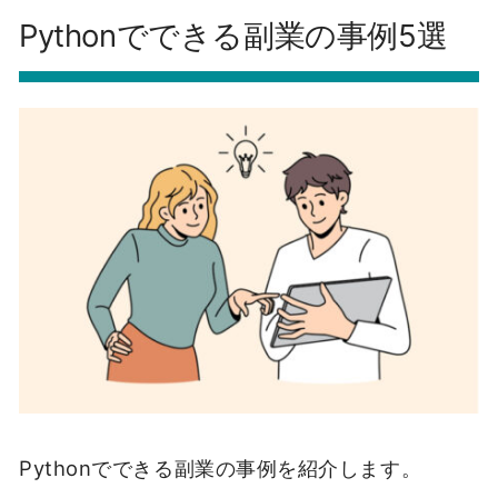
Pythonでできる副業の事例5選
Pythonでできる副業の事例を紹介します。