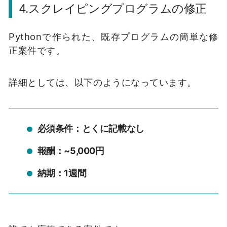
4.スクレイピングプログラムの修正
Pythonで作られた、既存プログラムの簡単な修
正案件です。
詳細としては、以下のようになっています。
必須条件：とくに記載なし
報酬：~5,000円
納期：1週間