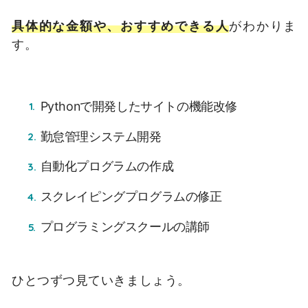
具体的な金額や、おすすめできる人
がわかりま
す。
Pythonで開発したサイトの機能改修
勤怠管理システム開発
自動化プログラムの作成
スクレイピングプログラムの修正
プログラミングスクールの講師
ひとつずつ見ていきましょう。