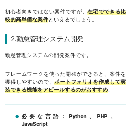
初心者向きではない案件ですが、
在宅でできる比
較的高単価な案件
といえるでしょう。
2.勤怠管理システム開発
勤怠管理システムの開発案件です。
フレームワークを使った開発ができると、案件を
獲得しやすいので、
ポートフォリオを作成して実
装できる機能をアピールするのがおすすめ
。
必要な言語：Python、PHP、
JavaScript