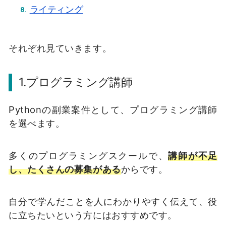
ライティング
それぞれ見ていきます。
1.
プログラミング講師
Pythonの副業案件として、プログラミング講師
を選べます。
多くのプログラミングスクールで、
講師が不足
し、たくさんの募集がある
からです。
自分で学んだことを人にわかりやすく伝えて、役
に立ちたいという方にはおすすめです。