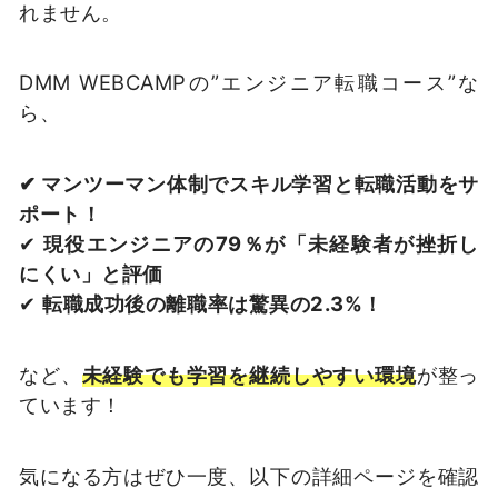
れません。
DMM WEBCAMPの”エンジニア転職コース”な
ら、
✔ マンツーマン体制でスキル学習と転職活動をサ
ポート！
✔
現役エンジニアの79％が「未経験者が挫折し
にくい」と評価
✔
転職成功後の離職率は驚異の2.3%！
など、
未経験でも学習を継続しやすい環境
が整っ
ています！
気になる方はぜひ一度、以下の詳細ページを確認