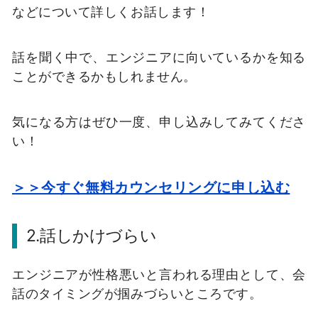
などについて詳しくお話します！
話を聞く中で、エンジニアに向いているかを知る
ことができるかもしれません。
気になる方はぜひ一度、申し込みしてみてくださ
い！
＞＞今すぐ無料カウンセリングに申し込む
2.話しかけづらい
エンジニアが性格悪いと言われる理由として、会
話のタイミングが掴みづらいところです。