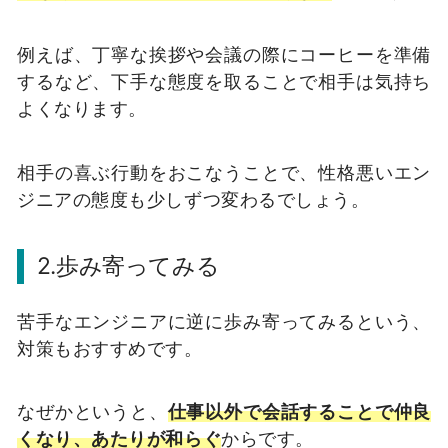
例えば、丁寧な挨拶や会議の際にコーヒーを準備
するなど、下手な態度を取ることで相手は気持ち
よくなります。
相手の喜ぶ行動をおこなうことで、性格悪いエン
ジニアの態度も少しずつ変わるでしょう。
2.歩み寄ってみる
苦手なエンジニアに逆に歩み寄ってみるという、
対策もおすすめです。
なぜかというと、
仕事以外で会話することで仲良
くなり、あたりが和らぐ
からです。