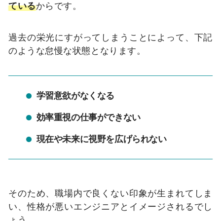
ている
からです。
過去の栄光にすがってしまうことによって、下記
のような怠慢な状態となります。
学習意欲がなくなる
効率重視の仕事ができない
現在や未来に視野を広げられない
そのため、職場内で良くない印象が生まれてしま
い、性格が悪いエンジニアとイメージされるでし
ょう。