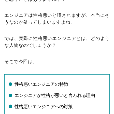
エンジニアは性格悪いと噂されますが、本当にそ
うなのか疑ってしまいますよね。
では、実際に性格悪いエンジニアとは、どのよう
な人物なのでしょうか？
そこで今回は、
性格悪いエンジニアの特徴
エンジニアが性格が悪いと言われる理由
性格悪いエンジニアへの対策