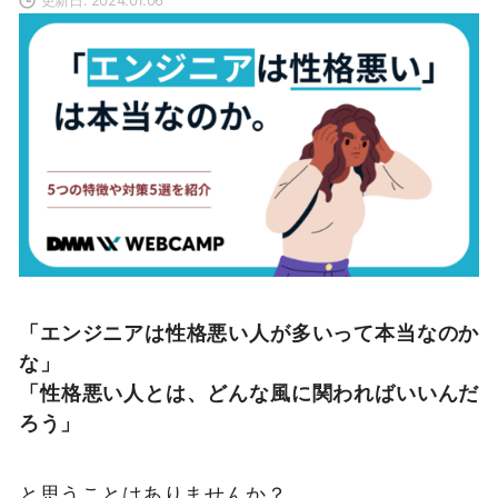
「エンジニアは性格悪い人が多いって本当なのか
な」
「性格悪い人とは、どんな風に関わればいいんだ
ろう」
と思うことはありませんか？