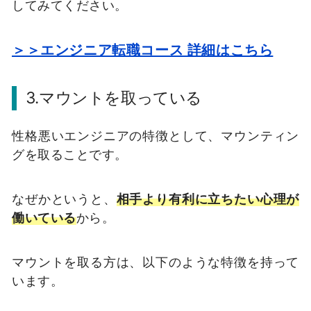
してみてください。
＞＞エンジニア転職コース 詳細はこちら
3.マウントを取っている
性格悪いエンジニアの特徴として、マウンティン
グを取ることです。
なぜかというと、
相手より有利に立ちたい心理が
働いている
から。
マウントを取る方は、以下のような特徴を持って
います。