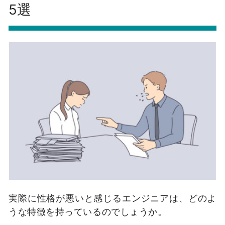
5選
実際に性格が悪いと感じるエンジニアは、どのよ
うな特徴を持っているのでしょうか。