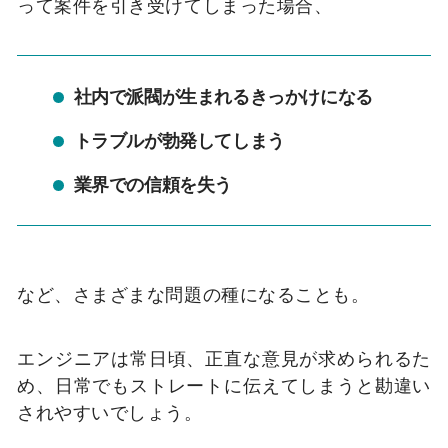
って案件を引き受けてしまった場合、
社内で派閥が生まれるきっかけになる
トラブルが勃発してしまう
業界での信頼を失う
など、さまざまな問題の種になることも。
エンジニアは常日頃、正直な意見が求められるた
め、日常でもストレートに伝えてしまうと勘違い
されやすいでしょう。