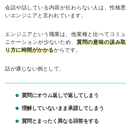
会話や話している内容が伝わらない人は、性格悪
いエンジニアと言われています。
エンジニアという職業は、他業種と比べてコミュ
ニケーションが少ないため、
質問の意味の汲み取
り方に時間がかかる
からです。
話が通じない例として、
質問にオウム返しで返してしまう
理解していないまま承諾してしまう
質問とまったく異なる回答をする