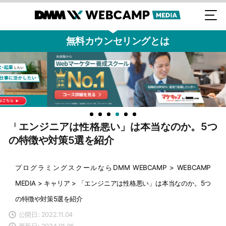
無料カウンセリングとは
「エンジニアは性格悪い」は本当なのか。5つ
の特徴や対策5選を紹介
プログラミングスクールならDMM WEBCAMP
>
WEBCAMP
MEDIA
>
キャリア
>
「エンジニアは性格悪い」は本当なのか。5つ
の特徴や対策5選を紹介
公開日: 2022.11.04
更新日: 2024.01.06