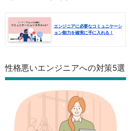
エンジニアに必要なコミュニケーシ
ョン能力を確実に手に入れる！
性格悪いエンジニアへの対策5選