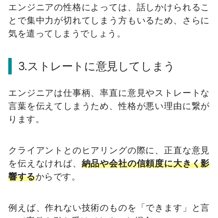
エンジニアの性格によっては、話しかけられるこ
とで集中力が切れてしまう方もいるため、さらに
気を遣ってしまうでしょう。
3.ストレートに意見してしまう
エンジニアは仕事柄、率直に意見やストレートな
言葉を伝えてしまうため、性格が悪い理由に繋が
ります。
クライアントとのヒアリングの際に、正直な意見
を伝えなければ、
納品や会社の信頼度に大きく影
響する
からです。
例えば、作れない技術のものを「できます」と言