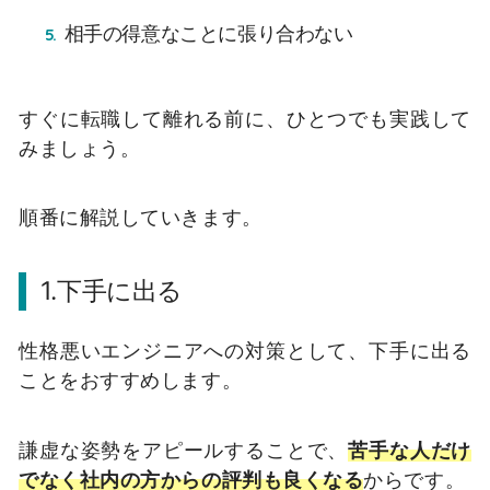
相手の得意なことに張り合わない
すぐに転職して離れる前に、ひとつでも実践して
みましょう。
順番に解説していきます。
1.下手に出る
性格悪いエンジニアへの対策として、下手に出る
ことをおすすめします。
謙虚な姿勢をアピールすることで、
苦手な人だけ
でなく社内の方からの評判も良くなる
からです。