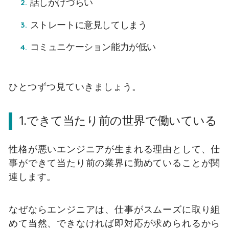
話しかけづらい
ストレートに意見してしまう
コミュニケーション能力が低い
ひとつずつ見ていきましょう。
1.できて当たり前の世界で働いている
性格が悪いエンジニアが生まれる理由として、仕
事ができて当たり前の業界に勤めていることが関
連します。
なぜならエンジニアは、仕事がスムーズに取り組
めて当然、できなければ即対応が求められるから