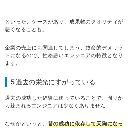
といった、ケースがあり、成果物のクオリティが
悪くなることも。
企業の売上にも関連してしまう、致命的デメリッ
トになるので、性格悪いエンジニアの特徴となり
ます。
5.過去の栄光にすがっている
過去の成功した経験に縋っていることで、周りか
ら疎まれるエンジニアは少なくありません。
なぜかというと、
昔の成功に依存して天狗になっ