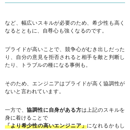
など、幅広いスキルが必要のため、希少性も高く
なるとともに、自尊心も強くなるのです。
プライドが高いことで、競争心がむき出しだった
り、自分の意見を拒否されると相手を敵と判断し
たり、トラブルの種になる事例も。
そのため、エンジニアはプライドが高く協調性が
ないと言われています。
一方で、
協調性に自身がある方
は上記のスキルを
身に着けることで
「より希少性の高いエンジニア」
になれるかもし