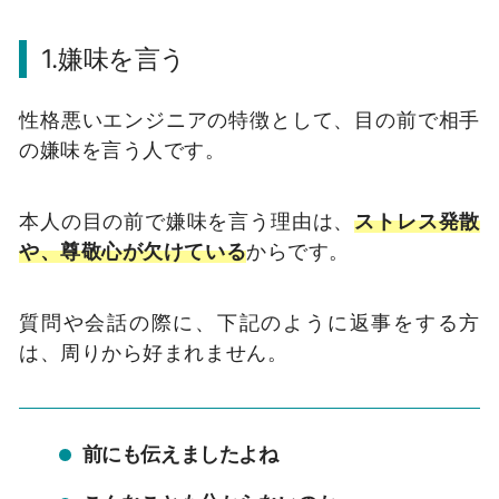
1.嫌味を言う
性格悪いエンジニアの特徴として、目の前で相手
の嫌味を言う人です。
本人の目の前で嫌味を言う理由は、
ストレス発散
や、尊敬心が欠けている
からです。
質問や会話の際に、下記のように返事をする方
は、周りから好まれません。
前にも伝えましたよね