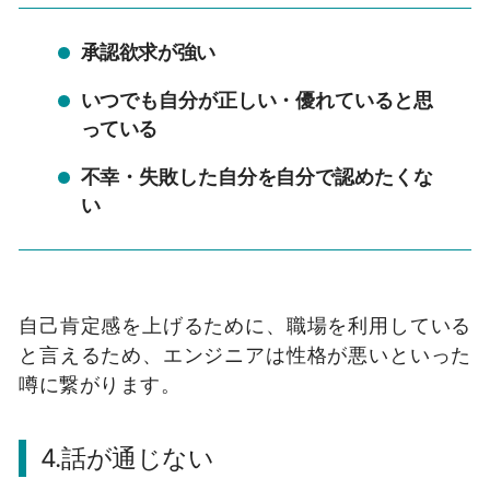
承認欲求が強い
いつでも自分が正しい・優れていると思
っている
不幸・失敗した自分を自分で認めたくな
い
自己肯定感を上げるために、職場を利用している
と言えるため、エンジニアは性格が悪いといった
噂に繋がります。
4.話が通じない