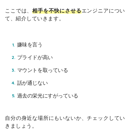
ここでは、
相手を不快にさせる
エンジニアについ
て、紹介していきます。
嫌味を言う
プライドが高い
マウントを取っている
話が通じない
過去の栄光にすがっている
自分の身近な場所にもいないか、チェックしてい
きましょう。