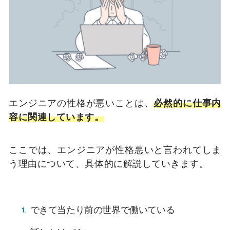
エンジニアの性格が悪いことは、
必然的に仕事内
容に関連しています。
ここでは、エンジニアが性格悪いと言われてしま
う理由について、具体的に解説していきます。
できて当たり前の世界で働いている