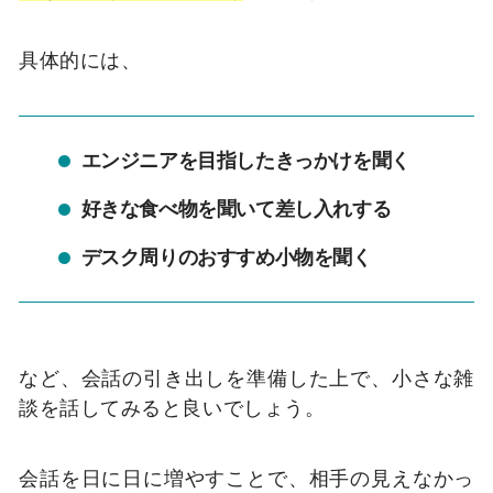
具体的には、
エンジニアを目指したきっかけを聞く
好きな食べ物を聞いて差し入れする
デスク周りのおすすめ小物を聞く
など、会話の引き出しを準備した上で、小さな雑
談を話してみると良いでしょう。
会話を日に日に増やすことで、相手の見えなかっ