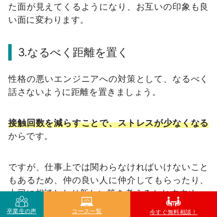
た面が見えてくるようになり、お互いの印象も良
い面に変わります。
3.なるべく距離を置く
性格の悪いエンジニアへの対策として、なるべく
話さないように距離を置きましょう。
接触回数を減らすことで、ストレスが少なくなる
からです。
ですが、仕事上では関わらなければいけないこと
もあるため、仲の良い人に仲介してもらったり、
上司に相談したり新しい策を考えるとおすすめ。
卒業生の声
コース一覧
今すぐ無料相談！