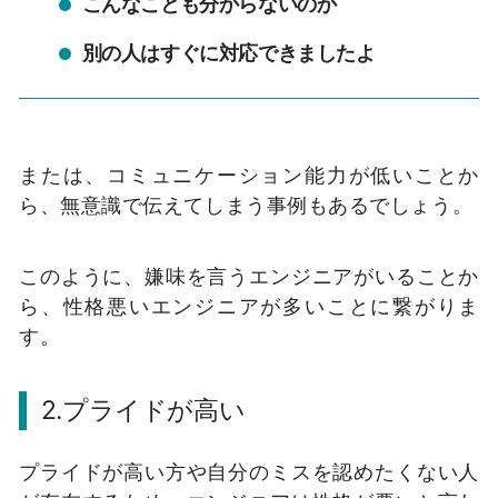
こんなことも分からないのか
別の人はすぐに対応できましたよ
または、コミュニケーション能力が低いことか
ら、無意識で伝えてしまう事例もあるでしょう。
このように、嫌味を言うエンジニアがいることか
ら、性格悪いエンジニアが多いことに繋がりま
す。
2.プライドが高い
プライドが高い方や自分のミスを認めたくない人