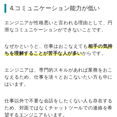
4.コミュニケーション能力が低い
エンジニアが性格悪いと言われる理由として、円
滑なコミュニケーションができないことです。
なぜかというと、仕事はおこなえても
相手の気持
ちを理解することが苦手な人が多い
からです。
エンジニアは、専門的スキルがあれば業務をおこ
なえるため、仕事を淡々とおこないたい方も中に
はいます。
仕事以外で不要な会話をしたくない人も存在する
ため、対面ではなくチャットツールでの連絡を希
望するエンジニアもいます。