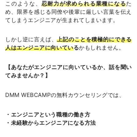
このような、
忍耐力が求められる業種になる
た
め、限界を感じる同僚や後輩に厳しい言葉を伝え
てしまうエンジニアが生まれてしまいます。
しかし逆に言えば、
上記のことを積極的にできる
人はエンジニアに向いている
かもしれません。
【あなたがエンジニアに向いているか、話を聞い
てみませんか？】
DMM WEBCAMPの無料カウンセリングでは、
・エンジニアという職種の働き方
・未経験からエンジニアになる方法