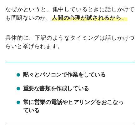
なぜかというと、集中しているときに話しかけて
も問題ないのか、
人間の心理が試されるから。
具体的に、下記のようなタイミングは話しかけづ
らいと挙げられます。
黙々とパソコンで作業をしている
重要な書類を作成している
常に営業の電話やヒアリングをおこなっ
ている