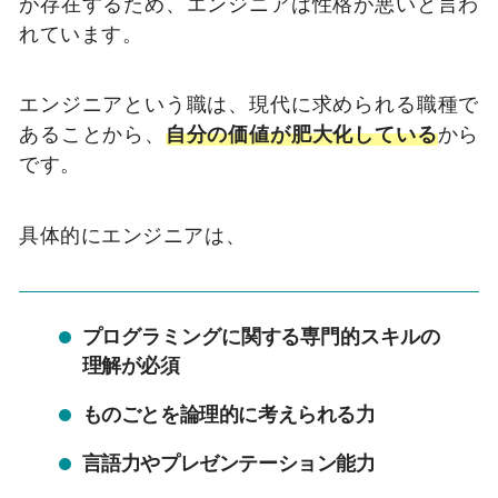
が存在するため、エンジニアは性格が悪いと言わ
れています。
エンジニアという職は、現代に求められる職種で
あることから、
自分の価値が肥大化している
から
です。
具体的にエンジニアは、
プログラミングに関する専門的スキルの
理解が必須
ものごとを論理的に考えられる力
言語力やプレゼンテーション能力