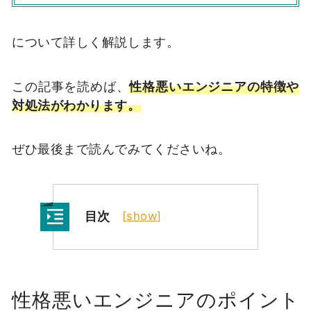
について詳しく解説します。
この記事を読めば、
性格悪いエンジニアの特徴や
対処法がわかります。
ぜひ最後まで読んでみてくださいね。
目次
[
show
]
性格悪いエンジニアのポイント