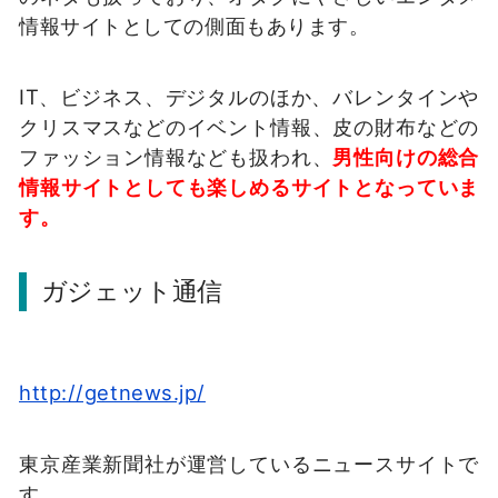
情報サイトとしての側面もあります。
IT、ビジネス、デジタルのほか、バレンタインや
クリスマスなどのイベント情報、皮の財布などの
ファッション情報なども扱われ、
男性向けの総合
情報サイトとしても楽しめるサイトとなっていま
す。
ガジェット通信
http://getnews.jp/
東京産業新聞社が運営しているニュースサイトで
す。