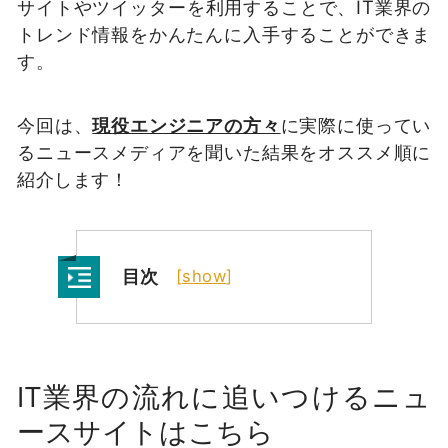
サイトやツイッターを利用することで、IT業界の
トレンド情報をかんたんに入手することができま
す。
今回は、
現役エンジニアの方々
に実際に使ってい
るニュースメディアを聞いた結果をオススメ順に
紹介します！
目次
[
show
]
IT業界の流れに追いつけるニュ
ースサイトはこちら