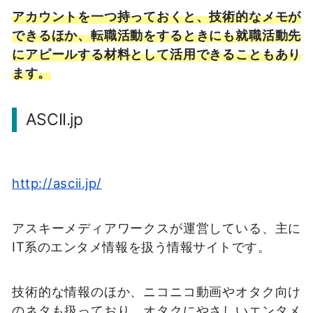
アカウントを一つ持っておくと、技術的なメモが
できるほか、転職活動をするときにも就職活動先
にアピールする材料として活用できることもあり
ます。
ASCII.jp
http://ascii.jp/
アスキーメディアワークスが運営している、主に
IT系のエンタメ情報を扱う情報サイトです。
技術的な情報のほか、ニコニコ動画やオタク向け
のネタも扱っており、オタクにやさしいエンタメ