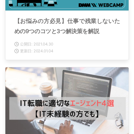
【お悩みの方必見】仕事で残業しないた
めの9つのコツと3つ解決策を解説
公開日: 2021.04.30
更新日: 2024.01.04