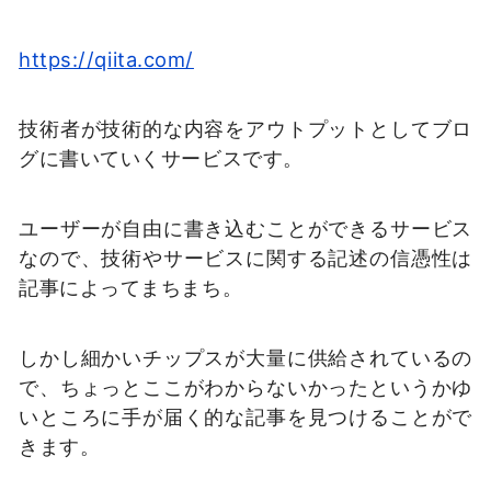
https://qiita.com/
技術者が技術的な内容をアウトプットとしてブロ
グに書いていくサービスです。
ユーザーが自由に書き込むことができるサービス
なので、技術やサービスに関する記述の信憑性は
記事によってまちまち。
しかし細かいチップスが大量に供給されているの
で、ちょっとここがわからないかったというかゆ
いところに手が届く的な記事を見つけることがで
きます。