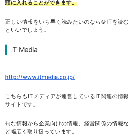
頭に入れることができます。
正しい情報をいち早く読みたいのなら＠ITを読む
といいでしょう。
IT Media
http://www.itmedia.co.jp/
こちらもITメディアが運営しているIT関連の情報
サイトです。
旬な情報から企業向けの情報、経営関係の情報な
ど幅広く取り扱っています。