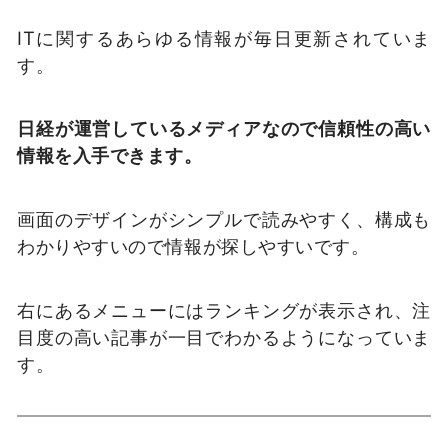
ITに関するあらゆる情報が毎日更新されていま
す。
日経が運営しているメディアなので信頼性の高い
情報を入手できます。
画面のデザインがシンプルで読みやすく、構成も
わかりやすいので情報が探しやすいです。
右にあるメニューにはランキングが表示され、注
目度の高い記事が一目でわかるようになっていま
す。