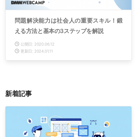
問題解決能力は社会人の重要スキル！鍛
える方法と基本の3ステップを解説
公開日: 2020.06.12
更新日: 2024.01.11
新着記事