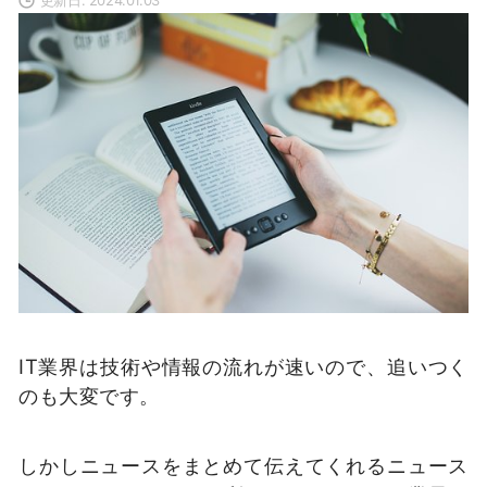
IT業界は技術や情報の流れが速いので、追いつく
のも大変です。
しかしニュースをまとめて伝えてくれるニュース