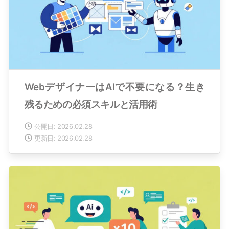
WebデザイナーはAIで不要になる？生き
残るための必須スキルと活用術
公開日: 2026.02.28
更新日: 2026.02.28