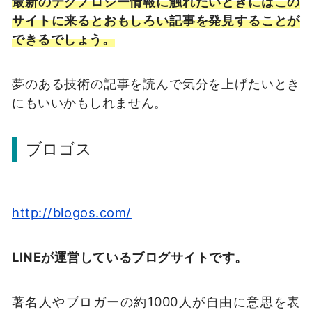
最新のテクノロジー情報に触れたいときにはこの
サイトに来るとおもしろい記事を発見することが
できるでしょう。
夢のある技術の記事を読んで気分を上げたいとき
にもいいかもしれません。
ブロゴス
http://blogos.com/
LINEが運営しているブログサイトです。
著名人やブロガーの約1000人が自由に意思を表