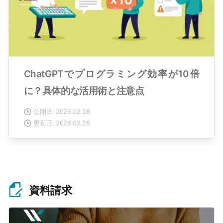
ChatGPTでプログラミング効率が10倍
に？具体的な活用術と注意点
公開日: 2026.02.28
更新日: 2026.02.28
資料請求