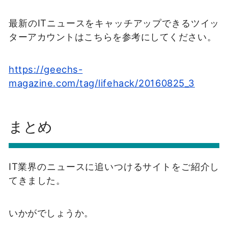
最新のITニュースをキャッチアップできるツイッ
ターアカウントはこちらを参考にしてください。
https://geechs-
magazine.com/tag/lifehack/20160825_3
まとめ
IT業界のニュースに追いつけるサイトをご紹介し
てきました。
いかがでしょうか。