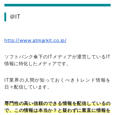
＠IT
http://www.atmarkit.co.jp/
ソフトバンク傘下のITメディアが運営しているIT
情報に特化したメディアです。
IT業界の人間が知っておくべきトレンド情報を
日々配信しています。
専門性の高い信頼のできる情報を配信しているの
で、この情報は本当か？と疑わずに素直に情報を