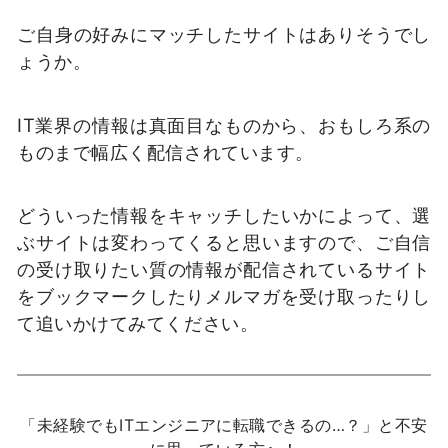
ご自身の好みにマッチしたサイトはありそうでし
ょうか。
IT業界の情報は真面目なものから、おもしろ系の
ものまで幅広く配信されています。
どういった情報をキャッチしたいかによって、選
ぶサイトは変わってくると思いますので、ご自信
の受け取りたい質の情報が配信されているサイト
をブックマークしたりメルマガを受け取ったりし
て追いかけてみてください。
「未経験でもITエンジニアに転職できるの…？」と不安