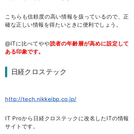
こちらも信頼度の高い情報を扱っているので、正
確な正しい情報を得たいときに便利でしょう。
@ITに比べてやや
読者の年齢層が高めに設定して
ある印象です。
日経クロステック
http://tech.nikkeibp.co.jp/
IT Proから日経クロステックに改名したITの情報
サイトです。