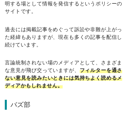
明する場として情報を発信するというポリシーの
サイトです。
過去には掲載記事をめぐって訴訟や非難が上がっ
た経緯もありますが、現在も多くの記事を配信し
続けています。
言論統制されない場のメディアとして、さまざま
な意見が飛び交っていますが、
フィルターを通さ
ない意見を読みたいときには気持ちよく読めるメ
ディアかもしれません。
バズ部