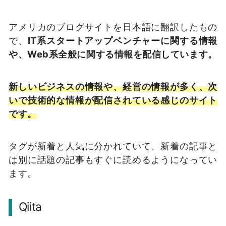
アメリカのブログサイトを日本語に翻訳したもの
で、
IT系スタートアップベンチャーに関する情報
や、Web系全般に関する情報を配信しています。
新しいビジネスの情報や、経営の情報が多く、次
いで技術的な情報が配信されている感じのサイト
です。
タグが新着と人気に分かれていて、新着の記事と
は別に話題の記事もすぐに読めるようになってい
ます。
Qiita