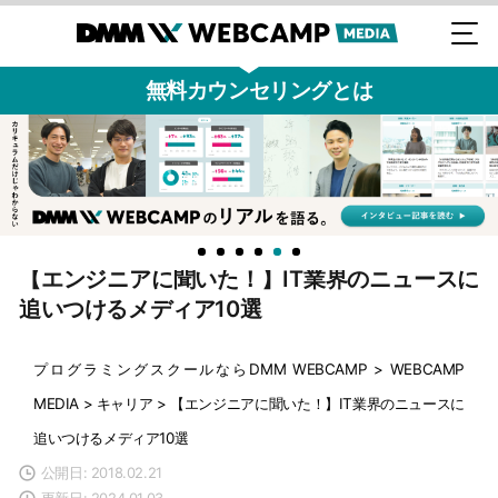
無料カウンセリングとは
【エンジニアに聞いた！】IT業界のニュースに
追いつけるメディア10選
プログラミングスクールならDMM WEBCAMP
>
WEBCAMP
MEDIA
>
キャリア
>
【エンジニアに聞いた！】IT業界のニュースに
追いつけるメディア10選
公開日: 2018.02.21
更新日: 2024.01.03