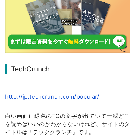
TechCrunch
http://jp.techcrunch.com/popular/
白い画面に緑色のTCの文字が出ていて一瞬どこ
を読めばいいのかわからないけれど、サイトのタ
イトルは「テッククランチ」です。