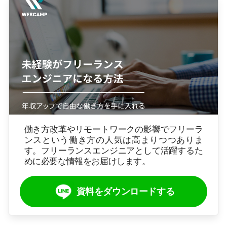
働き方改革やリモートワークの影響でフリーラ
ンスという働き方の人気は高まりつつありま
す。フリーランスエンジニアとして活躍するた
めに必要な情報をお届けします。
資料をダウンロードする