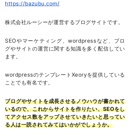
https://bazubu.com/
株式会社ルーシーが運営するブログサイトです。
SEOやマーケティング、wordpressなど、ブロ
グやサイトの運営に関する知識を多く配信してい
ます。
wordpressのテンプレートXeoryを提供している
ことでも有名です。
ブログやサイトを成長させるノウハウが書かれて
いるので、これからサイトを作りたい、SEOをし
てアクセス数をアップさせていきたいと思ってい
る人は一読されてみてはいかがでしょうか。