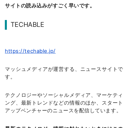
サイトの読み込みがすごく早いです。
TECHABLE
https://techable.jp/
マッシュメディアが運営する、ニュースサイトで
す。
テクノロジーやソーシャルメディア、マーケティ
ング、最新トレンドなどの情報のほか、スタート
アップベンチャーのニュースを配信しています。