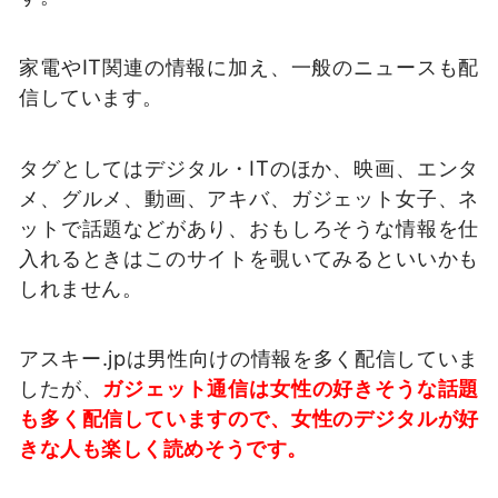
家電やIT関連の情報に加え、一般のニュースも配
信しています。
タグとしてはデジタル・ITのほか、映画、エンタ
メ、グルメ、動画、アキバ、ガジェット女子、ネ
ットで話題などがあり、おもしろそうな情報を仕
入れるときはこのサイトを覗いてみるといいかも
しれません。
アスキー.jpは男性向けの情報を多く配信していま
したが、
ガジェット通信は女性の好きそうな話題
も多く配信していますので、女性のデジタルが好
きな人も楽しく読めそうです。