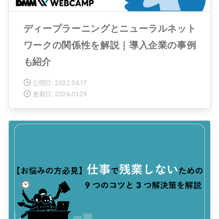
ディープラーニングとニューラルネット
ワークの関係性を解説｜導入企業の事例
も紹介
公開日: 2022.04.17
更新日: 2024.01.29