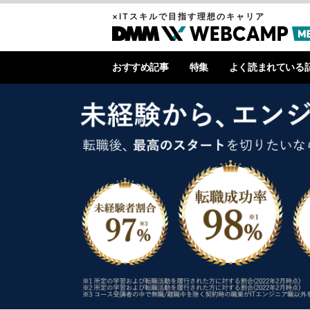
×ITスキルで目指す理想のキャリア
おすすめ記事
特集
よく読まれている