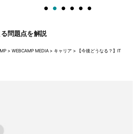
える問題点を解説
MP
>
WEBCAMP MEDIA
>
キャリア
>
【今後どうなる？】IT