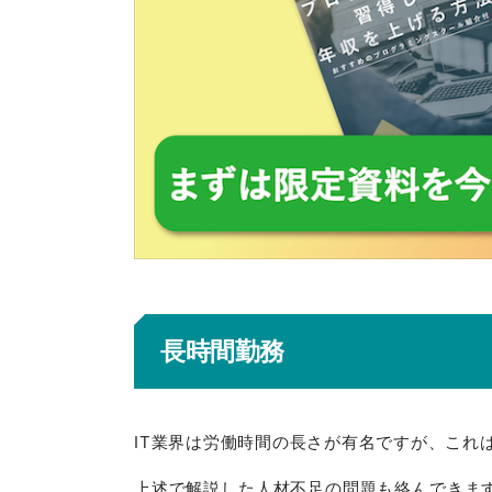
長時間勤務
IT業界は労働時間の長さが有名ですが、これ
上述で解説した人材不足の問題も絡んできま