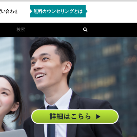
無料カウンセリングとは
問い合わせ