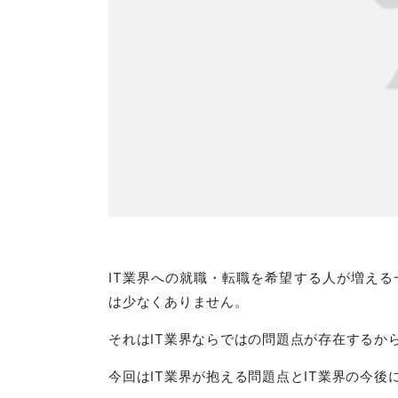
IT業界への就職・転職を希望する人が増える
は少なくありません。
それはIT業界ならではの問題点が存在するか
今回はIT業界が抱える問題点とIT業界の今