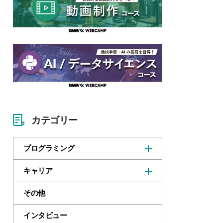
カテゴリー
プログラミング
キャリア
その他
インタビュー