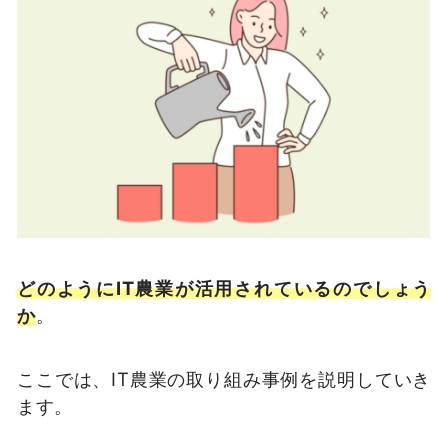
どのようにIT農業が活用されているのでしょう
か
。
ここでは、IT農業の取り組み事例を説明していき
ます。