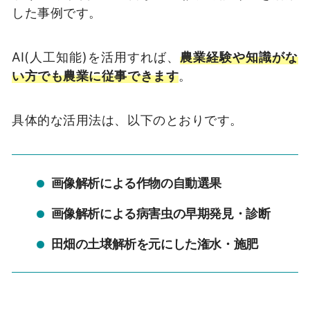
した事例です。
AI(人工知能)を活用すれば、
農業経験や知識がな
い方でも農業に従事できます
。
具体的な活用法は、以下のとおりです。
画像解析による作物の自動選果
画像解析による病害虫の早期発見・診断
田畑の土壌解析を元にした潅水・施肥