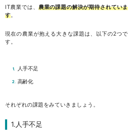
IT農業では、
農業の課題の解決が期待されていま
す
。
現在の農業が抱える大きな課題は、以下の2つで
す。
人手不足
高齢化
それぞれの課題をみていきましょう。
1.人手不足