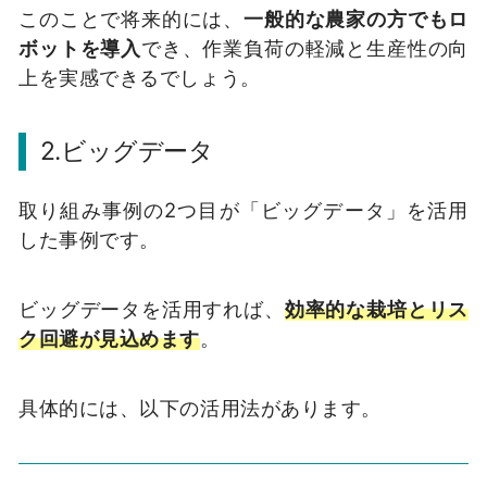
このことで将来的には、
一般的な農家の方でもロ
ボットを導入
でき、作業負荷の軽減と生産性の向
上を実感できるでしょう。
2.ビッグデータ
取り組み事例の2つ目が「ビッグデータ」を活用
した事例です。
ビッグデータを活用すれば、
効率的な栽培とリス
ク回避が見込めます
。
具体的には、以下の活用法があります。