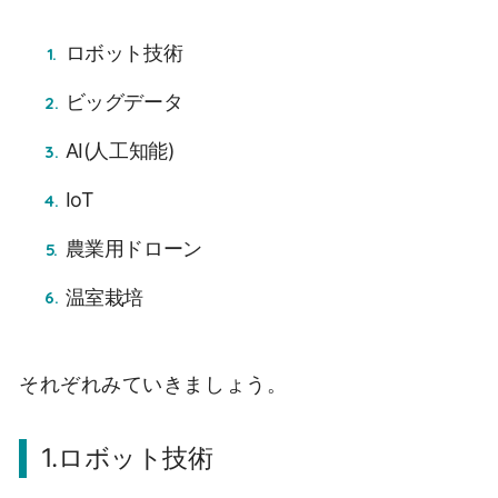
ロボット技術
ビッグデータ
AI(人工知能)
IoT
農業用ドローン
温室栽培
それぞれみていきましょう。
1.ロボット技術