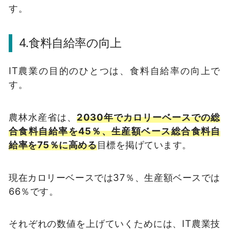
す。
4.食料自給率の向上
IT農業の目的のひとつは、食料自給率の向上で
す。
農林水産省は、
2030年でカロリーベースでの総
合食料自給率を45％、生産額ベース総合食料自
給率を75％に高める
目標を掲げています。
現在カロリーベースでは37％、生産額ベースでは
66％です。
それぞれの数値を上げていくためには、IT農業技