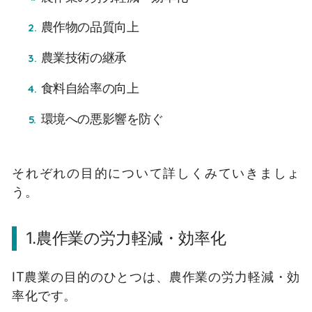
農作物の品質向上
農業技術の継承
食料自給率の向上
環境への悪影響を防ぐ
それぞれの目的について詳しくみていきましょ
う。
1.農作業の労力軽減・効率化
IT農業の目的のひとつは、農作業の労力軽減・効
率化です。