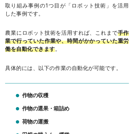
取り組み事例の1つ目が「ロボット技術」を活用
した事例です。
農業にロボット技術を活用すれば、これまで
手作
業で行っていた作業や、時間がかかっていた重労
働を自動化できます
。
具体的には、以下の作業の自動化が可能です。
作物の収穫
作物の選果・箱詰め
荷物の運搬