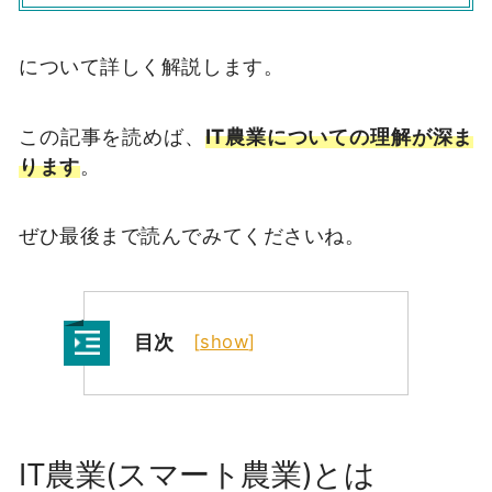
について詳しく解説します。
この記事を読めば、
IT農業についての理解が深ま
ります
。
ぜひ最後まで読んでみてくださいね。
目次
[
show
]
IT農業(スマート農業)とは