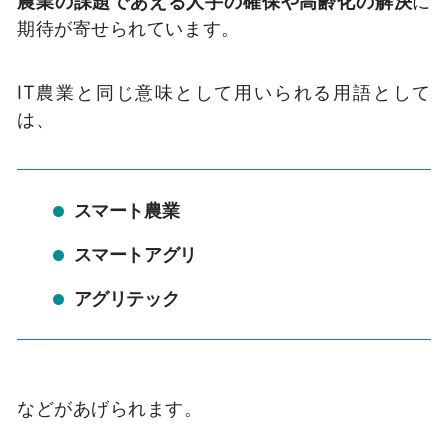
農業の課題であえる人手の確保や高齢化の解決
に
期待が寄せられています。
IT農業と同じ意味として用いられる用語として
は、
スマート農業
スマートアグリ
アグリテック
などがあげられます。