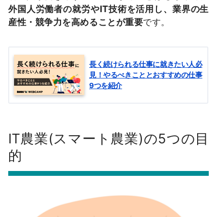
外国人労働者の就労やIT技術を活用し、業界の生
産性・競争力を高めることが重要
です。
長く続けられる仕事に就きたい人必
見！やるべきこととおすすめの仕事
9つを紹介
IT農業(スマート農業)の5つの目
的