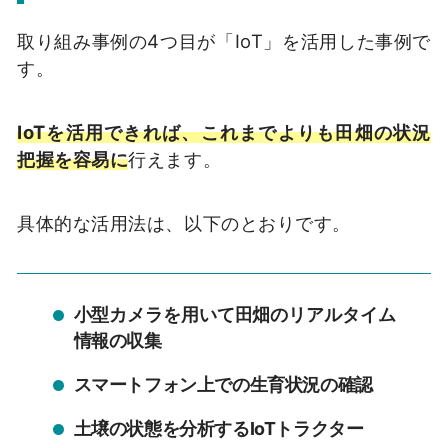
取り組み事例の4つ目が「IoT」を活用した事例で
す。
IoTを活用できれば、これまでよりも田畑の状況
把握を容易に
行えます。
具体的な活用法は、以下のとおりです。
小型カメラを用いて田畑のリアルタイム
情報の収集
スマートフォン上での生育状況の確認
土壌の状態を分析するIoTトラクター