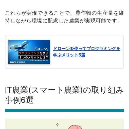
これらが実現できることで、農作物の生産量を維
持しながら環境に配慮した農業が実現可能です。
ドローンを使ってプログラミングを
学ぶメリット5選
IT農業(スマート農業)の取り組み
事例6選