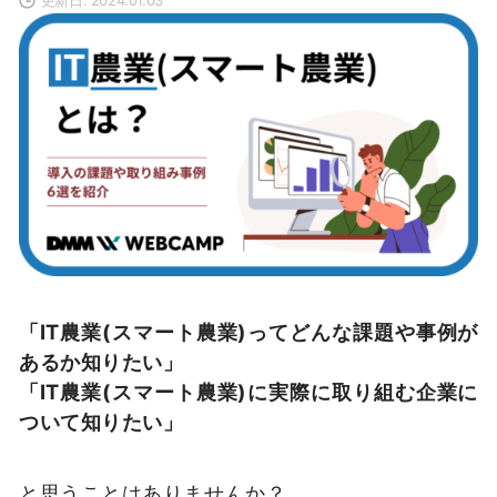
「IT農業(スマート農業)ってどんな課題や事例が
あるか知りたい」
「IT農業(スマート農業)に実際に取り組む企業に
ついて知りたい」
と思うことはありませんか？