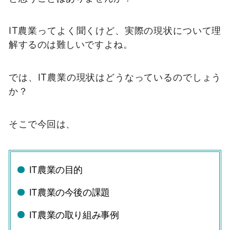
IT農業ってよく聞くけど、実際の現状について理
解するのは難しいですよね。
では、IT農業の現状はどうなっているのでしょう
か？
そこで今回は、
IT農業の目的
IT農業の今後の課題
IT農業の取り組み事例