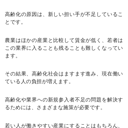
高齢化の原因は、新しい担い手が不足しているこ
とです。
農業はほかの産業と比較して賃金が低く、若者は
この業界に入ることも残ることも難しくなってい
ます。
その結果、高齢化社会はますます進み、現在働い
ている人の負担が増えます。
高齢化や業界への新規参入者不足の問題を解決す
るためには、さまざまな施策が必要です。
若い人が働きやすい産業にすることはもちろん、