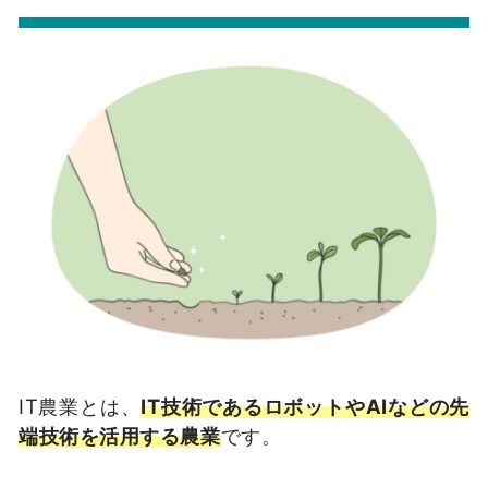
IT農業とは、
IT技術であるロボットやAIなどの先
端技術を活用する農業
です。