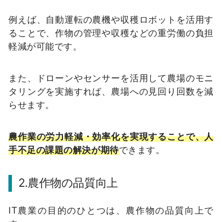
例えば、自動運転の農機や収穫ロボットを活用す
ることで、作物の管理や収穫などの重労働の負担
軽減が可能です。
また、ドローンやセンサーを活用して農場のモニ
タリングを実施すれば、農場への見回り回数を減
らせます。
農作業の労力軽減・効率化を実現することで、人
手不足の課題の解決が期待
できます。
2.農作物の品質向上
IT農業の目的のひとつは、農作物の品質向上で