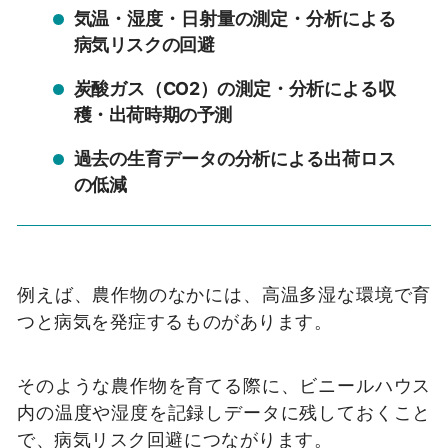
気温・湿度・日射量の測定・分析による
病気リスクの回避
炭酸ガス（CO2）の測定・分析による収
穫・出荷時期の予測
過去の生育データの分析による出荷ロス
の低減
例えば、農作物のなかには、高温多湿な環境で育
つと病気を発症するものがあります。
そのような農作物を育てる際に、ビニールハウス
内の温度や湿度を記録しデータに残しておくこと
で、病気リスク回避につながります。