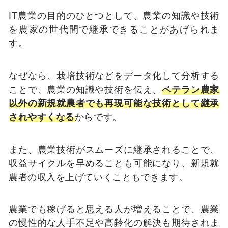
IT農業の目的のひとつとして、農業の知識や技術
を農家の世代間で継承できることがあげられま
す。
なぜなら、栽培技術などをデータ化して分析する
ことで、農業の知識や技術を伝え、
ベテラン農家
以外の新規就農者でも再現可能な技術として継承
されやすくなる
からです。
また、農業技術がスムーズに継承されることで、
収益サイクルを早めることも可能になり、新規就
農者の収入を上げていくこともできます。
農業でも稼げると思える人が増えることで、農業
の慢性的な人手不足や高齢化の解決も期待されま