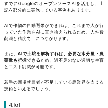
すでにGoogleのオープンソースAIを活用し、上
記を部分的に実施している事例もあります。
AIで作物の自動選果ができれば、これまで人が行
っていた作業をAIに置き換えられるため、人件費
削減と精度向上につながります。
また、
AIで土壌を解析すれば、必要な水分量・農
薬量も把握できる
ため、過不足のない適切な生育
とコスト削減が可能です。
若手の新規就農者が不足している農業界を支える
技術といえるでしょう。
4.IoT