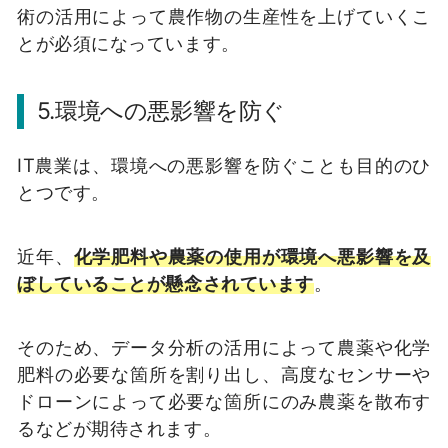
術の活用によって農作物の生産性を上げていくこ
とが必須になっています。
5.環境への悪影響を防ぐ
IT農業は、環境への悪影響を防ぐことも目的のひ
とつです。
近年、
化学肥料や農薬の使用が環境へ悪影響を及
ぼしていることが懸念されています
。
そのため、データ分析の活用によって農薬や化学
肥料の必要な箇所を割り出し、高度なセンサーや
ドローンによって必要な箇所にのみ農薬を散布す
るなどが期待されます。