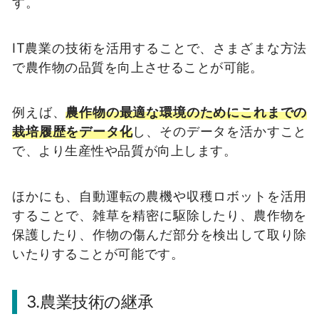
す。
IT農業の技術を活用することで、さまざまな方法
で農作物の品質を向上させることが可能。
例えば、
農作物の最適な環境のためにこれまでの
栽培履歴をデータ化
し、そのデータを活かすこと
で、より生産性や品質が向上します。
ほかにも、自動運転の農機や収穫ロボットを活用
することで、雑草を精密に駆除したり、農作物を
保護したり、作物の傷んだ部分を検出して取り除
いたりすることが可能です。
3.農業技術の継承