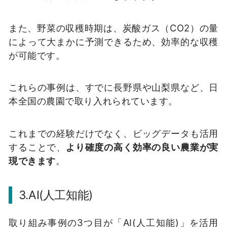
また、野菜の収穫時期は、炭酸ガス（CO2）の量
によって大まかに予測できるため、効率的な収穫
が可能です。
これらの事例は、すでに長野県や山梨県など、日
本全国の農園で取り入れられています。
これまでの経験だけでなく、ビッグデータも活用
することで、
より確度の高く効率の良い農業が実
現できます
。
3.AI(人工知能)
取り組み事例の3つ目が「AI(人工知能)」を活用