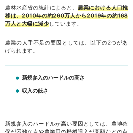
農林水産省の統計によると、
農業における人口推
移は、2010年の約260万人から2019年の約168
万人と大幅に減少
しています。
農業の人手不足の要因としては、以下の2つがあ
げられます。
新規参入のハードルの高さ
収入の低さ
新規参入のハードルが高い要因としては、農地確
保が困難な点や農業用の機械導入が高額などの点