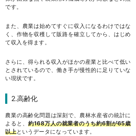
です。
また、農業は始めてすぐに収入になるわけではな
く、作物を収穫して販路を確立してから、はじめ
て収入を得ます。
さらに、得られる収入がほかの産業と比べて低い
とされているので、働き手が慢性的に足りていな
い現状です。
2.高齢化
農業の高齢化問題は深刻で、農林水産省の統計に
よると、
約168万人の就業者のうち約6割が65歳
以上
というデータになっています。