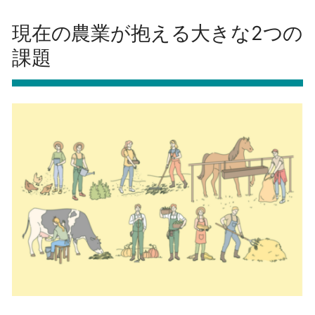
現在の農業が抱える大きな2つの
課題