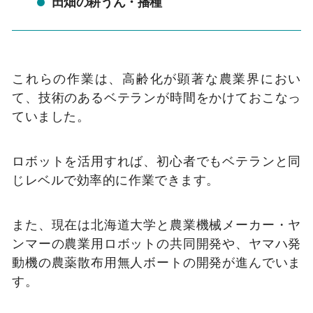
田畑の耕うん・播種
これらの作業は、高齢化が顕著な農業界におい
て、技術のあるベテランが時間をかけておこなっ
ていました。
ロボットを活用すれば、初心者でもベテランと同
じレベルで効率的に作業できます。
また、現在は北海道大学と農業機械メーカー・ヤ
ンマーの農業用ロボットの共同開発や、ヤマハ発
動機の農薬散布用無人ボートの開発が進んでいま
す。