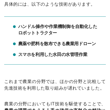
具体的には、以下のような技術があります。
ハンドル操作や作業機制御を自動化した
ロボットトラクター
農薬や肥料を散布できる農業用ドローン
スマホを利用した水田の水管理作業
これまで農業の分野では、ほかの分野と比較して
先進技術を利用した取り組みが遅れていました。
農業の分野においてもIT技術を駆使することで、