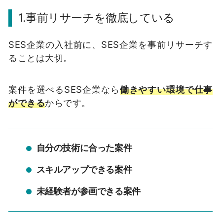
1.事前リサーチを徹底している
SES企業の入社前に、SES企業を事前リサーチす
ることは大切。
案件を選べるSES企業なら
働きやすい環境で仕事
ができる
からです。
自分の技術に合った案件
スキルアップできる案件
未経験者が参画できる案件