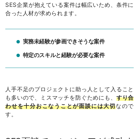
SES企業が抱えている案件は幅広いため、条件に
合った人材が求められます。
実務未経験が参画できそうな案件
特定のスキルと経験が必要な案件
人手不足のプロジェクトに助っ人として入ること
も多いので、ミスマッチを防ぐためにも、
すり合
わせを十分おこなうことが面談には大切
なので
す。