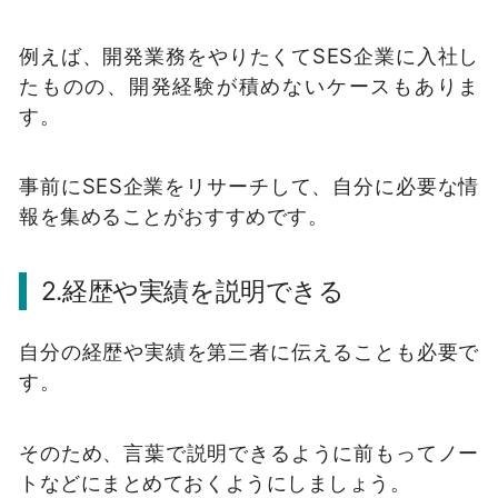
例えば、開発業務をやりたくてSES企業に入社し
たものの、開発経験が積めないケースもありま
す。
事前にSES企業をリサーチして、自分に必要な情
報を集めることがおすすめです。
2.経歴や実績を説明できる
自分の経歴や実績を第三者に伝えることも必要で
す。
そのため、言葉で説明できるように前もってノー
トなどにまとめておくようにしましょう。