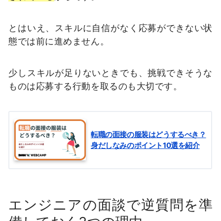
とはいえ、スキルに自信がなく応募ができない状
態では前に進めません。
少しスキルが足りないときでも、挑戦できそうな
ものは応募する行動を取るのも大切です。
転職の面接の服装はどうするべき？
身だしなみのポイント10選を紹介
エンジニアの面談で逆質問を準