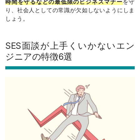
時間を守るなどの最低限のビジネスマナー
を守
り、社会人としての常識が欠如しないようにしま
しょう。
SES面談が上手くいかないエン
ジニアの特徴6選