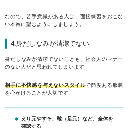
なので、苦手意識がある人は、面接練習をおこな
い本番に望むようにしましょう。
4.身だしなみが清潔でない
身だしなみが清潔でないことも、社会人のマナー
のない人だと思われてしまいます。
相手に不快感を与えないスタイル
で節度ある服装
を心がけることが大切です。
えり元やすそ、靴（足元）など、全体を
確認する