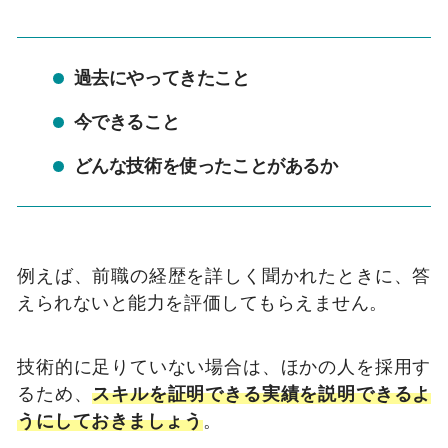
過去にやってきたこと
今できること
どんな技術を使ったことがあるか
例えば、前職の経歴を詳しく聞かれたときに、答
えられないと能力を評価してもらえません。
技術的に足りていない場合は、ほかの人を採用す
るため、
スキルを証明できる実績を説明できるよ
うにしておきましょう
。