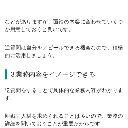
などがありますが、面談の内容に合わせていくつ
か用意しておくと良いです。
逆質問は自分をアピールできる機会なので、積極
的に活用しましょう。
3.業務内容をイメージできる
逆質問をすることで具体的な業務内容がわかりま
す。
即戦力人材を求められることは多いので、業務の
詳細を聞いておくことが重要だからです。