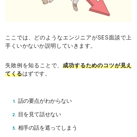
ここでは、どのようなエンジニアがSES面談で上
手くいかないか説明していきます。
失敗例を知ることで、
成功するためのコツが見え
てくる
はずです。
話の要点がわからない
目を見て話せない
相手の話を遮ってしまう