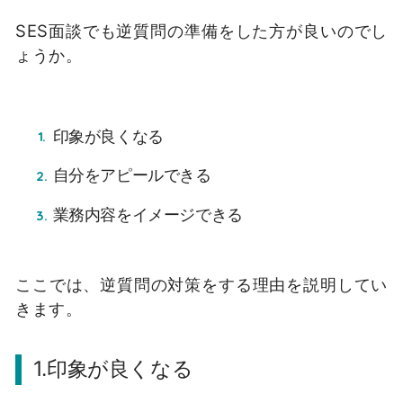
SES面談でも逆質問の準備をした方が良いのでし
ょうか。
印象が良くなる
自分をアピールできる
業務内容をイメージできる
ここでは、逆質問の対策をする理由を説明してい
きます。
1.印象が良くなる