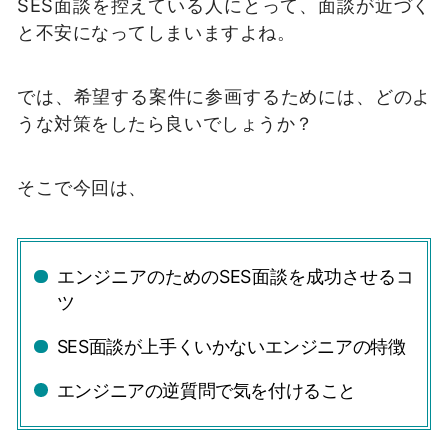
SES面談を控えている人にとって、面談が近づく
と不安になってしまいますよね。
では、希望する案件に参画するためには、どのよ
うな対策をしたら良いでしょうか？
そこで今回は、
エンジニアのためのSES面談を成功させるコ
ツ
SES面談が上手くいかないエンジニアの特徴
エンジニアの逆質問で気を付けること