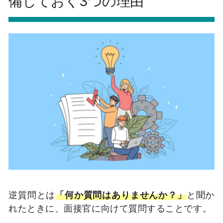
備しておく3つの理由
逆質問とは
「何か質問はありませんか？」
と聞か
れたときに、面接官に向けて質問することです。