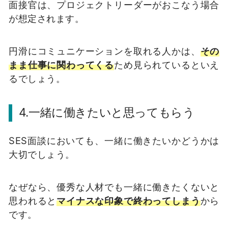
面接官は、プロジェクトリーダーがおこなう場合
が想定されます。
円滑にコミュニケーションを取れる人かは、
その
まま仕事に関わってくる
ため見られているといえ
るでしょう。
4.一緒に働きたいと思ってもらう
SES面談においても、一緒に働きたいかどうかは
大切でしょう。
なぜなら、優秀な人材でも一緒に働きたくないと
思われると
マイナスな印象で終わってしまう
から
です。