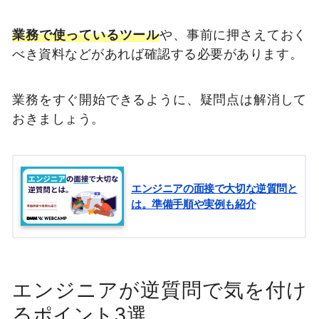
業務で使っているツール
や、事前に押さえておく
べき資料などがあれば確認する必要があります。
業務をすぐ開始できるように、疑問点は解消して
おきましょう。
エンジニアの面接で大切な逆質問と
は。準備手順や実例も紹介
エンジニアが逆質問で気を付け
るポイント3選