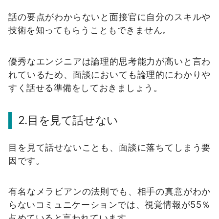
話の要点がわからないと面接官に自分のスキルや
技術を知ってもらうこともできません。
優秀なエンジニアは論理的思考能力が高いと言わ
れているため、面談においても論理的にわかりや
すく話せる準備をしておきましょう。
2.目を見て話せない
目を見て話せないことも、面談に落ちてしまう要
因です。
有名なメラビアンの法則でも、相手の真意がわか
らないコミュニケーションでは、視覚情報が55％
占めていると言われています。