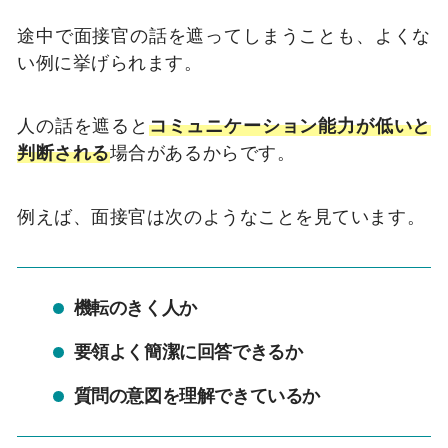
途中で面接官の話を遮ってしまうことも、よくな
い例に挙げられます。
人の話を遮ると
コミュニケーション能力が低いと
判断される
場合があるからです。
例えば、面接官は次のようなことを見ています。
機転のきく人か
要領よく簡潔に回答できるか
質問の意図を理解できているか