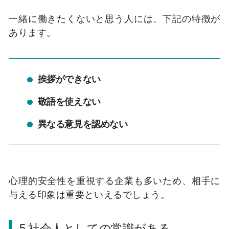
一緒に働きたくないと思う人には、下記の特徴が
あります。
挨拶ができない
敬語を使えない
異なる意見を認めない
心理的安全性を重視する企業も多いため、相手に
与える印象は重要といえるでしょう。
5.社会人としての常識がある