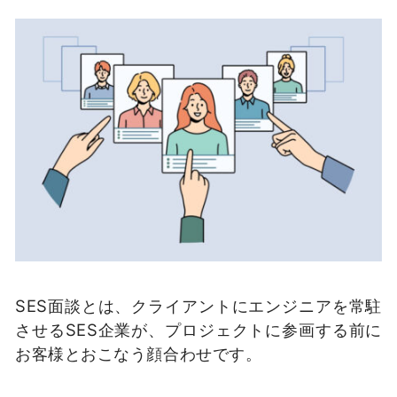
SES面談とは、クライアントにエンジニアを常駐
させるSES企業が、プロジェクトに参画する前に
お客様とおこなう顔合わせです。