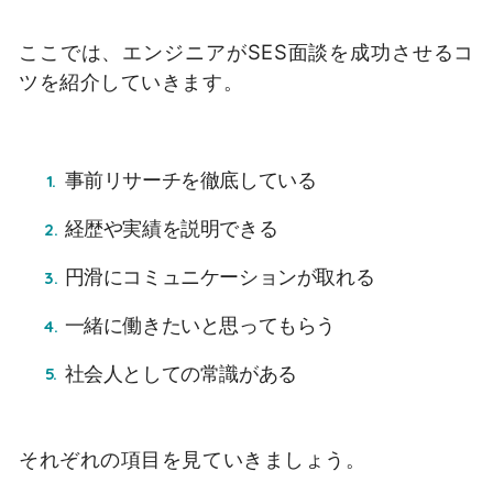
ここでは、エンジニアがSES面談を成功させるコ
ツを紹介していきます。
事前リサーチを徹底している
経歴や実績を説明できる
円滑にコミュニケーションが取れる
一緒に働きたいと思ってもらう
社会人としての常識がある
それぞれの項目を見ていきましょう。