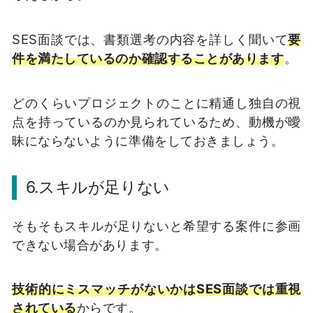
SES面談では、書類選考の内容を詳しく聞いて
要
件を満たしているのか確認することがあります
。
どのくらいプロジェクトのことに精通し独自の視
点を持っているのか見られているため、動機が曖
昧にならないように準備をしておきましょう。
6.スキルが足りない
そもそもスキルが足りないと希望する案件に参画
できない場合があります。
技術的にミスマッチがないかはSES面談では重視
されている
からです。