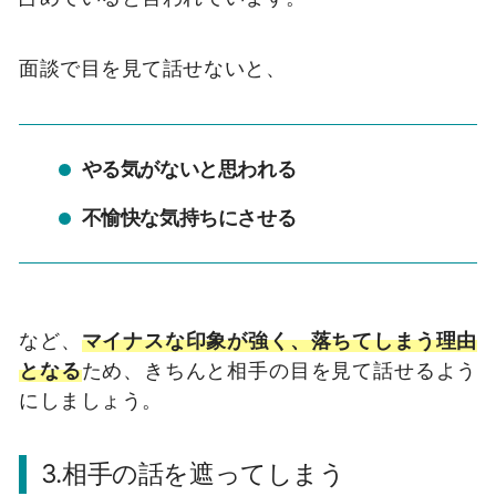
面談で目を見て話せないと、
やる気がないと思われる
不愉快な気持ちにさせる
など、
マイナスな印象が強く、落ちてしまう理由
となる
ため、きちんと相手の目を見て話せるよう
にしましょう。
3.相手の話を遮ってしまう