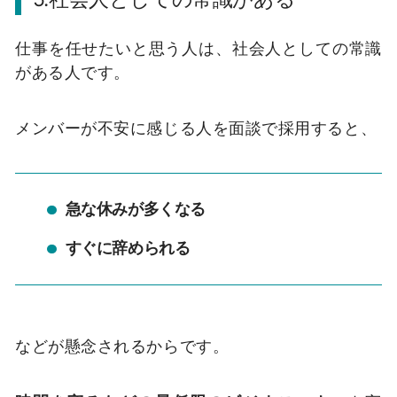
仕事を任せたいと思う人は、社会人としての常識
がある人です。
メンバーが不安に感じる人を面談で採用すると、
急な休みが多くなる
すぐに辞められる
などが懸念されるからです。