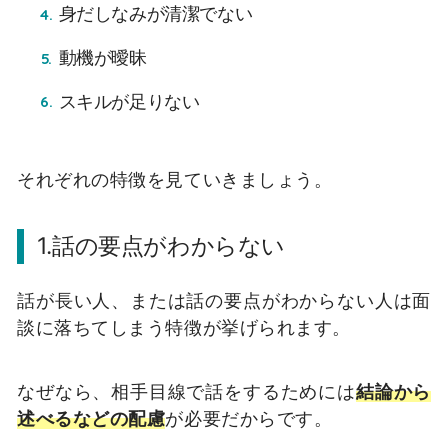
身だしなみが清潔でない
動機が曖昧
スキルが足りない
それぞれの特徴を見ていきましょう。
1.話の要点がわからない
話が長い人、または話の要点がわからない人は面
談に落ちてしまう特徴が挙げられます。
なぜなら、相手目線で話をするためには
結論から
述べるなどの配慮
が必要だからです。