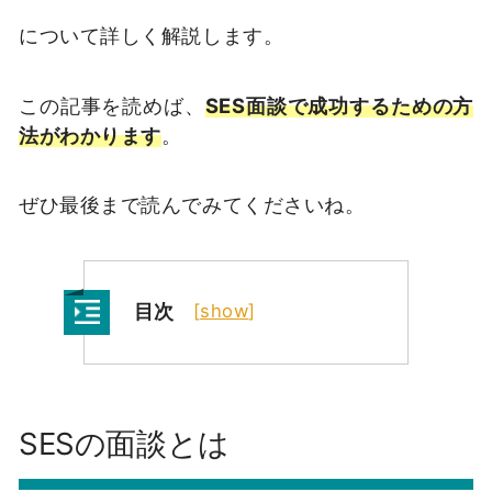
について詳しく解説します。
この記事を読めば、
SES面談で成功するための方
法がわかります
。
ぜひ最後まで読んでみてくださいね。
目次
[
show
]
SESの面談とは