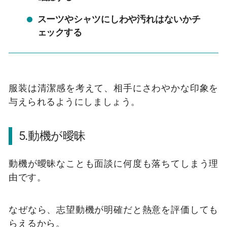
スーツやシャツにしわや汚れはないかチ
ェックする
服装は清潔感を考えて、相手にさわやかな印象を
与えられるようにしましょう。
5.動機が曖昧
動機が曖昧なことも面談に何度も落ちてしまう理
由です。
なぜなら、志望動機が明確だと熱意を評価しても
らえるから。