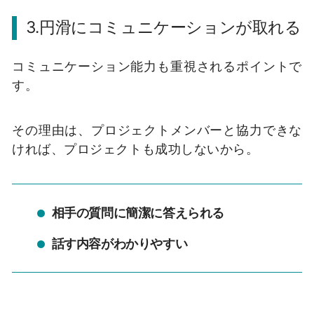
3.円滑にコミュニケーションが取れる
コミュニケーション能力も重視されるポイントで
す。
その理由は、プロジェクトメンバーと協力できな
ければ、プロジェクトも成功しないから。
相手の質問に簡潔に答えられる
話す内容がわかりやすい