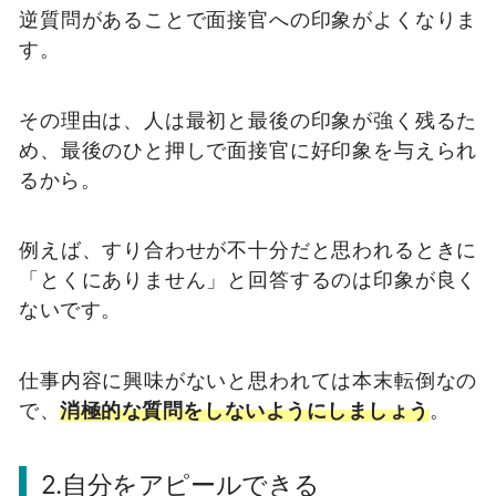
逆質問があることで面接官への印象がよくなりま
す。
その理由は、人は最初と最後の印象が強く残るた
め、最後のひと押しで面接官に好印象を与えられ
るから。
例えば、すり合わせが不十分だと思われるときに
「とくにありません」と回答するのは印象が良く
ないです。
仕事内容に興味がないと思われては本末転倒なの
で、
消極的な質問をしないようにしましょう
。
2.自分をアピールできる