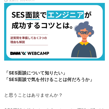
「SES面談について知りたい」
「SES面談で気を付けることは何だろうか」
と思うことはありませんか？