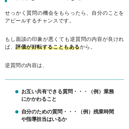
せっかく質問の機会をもらったら、自分のことを
アピールするチャンスです。
もし面談の印象が悪くても逆質問の内容が良けれ
ば、
評価が好転することもある
から。
逆質問の内容は、
お互い共有できる質問・・・（例）業務
にかかわること
自分のための質問・・・（例）残業時間
や指導担当はいるか