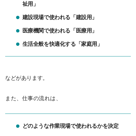
祉用」
建設現場で使われる「建設用」
医療機関で使われる「医療用」
生活全般を快適化する「家庭用」
などがあります。
また、仕事の流れは、
どのような作業現場で使われるかを決定