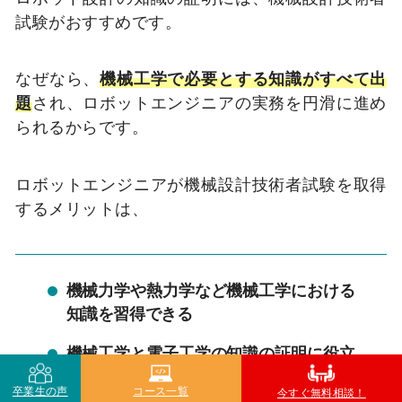
試験がおすすめです。
なぜなら、
機械工学で必要とする知識がすべて出
題
され、ロボットエンジニアの実務を円滑に進め
られるからです。
ロボットエンジニアが機械設計技術者試験を取得
するメリットは、
機械力学や熱力学など機械工学における
知識を習得できる
機械工学と電子工学の知識の証明に役立
つ
卒業生の声
コース一覧
今すぐ無料相談！