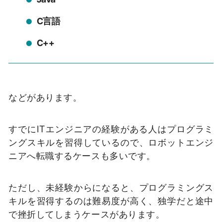
C言語
C++
などがあります。
すでにITエンジニアの経験がある人はプログラミ
ングスキルを習得しているので、ロボットエンジ
ニアへ転職するケースも多いです。
ただし、未経験からになると、プログラミングス
キルを習得するのは難易度が高く、独学だと途中
で挫折してしまうケースがあります。