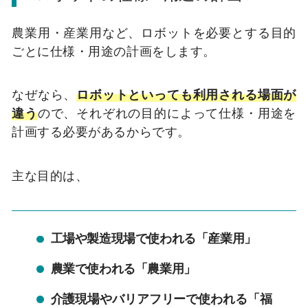
農業用・産業用など、ロボットを必要とする目的
ごとに仕様・用途の計画をします。
なぜなら、
ロボットといっても利用される場面が
違う
ので、それぞれの目的によって仕様・用途を
計画する必要があるからです。
主な目的は、
工場や製造現場で使われる「産業用」
農業で使われる「農業用」
介護現場やバリアフリーで使われる「福