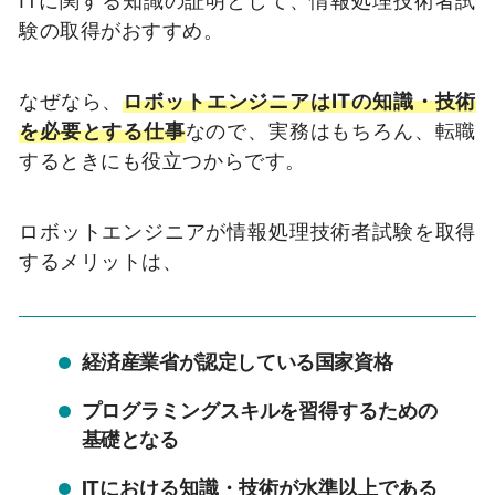
ITに関する知識の証明として、情報処理技術者試
験の取得がおすすめ。
なぜなら、
ロボットエンジニアはITの知識・技術
を必要とする仕事
なので、実務はもちろん、転職
するときにも役立つからです。
ロボットエンジニアが情報処理技術者試験を取得
するメリットは、
経済産業省が認定している国家資格
プログラミングスキルを習得するための
基礎となる
ITにおける知識・技術が水準以上である