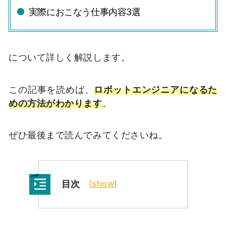
実際におこなう仕事内容3選
について詳しく解説します。
この記事を読めば、
ロボットエンジニアになるた
めの方法がわかります
。
ぜひ最後まで読んでみてくださいね。
目次
[
show
]