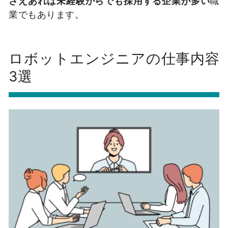
さえあれば未経験からでも採用する企業が多い
職
業でもあります。
ロボットエンジニアの仕事内容
3選