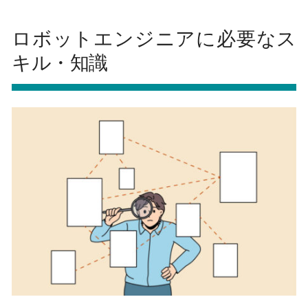
ロボットエンジニアに必要なス
キル・知識