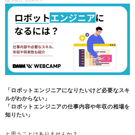
「ロボットエンジニアになりたいけど必要なスキ
ルがわからない」
「ロボットエンジニアの仕事内容や年収の相場を
知りたい」
と思うことはありませんか？