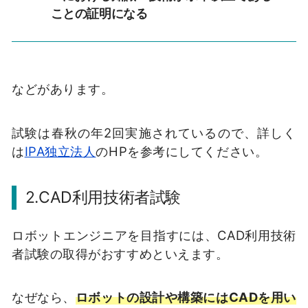
ことの証明になる
などがあります。
試験は春秋の年2回実施されているので、詳しく
は
IPA独立法人
のHPを参考にしてください。
2.CAD利用技術者試験
ロボットエンジニアを目指すには、CAD利用技術
者試験の取得がおすすめといえます。
なぜなら、
ロボットの設計や構築にはCADを用い