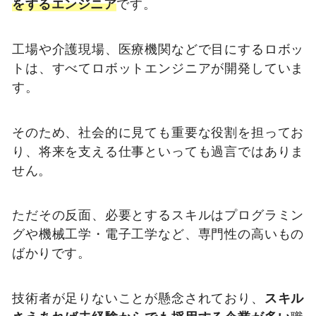
をするエンジニア
です。
工場や介護現場、医療機関などで目にするロボッ
トは、すべてロボットエンジニアが開発していま
す。
そのため、社会的に見ても重要な役割を担ってお
り、将来を支える仕事といっても過言ではありま
せん。
ただその反面、必要とするスキルはプログラミン
グや機械工学・電子工学など、専門性の高いもの
ばかりです。
技術者が足りないことが懸念されており、
スキル