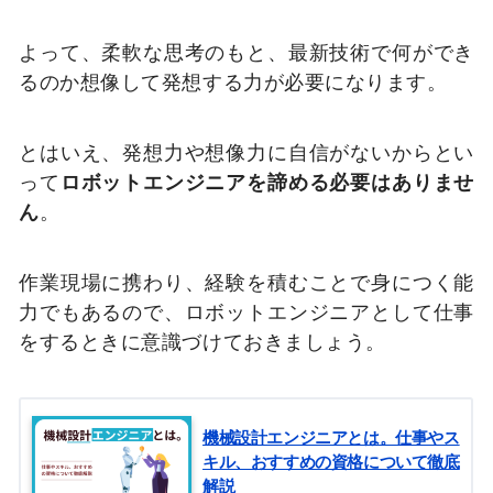
よって、柔軟な思考のもと、最新技術で何ができ
るのか想像して発想する力が必要になります。
とはいえ、発想力や想像力に自信がないからとい
って
ロボットエンジニアを諦める必要はありませ
ん
。
作業現場に携わり、経験を積むことで身につく能
力でもあるので、ロボットエンジニアとして仕事
をするときに意識づけておきましょう。
機械設計エンジニアとは。仕事やス
キル、おすすめの資格について徹底
解説