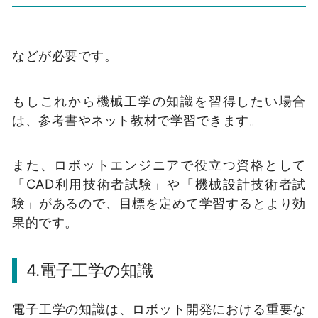
などが必要です。
もしこれから機械工学の知識を習得したい場合
は、参考書やネット教材で学習できます。
また、ロボットエンジニアで役立つ資格として
「CAD利用技術者試験」や「機械設計技術者試
験」があるので、目標を定めて学習するとより効
果的です。
4.電子工学の知識
電子工学の知識は、ロボット開発における重要な