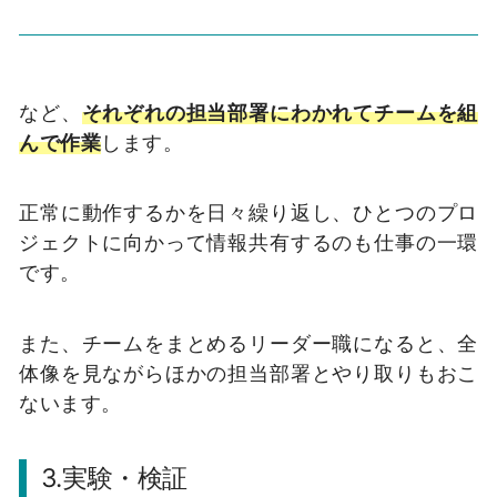
など、
それぞれの担当部署にわかれてチームを組
んで作業
します。
正常に動作するかを日々繰り返し、ひとつのプロ
ジェクトに向かって情報共有するのも仕事の一環
です。
また、チームをまとめるリーダー職になると、全
体像を見ながらほかの担当部署とやり取りもおこ
ないます。
3.実験・検証