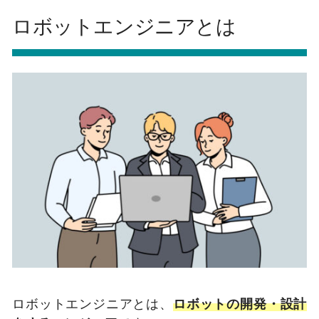
ロボットエンジニアとは
ロボットエンジニアとは、
ロボットの開発・設計