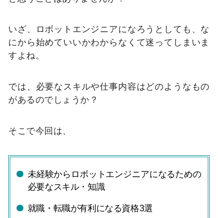
いざ、ロボットエンジニアになろうとしても、な
にから始めていいかわからなくて迷ってしまいま
すよね。
では、必要なスキルや仕事内容はどのようなもの
があるのでしょうか？
そこで今回は、
未経験からロボットエンジニアになるための
必要なスキル・知識
就職・転職が有利になる資格3選