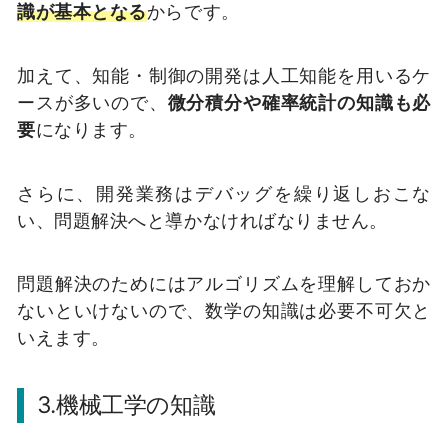
識が基本となる
からです。
加えて、知能・制御の開発は人工知能を用いるケ
ースが多いので、
微分積分や確率統計の知識も必
要
になります。
さらに、開発業務はデバッグを繰り返しおこな
い、問題解決へと導かなければなりません。
問題解決のためにはアルゴリズムを理解しておか
ないといけないので、数学の知識は必要不可欠と
いえます。
3.機械工学の知識