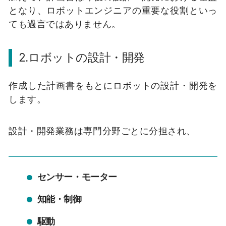
となり、ロボットエンジニアの重要な役割といっ
ても過言ではありません。
2.ロボットの設計・開発
作成した計画書をもとにロボットの設計・開発を
します。
設計・開発業務は専門分野ごとに分担され、
センサー・モーター
知能・制御
駆動