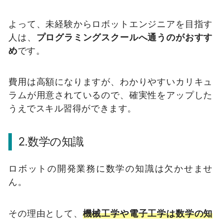
よって、未経験からロボットエンジニアを目指す
人は、
プログラミングスクールへ通うのがおすす
め
です。
費用は高額になりますが、わかりやすいカリキュ
ラムが用意されているので、確実性をアップした
うえでスキル習得ができます。
2.数学の知識
ロボットの開発業務に数学の知識は欠かせませ
ん。
その理由として、
機械工学や電子工学は数学の知