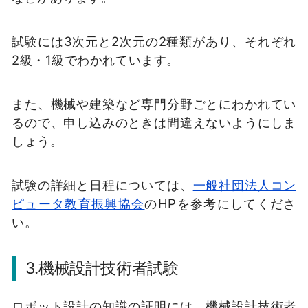
試験には3次元と2次元の2種類があり、それぞれ
2級・1級でわかれています。
また、機械や建築など専門分野ごとにわかれてい
るので、申し込みのときは間違えないようにしま
しょう。
試験の詳細と日程については、
一般社団法人コン
ピュータ教育振興協会
のHPを参考にしてくださ
い。
3.機械設計技術者試験
ロボット設計の知識の証明には、機械設計技術者