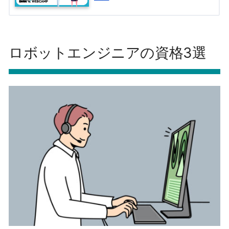
ロボットエンジニアの資格3選