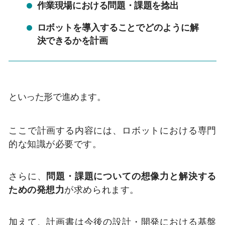
作業現場における問題・課題を捻出
ロボットを導入することでどのように解
決できるかを計画
といった形で進めます。
ここで計画する内容には、ロボットにおける専門
的な知識が必要です。
さらに、
問題・課題についての想像力と解決する
ための発想力
が求められます。
加えて、計画書は今後の設計・開発における基盤