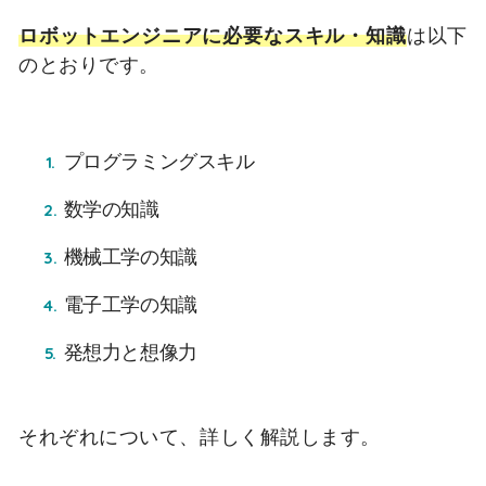
ロボットエンジニアに必要なスキル・知識
は以下
のとおりです。
プログラミングスキル
数学の知識
機械工学の知識
電子工学の知識
発想力と想像力
それぞれについて、詳しく解説します。