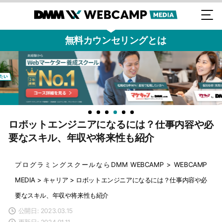
無料カウンセリングとは
ロボットエンジニアになるには？仕事内容や必
要なスキル、年収や将来性も紹介
プログラミングスクールならDMM WEBCAMP
>
WEBCAMP
MEDIA
>
キャリア
>
ロボットエンジニアになるには？仕事内容や必
要なスキル、年収や将来性も紹介
公開日: 2023.03.15
更新日: 2024.01.11