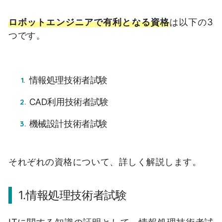
ロボットエンジニアで有利となる資格
は以下の3
つです。
情報処理技術者試験
CAD利用技術者試験
機械設計技術者試験
それぞれの資格について、詳しく解説します。
1.情報処理技術者試験