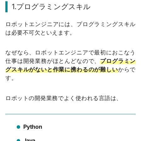
1.プログラミングスキル
ロボットエンジニアには、プログラミングスキル
は必要不可欠といえます。
なぜなら、ロボットエンジニアで最初におこなう
仕事は開発業務がほとんどなので、
プログラミン
グスキルがないと作業に携わるのが難しい
からで
す。
ロボットの開発業務でよく使われる言語は、
Python
Java