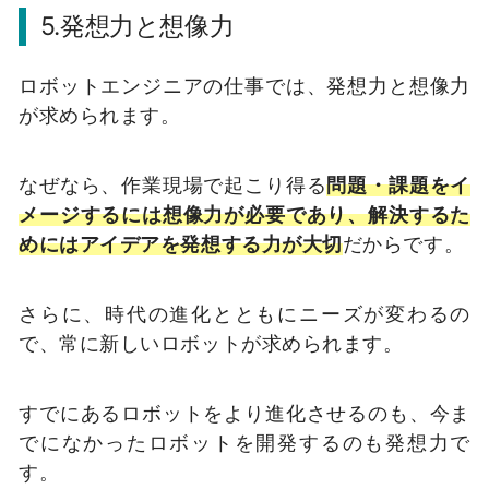
5.発想力と想像力
ロボットエンジニアの仕事では、発想力と想像力
が求められます。
なぜなら、作業現場で起こり得る
問題・課題をイ
メージするには想像力が必要であり、解決するた
めにはアイデアを発想する力が大切
だからです。
さらに、時代の進化とともにニーズが変わるの
で、常に新しいロボットが求められます。
すでにあるロボットをより進化させるのも、今ま
でになかったロボットを開発するのも発想力で
す。