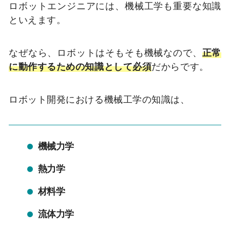
ロボットエンジニアには、機械工学も重要な知識
といえます。
なぜなら、ロボットはそもそも機械なので、
正常
に動作するための知識として必須
だからです。
ロボット開発における機械工学の知識は、
機械力学
熱力学
材料学
流体力学