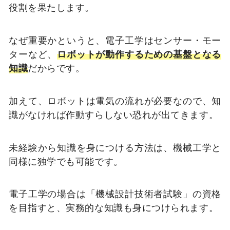
役割を果たします。
なぜ重要かというと、電子工学はセンサー・モー
ターなど、
ロボットが動作するための基盤となる
知識
だからです。
加えて、ロボットは電気の流れが必要なので、知
識がなければ作動すらしない恐れが出てきます。
未経験から知識を身につける方法は、機械工学と
同様に独学でも可能です。
電子工学の場合は「機械設計技術者試験」の資格
を目指すと、実務的な知識も身につけられます。