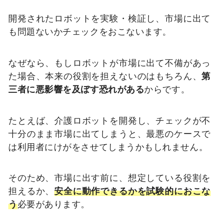
開発されたロボットを実験・検証し、市場に出て
も問題ないかチェックをおこないます。
なぜなら、もしロボットが市場に出て不備があっ
た場合、本来の役割を担えないのはもちろん、
第
三者に悪影響を及ぼす恐れがある
からです。
たとえば、介護ロボットを開発し、チェックが不
十分のまま市場に出てしまうと、最悪のケースで
は利用者にけがをさせてしまうかもしれません。
そのため、市場に出す前に、想定している役割を
担えるか、
安全に動作できるかを試験的におこな
う
必要があります。