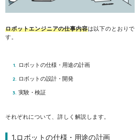
ロボットエンジニアの仕事内容
は以下のとおりで
す。
ロボットの仕様・用途の計画
ロボットの設計・開発
実験・検証
それぞれについて、詳しく解説します。
1.ロボットの仕様・用途の計画