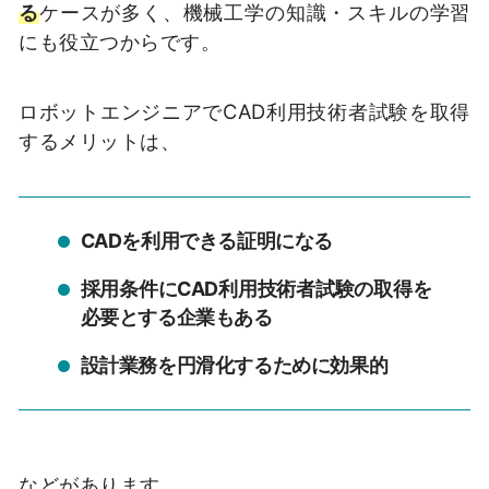
る
ケースが多く、機械工学の知識・スキルの学習
にも役立つからです。
ロボットエンジニアでCAD利用技術者試験を取得
するメリットは、
CADを利用できる証明になる
採用条件にCAD利用技術者試験の取得を
必要とする企業もある
設計業務を円滑化するために効果的
などがあります。