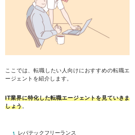
ここでは、転職したい人向けにおすすめの転職エ
ージェントを紹介します。
IT業界に特化した転職エージェントを見ていきま
しょう
。
レバテックフリーランス