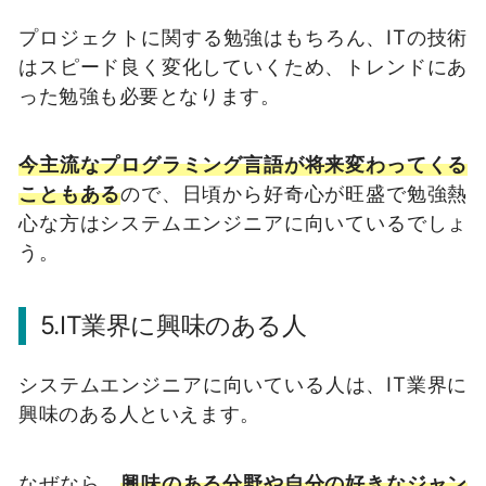
プロジェクトに関する勉強はもちろん、ITの技術
はスピード良く変化していくため、トレンドにあ
った勉強も必要となります。
今主流なプログラミング言語が将来変わってくる
こともある
ので、日頃から好奇心が旺盛で勉強熱
心な方はシステムエンジニアに向いているでしょ
う。
5.IT業界に興味のある人
システムエンジニアに向いている人は、IT業界に
興味のある人といえます。
なぜなら、
興味のある分野や自分の好きなジャン