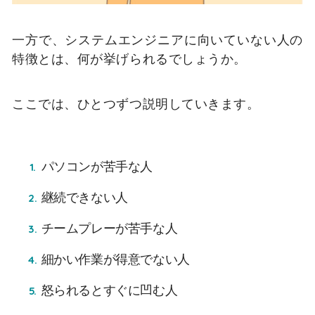
一方で、システムエンジニアに向いていない人の
特徴とは、何が挙げられるでしょうか。
ここでは、ひとつずつ説明していきます。
パソコンが苦手な人
継続できない人
チームプレーが苦手な人
細かい作業が得意でない人
怒られるとすぐに凹む人