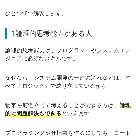
ひとつずつ解説します。
1.論理的思考能力がある人
論理的思考能力は、プログラマーやシステムエン
ジニアに必須なスキルです。
なぜなら、システム開発の一連の流れなどは、す
べて「ロジック」で成り立っているから。
物事を筋道立てて考えることができる方は、
論理
的に問題解決もできる
といえます。
プログラミングや仕様書を作るにしても、コード