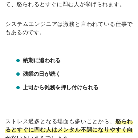
て、怒られるとすぐに凹む人が挙げられます。
システムエンジニアは激務と言われている仕事で
もあるのです。
納期に追われる
残業の日が続く
上司から雑務を押し付けられる
ストレス過多となる場面も多いことから、
怒られ
るとすぐに凹む人はメンタル不調になりやすく向
かない
といえるでしょう。