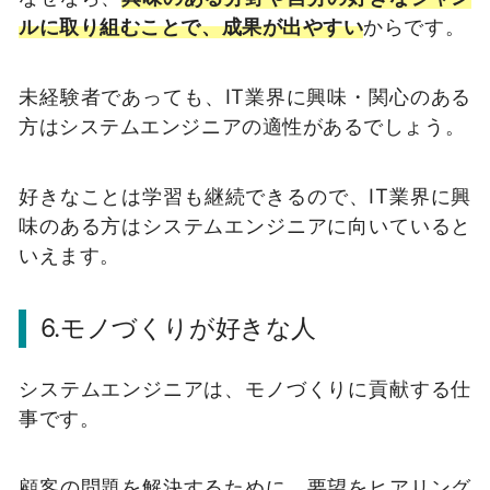
ルに取り組むことで、成果が出やすい
からです。
未経験者であっても、IT業界に興味・関心のある
方はシステムエンジニアの適性があるでしょう。
好きなことは学習も継続できるので、IT業界に興
味のある方はシステムエンジニアに向いていると
いえます。
6.モノづくりが好きな人
システムエンジニアは、モノづくりに貢献する仕
事です。
顧客の問題を解決するために、要望をヒアリング