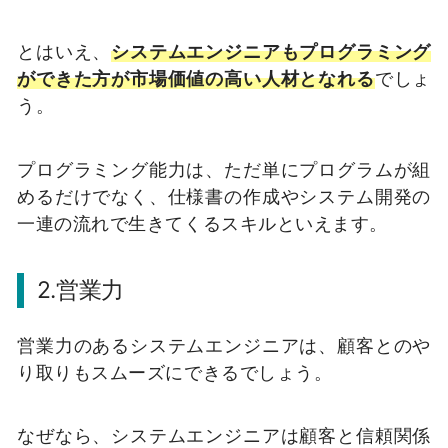
とはいえ、
システムエンジニアもプログラミング
ができた方が市場価値の高い人材となれる
でしょ
う。
プログラミング能力は、ただ単にプログラムが組
めるだけでなく、仕様書の作成やシステム開発の
一連の流れで生きてくるスキルといえます。
2.営業力
営業力のあるシステムエンジニアは、顧客とのや
り取りもスムーズにできるでしょう。
なぜなら、システムエンジニアは顧客と信頼関係