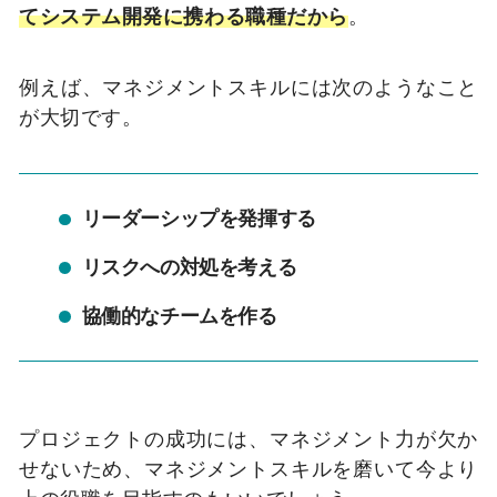
てシステム開発に携わる職種だから
。
例えば、マネジメントスキルには次のようなこと
が大切です。
リーダーシップを発揮する
リスクへの対処を考える
協働的なチームを作る
プロジェクトの成功には、マネジメント力が欠か
せないため、マネジメントスキルを磨いて今より