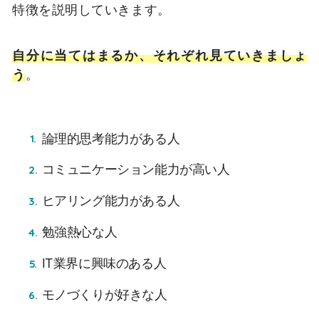
特徴を説明していきます。
自分に当てはまるか、それぞれ見ていきましょ
う
。
論理的思考能力がある人
コミュニケーション能力が高い人
ヒアリング能力がある人
勉強熱心な人
IT業界に興味のある人
モノづくりが好きな人