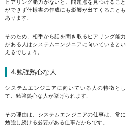
ヒアリング能力がないと、問題点を見つけること
ができず仕様書の作成にも影響が出てくることも
あります。
そのため、相手から話を聞き取るヒアリング能力
がある人はシステムエンジニアに向いているとい
えるでしょう。
4.勉強熱心な人
システムエンジニアに向いている人の特徴とし
て、勉強熱心な人が挙げられます。
その理由は、システムエンジニアの仕事は、常に
勉強し続ける必要がある仕事だからです。