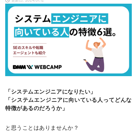
「システムエンジニアになりたい」
「システムエンジニアに向いている人ってどんな
特徴があるのだろうか」
と思うことはありませんか？