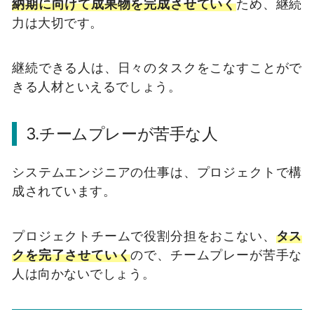
納期に向けて成果物を完成させていく
ため、継続
力は大切です。
継続できる人は、日々のタスクをこなすことがで
きる人材といえるでしょう。
3.チームプレーが苦手な人
システムエンジニアの仕事は、プロジェクトで構
成されています。
プロジェクトチームで役割分担をおこない、
タス
クを完了させていく
ので、チームプレーが苦手な
人は向かないでしょう。