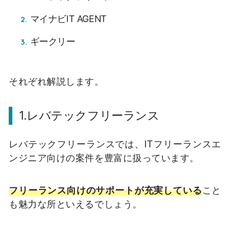
マイナビIT AGENT
ギークリー
それぞれ解説します。
1.レバテックフリーランス
レバテックフリーランスでは、ITフリーランスエ
ンジニア向けの案件を豊富に扱っています。
フリーランス向けのサポートが充実している
こと
も魅力な所といえるでしょう。