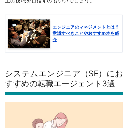
上の役職を目指すのもいいでしょう。
エンジニアのマネジメントとは？
意識すべきことやおすすめ本を紹
介
システムエンジニア（SE）にお
すすめの転職エージェント3選