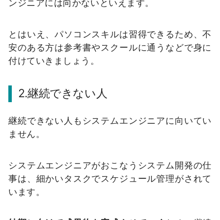
ンジニアには向かないといえます。
とはいえ、パソコンスキルは習得できるため、不
安のある方は参考書やスクールに通うなどで身に
付けていきましょう。
2.継続できない人
継続できない人もシステムエンジニアに向いてい
ません。
システムエンジニアがおこなうシステム開発の仕
事は、細かいタスクでスケジュール管理がされて
います。