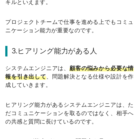
キルといえます。
プロジェクトチームで仕事を進める上でもコミュ
ニケーション能力が重要なのです。
3.ヒアリング能力がある人
システムエンジニアは、
顧客の悩みから必要な情
報を引き出して
、問題解決となる仕様や設計を作
成していきます。
ヒアリング能力があるシステムエンジニアは、た
だコミュニケーションを取るのではなく、相手へ
の共感と質問に長けているのです。