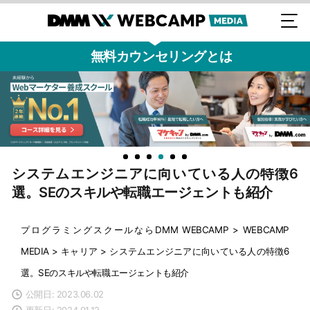
無料カウンセリングとは
システムエンジニアに向いている人の特徴6
選。SEのスキルや転職エージェントも紹介
プログラミングスクールならDMM WEBCAMP
>
WEBCAMP
MEDIA
>
キャリア
>
システムエンジニアに向いている人の特徴6
選。SEのスキルや転職エージェントも紹介
公開日: 2023.06.02
更新日: 2024.01.12