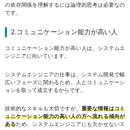
の依存関係を理解するには論理的思考は必要なの
です。
2.コミュニケーション能力が高い人
コミュニケーション能力が高い人は、システムエ
ンジニアに向いています。
システムエンジニアの仕事は、システム開発で幅
広いフェーズに関わるため、人とコミュニケーシ
ョンを取って成立するからです。
技術的なスキルも大切ですが、
重要な情報はコミ
ュニケーション能力の高い人の方へ流れる傾向が
ある
ため、システムエンジニアにも欠かせないス