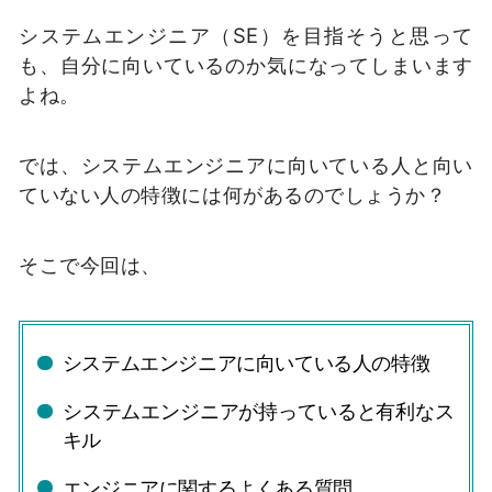
システムエンジニア（SE）を目指そうと思って
も、自分に向いているのか気になってしまいます
よね。
では、システムエンジニアに向いている人と向い
ていない人の特徴には何があるのでしょうか？
そこで今回は、
システムエンジニアに向いている人の特徴
システムエンジニアが持っていると有利なス
キル
エンジニアに関するよくある質問