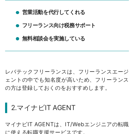
営業活動を代行してくれる
フリーランス向け税務サポート
無料相談会を実施している
レバテックフリーランスは、フリーランスエージ
ェントの中でも知名度が高いため、フリーランス
の方は登録しておくのをおすすめします。
2.マイナビIT AGENT
マイナビIT AGENTは、IT/Webエンジニアの転職
に使える転職支援サービスです。