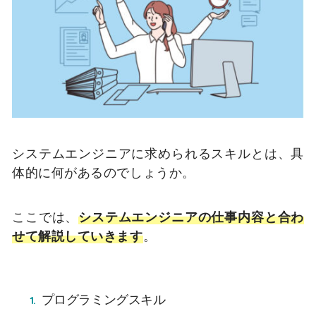
システムエンジニアに求められるスキルとは、具
体的に何があるのでしょうか。
ここでは、
システムエンジニアの仕事内容と合わ
せて解説していきます
。
プログラミングスキル