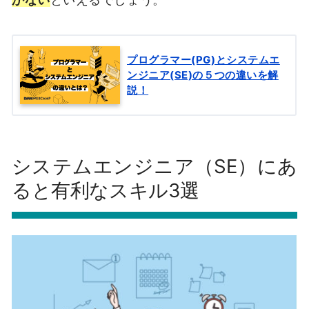
プログラマー(PG)とシステムエ
ンジニア(SE)の５つの違いを解
説！
システムエンジニア（SE）にあ
ると有利なスキル3選