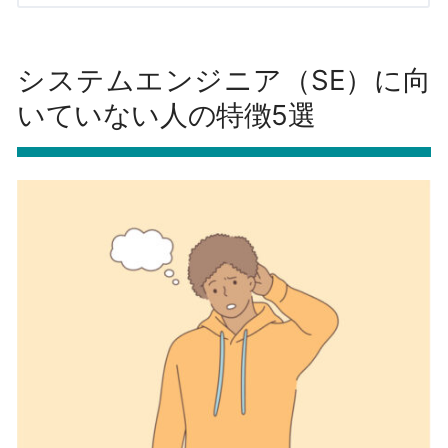
システムエンジニア（SE）に向
いていない人の特徴5選