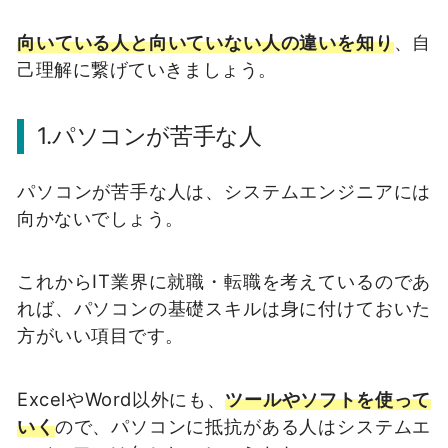
向いている人と向いていない人の違いを知り
、自
己理解に繋げていきましょう。
1.パソコンが苦手な人
パソコンが苦手な人は、システムエンジニアには
向かないでしょう。
これからIT業界に就職・転職を考えているのであ
れば、パソコンの基礎スキルは身に付けておいた
方がいい項目です。
ExcelやWord以外にも、
ツールやソフトを使って
いく
ので、パソコンに抵抗がある人はシステムエ