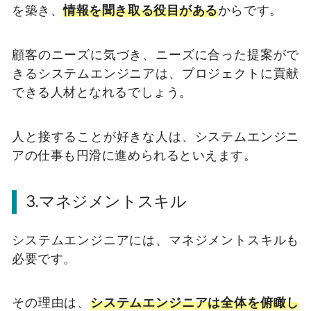
を築き、
情報を聞き取る役目がある
からです。
顧客のニーズに気づき、ニーズに合った提案がで
きるシステムエンジニアは、プロジェクトに貢献
できる人材となれるでしょう。
人と接することが好きな人は、システムエンジニ
アの仕事も円滑に進められるといえます。
3.マネジメントスキル
システムエンジニアには、マネジメントスキルも
必要です。
その理由は、
システムエンジニアは全体を俯瞰し