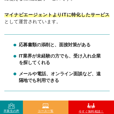
マイナビエージェントよりITに特化したサービス
として運営されています。
応募書類の添削と、面接対策がある
IT業界が未経験の方でも、受け入れ企業
を探してくれる
メールや電話、オンライン面談など、遠
隔地でも利用できる
マイナビエージェントの求人も共有されるため、
卒業生の声
コース一覧
今すぐ無料相談！