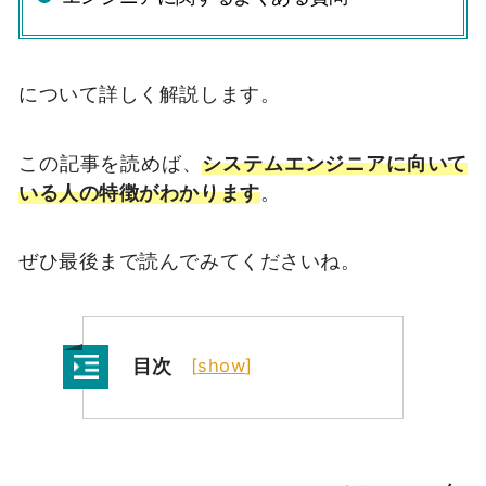
について詳しく解説します。
この記事を読めば、
システムエンジニアに向いて
いる人の特徴がわかります
。
ぜひ最後まで読んでみてくださいね。
目次
[
show
]