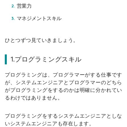
営業力
マネジメントスキル
ひとつずつ見ていきましょう。
1.プログラミングスキル
プログラミングは、プログラマーがする仕事です
が、システムエンジニアとプログラマーのどちら
がプログラミングをするのかは明確に分かれてい
るわけではありません。
プログラミングをするシステムエンジニアとしな
いシステムエンジニアも存在します。