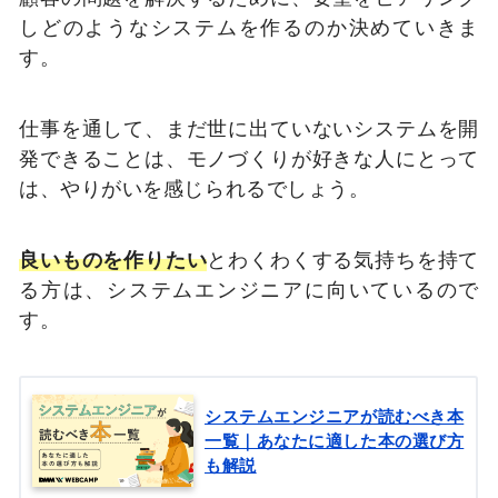
しどのようなシステムを作るのか決めていきま
す。
仕事を通して、まだ世に出ていないシステムを開
発できることは、モノづくりが好きな人にとって
は、やりがいを感じられるでしょう。
良いものを作りたい
とわくわくする気持ちを持て
る方は、システムエンジニアに向いているので
す。
システムエンジニアが読むべき本
一覧｜あなたに適した本の選び方
も解説