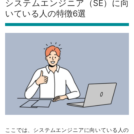
システムエンジニア（SE）に向
いている人の特徴6選
ここでは、システムエンジニアに向いている人の