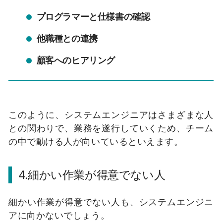
プログラマーと仕様書の確認
他職種との連携
顧客へのヒアリング
このように、システムエンジニアはさまざまな人
との関わりで、業務を遂行していくため、チーム
の中で動ける人が向いているといえます。
4.細かい作業が得意でない人
細かい作業が得意でない人も、システムエンジニ
アに向かないでしょう。