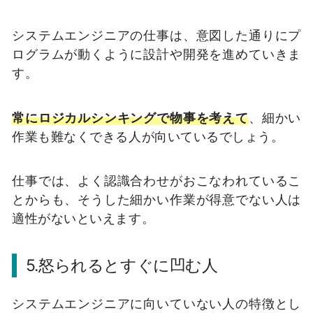
システムエンジニアの仕事は、意図した通りにプ
ログラムが動くように設計や開発を進めていきま
す。
常にロジカルシンキングで物事を考えて
、細かい
作業も難なくできる人が向いているでしょう。
仕事では、よく認識合わせがおこなわれているこ
とからも、そうした細かい作業が得意でない人は
適性がないといえます。
5.怒られるとすぐに凹む人
システムエンジニアに向いていない人の特徴とし