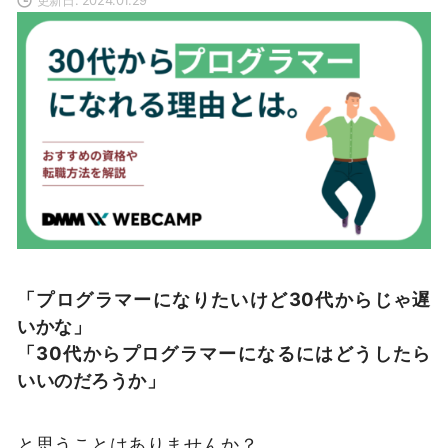
「プログラマーになりたいけど30代からじゃ遅
いかな」
「30代からプログラマーになるにはどうしたら
いいのだろうか」
と思うことはありませんか？