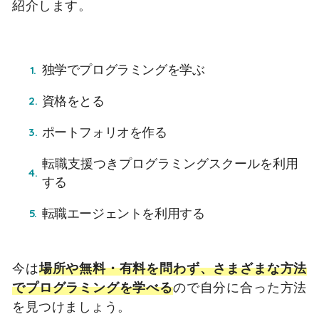
紹介します。
独学でプログラミングを学ぶ
資格をとる
ポートフォリオを作る
転職支援つきプログラミングスクールを利用
する
転職エージェントを利用する
今は
場所や無料・有料を問わず、さまざまな方法
でプログラミングを学べる
ので自分に合った方法
を見つけましょう。