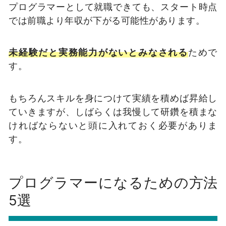
プログラマーとして就職できても、スタート時点
では前職より年収が下がる可能性があります。
未経験だと実務能力がないとみなされる
ためで
す。
もちろんスキルを身につけて実績を積めば昇給し
ていきますが、しばらくは我慢して研鑽を積まな
ければならないと頭に入れておく必要がありま
す。
プログラマーになるための方法
5選