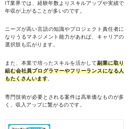
IT業界では、経験年数よりスキルアップや実績で
年収が上がることが多いのです。
ニーズが高い言語の知識やプロジェクト責任者に
なりうるマネジメント能力があれば、キャリアの
選択肢も広がります。
また、本業で培ったスキルを活かして
副業に取り
組む会社員プログラマーやフリーランスになる人
もたくさんいます
。
専門技術が必要とされる案件は高単価なものが多
く、収入アップに繋がるのです。