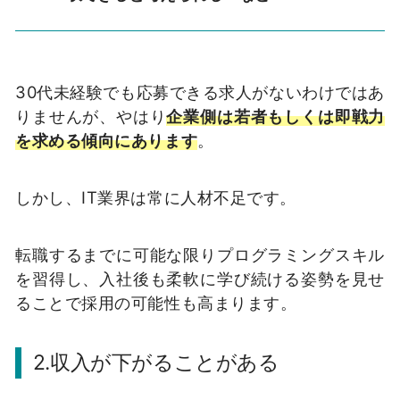
30代未経験でも応募できる求人がないわけではあ
りませんが、やはり
企業側は若者もしくは即戦力
を求める傾向にあります
。
しかし、IT業界は常に人材不足です。
転職するまでに可能な限りプログラミングスキル
を習得し、入社後も柔軟に学び続ける姿勢を見せ
ることで採用の可能性も高まります。
2.収入が下がることがある