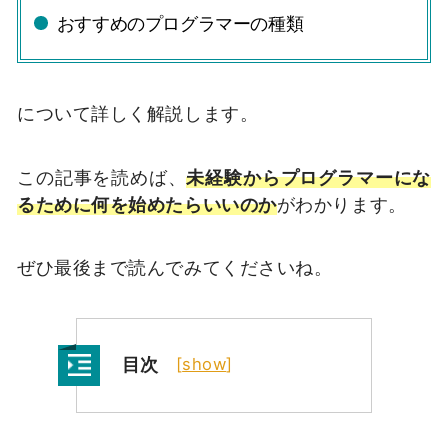
おすすめのプログラマーの種類
について詳しく解説します。
この記事を読めば、
未経験からプログラマーにな
るために何を始めたらいいのか
がわかります。
ぜひ最後まで読んでみてくださいね。
目次
[
show
]