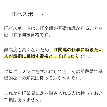
ITパスポート
ITパスポートは、IT全般の基礎知識があることを
証明する国家資格です。
難易度も高くないため、
IT関連の仕事に就きたい
人が最初に目指す資格としてぴったり
です。
プログラミングを学ぶにしても、その前段階で基
礎的なITの知識は持っておくべきです。
これからIT業界に足を踏み入れる人は持っておい
て損はありません。