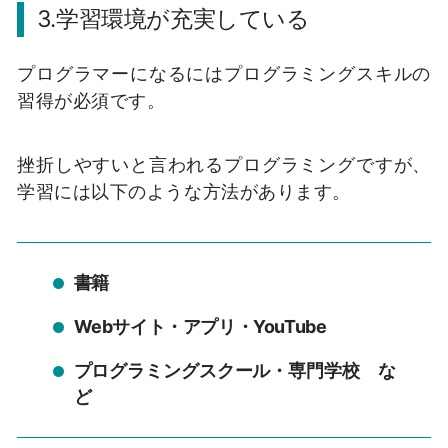
3.学習環境が充実している
プログラマーになるにはプログラミングスキルの
習得が必須です。
挫折しやすいと言われるプログラミングですが、
学習には以下のような方法があります。
書籍
Webサイト・アプリ・YouTube
プログラミングスクール・専門学校 な
ど