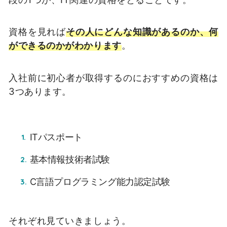
資格を見れば
その人にどんな知識があるのか、何
ができるのかがわかります
。
入社前に初心者が取得するのにおすすめの資格は
3つあります。
ITパスポート
基本情報技術者試験
C言語プログラミング能力認定試験
それぞれ見ていきましょう。