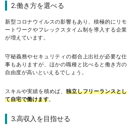
2.働き方を選べる
新型コロナウイルスの影響もあり、積極的にリモ
ートワークやフレックスタイム制を導入する企業
が増えています。
守秘義務やセキュリティの都合上出社が必要な仕
事もありますが、ほかの職種と比べると働き方の
自由度が高いといえるでしょう。
スキルや実績を積めば、
独立しフリーランスとし
て自宅で働けます
。
3.高収入を目指せる