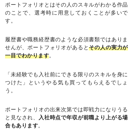
ポートフォリオとはその人のスキルがわかる作品
のことで、選考時に用意しておくことが多いで
す。
履歴書や職務経歴書のような必須書類ではありま
せんが、ポートフォリオがあると
その人の実力が
一目でわかります
。
「未経験でも入社前にできる限りのスキルを身に
つけた」というやる気も買ってもらえるでしょ
う。
ポートフォリオの出来次第では即戦力になりうる
と見なされ、
入社時点で年収が前職より上がる場
合もあります
。