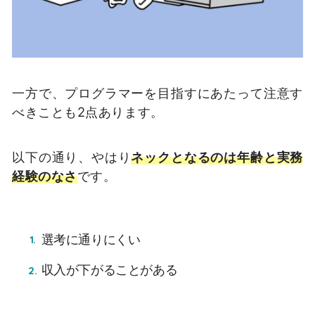
一方で、プログラマーを目指すにあたって注意す
べきことも2点あります。
以下の通り、やはり
ネックとなるのは年齢と実務
経験のなさ
です。
選考に通りにくい
収入が下がることがある