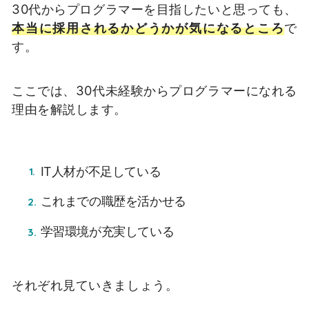
30代からプログラマーを目指したいと思っても、
本当に採用されるかどうかが気になるところ
で
す。
ここでは、30代未経験からプログラマーになれる
理由を解説します。
IT人材が不足している
これまでの職歴を活かせる
学習環境が充実している
それぞれ見ていきましょう。