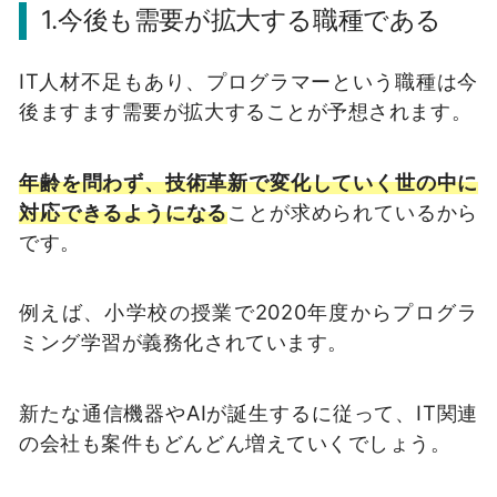
1.今後も需要が拡大する職種である
IT人材不足もあり、プログラマーという職種は今
後ますます需要が拡大することが予想されます。
年齢を問わず、技術革新で変化していく世の中に
対応できるようになる
ことが求められているから
です。
例えば、小学校の授業で2020年度からプログラ
ミング学習が義務化されています。
新たな通信機器やAIが誕生するに従って、IT関連
の会社も案件もどんどん増えていくでしょう。