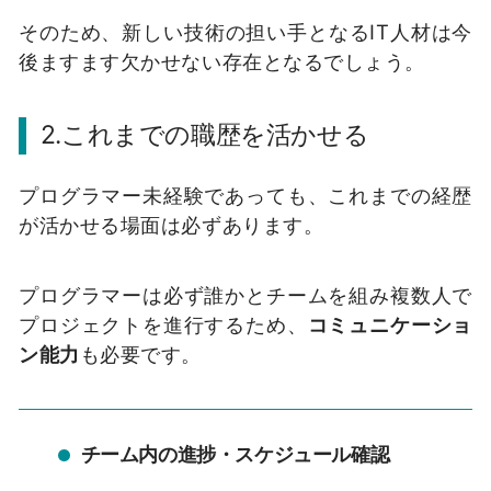
そのため、新しい技術の担い手となるIT人材は今
後ますます欠かせない存在となるでしょう。
2.これまでの職歴を活かせる
プログラマー未経験であっても、これまでの経歴
が活かせる場面は必ずあります。
プログラマーは必ず誰かとチームを組み複数人で
プロジェクトを進行するため、
コミュニケーショ
ン能力
も必要です。
チーム内の進捗・スケジュール確認