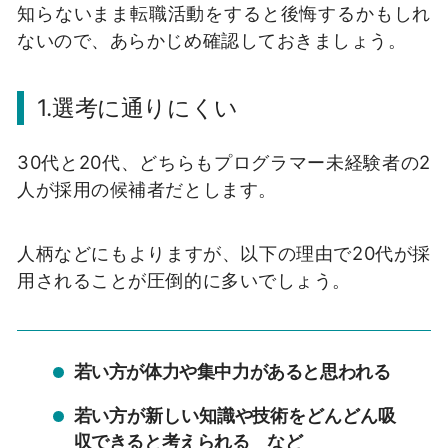
知らないまま転職活動をすると後悔するかもしれ
ないので、あらかじめ確認しておきましょう。
1.選考に通りにくい
30代と20代、どちらもプログラマー未経験者の2
人が採用の候補者だとします。
人柄などにもよりますが、以下の理由で20代が採
用されることが圧倒的に多いでしょう。
若い方が体力や集中力があると思われる
若い方が新しい知識や技術をどんどん吸
収できると考えられる など