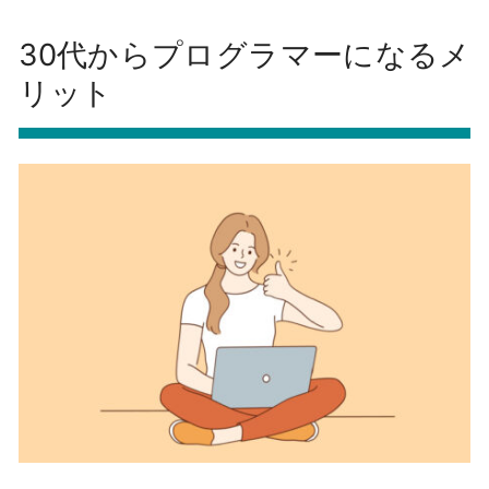
30代からプログラマーになるメ
リット