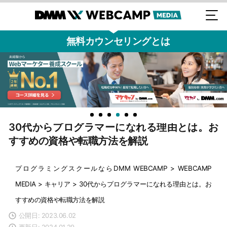
無料カウンセリングとは
30代からプログラマーになれる理由とは。お
すすめの資格や転職方法を解説
プログラミングスクールならDMM WEBCAMP
>
WEBCAMP
MEDIA
>
キャリア
>
30代からプログラマーになれる理由とは。お
すすめの資格や転職方法を解説
公開日: 2023.06.02
更新日: 2024.01.29