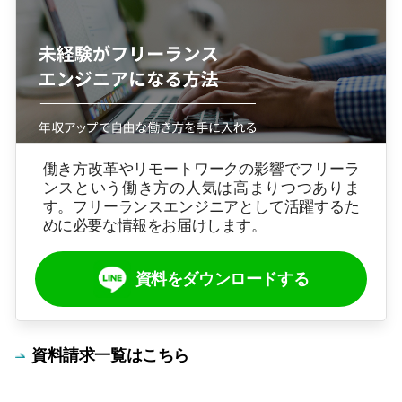
働き方改革やリモートワークの影響でフリーラ
ンスという働き方の人気は高まりつつありま
す。フリーランスエンジニアとして活躍するた
めに必要な情報をお届けします。
資料をダウンロードする
資料請求一覧はこちら