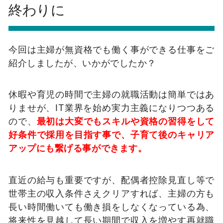
終わりに
今回は主婦が無資格でも働く事ができる仕事をご
紹介しましたが、いかがでしたか？
休暇や育児の時間で主婦の就職活動は簡単ではあ
りませが、IT業界を始め実力主義になりつつある
ので、
最初は大変でもスキルや資格の習得をして
好条件で採用を目指す事で、子育て後のキャリア
アップにも繋げる事ができます。
直近の給与も重要ですが、配偶者控除見直し等で
世帯主の収入条件さえクリアすれば、主婦の方も
長い時間働いても働き損をしなくなっている為、
将来性を見越して長い期間で収入を増やす再就職