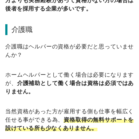
方よりも実務経験があって資格がない方の場合は
後者を採用する企業が多いです。
介護職
介護職はヘルパーの資格が必要だと思っていませ
んか？
ホームヘルパーとして働く場合は必要になります
が、
介護補助として働く場合は資格は必須ではあ
りません。
当然資格があった方が雇用する側も仕事を幅広く
任せる事ができる為、
資格取得の無料サポートを
設けている所も少なくありません。