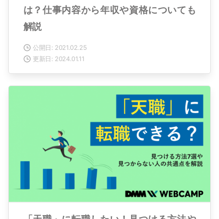
は？仕事内容から年収や資格についても
解説
公開日: 2021.02.25
更新日: 2024.01.11