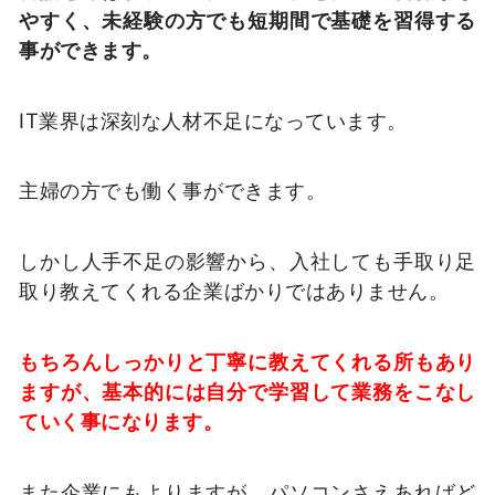
やすく、未経験の方でも短期間で基礎を習得する
事ができます。
IT業界は深刻な人材不足になっています。
主婦の方でも働く事ができます。
しかし人手不足の影響から、入社しても手取り足
取り教えてくれる企業ばかりではありません。
もちろんしっかりと丁寧に教えてくれる所もあり
ますが、基本的には自分で学習して業務をこなし
ていく事になります。
また企業にもよりますが、パソコンさえあればど