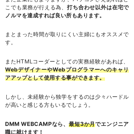
こでも業務が行える為、
打ち合わせ以外は在宅で
ノルマを達成すれば良い所もあります。
まとまった時間が取りにくい主婦にもオススメで
す。
またHTMLコーダーとしての実務経験があれば、
WebデザイナーやWebプログラマーへのキャリ
アアップとして使用する事ができます。
しかし、未経験から独学をするのは少々ハードル
が高いと感じる方もいるでしょう。
DMM WEBCAMPなら、
最短3か月
でエンジニア
職に就けます！