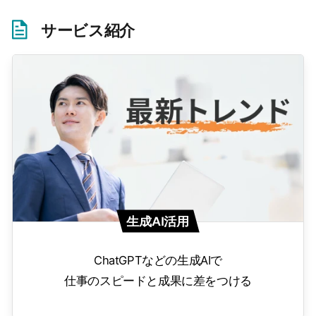
サービス紹介
生成AI活用
ChatGPTなどの生成AIで
仕事のスピードと成果に差をつける