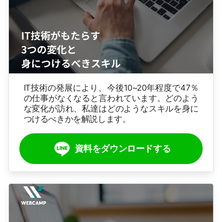
IT技術の発展により、今後10~20年程度で47％
の仕事がなくなると言われています。どのよう
な変化が訪れ、私達はどのようなスキルを身に
つけるべきかを解説します。
資料をダウンロードする