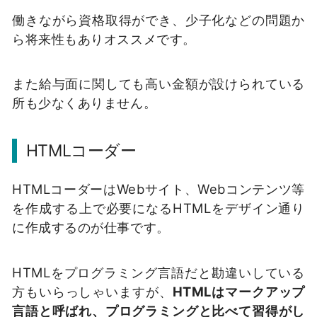
働きながら資格取得ができ、少子化などの問題か
ら将来性もありオススメです。
また給与面に関しても高い金額が設けられている
所も少なくありません。
HTMLコーダー
HTMLコーダーはWebサイト、Webコンテンツ等
を作成する上で必要になるHTMLをデザイン通り
に作成するのが仕事です。
HTMLをプログラミング言語だと勘違いしている
方もいらっしゃいますが、
HTMLはマークアップ
言語と呼ばれ、プログラミングと比べて習得がし