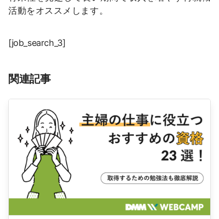
活動をオススメします。
[job_search_3]
関連記事