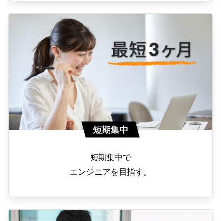
短期集中
短期集中で
エンジニアを目指す。