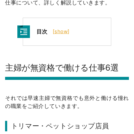
仕事について、詳しく解説していきます。
目次
[
show
]
主婦が無資格で働ける仕事6選
それでは早速主婦で無資格でも意外と働ける憧れ
の職業をご紹介していきます。
トリマー・ペットショップ店員