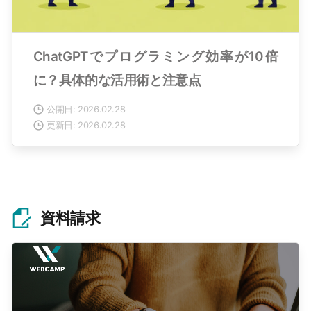
ChatGPTでプログラミング効率が10倍
に？具体的な活用術と注意点
公開日: 2026.02.28
更新日: 2026.02.28
資料請求