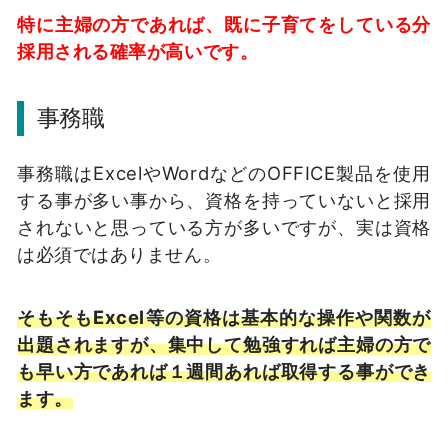
特に主婦の方であれば、既に子育てをしている分
採用される確率が高いです。
事務職
事務職はExcelやWordなどのOFFICE製品を使用
する事が多い事から、資格を持っていないと採用
されないと思っている方が多いですが、実は資格
は必須ではありません。
そもそもExcel等の資格は基本的な操作や関数が
出題されますが、集中して勉強すれば主婦の方で
も早い方であれば１週間あれば取得する事ができ
ます。