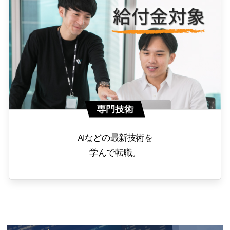
専門技術
AIなどの最新技術を
学んで転職。