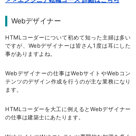
＞＞エンジニア転職コース 詳細はこちら
Webデザイナー
HTMLコーダーについて初めて知った主婦は多い
ですが、Webデザイナーは皆さん1度は耳にした
事がありますよね。
Webデザイナーの仕事はWebサイトやWebコン
テンツのデザイン作成を行うのが主な業務になり
ます。
HTMLコーダーを大工に例えるとWebデザイナー
の仕事は建築士にあたります。