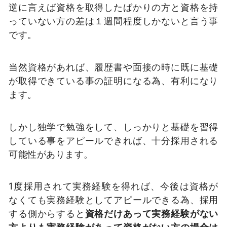
逆に言えば資格を取得したばかりの方と資格を持
っていない方の差は１週間程度しかないと言う事
です。
当然資格があれば、履歴書や面接の時に既に基礎
が取得できている事の証明になる為、有利になり
ます。
しかし独学で勉強をして、しっかりと基礎を習得
している事をアピールできれば、十分採用される
可能性があります。
1度採用されて実務経験を得れば、今後は資格が
なくても実務経験としてアピールできる為、採用
する側からすると
資格だけあって実務経験がない