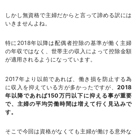
しかし無資格で主婦だからと言って諦める訳には
いきませんよね。
特に2018年以降は配偶者控除の基準が働く主婦
の年収ではなく、世帯主の収入によって控除金額
が適用されるようになっています。
2017年より以前であれば、働き損を防止する為
に収入を抑えている方が多かったですが、
2018
年以降であれば150万円以下に抑える事が重要
で、主婦の平均労働時間は増えて行く見込みで
す。
そこで今回は資格がなくても主婦が働ける意外な