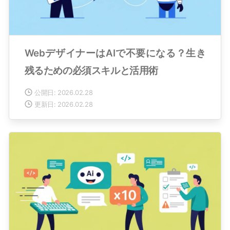
WebデザイナーはAIで不要になる？生き
残るための必須スキルと活用術
公開日: 2026.02.28
更新日: 2026.02.28