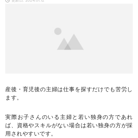
産後・育児後の主婦は仕事を探すだけでも苦労し
ます。
実際お子さんのいる主婦と若い独身の方であれ
ば、資格やスキルがない場合は若い独身の方が採
用されやすいです。