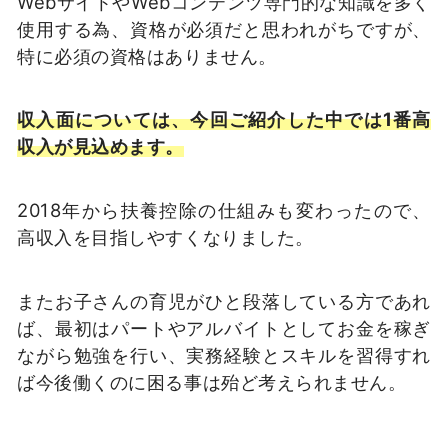
WebサイトやWebコンテンツ専門的な知識を多く
使用する為、資格が必須だと思われがちですが、
特に必須の資格はありません。
収入面については、今回ご紹介した中では1番高
収入が見込めます。
2018年から扶養控除の仕組みも変わったので、
高収入を目指しやすくなりました。
またお子さんの育児がひと段落している方であれ
ば、最初はパートやアルバイトとしてお金を稼ぎ
ながら勉強を行い、実務経験とスキルを習得すれ
ば今後働くのに困る事は殆ど考えられません。