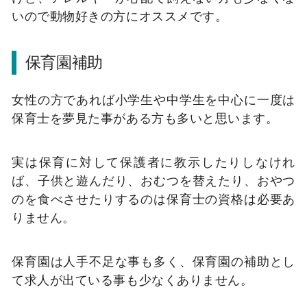
いので動物好きの方にオススメです。
保育園補助
女性の方であれば小学生や中学生を中心に一度は
保育士を夢見た事がある方も多いと思います。
実は保育に対して保護者に教示したりしなけれ
ば、子供と遊んだり、おむつを替えたり、おやつ
のを食べさせたりするのは保育士の資格は必要あ
りません。
保育園は人手不足な事も多く、保育園の補助とし
て求人が出ている事も少なくありません。