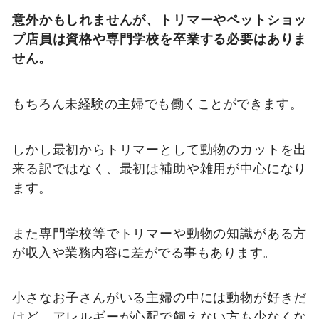
意外かもしれませんが、トリマーやペットショッ
プ店員は資格や専門学校を卒業する必要はありま
せん。
もちろん未経験の主婦でも働くことができます。
しかし最初からトリマーとして動物のカットを出
来る訳ではなく、最初は補助や雑用が中心になり
ます。
また専門学校等でトリマーや動物の知識がある方
が収入や業務内容に差がでる事もあります。
小さなお子さんがいる主婦の中には動物が好きだ
けど、アレルギーが心配で飼えない方も少なくな