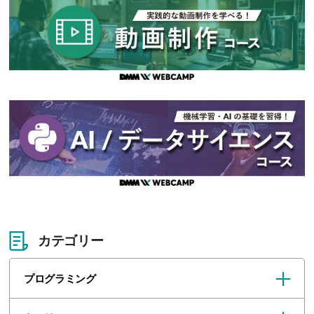
カテゴリー
プログラミング