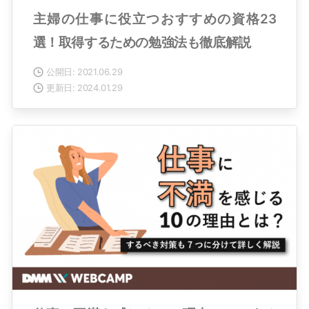
主婦の仕事に役立つおすすめの資格23
選！取得するための勉強法も徹底解説
公開日: 2021.06.29
更新日: 2024.01.29