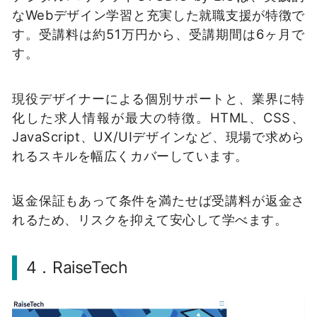
なWebデザイン学習と充実した就職支援が特徴で
す。受講料は約51万円から、受講期間は6ヶ月で
す。
現役デザイナーによる個別サポートと、業界に特
化した求人情報が最大の特徴。HTML、CSS、
JavaScript、UX/UIデザインなど、現場で求めら
れるスキルを幅広くカバーしています。
返金保証もあって条件を満たせば受講料が返金さ
れるため、リスクを抑えて安心して学べます。
4．RaiseTech