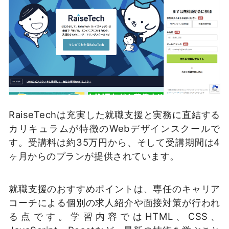
RaiseTechは充実した就職支援と実務に直結する
カリキュラムが特徴のWebデザインスクールで
す。受講料は約35万円から、そして受講期間は4
ヶ月からのプランが提供されています。
就職支援のおすすめポイントは、専任のキャリア
コーチによる個別の求人紹介や面接対策が行われ
る点です。学習内容ではHTML、CSS、