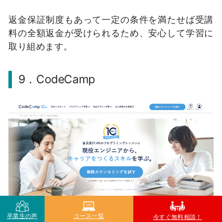
返金保証制度もあって一定の条件を満たせば受講
料の全額返金が受けられるため、安心して学習に
取り組めます。
9．CodeCamp
卒業生の声
コース一覧
今すぐ無料相談！