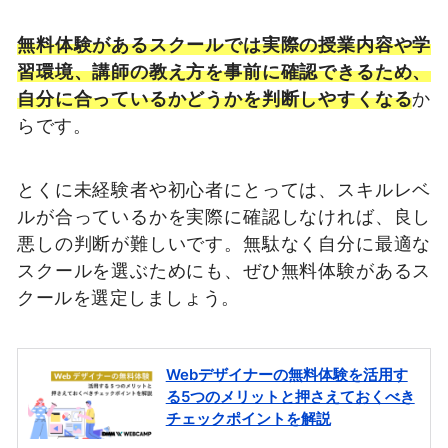
無料体験があるスクールでは実際の授業内容や学
習環境、講師の教え方を事前に確認できるため、
自分に合っているかどうかを判断しやすくなる
か
らです。
とくに未経験者や初心者にとっては、スキルレベ
ルが合っているかを実際に確認しなければ、良し
悪しの判断が難しいです。無駄なく自分に最適な
スクールを選ぶためにも、ぜひ無料体験があるス
クールを選定しましょう。