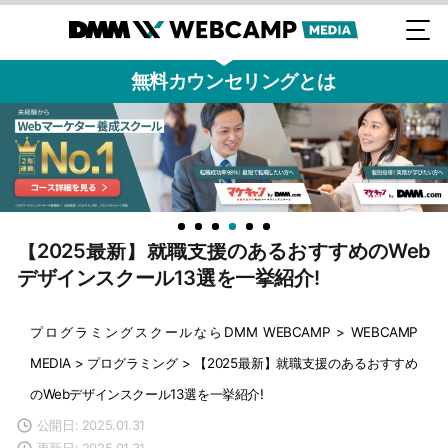
無料カウンセリングとは
【2025最新】就職支援のあるおすすめのWeb
デザインスクール13選を一挙紹介!
プログラミングスクールならDMM WEBCAMP
>
WEBCAMP
MEDIA
>
プログラミング
>
【2025最新】就職支援のあるおすすめ
のWebデザインスクール13選を一挙紹介!
公開日: 2025.01.31
更新日: 2025.01.31