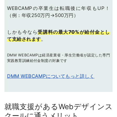
WEBCAMPの卒業生は転職後に年収もUP！
（例：年収250万円→500万円）
しかも今なら
受講料の最大70%が給付金とし
て支給されます
。
DMM WEBCAMPは経済産業省・厚生労働省が認定した専門
実践教育訓練給付金制度の対象です
DMM WEBCAMPについてもっと詳しく
就職支援があるWebデザインス
クールに通うメリット