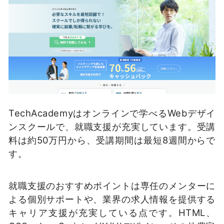
TechAcademyはオンラインで学べるWebデザイ
ンスクールで、就職支援が充実しています。受講
料は約50万円から、受講期間は最短8週間からで
す。
就職支援のおすすめポイントは専任のメンターに
よる個別サポートや、業界の求人情報を提供する
キャリア支援が充実している点です。HTML、