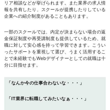
リア相談などが挙げられます。また業界の求人情
報を共有したり、スクールが提携したりしている
企業への紹介制度があることもあります。
一部のスクールでは、内定が決まらない場合の返
金保証制度や再受講制度も提供しているため、就
職に対して安心感を持って学習できます。こうい
ったサポートを重視して選び、うまく活用するこ
とで未経験でもWebデザイナーとしての就職は十
分に目指せます。
「なんか今の仕事合わないな・・・」
「IT業界に転職してみたいなぁ・・・」