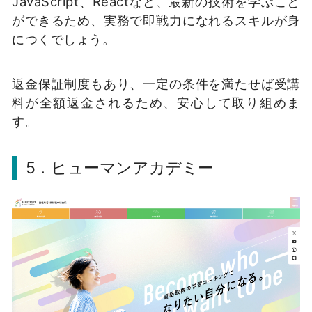
JavaScript、Reactなど、最新の技術を学ぶこと
ができるため、実務で即戦力になれるスキルが身
につくでしょう。
返金保証制度もあり、一定の条件を満たせば受講
料が全額返金されるため、安心して取り組めま
す。
5．ヒューマンアカデミー