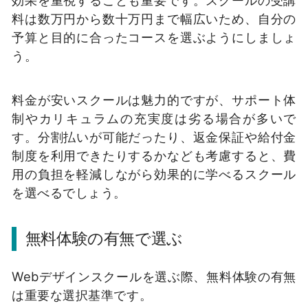
料は数万円から数十万円まで幅広いため、自分の
予算と目的に合ったコースを選ぶようにしましょ
う。
料金が安いスクールは魅力的ですが、サポート体
制やカリキュラムの充実度は劣る場合が多いで
す。分割払いが可能だったり、返金保証や給付金
制度を利用できたりするかなども考慮すると、費
用の負担を軽減しながら効果的に学べるスクール
を選べるでしょう。
無料体験の有無で選ぶ
Webデザインスクールを選ぶ際、無料体験の有無
は重要な選択基準です。