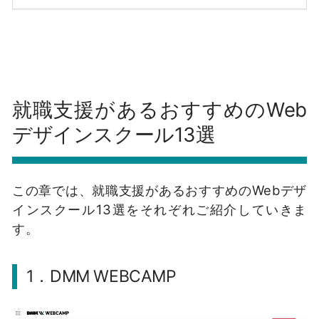
就職支援があるおすすめのWeb
デザインスクール13選
この章では、就職支援があるおすすめのWebデザ
インスクール13選をそれぞれご紹介していきま
す。
1．DMM WEBCAMP