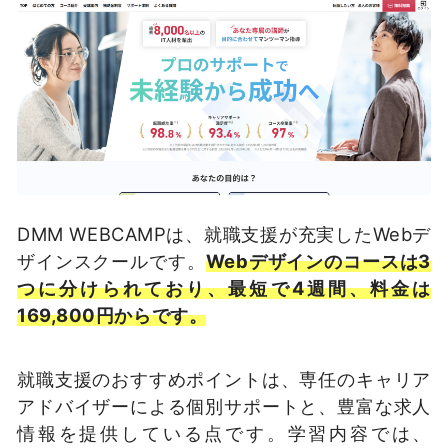
DMM WEBCAMPは、就職支援が充実したWebデ
ザインスクールです。
Webデザインのコースは3
つに分けられており、最短で4週間、料金は
169,800円からです。
就職支援のおすすめポイントは、専任のキャリア
アドバイザーによる個別サポートと、豊富な求人
情報を提供している点です。学習内容では、