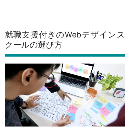
就職支援付きのWebデザインス
クールの選び方