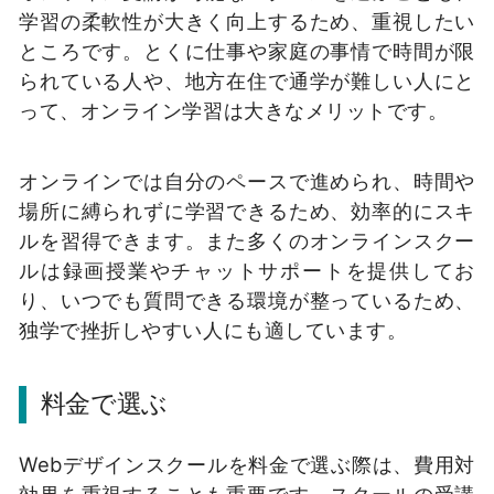
学習の柔軟性が大きく向上するため、重視したい
ところです。とくに仕事や家庭の事情で時間が限
られている人や、地方在住で通学が難しい人にと
って、オンライン学習は大きなメリットです。
オンラインでは自分のペースで進められ、時間や
場所に縛られずに学習できるため、効率的にスキ
ルを習得できます。また多くのオンラインスクー
ルは録画授業やチャットサポートを提供してお
り、いつでも質問できる環境が整っているため、
独学で挫折しやすい人にも適しています。
料金で選ぶ
Webデザインスクールを料金で選ぶ際は、費用対
効果を重視することも重要です。スクールの受講