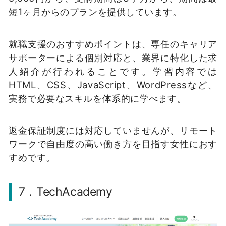
短1ヶ月からのプランを提供しています。
就職支援のおすすめポイントは、専任のキャリア
サポーターによる個別対応と、業界に特化した求
人紹介が行われることです。学習内容では
HTML、CSS、JavaScript、WordPressなど、
実務で必要なスキルを体系的に学べます。
返金保証制度には対応していませんが、リモート
ワークで自由度の高い働き方を目指す女性におす
すめです。
7．TechAcademy