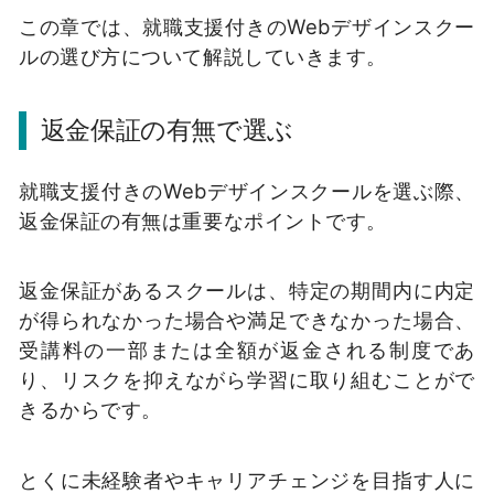
この章では、就職支援付きのWebデザインスクー
ルの選び方について解説していきます。
返金保証の有無で選ぶ
就職支援付きのWebデザインスクールを選ぶ際、
返金保証の有無は重要なポイントです。
返金保証があるスクールは、特定の期間内に内定
が得られなかった場合や満足できなかった場合、
受講料の一部または全額が返金される制度であ
り、リスクを抑えながら学習に取り組むことがで
きるからです。
とくに未経験者やキャリアチェンジを目指す人に