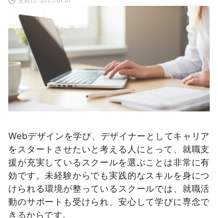
Webデザインを学び、デザイナーとしてキャリア
をスタートさせたいと考える人にとって、就職支
援が充実しているスクールを選ぶことは非常に有
効です。未経験からでも実践的なスキルを身につ
けられる環境が整っているスクールでは、就職活
動のサポートも受けられ、安心して学びに専念で
きるからです。