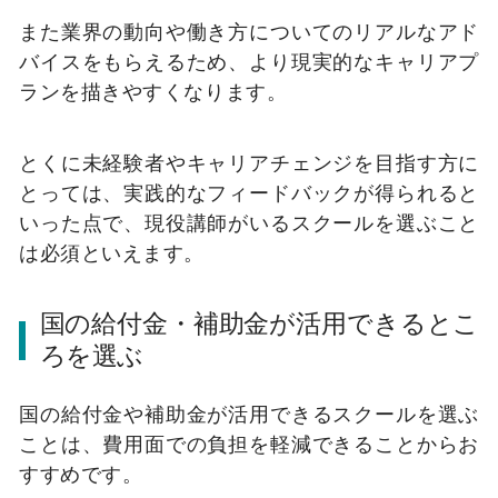
また業界の動向や働き方についてのリアルなアド
バイスをもらえるため、より現実的なキャリアプ
ランを描きやすくなります。
とくに未経験者やキャリアチェンジを目指す方に
とっては、実践的なフィードバックが得られると
いった点で、現役講師がいるスクールを選ぶこと
は必須といえます。
国の給付金・補助金が活用できるとこ
ろを選ぶ
国の給付金や補助金が活用できるスクールを選ぶ
ことは、費用面での負担を軽減できることからお
すすめです。