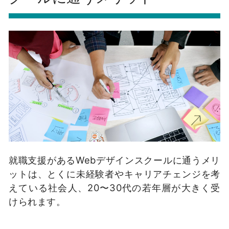
就職支援があるWebデザインスクールに通うメリ
ットは、とくに未経験者やキャリアチェンジを考
えている社会人、20〜30代の若年層が大きく受
けられます。