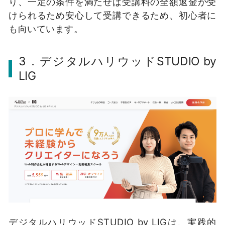
り、一定の条件を満たせば受講料の全額返金が受
けられるため安心して受講できるため、初心者に
も向いています。
3．デジタルハリウッドSTUDIO by
LIG
デジタルハリウッドSTUDIO by LIGは、実践的