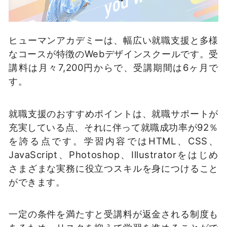
ヒューマンアカデミーは、幅広い就職支援と多様
なコースが特徴のWebデザインスクールです。受
講料は月々7,200円からで、受講期間は6ヶ月で
す。
就職支援のおすすめポイントは、就職サポートが
充実している点、それに伴って就職成功率が92％
を誇る点です。学習内容ではHTML、CSS、
JavaScript、Photoshop、Illustratorをはじめ
さまざまな実務に役立つスキルを身につけること
ができます。
一定の条件を満たすと受講料が返金される制度も