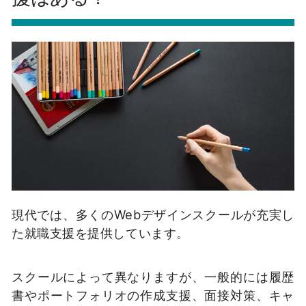
現代では、多くのWebデザインスクールが充実し
た就職支援を提供しています。
スクールによって異なりますが、一般的には履歴
書やポートフォリオの作成支援、面接対策、キャ