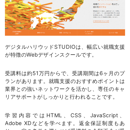
デジタルハリウッドSTUDIOは、幅広い就職支援
が特徴のWebデザインスクールです。
受講料は約51万円からで、受講期間は6ヶ月のプ
ランがあります。就職支援のおすすめポイントは
業界との強いネットワークを活かし、専任のキャ
リアサポートがしっかりと行われることです。
学習内容ではHTML、CSS、JavaScript、
Adobe XDなどを学べます。返金保証制度もあ