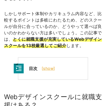
しかしサポート体制やカリキュラム内容など、比
較するポイントは多岐にわたるため、どのスクー
ルが自分に合っているのか、どうやって選べば良
いのかわからない方は多いでしょう。この記事で
は、
とくに就職支援が充実しているWebデザイン
スクールを13校厳選してご紹介
します。
目次
[
show
]
Webデザインスクールに就職支
援はある？