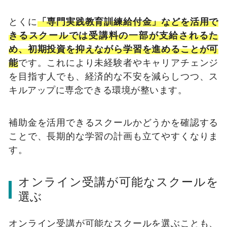
とくに
「専門実践教育訓練給付金」などを活用で
きるスクールでは受講料の一部が支給されるた
め、初期投資を抑えながら学習を進めることが可
能
です。これにより未経験者やキャリアチェンジ
を目指す人でも、経済的な不安を減らしつつ、ス
キルアップに専念できる環境が整います。
補助金を活用できるスクールかどうかを確認する
ことで、長期的な学習の計画も立てやすくなりま
す。
オンライン受講が可能なスクールを
選ぶ
オンライン受講が可能なスクールを選ぶことも、