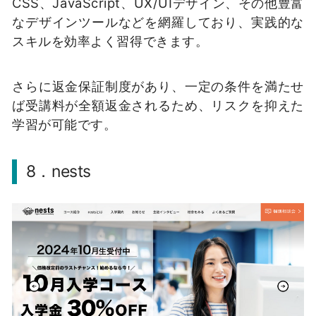
CSS、JavaScript、UX/UIデザイン、その他豊富
なデザインツールなどを網羅しており、実践的な
スキルを効率よく習得できます。
さらに返金保証制度があり、一定の条件を満たせ
ば受講料が全額返金されるため、リスクを抑えた
学習が可能です。
8．nests