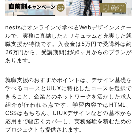
nestsはオンラインで学べるWebデザインスクー
ルで、実務に直結したカリキュラムと充実した就
職支援が特徴です。入会金は5万円で受講料は約
26万円から、受講期間は約6ヶ月からのプランが
あります。
就職支援のおすすめポイントは、デザイン基礎を
学べるコースとUIUXに特化したコースを選択で
きること、企業とのネットワークを活かした求人
紹介が行われる点です。学習内容ではHTML、
CSSはもちろん、UIUXデザインなどの基本から
応用まで幅広くカバーし、実務経験を積むための
プロジェクトも提供されます。