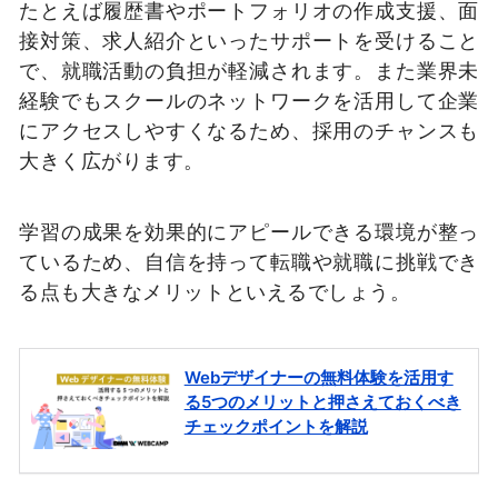
たとえば履歴書やポートフォリオの作成支援、面
接対策、求人紹介といったサポートを受けること
で、就職活動の負担が軽減されます。また業界未
経験でもスクールのネットワークを活用して企業
にアクセスしやすくなるため、採用のチャンスも
大きく広がります。
学習の成果を効果的にアピールできる環境が整っ
ているため、自信を持って転職や就職に挑戦でき
る点も大きなメリットといえるでしょう。