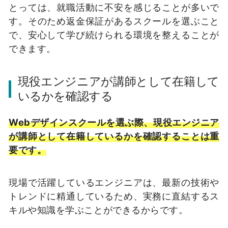
とっては、就職活動に不安を感じることが多いで
す。そのため返金保証があるスクールを選ぶこと
で、安心して学び続けられる環境を整えることが
できます。
現役エンジニアが講師として在籍して
いるかを確認する
Webデザインスクールを選ぶ際、現役エンジニア
が講師として在籍しているかを確認することは重
要です。
現場で活躍しているエンジニアは、最新の技術や
トレンドに精通しているため、実務に直結するス
キルや知識を学ぶことができるからです。