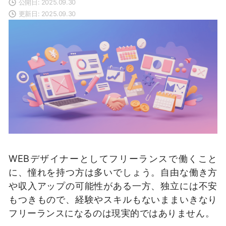
公開日: 2025.09.30
更新日: 2025.09.30
WEBデザイナーとしてフリーランスで働くこと
に、憧れを持つ方は多いでしょう。自由な働き方
や収入アップの可能性がある一方、独立には不安
もつきもので、経験やスキルもないままいきなり
フリーランスになるのは現実的ではありません。