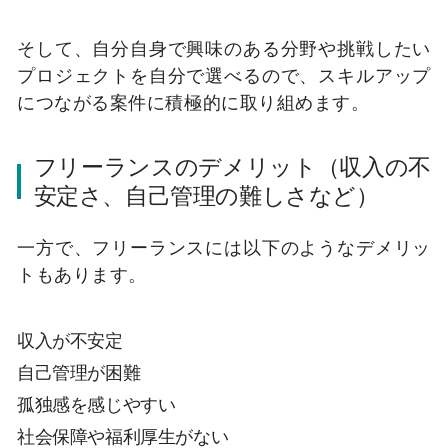
そして、自分自身で興味のある分野や挑戦したい
プロジェクトを自分で選べるので、スキルアップ
につながる案件に積極的に取り組めます。
フリーランスのデメリット（収入の不
安定さ、自己管理の難しさなど）
一方で、フリーランスには以下のようなデメリッ
トもあります。
収入が不安定
自己管理が困難
孤独感を感じやすい
社会保障や福利厚生がない