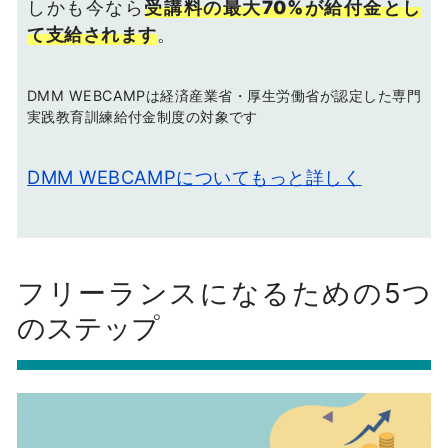
しかも今なら
受講料の最大70%が給付金とし
て支給されます
。
DMM WEBCAMPは経済産業省・厚生労働省が認定した専門
実践教育訓練給付金制度の対象です
DMM WEBCAMPについてもっと詳しく
フリーランスになるための5つ
のステップ