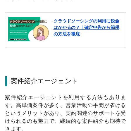
案件紹介エージェント
案件紹介エージェントを利用する方法もありま
す。高単価案件が多く、営業活動の手間が省ける
というメリットがあり、契約関連のサポートを受
けられるのも魅力で、継続的な案件紹介も期待で
きます。