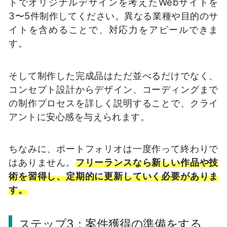
トでオリジナルデザインを考えたWebサイトを
3〜5件制作してください。異なる業種や目的のサ
イトを含めることで、対応力をアピールできま
す。
そして制作した完成品はただ並べるだけでなく、
コンセプト設計からデザイン、コーディングまで
の制作プロセスを詳しく説明することで、クライ
アントに安心感を与えられます。
ちなみに、ポートフォリオは一度作って終わりで
はありません。
フリーランスなら新しい作品や技
術を習得し、定期的に更新していく必要がありま
す。
ステップ3：案件獲得の準備をする