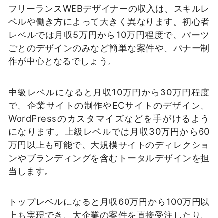
フリーランスWEBデザイナーの収入は、スキルレ
ベルや働き方によって大きく異なります。初心者
レベルでは月収5万円から10万円程度で、パーツ
ごとのデザインのみなど簡単な案件や、バナー制
作が中心となるでしょう。
中級レベルになると月収10万円から30万円程度
で、企業サイトの制作やECサイトのデザイン、
WordPressのカスタマイズなどを手がけるよう
になります。上級レベルでは月収30万円から60
万円以上も可能で、大規模サイトのディレクショ
ンやブランディングを含むトータルデザインを担
当します。
トップレベルになると月収60万円から100万円以
上も実現でき、大企業の案件を直接受注したり、