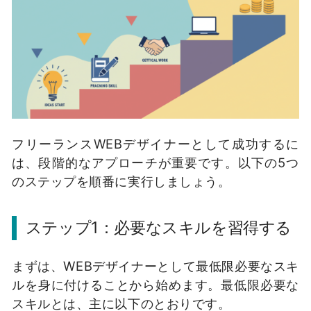
フリーランスWEBデザイナーとして成功するに
は、段階的なアプローチが重要です。以下の5つ
のステップを順番に実行しましょう。
ステップ1：必要なスキルを習得する
まずは、WEBデザイナーとして最低限必要なスキ
ルを身に付けることから始めます。最低限必要な
スキルとは、主に以下のとおりです。