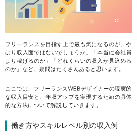
フリーランスを目指す上で最も気になるのが、や
はり収入面ではないでしょうか。「本当に会社員
より稼げるのか」「どれくらいの収入が見込める
のか」など、疑問はたくさんあると思います。
ここでは、フリーランスWEBデザイナーの現実的
な収入目安と、年収アップを実現するための具体
的な方法について解説していきます。
働き方やスキルレベル別の収入例