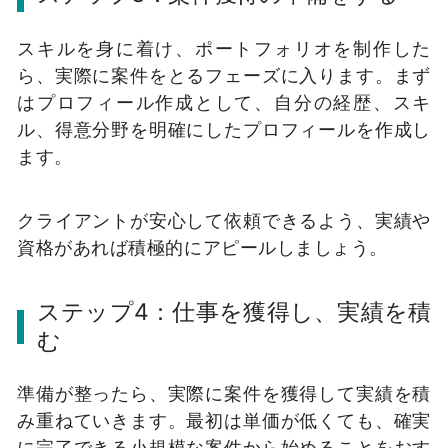
スキルを身に着け、ポートフォリオを制作した
ら、実際に案件をとるフェーズに入ります。まず
はプロフィール作成として、自分の経歴、スキ
ル、得意分野を明確にしたプロフィールを作成し
ます。
クライアントが安心して依頼できるよう、実績や
資格があれば積極的にアピールしましょう。
ステップ4：仕事を獲得し、実績を積
む
準備が整ったら、実際に案件を獲得して実績を積
み重ねていきます。最初は単価が低くても、確実
に完了できる小規模な案件から始めることをおす