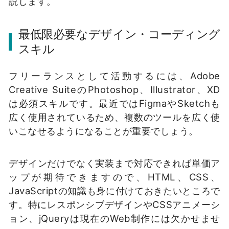
説します。
最低限必要なデザイン・コーディング
スキル
フリーランスとして活動するには、Adobe
Creative SuiteのPhotoshop、Illustrator、XD
は必須スキルです。最近ではFigmaやSketchも
広く使用されているため、複数のツールを広く使
いこなせるようになることが重要でしょう。
デザインだけでなく実装まで対応できれば単価ア
ップが期待できますので、HTML、CSS、
JavaScriptの知識も身に付けておきたいところで
す。特にレスポンシブデザインやCSSアニメーシ
ョン、jQueryは現在のWeb制作には欠かせませ