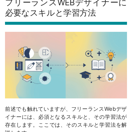
フリーランスWEBデザイナーに
必要なスキルと学習方法
前述でも触れていますが、フリーランスWebデザ
イナーには、必須となるスキルと、その学習法が
存在します。ここでは、そのスキルと学習法を解