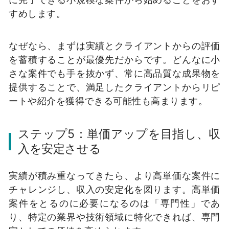
すめします。
なぜなら、まずは実績とクライアントからの評価
を蓄積することが最優先だからです。どんなに小
さな案件でも手を抜かず、常に高品質な成果物を
提供することで、満足したクライアントからリピ
ートや紹介を獲得できる可能性も高まります。
ステップ5：単価アップを目指し、収
入を安定させる
実績が積み重なってきたら、より高単価な案件に
チャレンジし、収入の安定化を図ります。高単価
案件をとるのに必要になるのは「専門性」であ
り、特定の業界や技術領域に特化できれば、専門