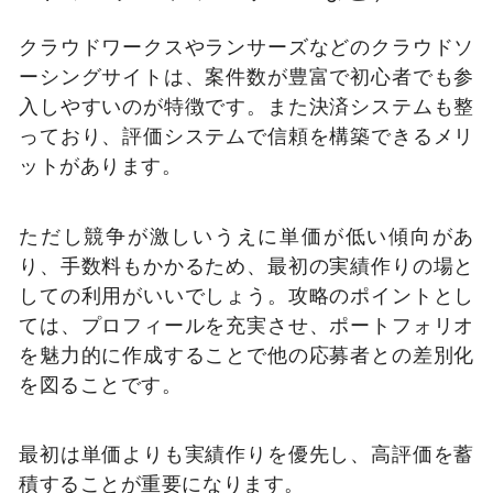
クラウドワークスやランサーズなどのクラウドソ
ーシングサイトは、案件数が豊富で初心者でも参
入しやすいのが特徴です。また決済システムも整
っており、評価システムで信頼を構築できるメリ
ットがあります。
ただし競争が激しいうえに単価が低い傾向があ
り、手数料もかかるため、最初の実績作りの場と
しての利用がいいでしょう。攻略のポイントとし
ては、プロフィールを充実させ、ポートフォリオ
を魅力的に作成することで他の応募者との差別化
を図ることです。
最初は単価よりも実績作りを優先し、高評価を蓄
積することが重要になります。