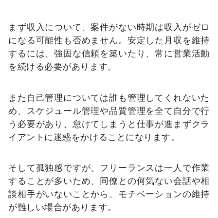
まず収入について、案件がない時期は収入がゼロ
になる可能性も否めません。安定した月収を維持
するには、強固な信頼を築いたり、常に営業活動
を続ける必要があります。
また自己管理については誰も管理してくれないた
め、スケジュール管理や品質管理を全て自分で行
う必要があり、怠けてしまうと仕事が進まずクラ
イアントに迷惑をかけることになります。
そして孤独感ですが、フリーランスは一人で作業
することが多いため、同僚との何気ない会話や相
談相手がいないことから、モチベーションの維持
が難しい場合があります。