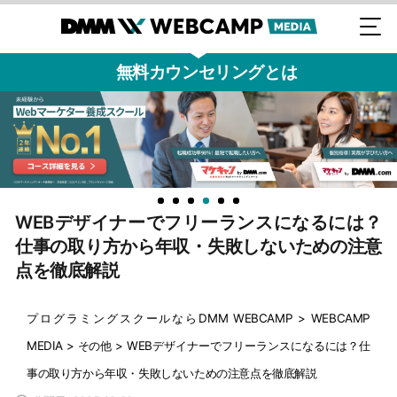
無料カウンセリングとは
WEBデザイナーでフリーランスになるには？
仕事の取り方から年収・失敗しないための注意
点を徹底解説
プログラミングスクールならDMM WEBCAMP
>
WEBCAMP
MEDIA
>
その他
>
WEBデザイナーでフリーランスになるには？仕
事の取り方から年収・失敗しないための注意点を徹底解説