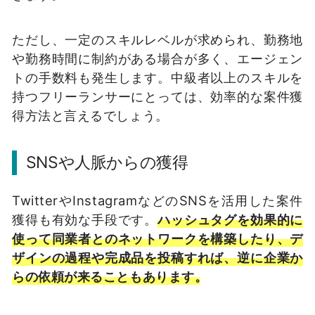
ただし、一定のスキルレベルが求められ、勤務地
や勤務時間に制約がある場合が多く、エージェン
トの手数料も発生します。中級者以上のスキルを
持つフリーランサーにとっては、効率的な案件獲
得方法と言えるでしょう。
SNSや人脈からの獲得
TwitterやInstagramなどのSNSを活用した案件
獲得も有効な手段です。
ハッシュタグを効果的に
使って同業者とのネットワークを構築したり、デ
ザインの過程や完成品を投稿すれば、逆に企業か
らの依頼が来ることもあります。