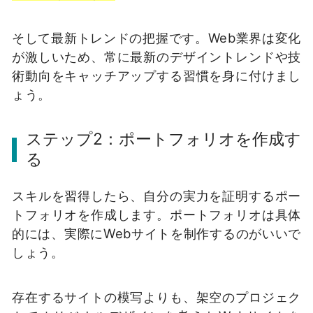
そして最新トレンドの把握です。Web業界は変化
が激しいため、常に最新のデザイントレンドや技
術動向をキャッチアップする習慣を身に付けまし
ょう。
ステップ2：ポートフォリオを作成す
る
スキルを習得したら、自分の実力を証明するポー
トフォリオを作成します。ポートフォリオは具体
的には、実際にWebサイトを制作するのがいいで
しょう。
存在するサイトの模写よりも、架空のプロジェク