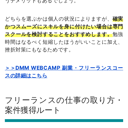
うデメリットもあるでしょう。
どちらを選ぶかは個人の状況によりますが、
確実
かつスムーズにスキルを身に付けたい場合は専門
スクールを検討することをおすすめします。
勉強
時間はなるべく短縮したほうがいいことに加え、
挫折対策にもなるためです。
＞＞DMM WEBCAMP 副業・フリーランスコー
スの詳細はこちら
フリーランスの仕事の取り方・
案件獲得ルート