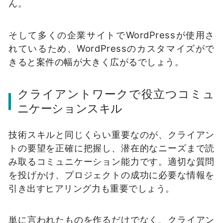
ん。
そして多くの企業サイトでWordPressが使用さ
れているため、WordPressのカスタマイズがで
きると案件の幅が大きく広がるでしょう。
クライアントワークで役立つコミュ
ニケーションスキル
技術スキルと同じくらい重要なのが、クライアン
トの要望を正確に把握し、潜在的なニーズまで読
み取るコミュニケーション能力です。適切な質問
を投げかけ、プロジェクトの成功に必要な情報を
引き出すヒアリング力も重要でしょう。
単に言われたものを作るだけでなく、クライアン