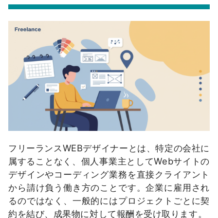
フリーランスWEBデザイナーとは、特定の会社に
属することなく、個人事業主としてWebサイトの
デザインやコーディング業務を直接クライアント
から請け負う働き方のことです。企業に雇用され
るのではなく、一般的にはプロジェクトごとに契
約を結び、成果物に対して報酬を受け取ります。