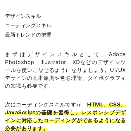
デザインスキル
コーディングスキル
最新トレンドの把握
まずはデザインスキルとして、Adobe
Photoshop、Illustrator、XDなどのデザインツ
ールを使いこなせるようになりましょう。UI/UX
デザインの基本原則や色彩理論、タイポグラフィ
の知識も必要です。
次にコーディングスキルですが、
HTML、CSS、
JavaScriptの基礎を習得し、レスポンシブデザ
インに対応したコーディングができるようになる
必要があります。