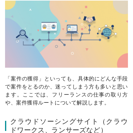
「案件の獲得」といっても、具体的にどんな手段
で案件をとるのか、迷ってしまう方も多いと思い
ます。ここでは、フリーランスの仕事の取り方
や、案件獲得ルートについて解説します。
クラウドソーシングサイト（クラウ
ドワークス、ランサーズなど）