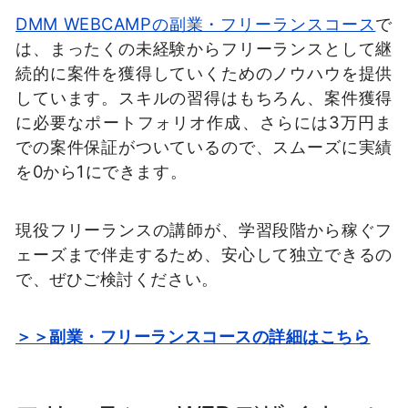
DMM WEBCAMPの副業・フリーランスコース
で
は、まったくの未経験からフリーランスとして継
続的に案件を獲得していくためのノウハウを提供
しています。スキルの習得はもちろん、案件獲得
に必要なポートフォリオ作成、さらには3万円ま
での案件保証がついているので、スムーズに実績
を0から1にできます。
現役フリーランスの講師が、学習段階から稼ぐフ
ェーズまで伴走するため、安心して独立できるの
で、ぜひご検討ください。
＞＞副業・フリーランスコースの詳細はこちら