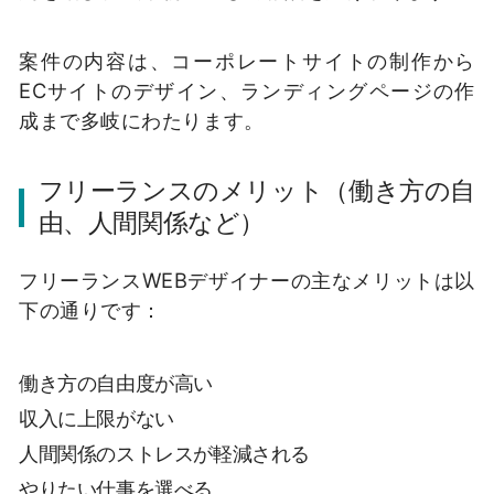
案件の内容は、コーポレートサイトの制作から
ECサイトのデザイン、ランディングページの作
成まで多岐にわたります。
フリーランスのメリット（働き方の自
由、人間関係など）
フリーランスWEBデザイナーの主なメリットは以
下の通りです：
働き方の自由度が高い
収入に上限がない
人間関係のストレスが軽減される
やりたい仕事を選べる