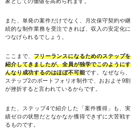
家としての価値を高められます。
また、単発の案件だけでなく、月次保守契約や継
続的な制作業務を受注できれば、収入の安定化に
つなげられるでしょう。
ここまで、
フリーランスになるためのステップを
紹介してきましたが、全員が独学でこのようにす
んなり成功するのはほぼ不可能
です。なぜなら、
ステップ2のポートフォリオ制作で、おおよそ9割
が挫折すると言われているからです。
また、ステップ4で紹介した「案件獲得」も、実
績ゼロの状態だとなかなか獲得できずに大苦戦す
るものです。