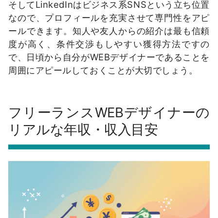
そしてLinkedInはビジネス系SNSという立ち位置
なので、プロフィールを充実させて専門性をアピ
ールできます。知人や友人からの紹介は最も信頼
度が高く、条件交渉もしやすい獲得方法ですの
で、日頃から自分がWEBデザイナーであることを
周囲にアピールしておくことが大切でしょう。
フリーランスWEBデザイナーの
リアルな年収・収入目安