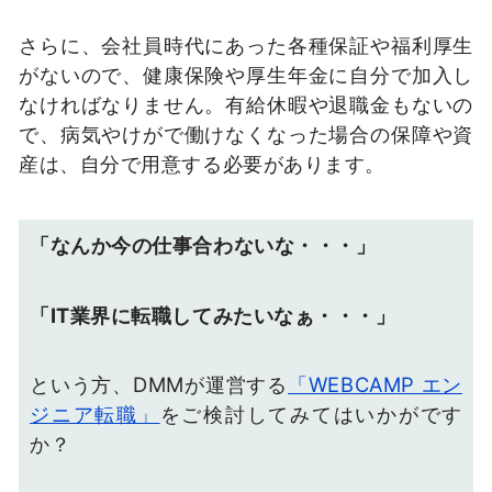
さらに、会社員時代にあった各種保証や福利厚生
がないので、健康保険や厚生年金に自分で加入し
なければなりません。有給休暇や退職金もないの
で、病気やけがで働けなくなった場合の保障や資
産は、自分で用意する必要があります。
「なんか今の仕事合わないな・・・」
「IT業界に転職してみたいなぁ・・・」
という方、DMMが運営する
「WEBCAMP エン
ジニア転職」
をご検討してみてはいかがです
か？