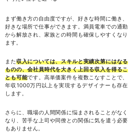
まず働き方の自由度ですが、好きな時間に働き、
好きな場所で仕事ができます。満員電車での通勤
から解放され、家族との時間も確保しやすくなり
ます。
また
収入については、スキルと実績次第にはなる
ものの、会社員時代を大きく上回る収入を得るこ
とも可能
です。高単価案件を複数こなすことで、
年収1000万円以上を実現するデザイナーも存在
します。
さらに、職場の人間関係に悩まされることがなく
なり、苦手な上司や同僚との関係に気を遣う必要
もありません。