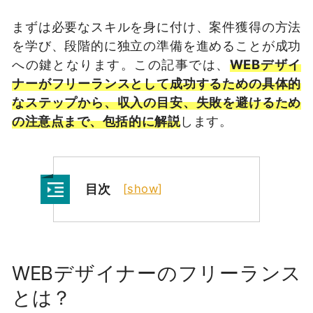
まずは必要なスキルを身に付け、案件獲得の方法
を学び、段階的に独立の準備を進めることが成功
への鍵となります。この記事では、
WEBデザイ
ナーがフリーランスとして成功するための具体的
なステップから、収入の目安、失敗を避けるため
の注意点まで、包括的に解説
します。
目次
[
show
]
WEBデザイナーのフリーランス
とは？