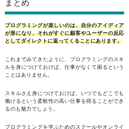
まとめ
プログラミングが楽しいのは、自分のアイディア
が形になり、それがすぐに顧客やユーザーの反応
としてダイレクトに返ってくることにあります。
これまでみてきたように、プログラミングのスキ
ルを身につけておけば、仕事がなくて困るという
ことはありません。
スキルさえ身につけておけば、いつでもどこでも
働けるという柔軟性の高い仕事を得ることができ
るのも魅力でしょう。
プログラミングを学ぶためのスクールやオンライ