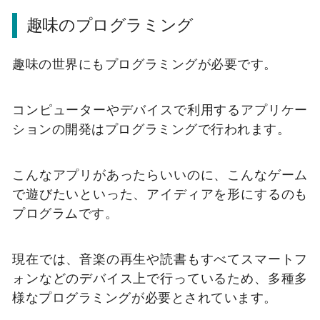
趣味のプログラミング
趣味の世界にもプログラミングが必要です。
コンピューターやデバイスで利用するアプリケー
ションの開発はプログラミングで行われます。
こんなアプリがあったらいいのに、こんなゲーム
で遊びたいといった、アイディアを形にするのも
プログラムです。
現在では、音楽の再生や読書もすべてスマートフ
ォンなどのデバイス上で行っているため、多種多
様なプログラミングが必要とされています。