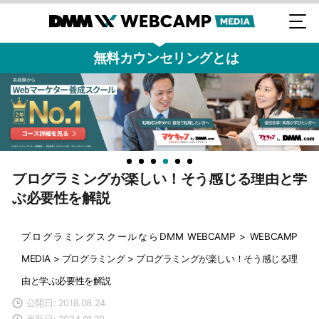
無料カウンセリングとは
プログラミングが楽しい！そう感じる理由と学
ぶ必要性を解説
プログラミングスクールならDMM WEBCAMP
>
WEBCAMP
MEDIA
>
プログラミング
>
プログラミングが楽しい！そう感じる理
由と学ぶ必要性を解説
公開日: 2018.08.24
更新日: 2024.01.29