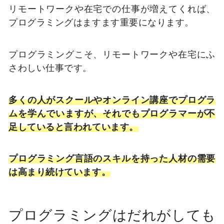
リモートワークや在宅での仕事が増えてくれば、
プログラミングはますます重要になります。
プログラミングこそ、リモートワークや在宅にふ
さわしい仕事です。
多くの人がスクールやオンライン講座でプログラ
ムを学んでいますが、それでもプログラマーが不
足していると言われています。
プログラミング言語のスキルを持った人材の需要
は高まり続けています。
プログラミングはだれがしても