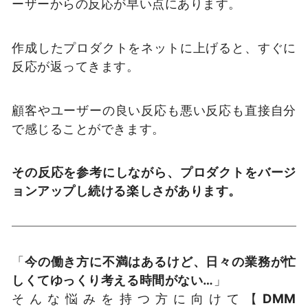
ーザーからの反応が早い点にあります。
作成したプロダクトをネットに上げると、すぐに
反応が返ってきます。
顧客やユーザーの良い反応も悪い反応も直接自分
で感じることができます。
その反応を参考にしながら、プロダクトをバージ
ョンアップし続ける楽しさがあります。
「
今の働き方に不満はあるけど、日々の業務が忙
しくてゆっくり考える時間がない…
」
そんな悩みを持つ方に向けて【
DMM