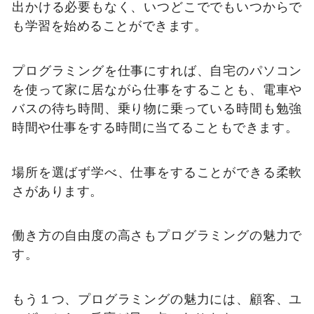
出かける必要もなく、いつどこででもいつからで
も学習を始めることができます。
プログラミングを仕事にすれば、自宅のパソコン
を使って家に居ながら仕事をすることも、電車や
バスの待ち時間、乗り物に乗っている時間も勉強
時間や仕事をする時間に当てることもできます。
場所を選ばず学べ、仕事をすることができる柔軟
さがあります。
働き方の自由度の高さもプログラミングの魅力で
す。
もう１つ、プログラミングの魅力には、顧客、ユ