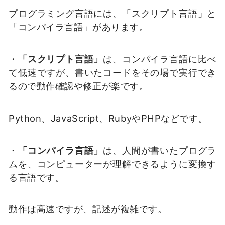
プログラミング言語には、「スクリプト言語」と
「コンパイラ言語」があります。
・
「スクリプト言語」
は、コンパイラ言語に比べ
て低速ですが、書いたコードをその場で実行でき
るので動作確認や修正が楽です。
Python、JavaScript、RubyやPHPなどです。
・
「コンパイラ言語」
は、人間が書いたプログラ
ムを、コンピューターが理解できるように変換す
る言語です。
動作は高速ですが、記述が複雑です。