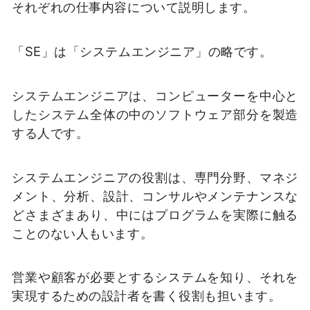
それぞれの仕事内容について説明します。
「SE」は「システムエンジニア」の略です。
システムエンジニアは、コンピューターを中心と
したシステム全体の中のソフトウェア部分を製造
する人です。
システムエンジニアの役割は、専門分野、マネジ
メント、分析、設計、コンサルやメンテナンスな
どさまざまあり、中にはプログラムを実際に触る
ことのない人もいます。
営業や顧客が必要とするシステムを知り、それを
実現するための設計者を書く役割も担います。