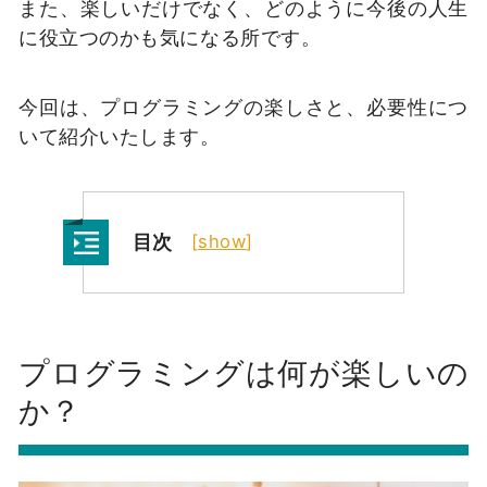
また、楽しいだけでなく、どのように今後の人生
に役立つのかも気になる所です。
今回は、プログラミングの楽しさと、必要性につ
いて紹介いたします。
目次
[
show
]
プログラミングは何が楽しいの
か？