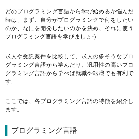
どのプログラミング言語から学び始めるか悩んだ
時は、まず、自分がプログラミングで何をしたい
のか、なにを開発したいのかを決め、それに使う
プログラミング言語を学びましょう。
求人や受託案件を比較して、求人の多そうなプロ
グラミング言語から学んだり、汎用性の高いプロ
グラミング言語から学べば就職や転職でも有利で
す。
ここでは、各プログラミング言語の特徴を紹介し
ます。
プログラミング言語