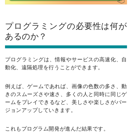
プログラミングの必要性は何が
あるのか？
プログラミングは、情報やサービスの高速化、自
動化、遠隔処理を行うことができます。
例えば、ゲームであれば、画像の色数の多さ、動
きのスムーズさや速さ、多くの人と同時に同じゲ
ームをプレイできるなど、美しさや楽しさがバー
ジョンアップしていきます。
これもプログラム開発が進んだ結果です。