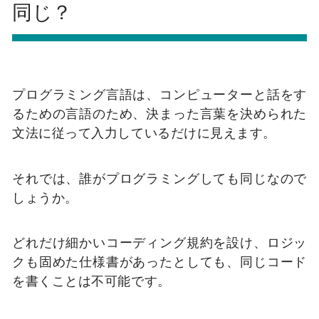
同じ？
プログラミング言語は、コンピューターと話をす
るための言語のため、決まった言葉を決められた
文法に従って入力しているだけに見えます。
それでは、誰がプログラミングしても同じなので
しょうか。
どれだけ細かいコーディング規約を設け、ロジッ
クも固めた仕様書があったとしても、同じコード
を書くことは不可能です。