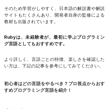
そのため学習がしやすく、日本語の解説書や解説
サイトもたくさんあり、開発者自身の監修による
教材も出版されています。
Rubyは、未経験者が、最初に学ぶプログラミン
グ言語としてもおすすめです。
より詳しく、言語ごとの特徴、楽しさを確認した
い方は、下記の記事を参考にしてみてください。
初心者はどの言語をやるべき？プロ視点からおす
すめプログラミング言語を紹介！