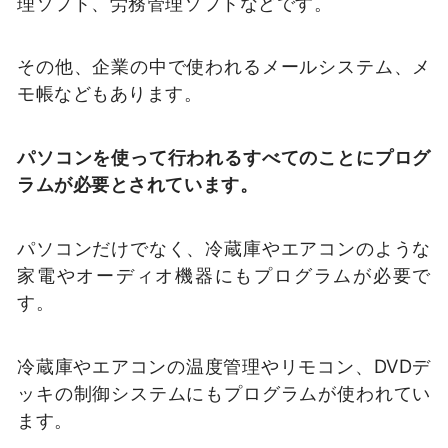
理ソフト、労務管理ソフトなどです。
その他、企業の中で使われるメールシステム、メ
モ帳などもあります。
パソコンを使って行われるすべてのことにプログ
ラムが必要とされています。
パソコンだけでなく、冷蔵庫やエアコンのような
家電やオーディオ機器にもプログラムが必要で
す。
冷蔵庫やエアコンの温度管理やリモコン、DVDデ
ッキの制御システムにもプログラムが使われてい
ます。