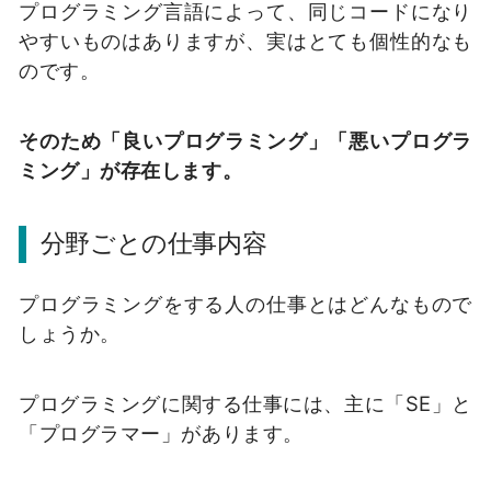
プログラミング言語によって、同じコードになり
やすいものはありますが、実はとても個性的なも
のです。
そのため「良いプログラミング」「悪いプログラ
ミング」が存在します。
分野ごとの仕事内容
プログラミングをする人の仕事とはどんなもので
しょうか。
プログラミングに関する仕事には、主に「SE」と
「プログラマー」があります。