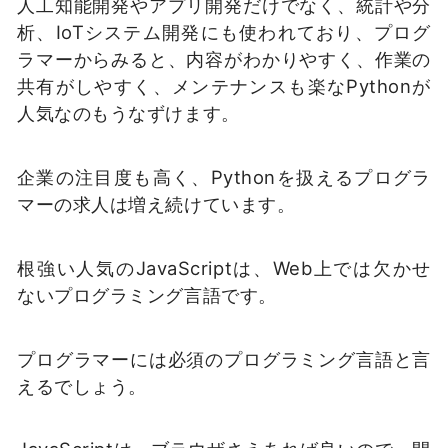
人工知能開発やアプリ開発だけでなく、統計や分
析、IoTシステム開発にも使われており、プログ
ラマーからみると、内容がわかりやすく、作業の
共有がしやすく、メンテナンスも楽なPythonが
人気なのもうなずけます。
企業の注目度も高く、Pythonを扱えるプログラ
マーの求人は増え続けています。
根強い人気のJavaScriptは、Web上では欠かせ
ないプログラミング言語です。
プログラマーには必須のプログラミング言語と言
えるでしょう。