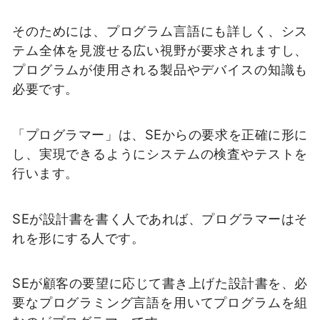
そのためには、プログラム言語にも詳しく、シス
テム全体を見渡せる広い視野が要求されますし、
プログラムが使用される製品やデバイスの知識も
必要です。
「プログラマー」は、SEからの要求を正確に形に
し、実現できるようにシステムの検査やテストを
行います。
SEが設計書を書く人であれば、プログラマーはそ
れを形にする人です。
SEが顧客の要望に応じて書き上げた設計書を、必
要なプログラミング言語を用いてプログラムを組