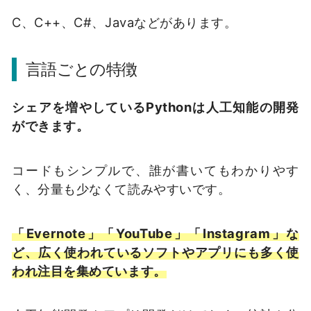
C、C++、C#、Javaなどがあります。
言語ごとの特徴
シェアを増やしているPythonは人工知能の開発
ができます。
コードもシンプルで、誰が書いてもわかりやす
く、分量も少なくて読みやすいです。
「Evernote」「YouTube」「Instagram」な
ど、広く使われているソフトやアプリにも多く使
われ注目を集めています。