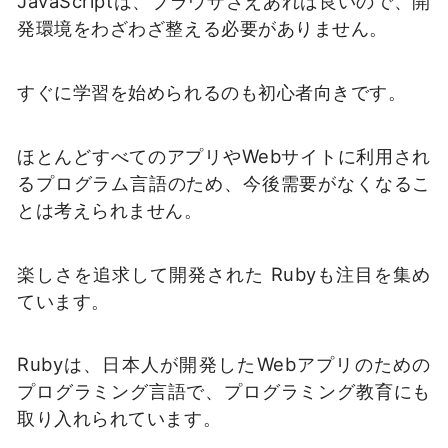
JavaScriptは、ブラウザさえあれば良いので、開
発環境をわざわざ整える必要がありません。
すぐに学習を始められるのも初心者向きです。
ほとんどすべてのアプリやWebサイトに利用され
るプログラム言語のため、今後需要がなくなるこ
とは考えられません。
楽しさを追求して開発された Rubyも注目を集め
ています。
Rubyは、日本人が開発したWebアプリのための
プログラミング言語で、プログラミング教育にも
取り入れられています。