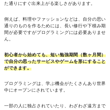
た通りにすぐ出来上がる楽しさがあります。
例えば、料理やファッションなどは、自分の思い
通りのものを作るためには、長い修行や下積み期
間が必要ですがプログラミングには必要ありませ
ん。
初心者から始めても、短い勉強期間（数ヶ月間）
で自分の思ったサービスやゲームを形にすること
ができます。
プログラミングは、学ぶ機会がたくさんあり世界
中にオープンにされています。
一部の人に独占されていたり、わざわざ遠方まで