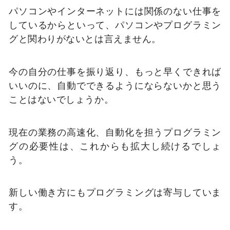
パソコンやインターネットには関係のない仕事を
しているからといって、パソコンやプログラミン
グと関わりがないとは言えません。
今の自分の仕事を振り返り、もっと早くできれば
いいのに、自動でできるようにならないかと思う
ことはないでしょうか。
現在の業務の高速化、自動化を担うプログラミン
グの必要性は、これからも拡大し続けるでしょ
う。
新しい働き方にもプログラミングは寄与していま
す。