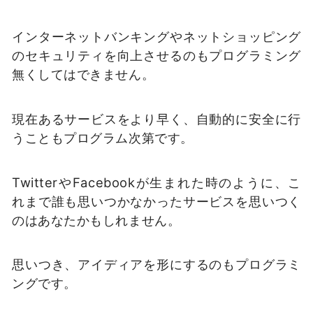
インターネットバンキングやネットショッピング
のセキュリティを向上させるのもプログラミング
無くしてはできません。
現在あるサービスをより早く、自動的に安全に行
うこともプログラム次第です。
TwitterやFacebookが生まれた時のように、こ
れまで誰も思いつかなかったサービスを思いつく
のはあなたかもしれません。
思いつき、アイディアを形にするのもプログラミ
ングです。