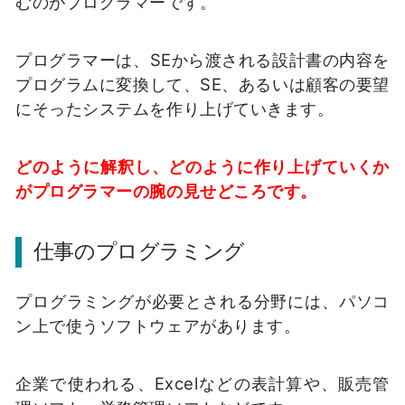
むのがプログラマーです。
プログラマーは、SEから渡される設計書の内容を
プログラムに変換して、SE、あるいは顧客の要望
にそったシステムを作り上げていきます。
どのように解釈し、どのように作り上げていくか
がプログラマーの腕の見せどころです。
仕事のプログラミング
プログラミングが必要とされる分野には、パソコ
ン上で使うソフトウェアがあります。
企業で使われる、Excelなどの表計算や、販売管