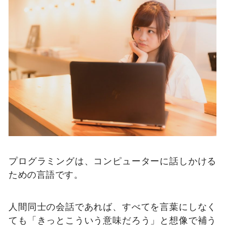
プログラミングは、コンピューターに話しかける
ための言語です。
人間同士の会話であれば、すべてを言葉にしなく
ても「きっとこういう意味だろう」と想像で補う