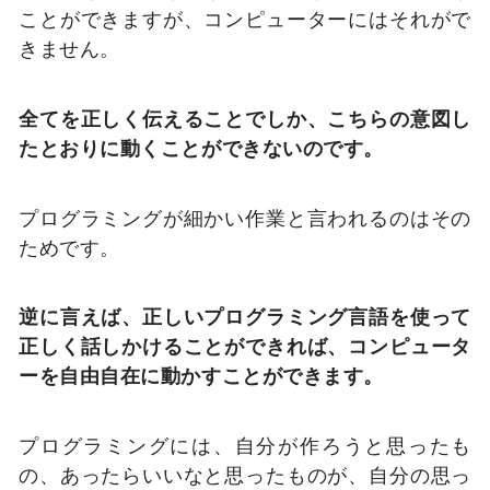
ことができますが、コンピューターにはそれがで
きません。
全てを正しく伝えることでしか、こちらの意図し
たとおりに動くことができないのです。
プログラミングが細かい作業と言われるのはその
ためです。
逆に言えば、正しいプログラミング言語を使って
正しく話しかけることができれば、コンピュータ
ーを自由自在に動かすことができます。
プログラミングには、自分が作ろうと思ったも
の、あったらいいなと思ったものが、自分の思っ