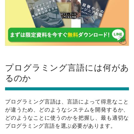
プログラミング言語には何があ
るのか
プログラミング言語は、言語によって得意なこと
が違うため、どのようなシステムを開発するか、
どのようなことに使うのかを把握し、最も適切な
プログラミング言語を選ぶ必要があります。