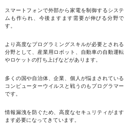
スマートフォンで外部から家電を制御するシステ
ムも作られ、今後ますます需要が伸びる分野で
す。
より高度なプログラミングスキルが必要とされる
分野として、産業用ロボット、自動車の自動運転
やロケットの打ち上げなどがあります。
多くの国や自治体、企業、個人が悩まされている
コンピューターウイルスと戦うのもプログラマー
です。
情報漏洩を防ぐため、高度なセキュリティがます
ます必要になってきています。