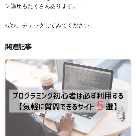
ン講座もたくさんあります。
ぜひ、チェックしてみてください。
関連記事