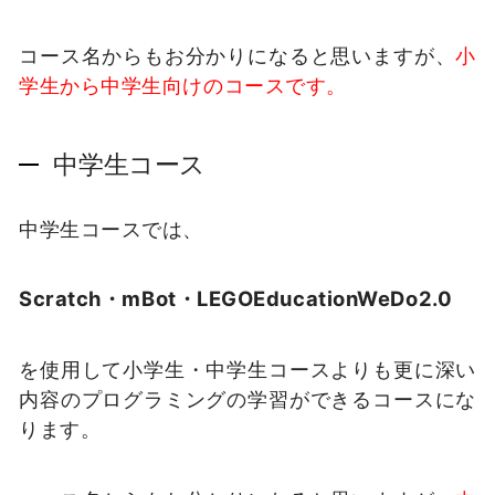
コース名からもお分かりになると思いますが、
小
学生から中学生向けのコースです。
中学生コース
中学生コースでは、
Scratch・mBot・LEGOEducationWeDo2.0
を使用して小学生・中学生コースよりも更に深い
内容のプログラミングの学習ができるコースにな
ります。