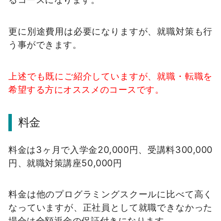
更に別途費用は必要になりますが、就職対策も行
う事ができます。
上述でも既にご紹介していますが、就職・転職を
希望する方にオススメのコースです。
料金
料金は3ヶ月で入学金20,000円、受講料300,000
円、就職対策講座50,000円
料金は他のプログラミングスクールに比べて高く
なっていますが、正社員として就職できなかった
場合は全額返金の保証付きになります。