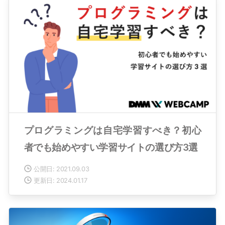
プログラミングは自宅学習すべき？初心
者でも始めやすい学習サイトの選び方3選
公開日: 2021.09.03
更新日: 2024.01.17