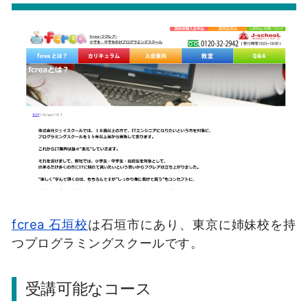
fcrea 石垣校
は石垣市にあり、東京に姉妹校を持
つプログラミングスクールです。
受講可能なコース