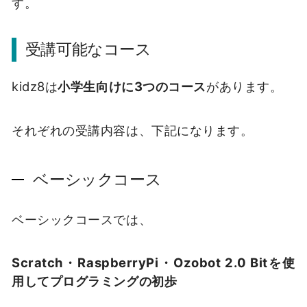
す。
受講可能なコース
kidz8は
小学生向けに3つのコース
があります。
それぞれの受講内容は、下記になります。
ベーシックコース
ベーシックコースでは、
Scratch・RaspberryPi・Ozobot 2.0 Bitを使
用してプログラミングの初歩