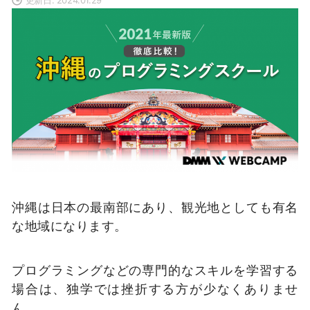
沖縄は日本の最南部にあり、観光地としても有名
な地域になります。
プログラミングなどの専門的なスキルを学習する
場合は、独学では挫折する方が少なくありませ
ん。