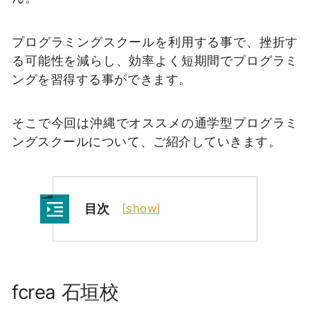
プログラミングスクールを利用する事で、挫折す
る可能性を減らし、効率よく短期間でプログラミ
ングを習得する事ができます。
そこで今回は沖縄でオススメの通学型プログラミ
ングスクールについて、ご紹介していきます。
目次
[
show
]
fcrea 石垣校