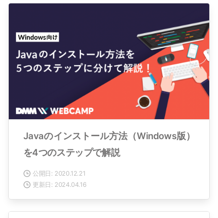
Javaのインストール方法（Windows版）
を4つのステップで解説
公開日: 2020.12.21
更新日: 2024.04.16