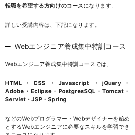
転職を希望する方向けのコース
になります。
詳しい受講内容は、下記になります。
Webエンジニア養成集中特訓コース
Webエンジニア養成集中特訓コースでは、
HTML・CSS ・Javascript ・jQuery・
Adobe・Eclipse・PostgresSQL・Tomcat・
Servlet・JSP・Spring
などのWebプログラマー・Webデザイナーを始め
とするWebエンジニアに必要なスキルを学習でき
るコースになります。