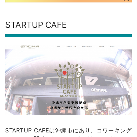
STARTUP CAFE
STARTUP CAFEは沖縄市にあり、コワーキング