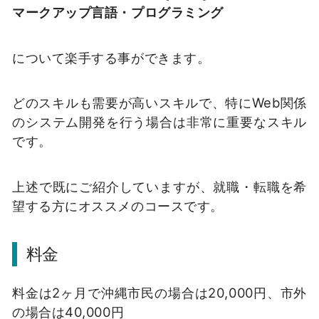
マークアップ言語・プログラミング
について楽手する事ができます。
どのスキルも需要が高いスキルで、特にWeb関係
のシステム開発を行う場合は非常に重要なスキル
です。
上述で既にご紹介していますが、就職・転職を希
望する方にオススメのコースです。
料金
料金は2ヶ月で沖縄市民の場合は20,000円、市外
の場合は40,000円