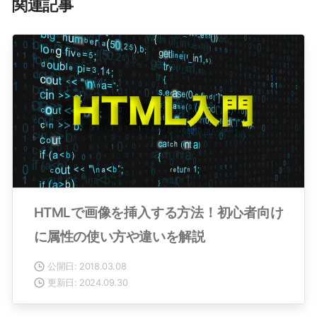
関連記事
HTMLで画像を挿入する方法！初心者向け
に属性の使い方や違いを解説
公開日: 2018.03.08
更新日: 2024.09.30