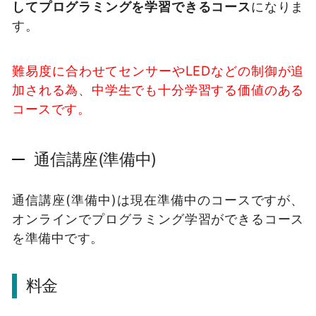
してプログラミングを学習できるコース
になりま
す。
難易度に合わせてセンサーやLEDなどの制御が追
加される為、中学生でも十分学習する価値のある
コースです。
通信講座(準備中)
通信講座(準備中)は現在準備中のコースですが、
オンラインでプログラミング学習ができるコース
を準備中です。
料金