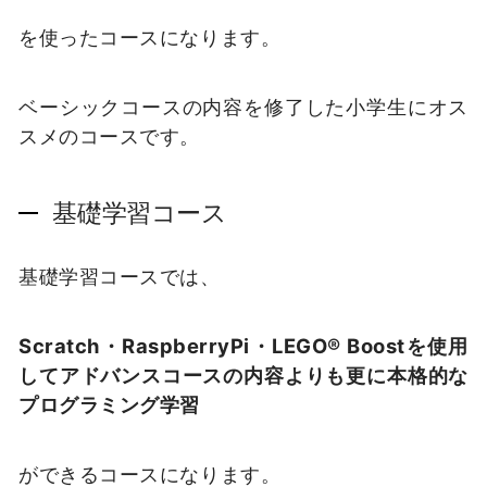
を使ったコースになります。
ベーシックコースの内容を修了した小学生にオス
スメのコースです。
基礎学習コース
基礎学習コースでは、
Scratch・RaspberryPi・LEGO® Boostを使用
してアドバンスコースの内容よりも更に本格的な
プログラミング学習
ができるコースになります。