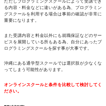
ただしプログラミングスクールによって受講でき
る内容・料金などに違いがある為、プログラミン
グスクールを利用する場合は事前の確認が非常に
重要になります。
また受講内容と料金以外にも就職保証などのサー
ビスを展開している所もある為、自分にあったプ
ログラミングスクールを探す事が大事です。
沖縄にある通学型スクールでは選択肢が少なくな
ってしまう可能性があります。
オンラインスクールと条件を比較して検討してく
ださい。