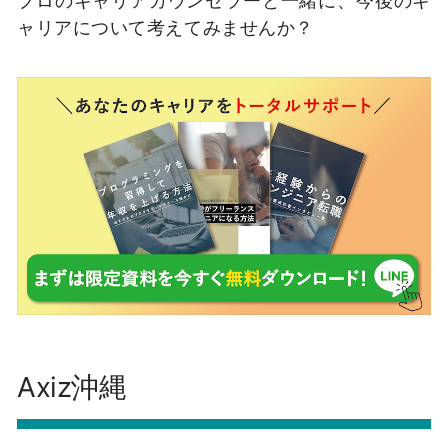
ャリアについて考えてみませんか？
Axiz沖縄