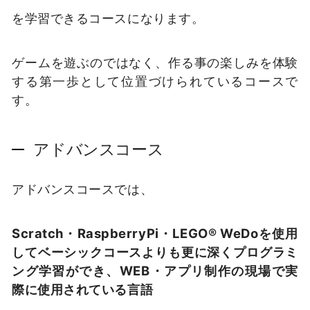
を学習できるコースになります。
ゲームを遊ぶのではなく、作る事の楽しみを体験
する第一歩として位置づけられているコースで
す。
アドバンスコース
アドバンスコースでは、
Scratch・RaspberryPi・LEGO® WeDoを使用
してベーシックコースよりも更に深くプログラミ
ング学習ができ、WEB・アプリ制作の現場で実
際に使用されている言語