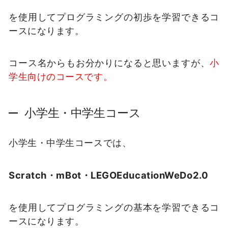
を使用してプログラミングの初歩を学習できるコ
ースになります。
コース名からもお分かりになると思いますが、
小
学生向けのコースです。
小学生・中学生コース
小学生・中学生コースでは、
Scratch・mBot・LEGOEducationWeDo2.0
を使用してプログラミングの基本を学習できるコ
ースになります。