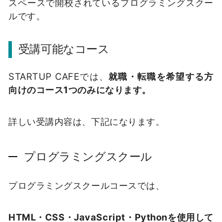
スペースで開校されているプログラミングスクー
ルです。
受講可能なコース
STARTUP CAFEでは、
就職・転職を希望する方
向けのコース1つのみになります。
詳しい受講内容は、下記になります。
プログラミングスクール
プログラミングスクールコースでは、
HTML・CSS・JavaScript・Pythonを使用して