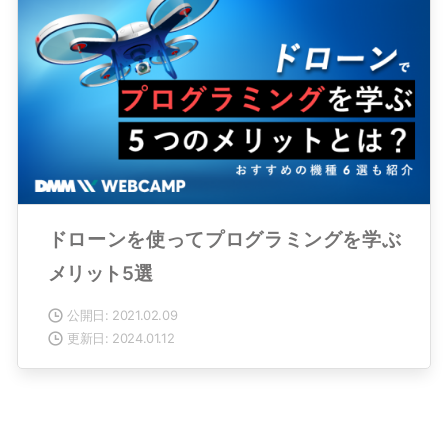
ドローンを使ってプログラミングを学ぶ
メリット5選
公開日: 2021.02.09
更新日: 2024.01.12