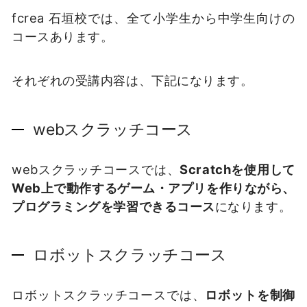
fcrea 石垣校では、全て小学生から中学生向けの
コースあります。
それぞれの受講内容は、下記になります。
webスクラッチコース
webスクラッチコースでは、
Scratchを使用して
Web上で動作するゲーム・アプリを作りながら、
プログラミングを学習できるコース
になります。
ロボットスクラッチコース
ロボットスクラッチコースでは、
ロボットを制御