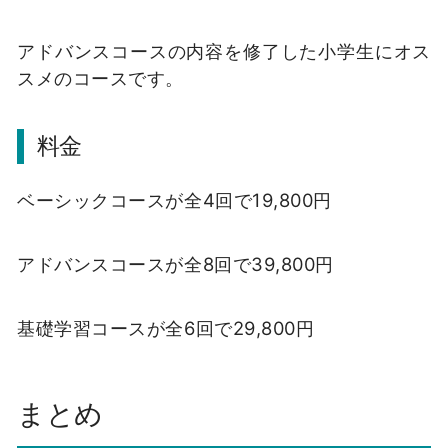
アドバンスコースの内容を修了した小学生にオス
スメのコースです。
料金
ベーシックコースが全4回で19,800円
アドバンスコースが全8回で39,800円
基礎学習コースが全6回で29,800円
まとめ