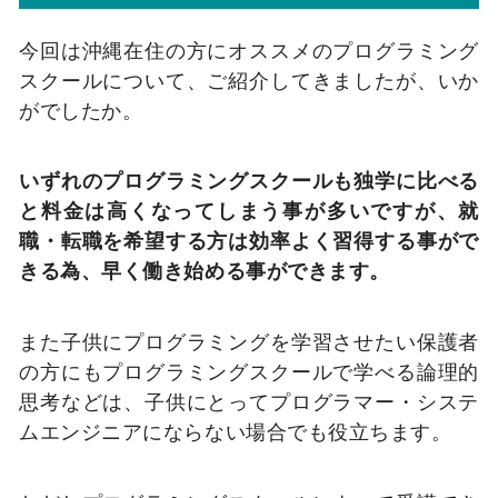
今回は沖縄在住の方にオススメのプログラミング
スクールについて、ご紹介してきましたが、いか
がでしたか。
いずれのプログラミングスクールも独学に比べる
と料金は高くなってしまう事が多いですが、就
職・転職を希望する方は効率よく習得する事がで
きる為、早く働き始める事ができます。
また子供にプログラミングを学習させたい保護者
の方にもプログラミングスクールで学べる論理的
思考などは、子供にとってプログラマー・システ
ムエンジニアにならない場合でも役立ちます。