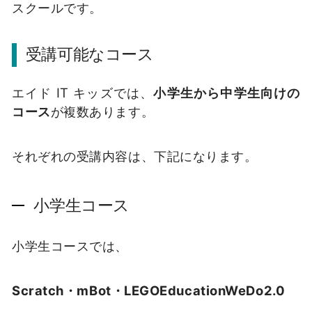
スクールです。
受講可能なコース
エイド IT キッズでは、
小学生から中学生向けの
コース
が複数あります。
それぞれの受講内容は、下記になります。
小学生コース
小学生コースでは、
Scratch・mBot・LEGOEducationWeDo2.0