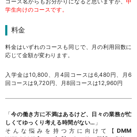
コース名からもお分かりになると思いますが、
中
学生向けのコースです。
料金
料金はいずれのコースも同じで、月の利用回数に
応じて金額が変わります。
入学金は10,800、月4回コースは6,480円、月6
回コースは9,720円、月8回コースは12,960円
「
今の働き方に不満はあるけど、日々の業務が忙
しくてゆっくり考える時間がない…
」
そんな悩みを持つ方に向けて【
DMM