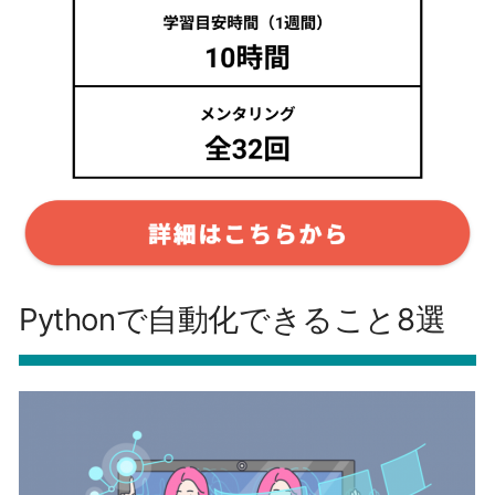
Pythonで自動化できること8選