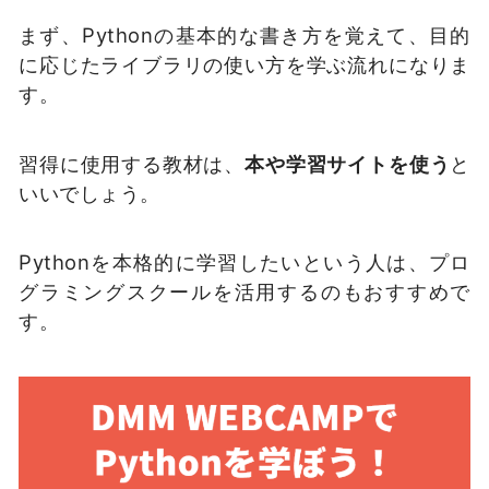
まず、Pythonの基本的な書き方を覚えて、目的
に応じたライブラリの使い方を学ぶ流れになりま
す。
習得に使用する教材は、
本や学習サイトを使う
と
いいでしょう。
Pythonを本格的に学習したいという人は、プロ
グラミングスクールを活用するのもおすすめで
す。