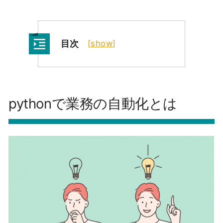
目次
[
show
]
pythonで業務の自動化とは