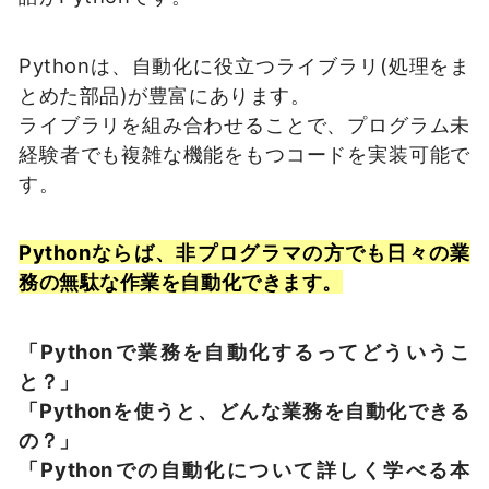
Pythonは、自動化に役立つライブラリ(処理をま
とめた部品)が豊富にあります。
ライブラリを組み合わせることで、プログラム未
経験者でも複雑な機能をもつコードを実装可能で
す。
Pythonならば、非プログラマの方でも日々の業
務の無駄な作業を自動化できます。
「Pythonで業務を自動化するってどういうこ
と？」
「Pythonを使うと、どんな業務を自動化できる
の？」
「Pythonでの自動化について詳しく学べる本