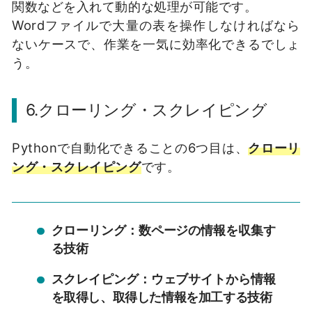
関数などを入れて動的な処理が可能です。
Wordファイルで大量の表を操作しなければなら
ないケースで、作業を一気に効率化できるでしょ
う。
6.クローリング・スクレイピング
Pythonで自動化できることの6つ目は、
クローリ
ング・スクレイピング
です。
クローリング：数ページの情報を収集す
る技術
スクレイピング：ウェブサイトから情報
を取得し、取得した情報を加工する技術