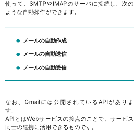
使って、SMTPやIMAPのサーバに接続し、次の
ような自動操作ができます。
メールの自動作成
メールの自動送信
メールの自動受信
なお、Gmailには公開されているAPIがありま
す。
APIとはWebサービスの接点のことで、サービス
同士の連携に活用できるものです。