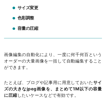
サイズ変更
色彩調整
容量の圧縮
画像編集の自動化により、一度に何千何百という
オーダーの大量画像を一括して自動編集すること
ができます。
たとえば、ブログや記事用に用意しておいた
サイ
ズの大きなjpeg画像を、まとめて1M以下の容量
に圧縮
したいケースなどで有効です。