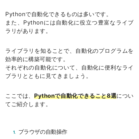
Pythonで自動化できるものは多いです。
また、Pythonには自動化に役立つ豊富なライブ
ラリがあります。
ライブラリを知ることで、自動化のプログラムを
効率的に構築可能です。
それぞれの自動化について、自動化に便利なライ
ブラリとともに見てきましょう。
ここでは、
Pythonで自動化できること8選
につい
てご紹介します。
ブラウザの自動操作