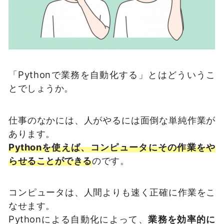
「Pythonで業務を自動化する」とはどういうこ
とでしょうか。
仕事のなかには、人がやるには面倒な単純作業が
あります。
Pythonを使えば、コンピュータにその作業をや
らせることができる
のです。
コンピュータは、人間よりも速く正確に作業をこ
なせます。
Pythonによる自動化によって、
業務を効率的に