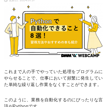
これまで人の手でやっていた処理をプログラムに
やらせることで、仕事において頻繁に発生してい
た単純な繰り返し作業をなくすことができます。
このように、業務を自動化するのにぴったりな言
語がPythonです。