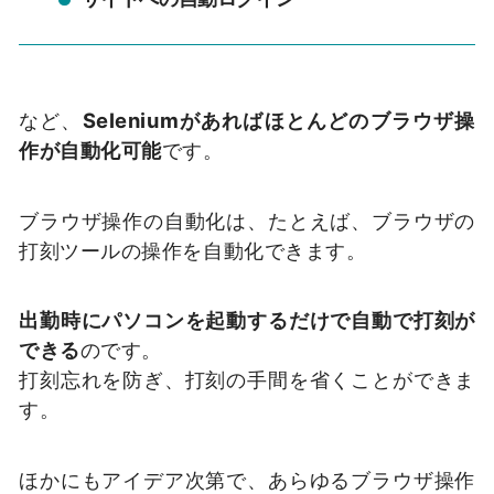
など、
Seleniumがあればほとんどのブラウザ操
作が自動化可能
です。
ブラウザ操作の自動化は、たとえば、ブラウザの
打刻ツールの操作を自動化できます。
出勤時にパソコンを起動するだけで自動で打刻が
できる
のです。
打刻忘れを防ぎ、打刻の手間を省くことができま
す。
ほかにもアイデア次第で、あらゆるブラウザ操作