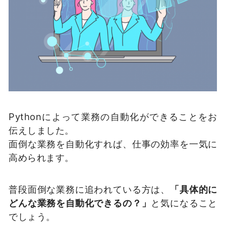
Pythonによって業務の自動化ができることをお
伝えしました。
面倒な業務を自動化すれば、仕事の効率を一気に
高められます。
普段面倒な業務に追われている方は、
「具体的に
どんな業務を自動化できるの？」
と気になること
でしょう。