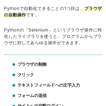
Pythonで自動化できることの1つ目は、
ブラウザ
の自動操作
です。
Pythonの「Selenium」というブラウザ操作に特
化したライブラリを使うと、プログラムからブラ
ウザに対してあらゆる操作ができます。
ブラウザの制御
クリック
テキストフィールドへの文字入力
フォームの送信
サイトへの自動ログイン