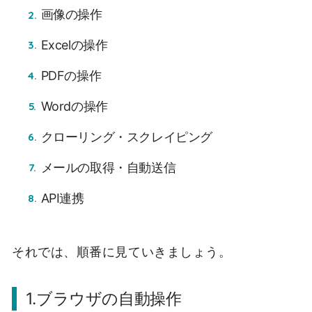
画像の操作
Excelの操作
PDFの操作
Wordの操作
クローリング・スクレイピング
メールの取得・自動送信
API連携
それでは、順番に見ていきましょう。
1.ブラウザの自動操作