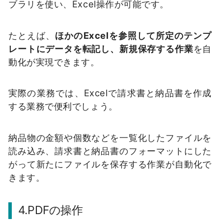
ブラリを使い、Excel操作が可能です。
たとえば、
ほかのExcelを参照して所定のテンプ
レートにデータを転記し、新規保存する作業
を自
動化が実現できます。
実際の業務では、Excelで請求書と納品書を作成
する業務で便利でしょう。
納品物の金額や個数などを一覧化したファイルを
読み込み、請求書と納品書のフォーマットにした
がって新たにファイルを保存する作業が自動化で
きます。
4.PDFの操作