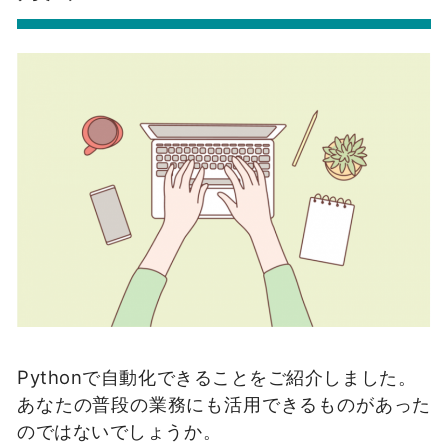
Pythonで自動化できることをご紹介しました。
あなたの普段の業務にも活用できるものがあった
のではないでしょうか。