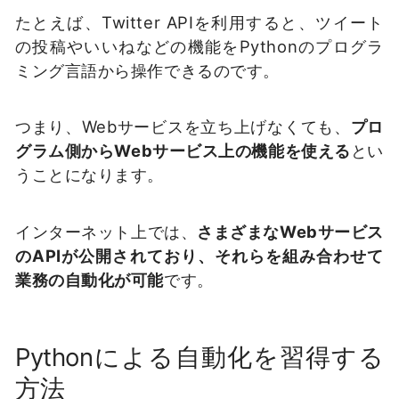
たとえば、Twitter APIを利用すると、ツイート
の投稿やいいねなどの機能をPythonのプログラ
ミング言語から操作できるのです。
つまり、Webサービスを立ち上げなくても、
プロ
グラム側からWebサービス上の機能を使える
とい
うことになります。
インターネット上では、
さまざまなWebサービス
のAPIが公開されており、それらを組み合わせて
業務の自動化が可能
です。
Pythonによる自動化を習得する
方法