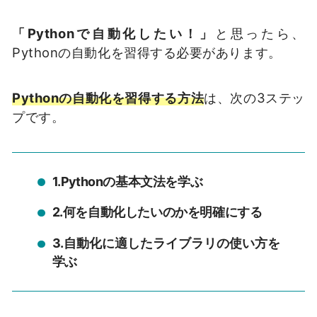
「Pythonで自動化したい！」
と思ったら、
Pythonの自動化を習得する必要があります。
Pythonの自動化を習得する方法
は、次の3ステッ
プです。
1.Pythonの基本文法を学ぶ
2.何を自動化したいのかを明確にする
3.自動化に適したライブラリの使い方を
学ぶ