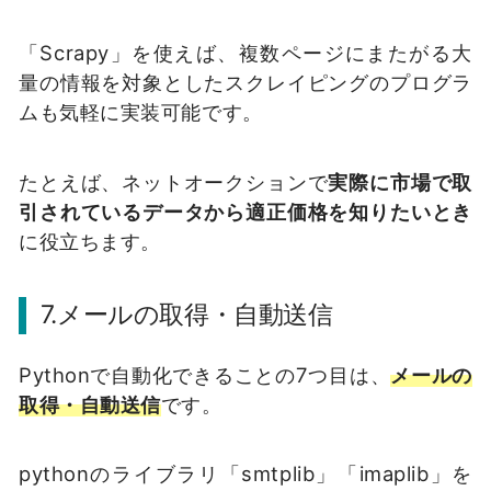
「Scrapy」を使えば、複数ページにまたがる大
量の情報を対象としたスクレイピングのプログラ
ムも気軽に実装可能です。
たとえば、ネットオークションで
実際に市場で取
引されているデータから適正価格を知りたいとき
に役立ちます。
7.メールの取得・自動送信
Pythonで自動化できることの7つ目は、
メールの
取得・自動送信
です。
pythonのライブラリ「smtplib」「imaplib」を