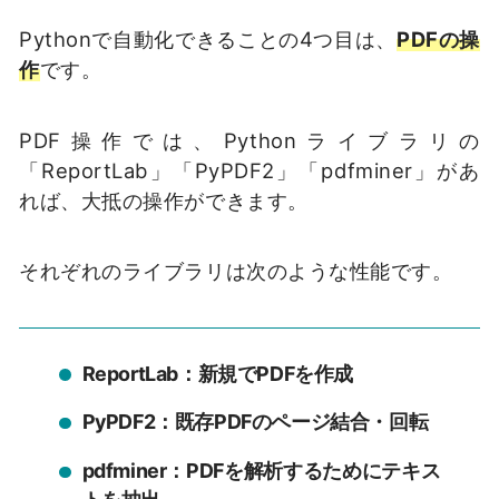
Pythonで自動化できることの4つ目は、
PDFの操
作
です。
PDF操作では、Pythonライブラリの
「ReportLab」「PyPDF2」「pdfminer」があ
れば、大抵の操作ができます。
それぞれのライブラリは次のような性能です。
ReportLab：新規でPDFを作成
PyPDF2：既存PDFのページ結合・回転
pdfminer：PDFを解析するためにテキス