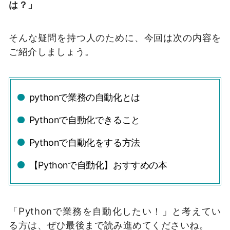
は？」
そんな疑問を持つ人のために、今回は次の内容を
ご紹介しましょう。
pythonで業務の自動化とは
Pythonで自動化できること
Pythonで自動化をする方法
【Pythonで自動化】おすすめの本
「Pythonで業務を自動化したい！」と考えてい
る方は、ぜひ最後まで読み進めてくださいね。