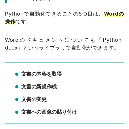
Pythonで自動化できることの5つ目は、
Wordの
操作
です。
Wordのドキュメントについても「Python-
docx」というライブラリで自動化ができます。
文書の内容を取得
文書の新規作成
文書の変更
文書への画像の貼り付け