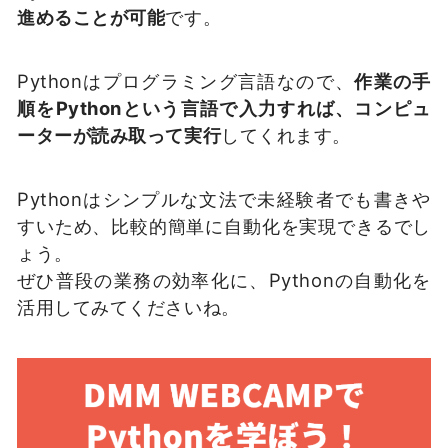
進めることが可能
です。
Pythonはプログラミング言語なので、
作業の手
順をPythonという言語で入力すれば、コンピュ
ーターが読み取って実行
してくれます。
Pythonはシンプルな文法で未経験者でも書きや
すいため、比較的簡単に自動化を実現できるでし
ょう。
ぜひ普段の業務の効率化に、Pythonの自動化を
活用してみてくださいね。