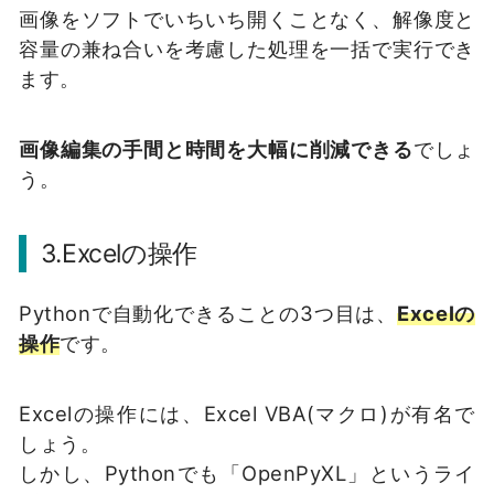
画像をソフトでいちいち開くことなく、解像度と
容量の兼ね合いを考慮した処理を一括で実行でき
ます。
画像編集の手間と時間を大幅に削減できる
でしょ
う。
3.Excelの操作
Pythonで自動化できることの3つ目は、
Excelの
操作
です。
Excelの操作には、Excel VBA(マクロ)が有名で
しょう。
しかし、Pythonでも「OpenPyXL」というライ