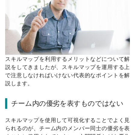
スキルマップを利用するメリットなどについて解
説をしてきましたが、スキルマップを運用する上
で注意しなければいけない代表的なポイントを解
説します。
チーム内の優劣を表すものではない
スキルマップを使用して可視化することでよく見
られるのが、チーム内のメンバー同士の優劣を表