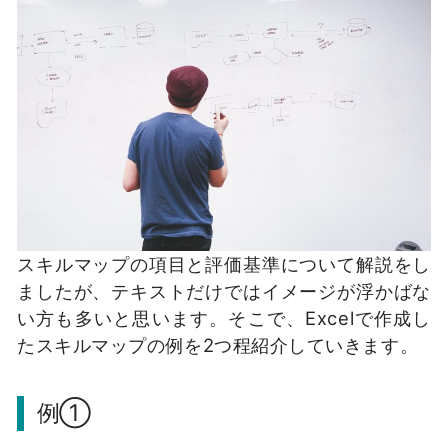
スキルマップの項目と評価基準について解説をし
ましたが、テキストだけではイメージが浮かばな
い方も多いと思います。そこで、Excelで作成し
たスキルマップの例を2つ程紹介していきます。
例①