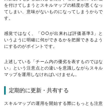
を付けてしまうとスキルマップの精度が悪くなっ
てしまい、意味がないものになってしまうからで
す。
感覚ではなく、「○○が出来れば評価基準3」と
いうように明確に何ができるかを把握できるよう
にするのがポイントです。
上述している「チーム内の優劣を表すものではな
い」という注意点との違いを意識しながらスキル
マップを運用しなければいけません。
定期的に更新・共有する
スキルマップの運用を開始する際にもっとも注意