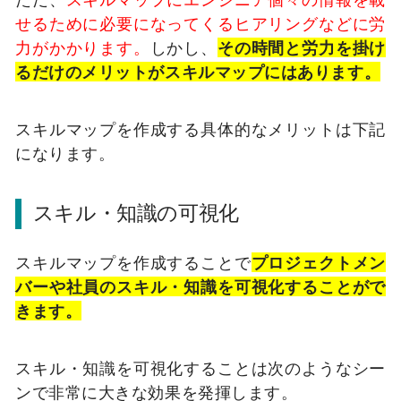
せるために必要になってくるヒアリングなどに労
力がかかります。
しかし、
その時間と労力を掛け
るだけのメリットがスキルマップにはあります。
スキルマップを作成する具体的なメリットは下記
になります。
スキル・知識の可視化
スキルマップを作成することで
プロジェクトメン
バーや社員のスキル・知識を可視化することがで
きます。
スキル・知識を可視化することは次のようなシー
ンで非常に大きな効果を発揮します。