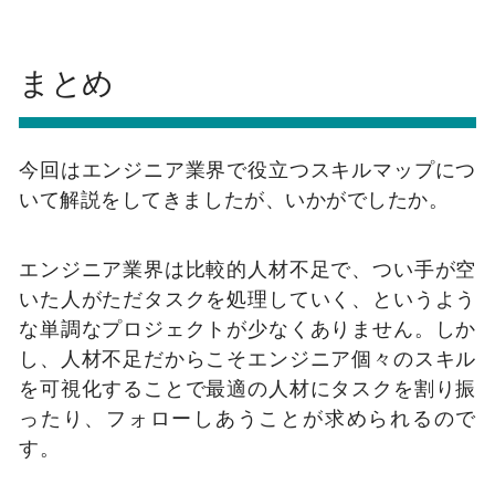
まとめ
今回はエンジニア業界で役立つスキルマップにつ
いて解説をしてきましたが、いかがでしたか。
エンジニア業界は比較的人材不足で、つい手が空
いた人がただタスクを処理していく、というよう
な単調なプロジェクトが少なくありません。しか
し、人材不足だからこそエンジニア個々のスキル
を可視化することで最適の人材にタスクを割り振
ったり、フォローしあうことが求められるので
す。