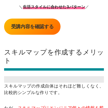
＼
生活スタイルに合わせた3パターン
／
受講内容を確認する
スキルマップを作成するメリッ
ト
スキルマップの作成自体はそれほど難しくなく、
比較的シンプルな作りです。
ただ、
スキルマップにエンジニア個々の情報を載