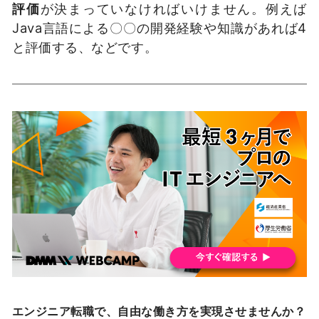
評価
が決まっていなければいけません。例えば
Java言語による〇〇の開発経験や知識があれば4
と評価する、などです。
エンジニア転職で、自由な働き方を実現させませんか？