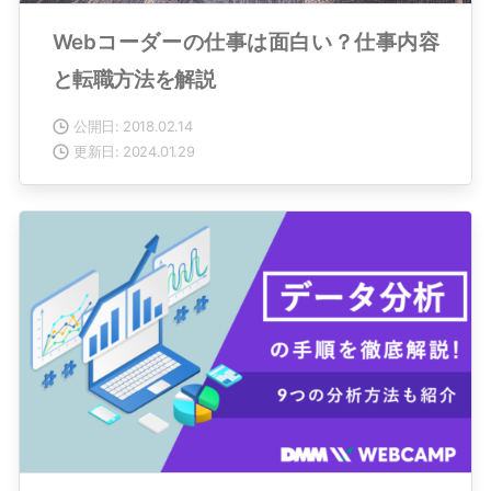
Webコーダーの仕事は面白い？仕事内容
と転職方法を解説
公開日: 2018.02.14
更新日: 2024.01.29