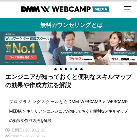
無料カウンセリングとは
エンジニアが知っておくと便利なスキルマップ
の効果や作成方法を解説
プログラミングスクールならDMM WEBCAMP
>
WEBCAMP
MEDIA
>
キャリア
>
エンジニアが知っておくと便利なスキルマップ
の効果や作成方法を解説
公開日: 2019.02.26
更新日: 2024.01.29