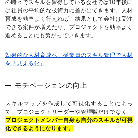
の時々でスキルを習得している会社では10年後に
は社員の平均的な技術力に差が出てきます。人材
育成を効率よく行えれば、結果として会社は受注
できる案件が増えたり、プロジェクトを効率よく
進めることにも繋がっていきます。
効果的な人材育成へ、従業員のスキル管理で人材
を「見える化」
モチベーションの向上
スキルマップを作成して可視化することによっ
て、プロジェクトリーダーや管理職だけでなく、
プロジェクトメンバー自身も自分のスキルが可視
化できるようになります。