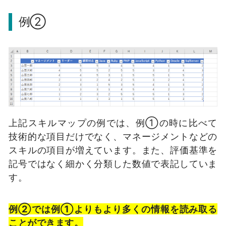
例②
上記スキルマップの例では、例①の時に比べて
技術的な項目だけでなく、マネージメントなどの
スキルの項目が増えています。また、評価基準を
記号ではなく細かく分類した数値で表記していま
す。
例②では例①よりもより多くの情報を読み取る
ことができます。