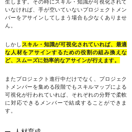
生します。その時にスキル・知識が可視化されて
いなければ、手が空いていないプロジェクトメン
バーをアサインしてしまう場合も少なくありませ
ん。
しかし
スキル・知識が可視化されていれば、最適
な人材をアサインするための役割の組み換えな
ど、スムーズに効率的なアサインが行えます。
またプロジェクト進行中だけでなく、プロジェク
トメンバーを集める段階でもスキルマップによる
可視化が行われていれば、それぞれの分野で柔軟
に対応できるメンバーで結成することができま
す。
人材育成