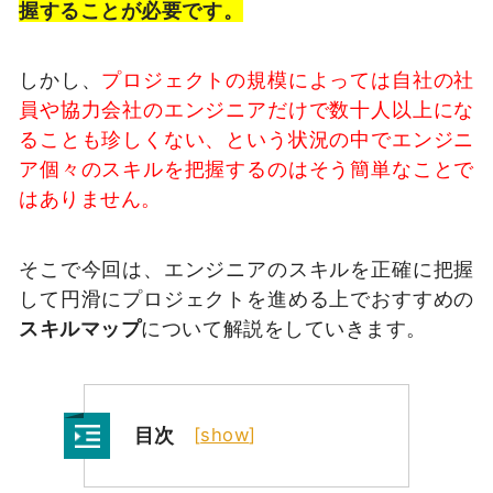
握することが必要です。
しかし、
プロジェクトの規模によっては自社の社
員や協力会社のエンジニアだけで数十人以上にな
ることも珍しくない、という状況の中でエンジニ
ア個々のスキルを把握するのはそう簡単なことで
はありません。
そこで今回は、エンジニアのスキルを正確に把握
して円滑にプロジェクトを進める上でおすすめの
スキルマップ
について解説をしていきます。
目次
[
show
]