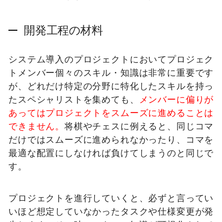
開発工程の材料
システム導入のプロジェクトにおいてプロジェク
トメンバー個々のスキル・知識は非常に重要です
が、どれだけ特定の分野に特化したスキルを持っ
たスペシャリストを集めても、
メンバーに偏りが
あってはプロジェクトをスムーズに進めることは
できません。
将棋やチェスに例えると、同じコマ
だけではスムーズに進められなかったり、コマを
最適な配置にしなければ負けてしまうのと同じで
す。
プロジェクトを進行していくと、必ずと言ってい
いほど想定していなかったタスクや仕様変更が発