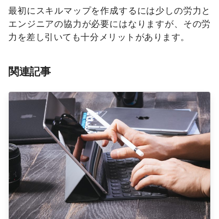
最初にスキルマップを作成するには少しの労力と
エンジニアの協力が必要にはなりますが、その労
力を差し引いても十分メリットがあります。
関連記事