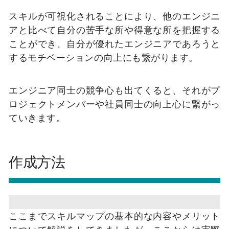
スキルが可視化されることにより、他のエンジニ
アと比べて自分の苦手な所や得意な所を把握する
ことができ、自分が優れたエンジニアであろうと
するモチベーションの向上にも繋がります。
エンジニア同士の競争心も出てくると、それがプ
ロジェクトメンバーや社員同士の向上心に繋がっ
ていきます。
作成方法
ここまでスキルマップの基本的な内容やメリット