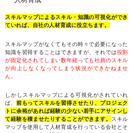
スキルマップによるスキル・知識の可視化ができ
ていれば、自社の人材育成に役立ちます。
スキルマップがなくてもその時々で必要になった
知識を習得することはできますが、それでは
役割
が固定化されてしまい数年経っても社員のスキル
が向上しなくなってしまう状況ができかねませ
ん。
しかしスキルマップによる可視化がされていれ
ば、
前もってスキルを習得させたり、プロジェク
トに余裕があれば経験の少ない若手にアサインし
て経験を積ませたりすることができます。
スキル
マップを使用して人材育成を行っている会社とそ