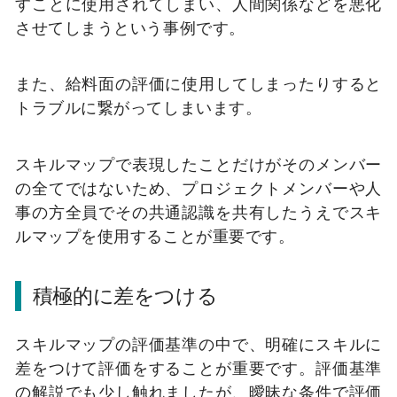
すことに使用されてしまい、人間関係などを悪化
させてしまうという事例です。
また、給料面の評価に使用してしまったりすると
トラブルに繋がってしまいます。
スキルマップで表現したことだけがそのメンバー
の全てではないため、プロジェクトメンバーや人
事の方全員でその共通認識を共有したうえでスキ
ルマップを使用することが重要です。
積極的に差をつける
スキルマップの評価基準の中で、明確にスキルに
差をつけて評価をすることが重要です。評価基準
の解説でも少し触れましたが、曖昧な条件で評価