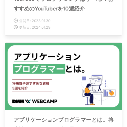
すすめのYouTuberを10選紹介
公開日: 2023.01.30
更新日: 2024.01.29
アプリケーションプログラマーとは。将