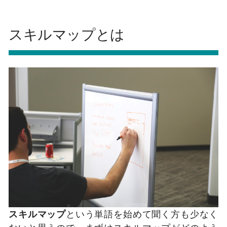
スキルマップとは
スキルマップ
という単語を始めて聞く方も少なく