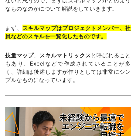
ないと思うので、まずはスキルマップがどのよう
なものなのかについて解説をしていきます。
まず、
スキルマップはプロジェクトメンバー、社
員などのスキルを一覧化したものです。
技量マップ
、
スキルマトリックス
と呼ばれること
もあり、Excelなどで作成されていることが多
く、詳細は後述しますが作りとしては非常にシン
プルなものになっています。