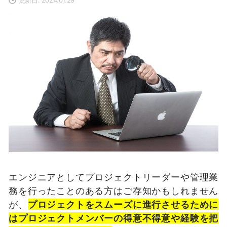
エンジニアとしてプロジェクトリーダーや管理業
務を行ったことのある方はご存知かもしれません
が、
プロジェクトをスムーズに進行させるために
はプロジェクトメンバーの得意不得意や経験を把