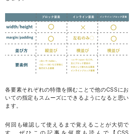
各要素それぞれの特徴を掴むことで他のCSSにお
いての指定もスムーズにできるようになると思い
ます。
何回も確認して使えるまで覚えることが大切で
す。ぜひこの記事を何度も読んで【CSS