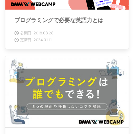
プログラミングで必要な英語力とは
公開日: 2018.08.28
更新日: 2024.01.11