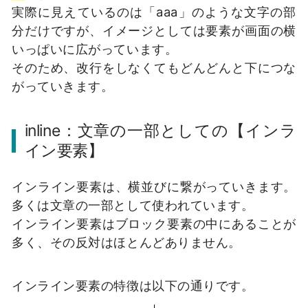
実際に見えているのは「aaa」のような文字の部
分だけですが、イメージとしては要素が画面の横
いっぱいに広がっています。
そのため、改行をしなくてもどんどんと下につな
がっていきます。
inline：文章の一部としての【インラ
イン要素】
インライン要素は、横並びに繋がっていきます。
多くは文章の一部として使われています。
インライン要素はブロック要素の中にあることが
多く、その反対はほとんどありません。
インライン要素の特徴は以下の通りです。