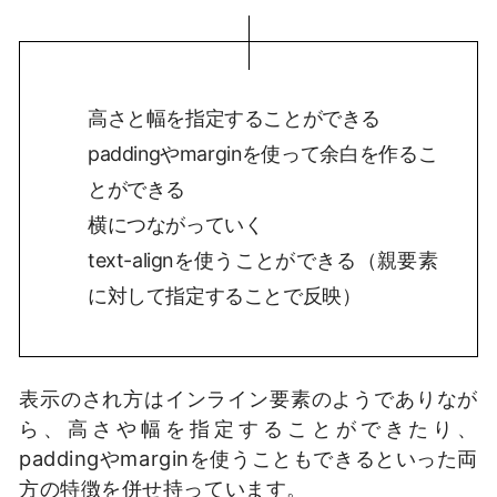
高さと幅を指定することができる
paddingやmarginを使って余白を作るこ
とができる
横につながっていく
text-alignを使うことができる（親要素
に対して指定することで反映）
表示のされ方はインライン要素のようでありなが
ら、高さや幅を指定することができたり、
paddingやmarginを使うこともできるといった両
方の特徴を併せ持っています。