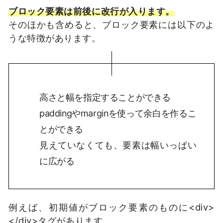
ブロック要素は前後に改行が入ります。
そのほかも含めると、ブロック要素には以下のよ
うな特徴があります。
高さと幅を指定することができる
paddingやmarginを使って余白を作るこ
とができる
見えていなくても、要素は幅いっぱい
に広がる
例えば、初期値がブロック要素のものに<div>
</div>タグがあります。