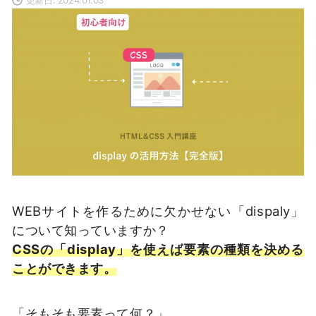
WEBサイトを作るために欠かせない「dispaly」
について知っていますか？
CSSの「display」を使えば要素の種類を決める
ことができます。
「そもそも要素って何？」