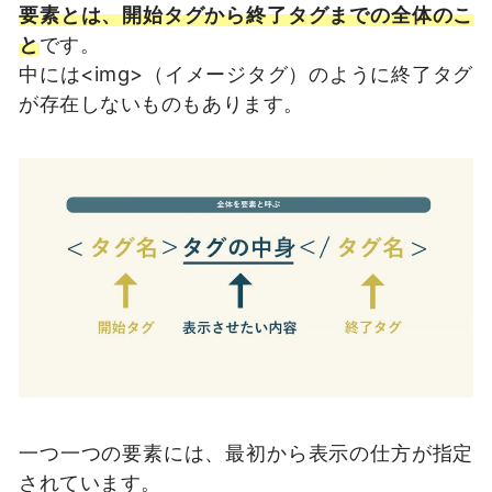
要素とは、開始タグから終了タグまでの全体のこ
と
です。
中には<img>（イメージタグ）のように終了タグ
が存在しないものもあります。
一つ一つの要素には、最初から表示の仕方が指定
されています。