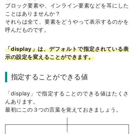
ブロック要素や、インライン要素などを耳にした
ことはありませんか？
それらは全て、要素をどうやって表示するのかを
呼んだものです。
「display」は、デフォルトで指定されている表
示の設定を変えることができます。
指定することができる値
「display」で指定することのできる値はたくさ
んあります。
最初にこの３つの言葉を覚えておきましょう。