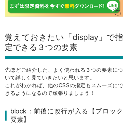
覚えておきたい「display」で指
定できる３つの要素
先ほどご紹介した、よく使われる３つの要素につ
いて詳しく見ていきたいと思います。
これがわかれば、他のCSSの指定もスムーズにで
きるようになるので頑張りましょう！
block：前後に改行が入る【ブロック
要素】