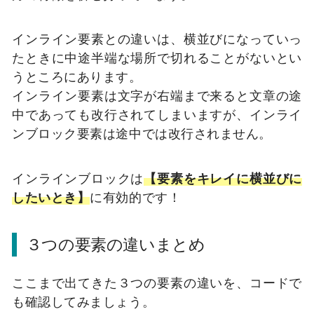
インライン要素との違いは、横並びになっていっ
たときに中途半端な場所で切れることがないとい
うところにあります。
インライン要素は文字が右端まで来ると文章の途
中であっても改行されてしまいますが、インライ
ンブロック要素は途中では改行されません。
インラインブロックは
【要素をキレイに横並びに
したいとき】
に有効的です！
３つの要素の違いまとめ
ここまで出てきた３つの要素の違いを、コードで
も確認してみましょう。