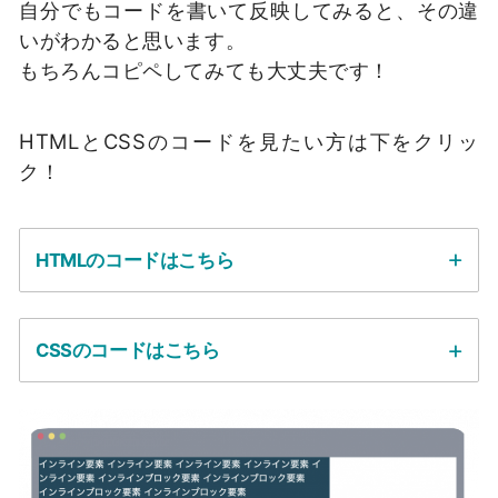
自分でもコードを書いて反映してみると、その違
いがわかると思います。
もちろんコピペしてみても大丈夫です！
HTMLとCSSのコードを見たい方は下をクリッ
ク！
HTMLのコードはこちら
CSSのコードはこちら
<!DOCTYPE html>

<html>

<head>
