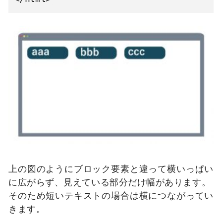
上の図のようにブロック要素と違って横いっぱい
に広がらず、見えている部分だけ幅があります。
そのため短いテキストの場合は横につながってい
きます。