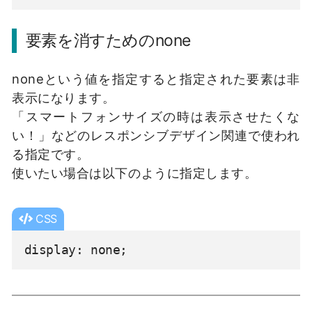
要素を消すためのnone
noneという値を指定すると指定された要素は非
表示になります。
「スマートフォンサイズの時は表示させたくな
い！」などのレスポンシブデザイン関連で使われ
る指定です。
使いたい場合は以下のように指定します。
CSS
display: none;