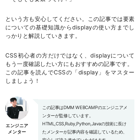
という方も安心してください。この記事では要素
についての基礎知識からdisplayの使い方までし
っかりと解説していきます。
CSS初心者の方だけではなく、displayについて
もう一度確認したい方にもおすすめの記事です。
この記事を読んでCSSの「display」をマスター
しましょう！
この記事はDMM WEBCAMPのエンジニアメ
ンターが監修しています。 
HTML,CSS,Ruby,Python,Javaの技術に長け
エンジニア
メンター
たメンターが記事内容を確認しているため、
安心して読み進めていただけます。