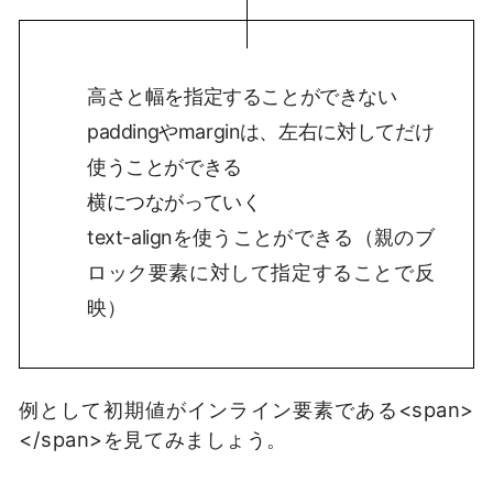
高さと幅を指定することができない
paddingやmarginは、左右に対してだけ
使うことができる
横につながっていく
text-alignを使うことができる（親のブ
ロック要素に対して指定することで反
映）
例として初期値がインライン要素である<span>
</span>を見てみましょう。