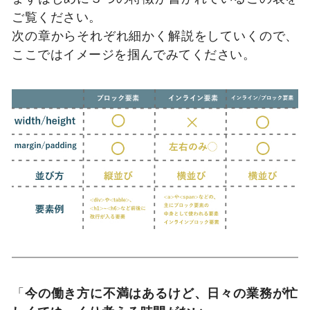
ご覧ください。
次の章からそれぞれ細かく解説をしていくので、
ここではイメージを掴んでみてください。
「
今の働き方に不満はあるけど、日々の業務が忙