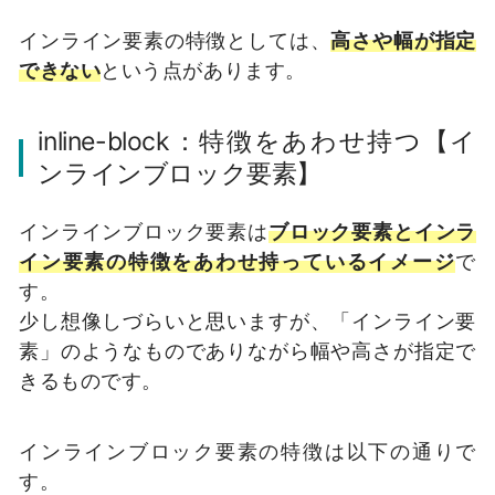
インライン要素の特徴としては、
高さや幅が指定
できない
という点があります。
inline-block：特徴をあわせ持つ【イ
ンラインブロック要素】
インラインブロック要素は
ブロック要素とインラ
イン要素の特徴をあわせ持っているイメージ
で
す。
少し想像しづらいと思いますが、「インライン要
素」のようなものでありながら幅や高さが指定で
きるものです。
インラインブロック要素の特徴は以下の通りで
す。