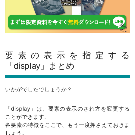
要素の表示を指定する
「display」まとめ
いかがでしたでしょうか？
「display」は、要素の表示のされ方を変更する
ことができます。
各要素の特徴をここで、もう一度押さえておきま
しょう。