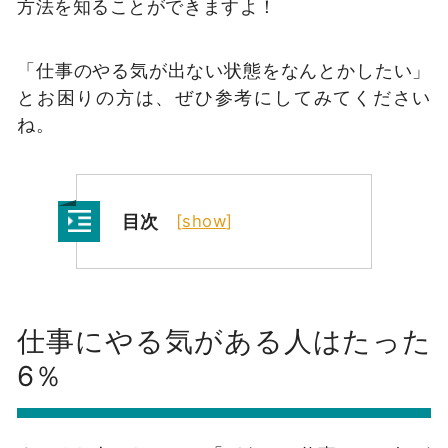
方法を知ることができますよ！
「仕事のやる気が出ない状態をなんとかしたい」
とお困りの方は、ぜひ参考にしてみてください
ね。
目次
[
show
]
仕事にやる気がある人はたった
6％