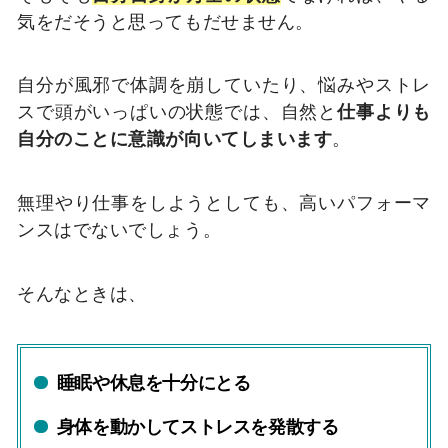
気をだそうと思ってもだせません。
自分が風邪で体調を崩していたり、悩みやストレ
スで頭がいっぱいの状態では、自然と
仕事よりも
自分のことに意識が向いてしまいます
。
無理やり仕事をしようとしても、高いパフォーマ
ンスはでないでしょう。
そんなときは、
睡眠や休息を十分にとる
身体を動かしてストレスを発散する