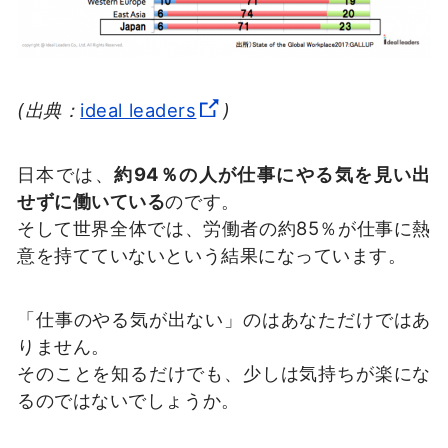
(出典：
ideal leaders
)
日本では、
約94％の人が仕事にやる気を見い出
せずに働いている
のです。
そして世界全体では、労働者の約85％が仕事に熱
意を持てていないという結果になっています。
「仕事のやる気が出ない」のはあなただけではあ
りません。
そのことを知るだけでも、少しは気持ちが楽にな
るのではないでしょうか。