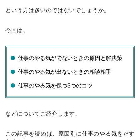
という方は多いのではないでしょうか。
今回は、
仕事のやる気がでないときの原因と解決策
仕事のやる気が出ないときの相談相手
仕事のやる気を保つ3つのコツ
などについてご紹介します。
この記事を読めば、原因別に仕事のやる気をだす