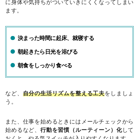
に身体や気持ちがついていきにくくなってしまい
ます。
決まった時間に起床、就寝する
朝起きたら日光を浴びる
朝食をしっかり食べる
など、
自分の生活リズムを整える工夫
をしましょ
う。
また、仕事を始めるときにはメールチェックから
始めるなど、
行動を習慣（ルーティーン）化
して
おくと、やる気スイッチが入りやすくなります。