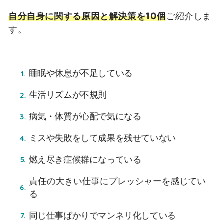
自分自身に関する原因と解決策を10個
ご紹介しま
す。
睡眠や休息が不足している
生活リズムが不規則
病気・体質が心配で気になる
ミスや失敗をして成果を残せていない
燃え尽き症候群になっている
責任の大きい仕事にプレッシャーを感じてい
る
同じ仕事ばかりでマンネリ化している