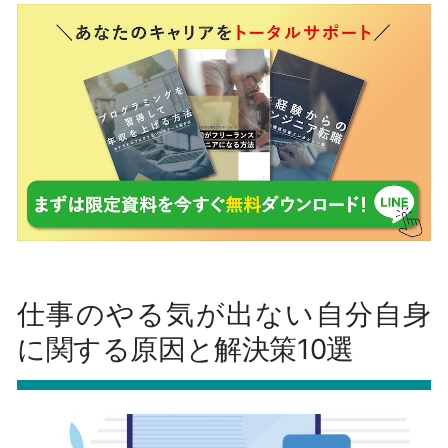
仕事のやる気が出ない自分自身
に関する原因と解決策10選