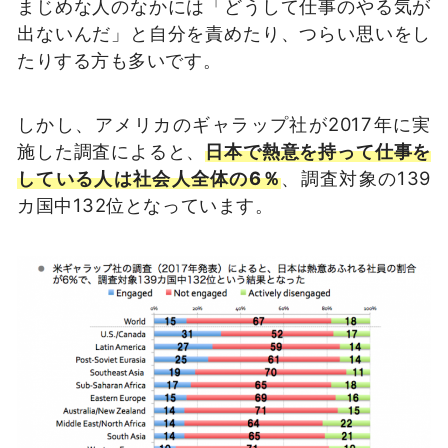
まじめな人のなかには「どうして仕事のやる気が
出ないんだ」と自分を責めたり、つらい思いをし
たりする方も多いです。
しかし、アメリカのギャラップ社が2017年に実
施した調査によると、
日本で熱意を持って仕事を
している人は社会人全体の6％
、調査対象の139
カ国中132位となっています。