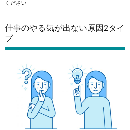
ください。
仕事のやる気が出ない原因2タイ
プ