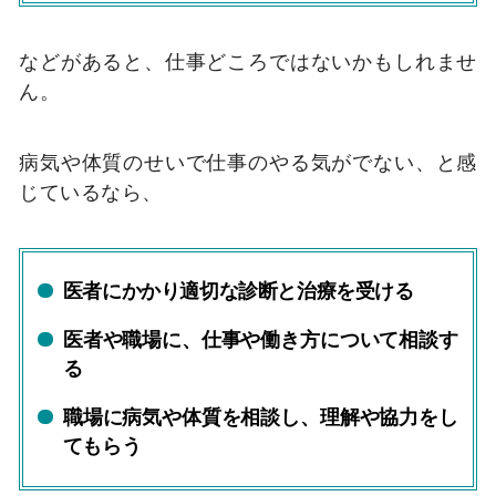
などがあると、仕事どころではないかもしれませ
ん。
病気や体質のせいで仕事のやる気がでない、と感
じているなら、
医者にかかり適切な診断と治療を受ける
医者や職場に、仕事や働き方について相談す
る
職場に病気や体質を相談し、理解や協力をし
てもらう