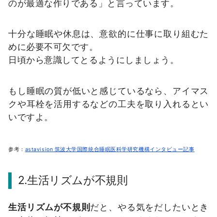
のが最適な作りである」と言っています。
十分な睡眠や休息は、意欲的に仕事に取り組むた
めに必要不可欠です。
日頃から意識してとるようにしましょう。
もし睡眠の質が低いと感じているなら、アイマス
クや耳栓を活用するなどの工夫を取り入れるとい
いですよ。
参考：
astavision 筑波大学国際統合睡眠医科学研究機構インタビュー記事
2.生活リズムが不規則
生活リズムが不規則
だと、やる気をだしたいとき