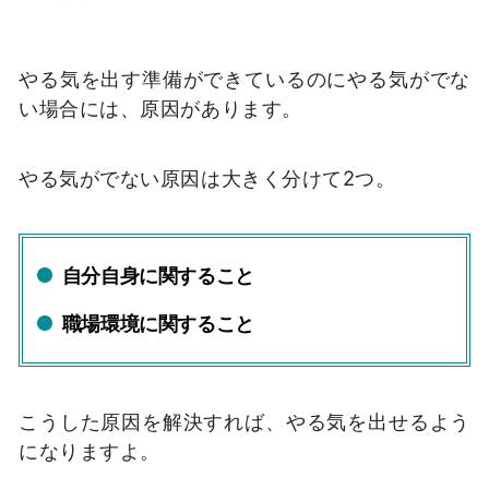
やる気を出す準備ができているのにやる気がでな
い場合には、原因があります。
やる気がでない原因は大きく分けて2つ。
自分自身に関すること
職場環境に関すること
こうした原因を解決すれば、やる気を出せるよう
になりますよ。