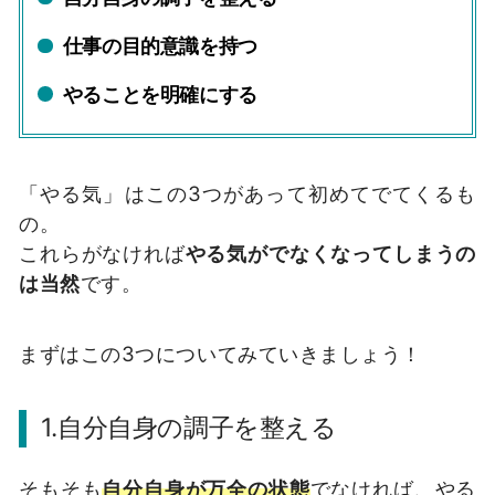
仕事の目的意識を持つ
やることを明確にする
「やる気」はこの3つがあって初めてでてくるも
の。
これらがなければ
やる気がでなくなってしまうの
は当然
です。
まずはこの3つについてみていきましょう！
1.自分自身の調子を整える
そもそも
自分自身が万全の状態
でなければ、やる