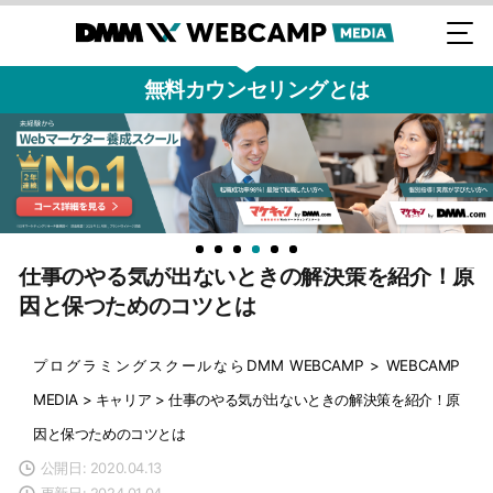
無料カウンセリングとは
仕事のやる気が出ないときの解決策を紹介！原
因と保つためのコツとは
プログラミングスクールならDMM WEBCAMP
>
WEBCAMP
MEDIA
>
キャリア
>
仕事のやる気が出ないときの解決策を紹介！原
因と保つためのコツとは
公開日: 2020.04.13
更新日: 2024.01.04