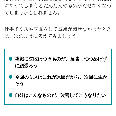
になってしまうとだんだんやる気がだせなくなっ
てしまうかもしれません。
仕事でミスや失敗をして成果が残せなかったとき
は、次のように考えてみましょう。
挑戦に失敗はつきものだ、反省しつつめげず
に頑張ろう
今回のミスはこれが原因だから、次回に生か
そう
自分はこんなものだ、改善してこうなりたい