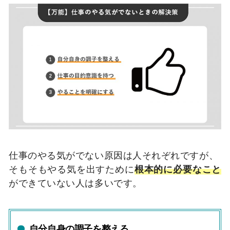
仕事のやる気がでない原因は人それぞれですが、
そもそもやる気を出すために
根本的に必要なこと
ができていない人は多いです。
自分自身の調子を整える