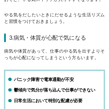
やる気をだしたいときにだせるような生活リズム
と習慣をつけておきましょう。
3.病気・体質が心配で気になる
病気や体質があって、仕事のやる気を出すよりそ
っちが心配になってしまうという方もいます。
パニック障害で電車通勤が不安
鬱傾向で気分が落ち込んで仕事ができない
日常生活において特別な配慮が必要