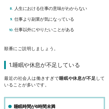
人生における仕事の意味がわからない
仕事より副業が気になっている
仕事以外にやりたいことがある
順番にご説明しましょう。
1.睡眠や休息が不足している
最近の社会人は働きすぎで
睡眠や休息が不足
して
いることが多いです。
睡眠時間が6時間未満