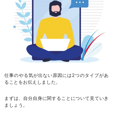
仕事のやる気が出ない原因には2つのタイプがあ
ることをお伝えしました。
まずは、自分自身に関することについて見ていき
ましょう。