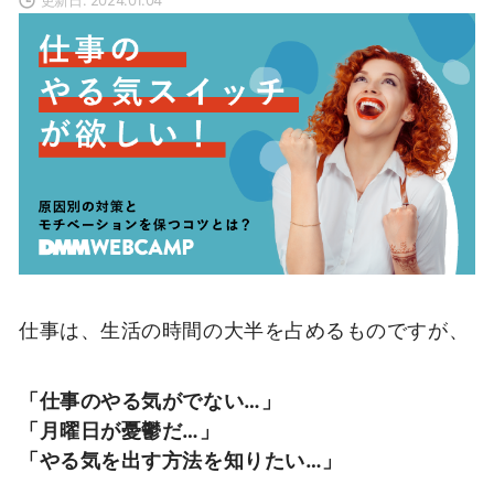
仕事は、生活の時間の大半を占めるものですが、
「仕事のやる気がでない…」
「月曜日が憂鬱だ…」
「やる気を出す方法を知りたい…」