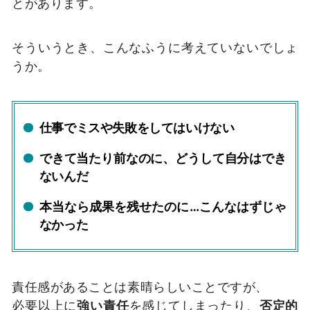
とがあります。
そういうとき、こんなふうに考えていないでしょ
うか。
仕事でミスや失敗をしてはいけない
できて当たり前なのに、どうして自分はでき
ないんだ
本当なら成果を残せたのに…こんなはずじゃ
なかった
責任感があることは素晴らしいことですが、
必要以上に
強い責任
を感じてしまったり、
否定的