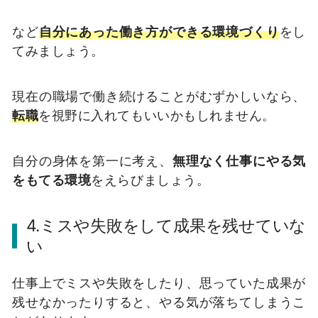
など
自分にあった働き方ができる環境づくり
をし
てみましょう。
現在の職場で働き続けることがむずかしいなら、
転職
を視野に入れてもいいかもしれません。
自分の身体を第一に考え、
無理なく仕事にやる気
をもてる環境
をえらびましょう。
4.ミスや失敗をして成果を残せていな
い
仕事上でミスや失敗をしたり、思っていた成果が
残せなかったりすると、やる気が落ちてしまうこ