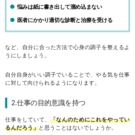
悩みは紙に書き出して溜め込まない
医者にかかり適切な診断と治療を受ける
など、自分に合った方法で心身の調子を整えるよ
うにしましょう。
自分自身がいい調子でいることで、やる気を仕事
に対して向けられるようになります。
2.仕事の目的意識を持つ
仕事をしていて、
「なんのためにこれをやってい
るんだろう」
と思うことはないでしょうか。