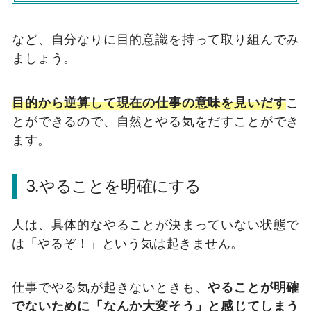
など、自分なりに目的意識を持って取り組んでみ
ましょう。
目的から逆算して現在の仕事の意味を見いだす
こ
とができるので、自然とやる気をだすことができ
ます。
3.やることを明確にする
人は、具体的なやることが決まっていない状態で
は「やるぞ！」という気は起きません。
仕事でやる気が起きないときも、
やることが明確
でないために「なんか大変そう」と感じてしまう