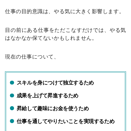
仕事の目的意識は、やる気に大きく影響します。
目の前にある仕事をただこなすだけでは、やる気
はなかなか保てないかもしれません。
現在の仕事について、
スキルを身につけて独立するため
成果を上げて昇進するため
昇給して趣味にお金を使うため
仕事を通してやりたいことを実現するため