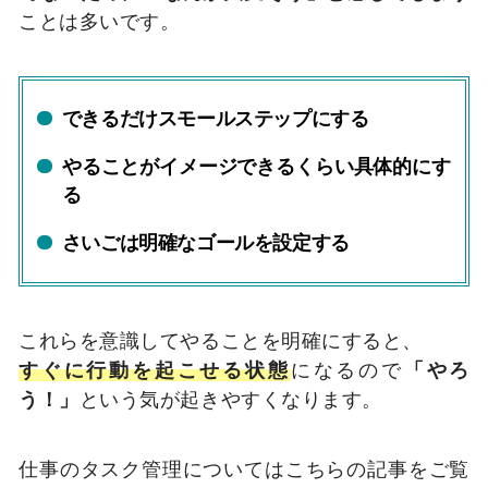
ことは多いです。
できるだけスモールステップにする
やることがイメージできるくらい具体的にす
る
さいごは明確なゴールを設定する
これらを意識してやることを明確にすると、
すぐに行動を起こせる状態
になるので
「やろ
う！」
という気が起きやすくなります。
仕事のタスク管理についてはこちらの記事をご覧