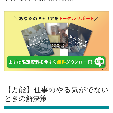
【万能】仕事のやる気がでない
ときの解決策