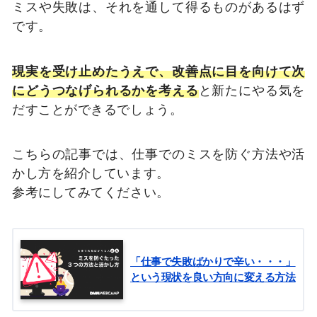
ミスや失敗は、それを通して得るものがあるはず
です。
現実を受け止めたうえで、改善点に目を向けて次
にどうつなげられるかを考える
と新たにやる気を
だすことができるでしょう。
こちらの記事では、仕事でのミスを防ぐ方法や活
かし方を紹介しています。
参考にしてみてください。
「仕事で失敗ばかりで辛い・・・」
という現状を良い方向に変える方法