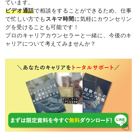
ています。
ビデオ通話
で相談をすることができるため、仕事
で忙しい方でも
スキマ時間
に気軽にカウンセリン
グを受けることも可能です！
プロのキャリアカウンセラーと一緒に、今後のキ
ャリアについて考えてみませんか？