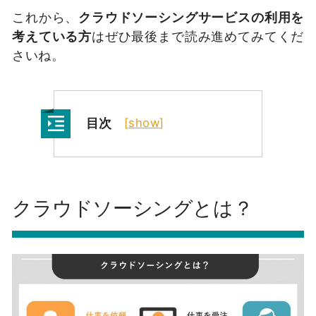
これから、
クラウドソーシングサービスの利用を
考えている方
はぜひ最後まで読み進めてみてくだ
さいね。
目次
[
show
]
クラウドソーシングとは？