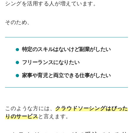
シングを活用する人が増えています。
そのため、
特定のスキルはないけど副業がしたい
フリーランスになりたい
家事や育児と両立できる仕事がしたい
このような方には、
クラウドソーシングはぴった
りのサービス
と言えます。