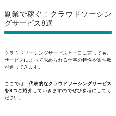
副業で稼ぐ！クラウドソーシン
グサービス8選
クラウドソーシングサービスと一口に言っても、
サービスによって求められる仕事の特性や案件数
が違ってきます。
ここでは、
代表的なクラウドソーシングサービス
を8つご紹介
していきますのでぜひ参考にしてく
ださい。