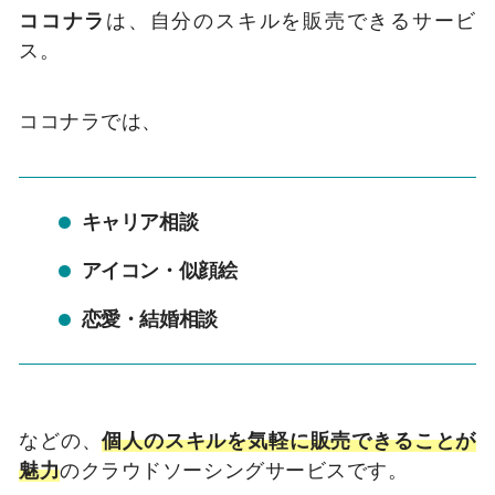
ココナラ
は、自分のスキルを販売できるサービ
ス。
ココナラでは、
キャリア相談
アイコン・似顔絵
恋愛・結婚相談
などの、
個人のスキルを気軽に販売できることが
魅力
のクラウドソーシングサービスです。