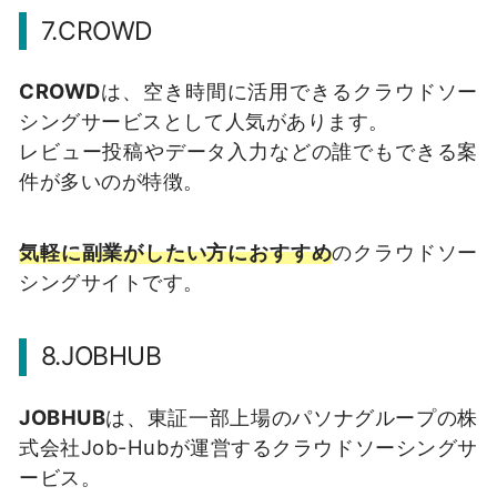
7.CROWD
CROWD
は、空き時間に活用できるクラウドソー
シングサービスとして人気があります。
レビュー投稿やデータ入力などの誰でもできる案
件が多いのが特徴。
気軽に副業がしたい方におすすめ
のクラウドソー
シングサイトです。
8.JOBHUB
JOBHUB
は、東証一部上場のパソナグループの株
式会社Job-Hubが運営するクラウドソーシングサ
ービス。