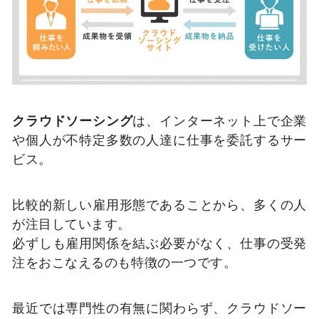
クラウドソーシング
は、インターネット上で企業
や個人が不特定多数の人達に仕事を委託するサー
ビス。
比較的新しい雇用形態であることから、多くの人
が注目しています。
必ずしも雇用関係を結ぶ必要がなく、仕事の受発
注をおこなえるのも特徴の一つです。
最近では専門性の有無に関わらず、クラウドソー