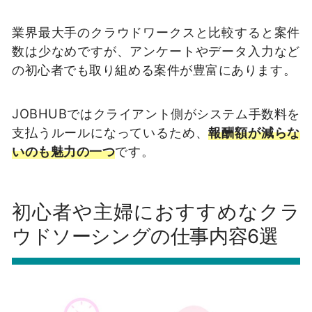
業界最大手のクラウドワークスと比較すると案件
数は少なめですが、アンケートやデータ入力など
の初心者でも取り組める案件が豊富にあります。
JOBHUBではクライアント側がシステム手数料を
支払うルールになっているため、
報酬額が減らな
いのも魅力の一つ
です。
初心者や主婦におすすめなクラ
ウドソーシングの仕事内容6選