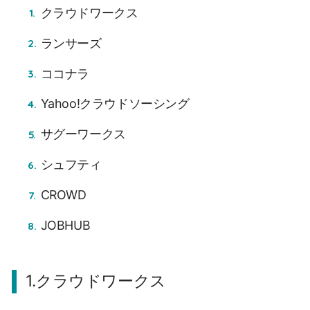
クラウドワークス
ランサーズ
ココナラ
Yahoo!クラウドソーシング
サグーワークス
シュフティ
CROWD
JOBHUB
1.クラウドワークス