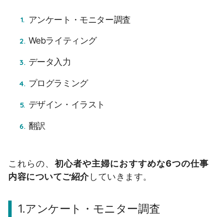
アンケート・モニター調査
Webライティング
データ入力
プログラミング
デザイン・イラスト
翻訳
これらの、
初心者や主婦におすすめな6つの仕事
内容についてご紹介
していきます。
1.アンケート・モニター調査