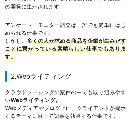
の開発に生かされます。
アンケート・モニター調査は、誰でも簡単にはじ
められる仕事です。
しかし、
多くの人が求める商品を企業が生みだす
ことに繋がっている素晴らしい仕事でもありま
す。
2.Webライティング
クラウドソーシングの案件の中でも取り組みやす
い
Webライティング。
Webメディアやブログ上に、クライアントが提示
するテーマに沿って記事を執筆する仕事です。