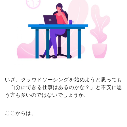
いざ、クラウドソーシングを始めようと思っても
「自分にできる仕事はあるのかな？」と不安に思
う方も多いのではないでしょうか。
ここからは、