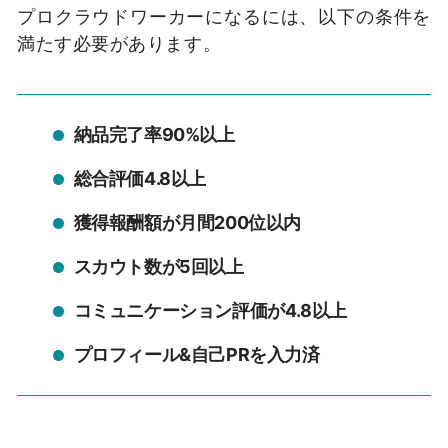
プロクラウドワーカーになるには、以下の条件を
満たす必要があります。
納品完了率90%以上
総合評価4.8以上
獲得報酬額が月間200位以内
スカウト数が5回以上
コミュニケーション評価が4.8以上
プロフィール&自己PRを入力済