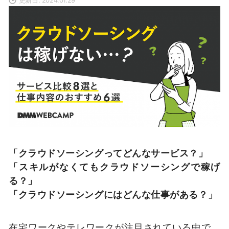
「クラウドソーシングってどんなサービス？」
「スキルがなくてもクラウドソーシングで稼げ
る？」
「クラウドソーシングにはどんな仕事がある？」
在宅ワークやテレワークが注目されている中で、