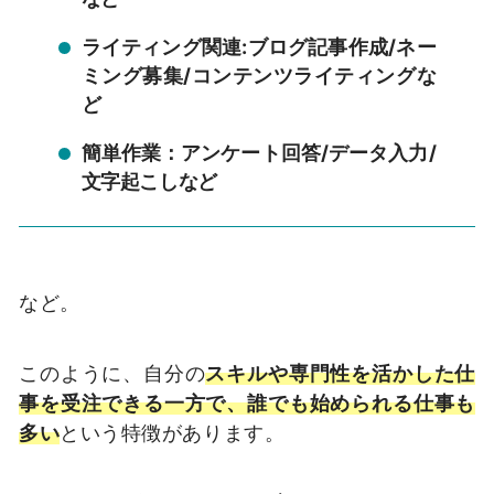
ライティング関連:ブログ記事作成/ネー
ミング募集/コンテンツライティングな
ど
簡単作業：アンケート回答/データ入力/
文字起こしなど
など。
このように、自分の
スキルや専門性を活かした仕
事を受注できる一方で、誰でも始められる仕事も
多い
という特徴があります。