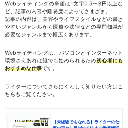
Webライティングの単価は1文字0.5〜3円以上な
ど、記事の内容や難易度によってさまざま。
記事の内容は、美容やライフスタイルなどの書き
やすいジャンルから医療や法律などの専門知識が
必要なジャンルまで幅広くあります。
Webライティングは、パソコンとインターネット
環境さえあれば誰でも始められるため
初心者にも
おすすめな仕事
です。
ライターについてさらにくわしく知りたい方はこ
ちらもご覧ください。
【未経験でもなれる】ライターの仕