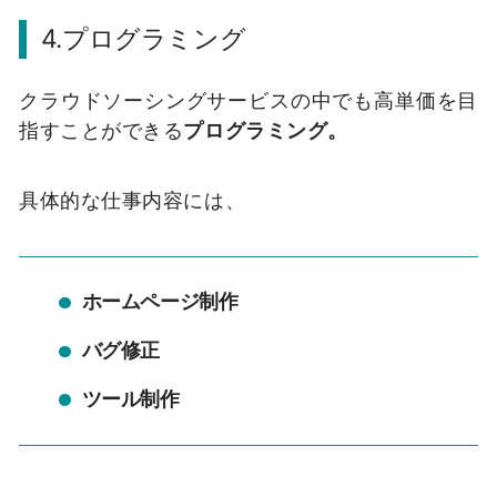
4.プログラミング
クラウドソーシングサービスの中でも高単価を目
指すことができる
プログラミング。
具体的な仕事内容には、
ホームページ制作
バグ修正
ツール制作