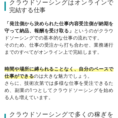
クラウドソーシングはオンラインで
完結する仕事
「発注側から決められた仕事内容受注側が納期を
守って納品、報酬を受け取る」
というのがクラウ
ドソーシングでの基本的な仕事の流れです。
そのため、仕事の受注から打ち合わせ、業務遂行
までのすべてがオンライン上で完結します。
時間や場所に縛られることなく、自分のペースで
仕事ができる
のは大きな魅力でしょう。
さらに、技術次第では多様な仕事を受注できるた
め、副業の1つとしてクラウドソーシングを始め
る人も増えています。
クラウドソーシングで多くの稼ぎを