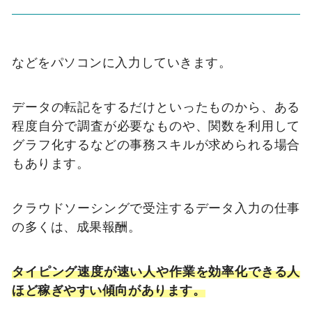
などをパソコンに入力していきます。
データの転記をするだけといったものから、ある
程度自分で調査が必要なものや、関数を利用して
グラフ化するなどの事務スキルが求められる場合
もあります。
クラウドソーシングで受注するデータ入力の仕事
の多くは、成果報酬。
タイピング速度が速い人や作業を効率化できる人
ほど稼ぎやすい傾向があります。