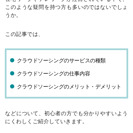
このような疑問を持つ方も多いのではないでしょ
うか。
この記事では、
クラウドソーシングのサービスの種類
クラウドソーシングの仕事内容
クラウドソーシングのメリット・デメリット
などについて、初心者の方でも分かりやすいよう
にくわしくご紹介していきます。