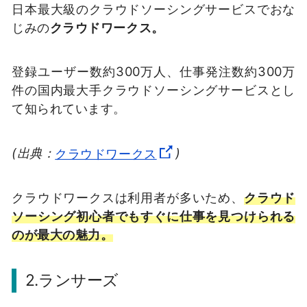
日本最大級のクラウドソーシングサービスでおな
じみの
クラウドワークス。
登録ユーザー数約300万人、仕事発注数約300万
件の国内最大手クラウドソーシングサービスとし
て知られています。
(出典：
クラウドワークス
)
クラウドワークスは利用者が多いため、
クラウド
ソーシング初心者でもすぐに仕事を見つけられる
のが最大の魅力。
2.ランサーズ