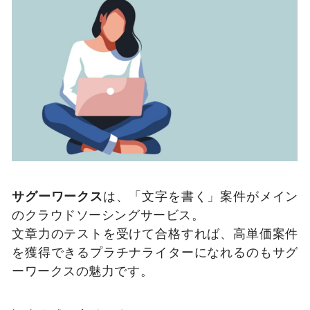
サグーワークス
は、「文字を書く」案件がメイン
のクラウドソーシングサービス。
文章力のテストを受けて合格すれば、高単価案件
を獲得できるプラチナライターになれるのもサグ
ーワークスの魅力です。