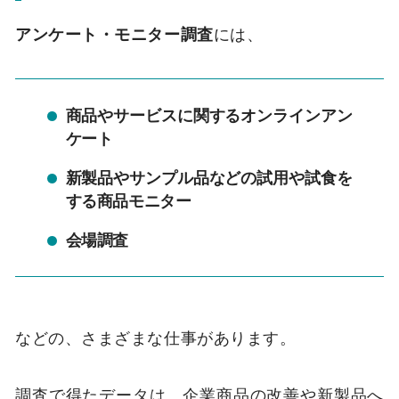
アンケート・モニター調査
には、
商品やサービスに関するオンラインアン
ケート
新製品やサンプル品などの試用や試食を
する商品モニター
会場調査
などの、さまざまな仕事があります。
調査で得たデータは、企業商品の改善や新製品へ