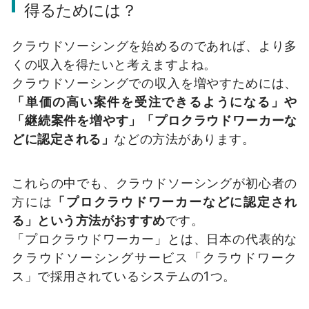
得るためには？
クラウドソーシングを始めるのであれば、より多
くの収入を得たいと考えますよね。
クラウドソーシングでの収入を増やすためには、
「単価の高い案件を受注できるようになる」や
「継続案件を増やす」「プロクラウドワーカーな
どに認定される」
などの方法があります。
これらの中でも、クラウドソーシングが初心者の
方には
「プロクラウドワーカーなどに認定され
る」という方法がおすすめ
です。
「プロクラウドワーカー」とは、日本の代表的な
クラウドソーシングサービス「クラウドワーク
ス」で採用されているシステムの1つ。