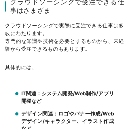
クラウドソーシングで受注できる仕
事はさまざま
クラウドソーシングで実際に受注できる仕事は多
岐にわたります。
専門的な知識や技術を必要とするものから、未経
験から受注できるものもあります。
具体的には、
IT関連：システム開発/Web制作/アプリ
開発など
デザイン関連：ロゴやバナー作成/Web
デザイン/キャラクター、イラスト作成
など