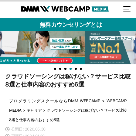
無料カウンセリングとは
クラウドソーシングは稼げない？サービス比較
8選と仕事内容のおすすめ6選
プログラミングスクールならDMM WEBCAMP
>
WEBCAMP
MEDIA
>
キャリア
>
クラウドソーシングは稼げない？サービス比較
8選と仕事内容のおすすめ6選
公開日: 2020.05.30
更新日: 2024.01.29