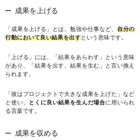
成果を上げる
「成果を上げる」とは、勉強や仕事など、
自分の
行動において良い結果を出す
という意味です。
「上げる」には、「結果をあらわす」という意味
があり、「結果を出す、結果を生む」と言い換え
られます。
「彼はプロジェクトで大きな成果を上げた」など
と使い、
とくに良い結果を生んだ場合
に用いられ
る言葉です。
成果を収める