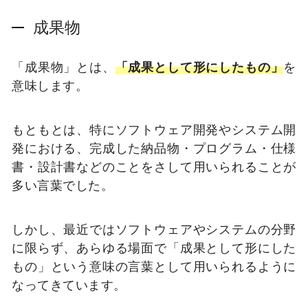
成果物
「成果物」とは、
「成果として形にしたもの」
を
意味します。
もともとは、特にソフトウェア開発やシステム開
発における、完成した納品物・プログラム・仕様
書・設計書などのことをさして用いられることが
多い言葉でした。
しかし、最近ではソフトウェアやシステムの分野
に限らず、あらゆる場面で「成果として形にした
もの」という意味の言葉として用いられるように
なってきています。