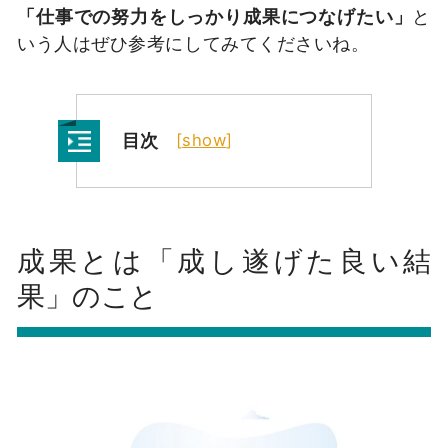
「仕事での努力をしっかり成果につなげたい」
と
いう人はぜひ参考にしてみてくださいね。
目次
[
show
]
成果とは「成し遂げた良い結
果」のこと