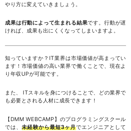
やり方に変えていきましょう。
成果は行動によって生まれる結果
です。行動が遅
ければ、成果も出にくくなってしまいますよ。
知っていますか？IT業界は市場価値が高まってい
ます！市場価値の高い業界で働くことで、現在よ
り年収UPが可能です。
また、 ITスキルを身につけることで、どの業界で
も必要とされる人材に成長できます！
【DMM WEBCAMP】のプログラミングスクール
では、
未経験から最短3ヶ月
でエンジニアとして