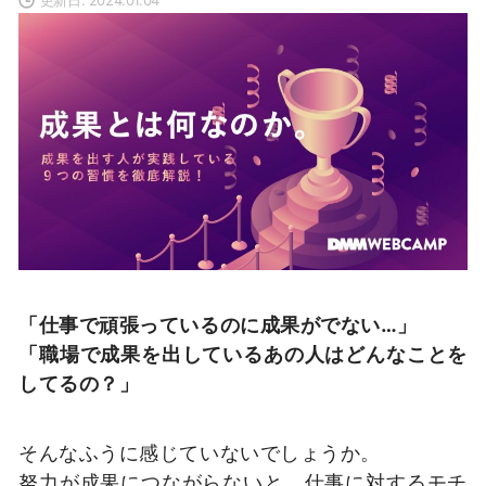
「仕事で頑張っているのに成果がでない…」
「職場で成果を出しているあの人はどんなことを
してるの？」
そんなふうに感じていないでしょうか。
努力が成果につながらないと、仕事に対するモチ