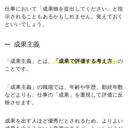
仕事において「成果物を提出してください」と指
示されることもあるかもしれません。覚えておく
といいでしょう。
成果主義
「成果主義」とは、
「成果で評価する考え方
」
の
ことです。
「成果主義」の職場では、年齢や学歴、勤続年数
などよりも、仕事の「成果」を重視して評価に反
映させます。
成果を出す人ほど優秀だとされるため、よりよい