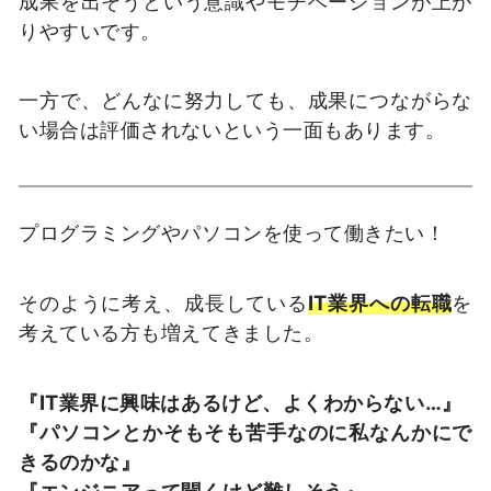
成果を出そうという意識やモチベーションが上が
りやすいです。
一方で、どんなに努力しても、成果につながらな
い場合は評価されないという一面もあります。
プログラミングやパソコンを使って働きたい！
そのように考え、成長している
IT業界への転職
を
考えている方も増えてきました。
『IT業界に興味はあるけど、よくわからない…』
『パソコンとかそもそも苦手なのに私なんかにで
きるのかな』
『エンジニアって聞くけど難しそう』