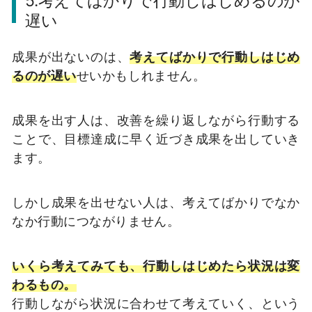
5.考えてばかりで行動しはじめるのが
遅い
成果が出ないのは、
考えてばかりで行動しはじめ
るのが遅い
せいかもしれません。
成果を出す人は、改善を繰り返しながら行動する
ことで、目標達成に早く近づき成果を出していき
ます。
しかし成果を出せない人は、考えてばかりでなか
なか行動につながりません。
いくら考えてみても、行動しはじめたら状況は変
わるもの。
行動しながら状況に合わせて考えていく、という