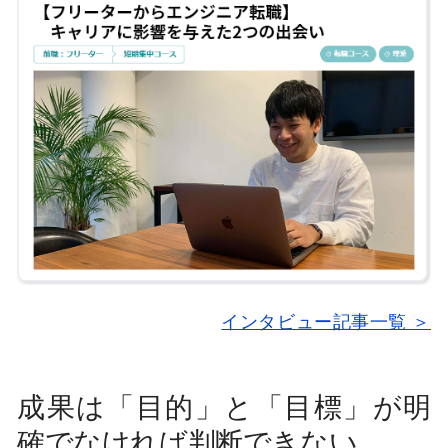
インタビュー記事一覧 ＞
成果は「目的」と「目標」が明
確でなければ判断できない