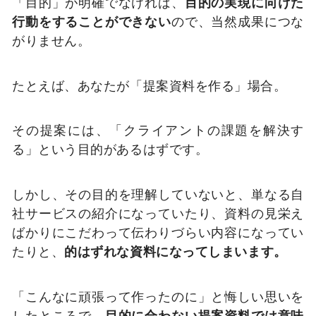
「目的」が明確でなければ、
目的の実現に向けた
行動をすることができない
ので、当然成果につな
がりません。
たとえば、あなたが「提案資料を作る」場合。
その提案には、「クライアントの課題を解決す
る」という目的があるはずです。
しかし、その目的を理解していないと、単なる自
社サービスの紹介になっていたり、資料の見栄え
ばかりにこだわって伝わりづらい内容になってい
たりと、
的はずれな資料になってしまいます。
「こんなに頑張って作ったのに」と悔しい思いを
したところで、
目的に合わない提案資料では意味