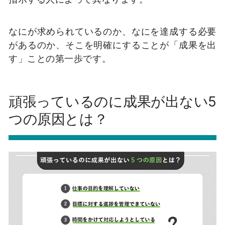
なにが求められているのか、なにを達成する必要
があるのか、そこを明確にすることが「成果を出
す」ことの第一歩です。
頑張っているのに成果が出ない5
つの原因とは？