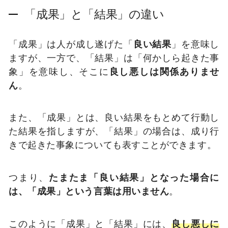
「成果」と「結果」の違い
「成果」は人が成し遂げた「
良い結果
」を意味し
ますが、一方で、「結果」は「何かしら起きた事
象」を意味し、そこに
良し悪しは関係ありませ
ん
。
また、「成果」とは、良い結果をもとめて行動し
た結果を指しますが、「結果」の場合は、成り行
きで起きた事象についても表すことができます。
つまり、
たまたま「良い結果」となった場合に
は、「成果」という言葉は用いません
。
このように「成果」と「結果」には、
良し悪しに