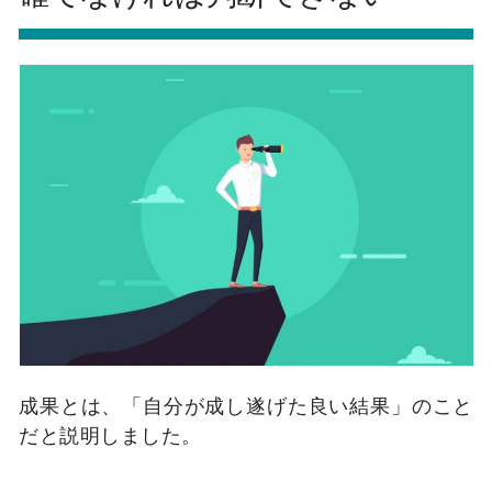
成果とは、「自分が成し遂げた良い結果」のこと
だと説明しました。