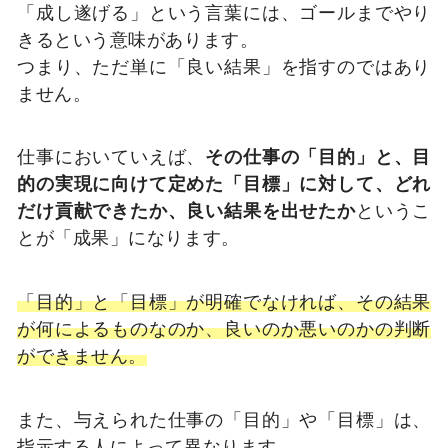
「成し遂げる」という言葉には、ゴールまでやり
きるという意味があります。
つまり、ただ単に「良い結果」を指すのではあり
ません。
仕事においていえば、
その仕事の「目的」と、目
的の実現に向けて定めた「目標」に対して、どれ
だけ貢献できたか、良い結果を出せたか
というこ
とが「成果」になります。
「目的」と「目標」が明確でなければ、その結果
が何によるものなのか、良いのか悪いのかの判断
ができません。
また、与えられた仕事の「目的」や「目標」は、
指示する人によって異なります。