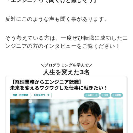
反対にこのような声も聞く事があります。
そう考えている方は、一度ぜひ転職に成功したエ
ンジニアの方のインタビューをご覧ください！
＼プログラミングを学んで／
人生を変えた3名