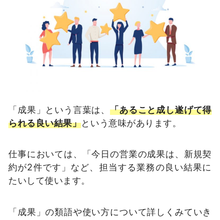
「成果」という言葉は、
「あること成し遂げて得
られる良い結果」
という意味があります。
仕事においては、「今日の営業の成果は、新規契
約が2件です」など、担当する業務の良い結果に
たいして使います。
「成果」の類語や使い方について詳しくみていき