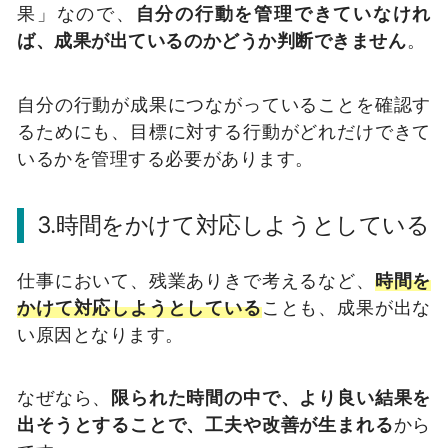
果」なので、
自分の行動を管理できていなけれ
ば、成果が出ているのかどうか判断できません
。
自分の行動が成果につながっていることを確認す
るためにも、目標に対する行動がどれだけできて
いるかを管理する必要があります。
3.時間をかけて対応しようとしている
仕事において、残業ありきで考えるなど、
時間を
かけて対応しようとしている
ことも、成果が出な
い原因となります。
なぜなら、
限られた時間の中で、より良い結果を
出そうとすることで、工夫や改善が生まれる
から