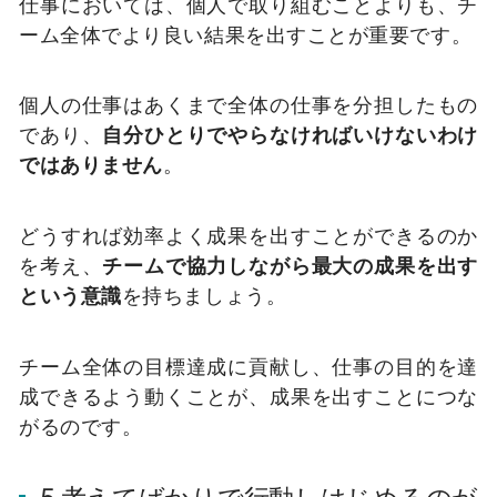
仕事においては、個人で取り組むことよりも、チ
ーム全体でより良い結果を出すことが重要です。
個人の仕事はあくまで全体の仕事を分担したもの
であり、
自分ひとりでやらなければいけないわけ
ではありません
。
どうすれば効率よく成果を出すことができるのか
を考え、
チームで協力しながら最大の成果を出す
という意識
を持ちましょう。
チーム全体の目標達成に貢献し、仕事の目的を達
成できるよう動くことが、成果を出すことにつな
がるのです。