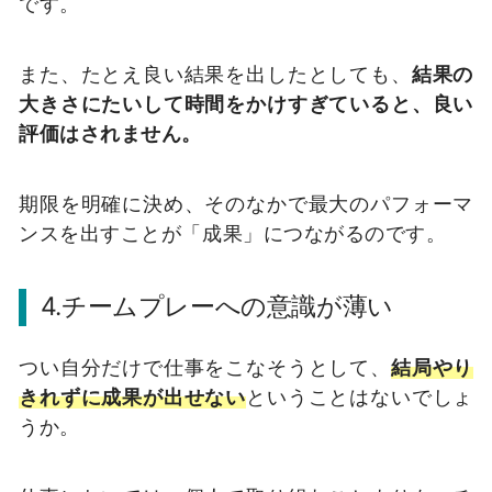
です。
また、たとえ良い結果を出したとしても、
結果の
大きさにたいして時間をかけすぎていると、良い
評価はされません。
期限を明確に決め、そのなかで最大のパフォーマ
ンスを出すことが「成果」につながるのです。
4.チームプレーへの意識が薄い
つい自分だけで仕事をこなそうとして、
結局やり
きれずに成果が出せない
ということはないでしょ
うか。