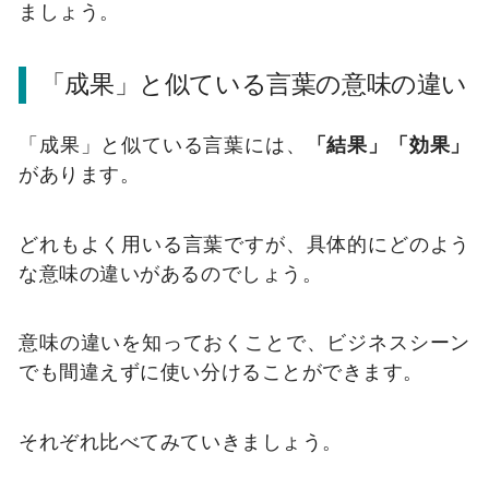
ましょう。
「成果」と似ている言葉の意味の違い
「成果」と似ている言葉には、
「結果」「効果」
があります。
どれもよく用いる言葉ですが、具体的にどのよう
な意味の違いがあるのでしょう。
意味の違いを知っておくことで、ビジネスシーン
でも間違えずに使い分けることができます。
それぞれ比べてみていきましょう。