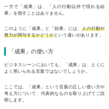
一方で「成果」は、「人の行動以外で現れる結
果」を指すことはありません。
このように「成果」と「効果」には、
人の行動や
努力が関与するかどうか
という違いがあります。
「成果」の使い方
ビジネスシーンにおいても、「成果」は、とくに
よく用いられる言葉ではないでしょうか。
ここでは、「成果」という言葉の正しい使い方や
考え方について、代表的なものを取り上げてご説
明します。