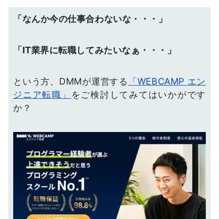
「なんか今の仕事合わないな・・・」
「IT業界に転職してみたいなぁ・・・」
という方、DMMが運営する
「WEBCAMP エン
ジニア転職」
をご検討してみてはいかがです
か？