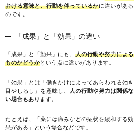
おける意味と、行動を伴っているか
に違いがある
のです。
「成果」と「効果」の違い
「成果」と「効果」にも、
人の行動や努力による
ものかどうか
という点に違いがあります。
「効果」とは「働きかけによってあらわれる効き
目やしるし」を意味し、
人の行動や努力は関係な
い場合もあります
。
たとえば、「薬には痛みなどの症状を緩和する効
果がある」という場合などです。