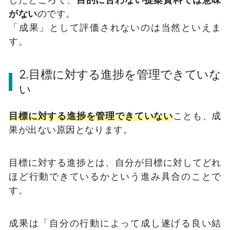
がない
のです。
「成果」として評価されないのは当然といえま
す。
2.目標に対する進捗を管理できていな
い
目標に対する進捗を管理できていない
ことも、成
果が出ない原因となります。
目標に対する進捗とは、自分が目標に対してどれ
ほど行動できているかという進み具合のことで
す。
成果は「自分の行動によって成し遂げる良い結