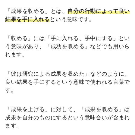
「成果を収める」とは、
自分の行動によって良い
結果を手に入れる
という意味です。
「収める」には「手に入れる、手中にする」とい
う意味があり、「成功を収める」などでも用いら
れます。
「彼は研究による成果を収めた」などのように、
良い結果を手にするという意味で使われる言葉で
す。
「成果を上げる」に対して、「成果を収める」は
成果を自分のものにするという意味合いが含まれ
ます。