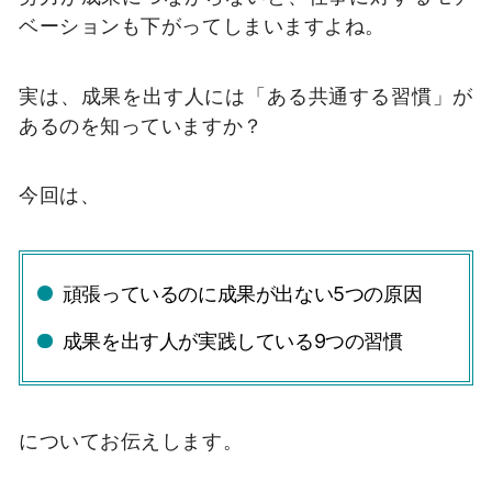
ベーションも下がってしまいますよね。
実は、成果を出す人には「ある共通する習慣」が
あるのを知っていますか？
今回は、
頑張っているのに成果が出ない5つの原因
成果を出す人が実践している9つの習慣
についてお伝えします。