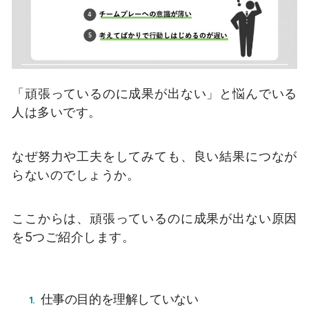
「頑張っているのに成果が出ない」と悩んでいる
人は多いです。
なぜ努力や工夫をしてみても、良い結果につなが
らないのでしょうか。
ここからは、頑張っているのに成果が出ない原因
を5つご紹介します。
仕事の目的を理解していない