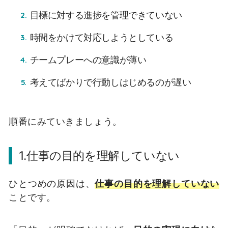
目標に対する進捗を管理できていない
時間をかけて対応しようとしている
チームプレーへの意識が薄い
考えてばかりで行動しはじめるのが遅い
順番にみていきましょう。
1.仕事の目的を理解していない
ひとつめの原因は、
仕事の目的を理解していない
ことです。