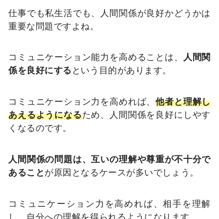
仕事でも私生活でも、人間関係が良好かどうかは
重要な問題ですよね。
コミュニケーション能力を高めることは、
人間関
係を良好にする
という目的があります。
コミュニケーション力を高めれば、
他者と理解し
あえるようになる
ため、人間関係を良好にしやす
くなるのです。
人間関係の問題は、互いの理解や尊重が不十分で
あること
が原因となるケースが多いでしょう。
コミュニケーション力を高めれば、相手を理解
し、自分への理解を得られるようになります。