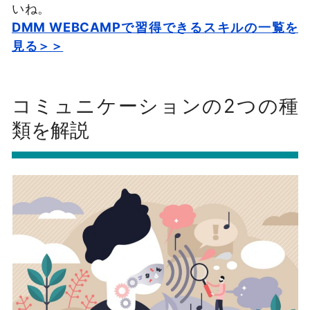
いね。
DMM WEBCAMPで習得できるスキルの一覧を
見る＞＞
コミュニケーションの2つの種
類を解説