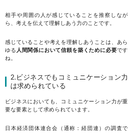
相手や周囲の人が感じていることを推察しなが
ら、考えを伝えて理解しあう力のことです。
感じていることや考えを理解しあうことは、あら
ゆる
人間関係において信頼を築くために必要
です
ね。
2.ビジネスでもコミュニケーション力
は求められている
ビジネスにおいても、コミュニケーション力が重
要な要素として求められています。
日本経済団体連合会（通称：経団連）の調査で