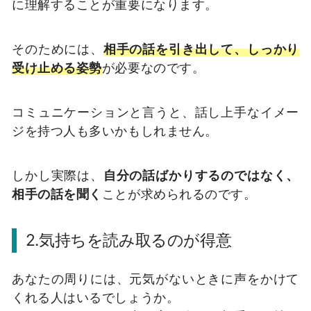
に理解することが重要になります。
そのためには、
相手の話を引き出して、しっかり
受け止める姿勢
が必要なのです。
コミュニケーションと言うと、話し上手なイメー
ジを持つ人も多いかもしれません。
しかし実際は、
自分の話ばかりするのではなく、
相手の話を聞く
ことが求められるのです。
2.気持ちを読み取るのが得意
あなたの周りには、元気がないときに声をかけて
くれる人はいるでしょうか。