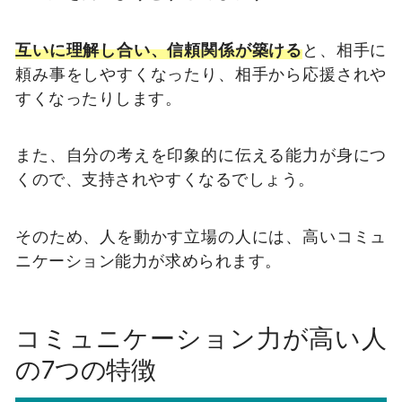
互いに理解し合い、信頼関係が築ける
と、相手に
頼み事をしやすくなったり、相手から応援されや
すくなったりします。
また、自分の考えを印象的に伝える能力が身につ
くので、支持されやすくなるでしょう。
そのため、人を動かす立場の人には、高いコミュ
ニケーション能力が求められます。
コミュニケーション力が高い人
の7つの特徴