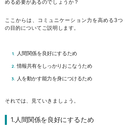
める必要があるのでしょうか？
ここからは、コミュニケーション力を高める3つ
の目的についてご説明します。
人間関係を良好にするため
情報共有をしっかりおこなうため
人を動かす能力を身につけるため
それでは、見ていきましょう。
1.人間関係を良好にするため