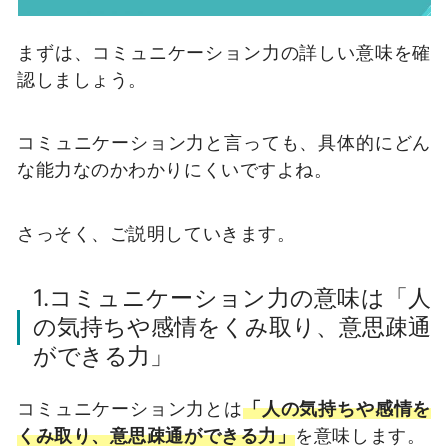
まずは、コミュニケーション力の詳しい意味を確
認しましょう。
コミュニケーション力と言っても、具体的にどん
な能力なのかわかりにくいですよね。
さっそく、ご説明していきます。
1.コミュニケーション力の意味は「人
の気持ちや感情をくみ取り、意思疎通
ができる力」
コミュニケーション力とは
「人の気持ちや感情を
くみ取り、意思疎通ができる力」
を意味します。