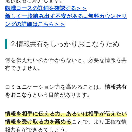
選択肢もご紹介します。
転職コースの詳細を確認する＞＞
新しく一歩踏み出す不安がある…無料カウンセリ
ングの詳細はこちら＞＞
2.情報共有をしっかりおこなうため
何を伝えたいのかわからないと、必要な情報を共
有できません。
コミュニケーション力を高めることは、
情報共有
をおこなう
という目的があります。
情報を相手に伝える力、あるいは相手が伝えたい
情報を受け取る力を高める
ことで、より正確な情
報共有ができるでしょう。