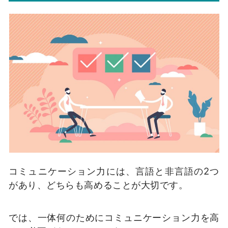
コミュニケーション力には、言語と非言語の2つ
があり、どちらも高めることが大切です。
では、一体何のためにコミュニケーション力を高