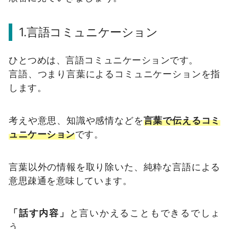
1.言語コミュニケーション
ひとつめは、言語コミュニケーションです。
言語、つまり言葉によるコミュニケーションを指
します。
考えや意思、知識や感情などを
言葉で伝えるコミ
ュニケーション
です。
言葉以外の情報を取り除いた、純粋な言語による
意思疎通を意味しています。
「話す内容」
と言いかえることもできるでしょ
う。