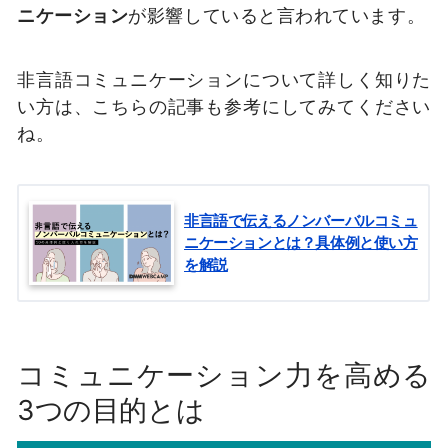
ニケーション
が影響していると言われています。
非言語コミュニケーションについて詳しく知りた
い方は、こちらの記事も参考にしてみてください
ね。
非言語で伝えるノンバーバルコミュ
ニケーションとは？具体例と使い方
を解説
コミュニケーション力を高める
3つの目的とは