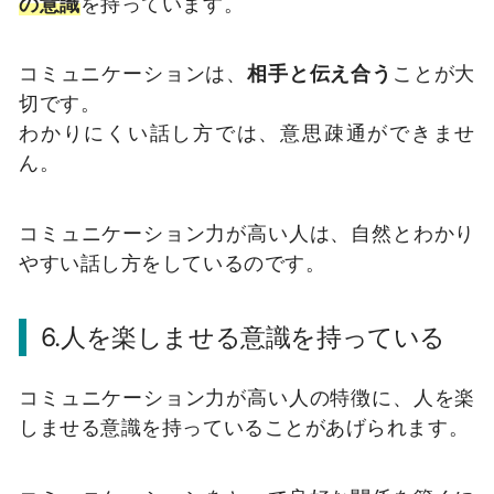
の意識
を持っています。
コミュニケーションは、
相手と伝え合う
ことが大
切です。
わかりにくい話し方では、意思疎通ができませ
ん。
コミュニケーション力が高い人は、自然とわかり
やすい話し方をしているのです。
6.人を楽しませる意識を持っている
コミュニケーション力が高い人の特徴に、人を楽
しませる意識を持っていることがあげられます。