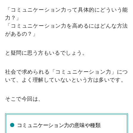
「コミュニケーション力って具体的にどういう能
力？」
「コミュニケーション力を高めるにはどんな方法
があるの？」
と疑問に思う方もいるでしょう。
社会で求められる「コミュニケーション力」につ
いて、よく理解していないという方は多いです。
そこで今回は、
コミュニケーション力の意味や種類