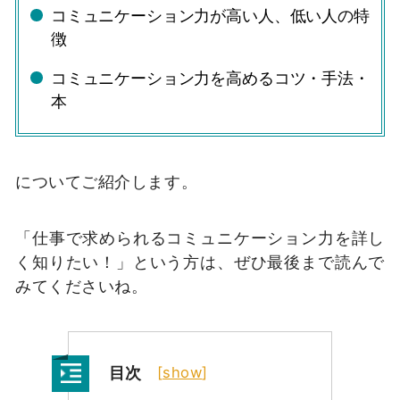
コミュニケーション力が高い人、低い人の特
徴
コミュニケーション力を高めるコツ・手法・
本
についてご紹介します。
「仕事で求められるコミュニケーション力を詳し
く知りたい！」という方は、ぜひ最後まで読んで
みてくださいね。
目次
[
show
]