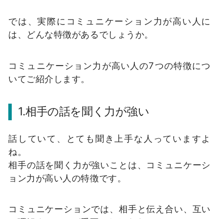
では、実際にコミュニケーション力が高い人に
は、どんな特徴があるでしょうか。
コミュニケーション力が高い人の7つの特徴につ
いてご紹介します。
1.相手の話を聞く力が強い
話していて、とても聞き上手な人っていますよ
ね。
相手の話を聞く力が強いことは、コミュニケーシ
ョン力が高い人の特徴です。
コミュニケーションでは、相手と伝え合い、互い