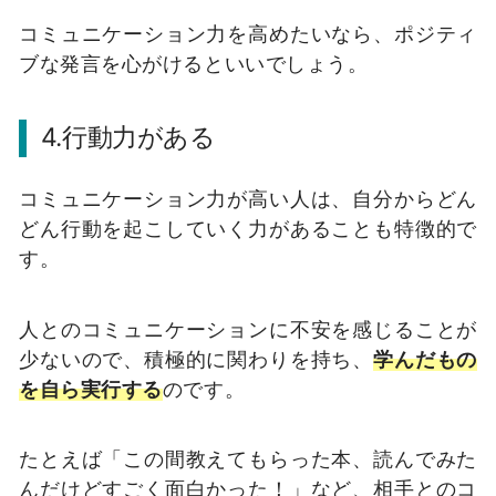
コミュニケーション力を高めたいなら、ポジティ
ブな発言を心がけるといいでしょう。
4.行動力がある
コミュニケーション力が高い人は、自分からどん
どん行動を起こしていく力があることも特徴的で
す。
人とのコミュニケーションに不安を感じることが
少ないので、積極的に関わりを持ち、
学んだもの
を自ら実行する
のです。
たとえば「この間教えてもらった本、読んでみた
んだけどすごく面白かった！」など、相手とのコ