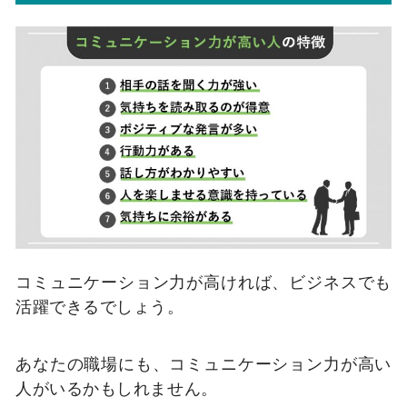
コミュニケーション力が高ければ、ビジネスでも
活躍できるでしょう。
あなたの職場にも、コミュニケーション力が高い
人がいるかもしれません。