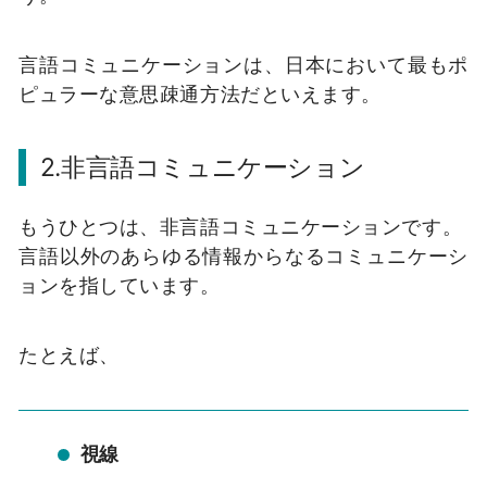
言語コミュニケーションは、日本において最もポ
ピュラーな意思疎通方法だといえます。
2.非言語コミュニケーション
もうひとつは、非言語コミュニケーションです。
言語以外のあらゆる情報からなるコミュニケーシ
ョンを指しています。
たとえば、
視線