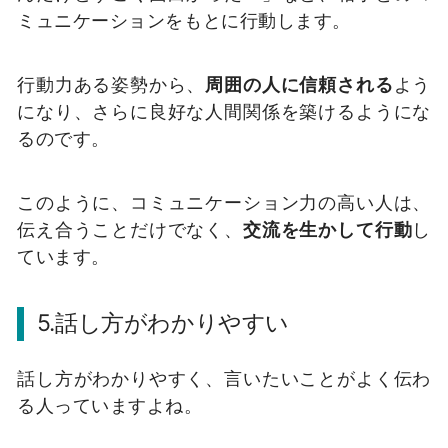
ミュニケーションをもとに行動します。
行動力ある姿勢から、
周囲の人に信頼される
よう
になり、さらに良好な人間関係を築けるようにな
るのです。
このように、コミュニケーション力の高い人は、
伝え合うことだけでなく、
交流を生かして行動
し
ています。
5.話し方がわかりやすい
話し方がわかりやすく、言いたいことがよく伝わ
る人っていますよね。