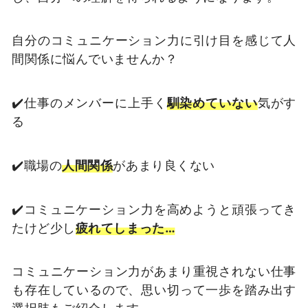
自分のコミュニケーション力に引け目を感じて人
間関係に悩んでいませんか？
✔️仕事のメンバーに上手く
馴染めていない
気がす
る
✔️職場の
人間関係
があまり良くない
✔️コミュニケーション力を高めようと頑張ってき
たけど少し
疲れてしまった…
コミュニケーション力があまり重視されない仕事
も存在しているので、思い切って一歩を踏み出す