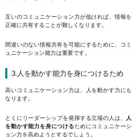
互いのコミュニケーション力が低ければ、情報を
正確に共有することが難しくなります。
間違いのない情報共有を可能にするために、コミ
ュニケーション能力は重要です。
3.人を動かす能力を身につけるため
高いコミュニケーション力は、人を動かす力にも
なります。
とくにリーダーシップを発揮する立場の人は、
人
を動かす能力を身につける
ためにコミュニケーシ
ョン力を高めようとするでしょう。