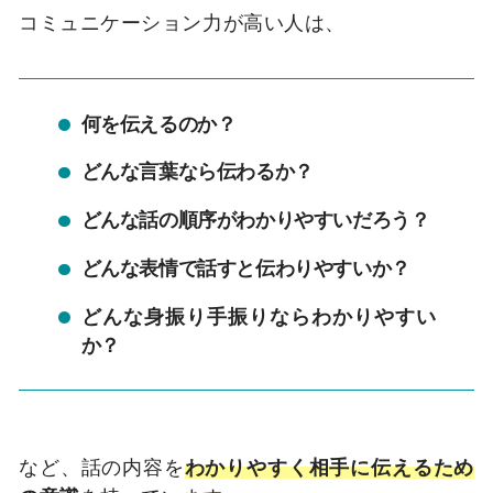
コミュニケーション力が高い人は、
何を伝えるのか？
どんな言葉なら伝わるか？
どんな話の順序がわかりやすいだろう？
どんな表情で話すと伝わりやすいか？
どんな身振り手振りならわかりやすい
か？
など、話の内容を
わかりやすく相手に伝えるため