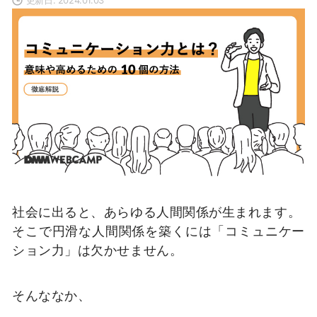
社会に出ると、あらゆる人間関係が生まれます。
そこで円滑な人間関係を築くには「コミュニケー
ション力」は欠かせません。
そんななか、