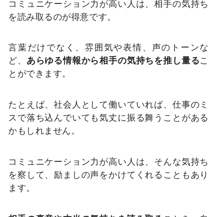
コミュニケーション力が高い人は、相手の気持ち
を読み取るのが得意です。
言葉だけでなく、雰囲気や表情、声のトーンな
ど、
あらゆる情報から相手の気持ちを推し量る
こ
とができます。
たとえば、社会人として働いていれば、仕事のミ
スで落ち込んでいても気丈に振る舞うことがある
かもしれません。
コミュニケーション力が高い人は、そんな気持ち
を察して、励ましの声をかけてくれることもあり
ます。