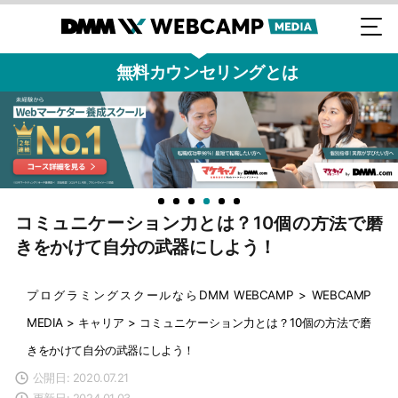
無料カウンセリングとは
コミュニケーション力とは？10個の方法で磨
きをかけて自分の武器にしよう！
プログラミングスクールならDMM WEBCAMP
>
WEBCAMP
MEDIA
>
キャリア
>
コミュニケーション力とは？10個の方法で磨
きをかけて自分の武器にしよう！
公開日: 2020.07.21
更新日: 2024.01.03