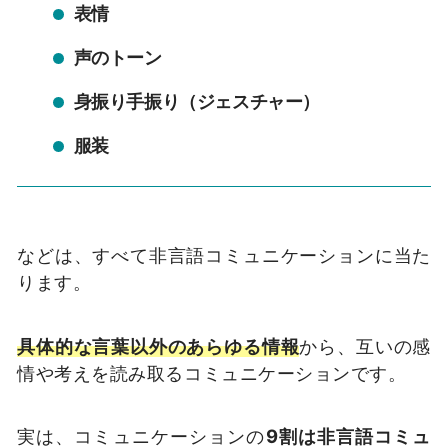
表情
声のトーン
身振り手振り（ジェスチャー）
服装
などは、すべて非言語コミュニケーションに当た
ります。
具体的な言葉以外のあらゆる情報
から、互いの感
情や考えを読み取るコミュニケーションです。
実は、コミュニケーションの
9割は非言語コミュ