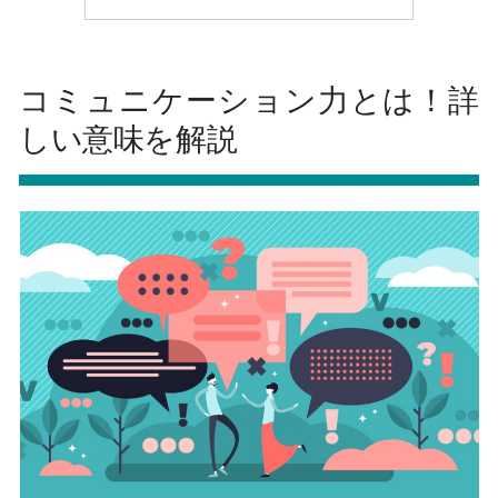
コミュニケーション力とは！詳
しい意味を解説