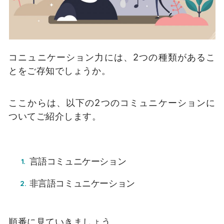
コニュニケーション力には、2つの種類があるこ
とをご存知でしょうか。
ここからは、以下の2つのコミュニケーションに
ついてご紹介します。
言語コミュニケーション
非言語コミュニケーション
順番に見ていきましょう。