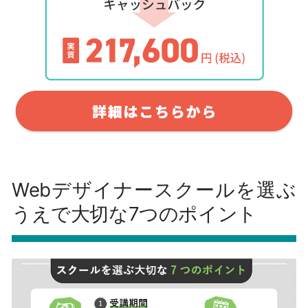
Webデザイナースクールを選ぶ
うえで大切な7つのポイント