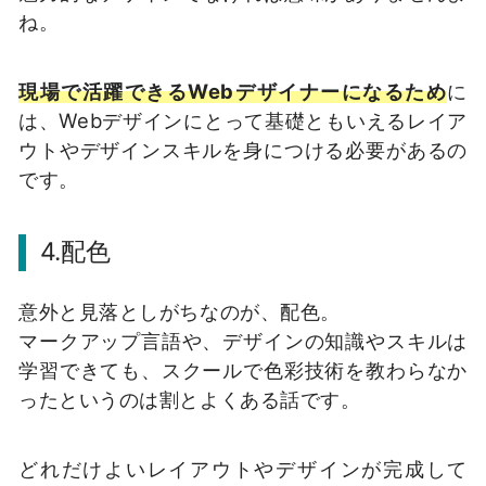
ね。
現場で活躍できるWebデザイナーになるため
に
は、Webデザインにとって基礎ともいえるレイア
ウトやデザインスキルを身につける必要があるの
です。
4.配色
意外と見落としがちなのが、配色。
マークアップ言語や、デザインの知識やスキルは
学習できても、スクールで色彩技術を教わらなか
ったというのは割とよくある話です。
どれだけよいレイアウトやデザインが完成して