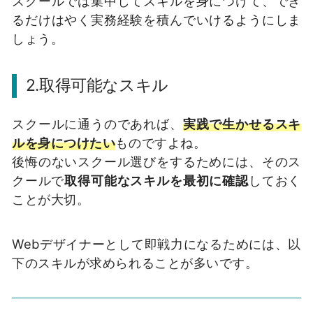
スクールでは集中してスキルを身につけて、でき
るだけはやく実務経験を積んでいけるようにしま
しょう。
2.取得可能なスキル
スクールに通うのであれば、
実践で生かせるスキ
ルを身につけた
い
ものですよね。
後悔のないスクール選びをするためには、そのス
クールで
取得可能なスキルを最初に確認
しておく
ことが大切。
Webデザイナーとして即戦力になるためには、以
下のスキルが求められることが多いです。