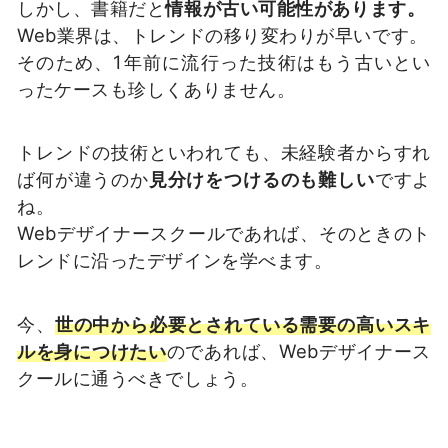
しかし、書籍だと
情報が古い可能性があります。
Web業界は、トレンドの移り変わりが早いです。
そのため、1年前に流行った技術はもう古いとい
ったケースも珍しくありません。
トレンドの技術といわれても、未経験者からすれ
ば何が違うのか
見分けをつけるのも難しい
ですよ
ね。
Webデザイナースクールであれば、そのときのト
レンドに沿ったデザインを学べます。
今、
世の中から必要とされている需要の高いスキ
ルを身につけたい
のであれば、Webデザイナース
クールに通うべきでしょう。