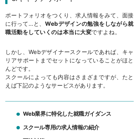
ポートフォリオをつくり、求人情報をみて、面接
に行って…と、
Webデザインの勉強をしながら就
職活動をしていくのは本当に大変
ですよね。
しかし、Webデザイナースクールであれば、キャ
リアサポートまでセットになっていることがほと
んどです。
スクールによっても内容はさまざまですが、たと
えば下記のようなサービスがあります。
Web業界に特化した就職ガイダンス
スクール専用の求人情報の紹介