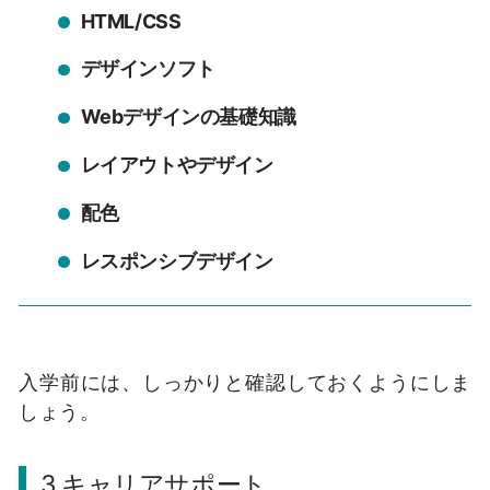
HTML/CSS
デザインソフト
Webデザインの基礎知識
レイアウトやデザイン
配色
レスポンシブデザイン
入学前には、しっかりと確認しておくようにしま
しょう。
3.キャリアサポート