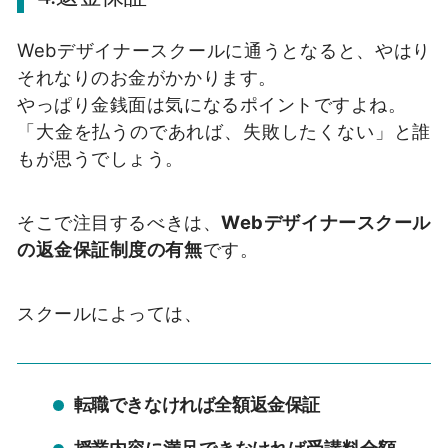
Webデザイナースクールに通うとなると、やはり
それなりのお金がかかります。
やっぱり金銭面は気になるポイントですよね。
「大金を払うのであれば、失敗したくない」と誰
もが思うでしょう。
そこで注目するべきは、
Webデザイナースクール
の返金保証制度の有無
です。
スクールによっては、
転職できなければ全額返金保証