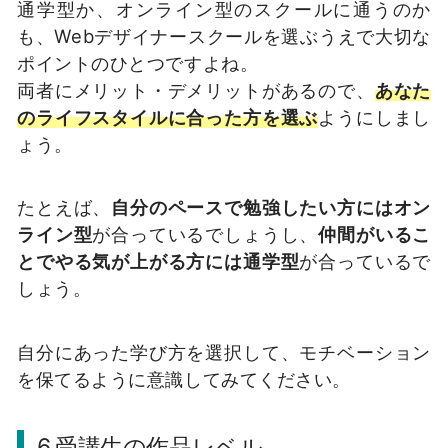
通学型か、オンライン型のスクールに通うのか
も、Webデザイナースクールを選ぶうえで大切な
ポイントのひとつですよね。
両者にメリット・デメリットがあるので、
あなた
のライフスタイルに合った方を選ぶ
ようにしまし
ょう。
たとえば、
自分のペースで勉強したい方にはオン
ライン型
が合っているでしょうし、
仲間がいるこ
とでやる気が上がる方には通学型
が合っているで
しょう。
自分にあった学び方を選択して、モチベーション
を保てるように意識してみてください。
6.受講生の作品レベル