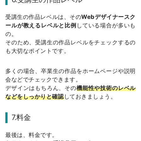
受講生の作品レベルは、その
Webデザイナースク
ールが教えるレベルと比例
している場合が多いも
の。
そのため、受講生の作品レベルをチェックするの
も大切なポイントです。
多くの場合、卒業生の作品をホームページや説明
会などでチェックできます。
デザインはもちろん、その
機能性や技術のレベル
など
をしっかりと確認
しておきましょう。
7.料金
最後は、料金です。