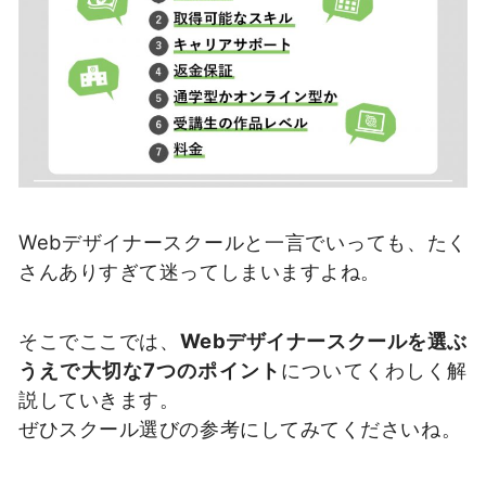
Webデザイナースクールと一言でいっても、たく
さんありすぎて迷ってしまいますよね。
そこでここでは、
Webデザイナースクールを選ぶ
うえで大切な7つのポイント
についてくわしく解
説していきます。
ぜひスクール選びの参考にしてみてくださいね。