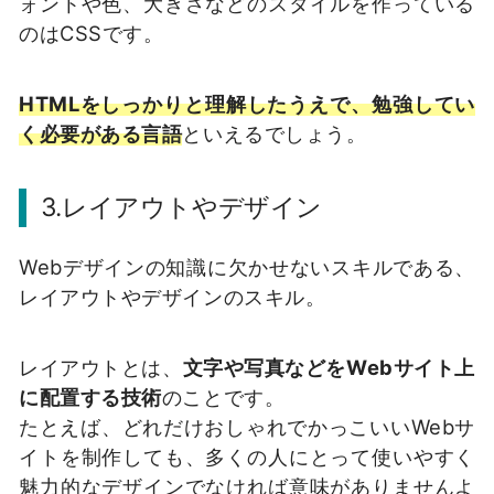
ォントや色、大きさなどのスタイルを作っている
のはCSSです。
HTMLをしっかりと理解したうえで、勉強してい
く必要がある言語
といえるでしょう。
3.レイアウトやデザイン
Webデザインの知識に欠かせないスキルである、
レイアウトやデザインのスキル。
レイアウトとは、
文字や写真などをWebサイト上
に配置する技術
のことです。
たとえば、どれだけおしゃれでかっこいいWebサ
イトを制作しても、多くの人にとって使いやすく
魅力的なデザインでなければ意味がありませんよ