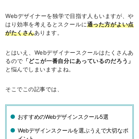
Webデザイナーを独学で目指す人もいますが、や
はり効率を考えるとスクールに
通った方がよい点
がたくさん
あります。
とはいえ、Webデザイナースクールはたくさんあ
るので
「どこが一番自分にあっているのだろう」
と悩んでしまいますよね。
そこでこの記事では、
おすすめのWebデザインスクール5選
Webデザインスクールを選ぶうえで大切なポ
イント