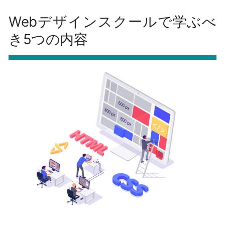
Webデザインスクールで学ぶべ
き5つの内容