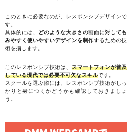
このときに必要なのが、レスポンシブデザインで
す。
具体的には、
どのような大きさの画面に対しても
みやすく使いやすいデザインを制作
するための技
術を指します。
このレスポンシブ技術は、
スマートフォンが普及
している現代では必要不可欠なスキル
です。
スクールを選ぶ際には、レスポンシブ技術がしっ
かりと身につくかどうかも確認しておきましょ
う。