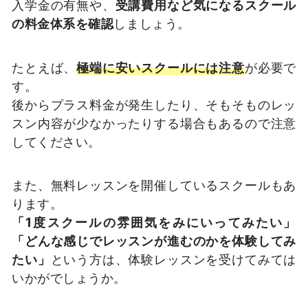
入学金の有無や、
受講費用など気になるスクール
の料金体系を確認
しましょう。
たとえば、
極端に安いスクールには注意
が必要で
す。
後からプラス料金が発生したり、そもそものレッ
スン内容が少なかったりする場合もあるので注意
してください。
また、無料レッスンを開催しているスクールもあ
ります。
「1度スクールの雰囲気をみにいってみたい」
「どんな感じでレッスンが進むのかを体験してみ
たい」
という方は、体験レッスンを受けてみては
いかがでしょうか。