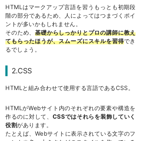
HTMLはマークアップ言語を習うもっとも初期段
階の部分であるため、人によってはつまづくポイ
ントが多いかもしれません。
そのため、
基礎からしっかりとプロの講師に教え
てもらったほうが、スムーズにスキルを習得
でき
るでしょう。
2.CSS
HTMLと組み合わせて使用する言語であるCSS。
HTMLがWebサイト内のそれぞれの要素や構造を
作るのに対して、
CSSではそれらを装飾していく
役割
があります。
たとえば、Webサイトに表示されている文字のフ