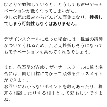
ひとりで勉強していると、どうしても途中でモチ
ベーションが低くなってしまいがち。
少しの気の緩みからどんどん面倒になり、
挫折し
てしまう可能性もなくはありません。
デザインスクールに通った場合には、担当の講師
がついてくれるため、たとえ挫折しそうになって
もモチベーションを高めてくれるでしょう。
また、教室型のWebデザイナースクールに通う場
合には、同じ目標に向かって頑張るクラスメイト
ができます。
お互いにわからないポイントを教えあったり、将
来を相談したりする相手として頼もしいですよ
ね。