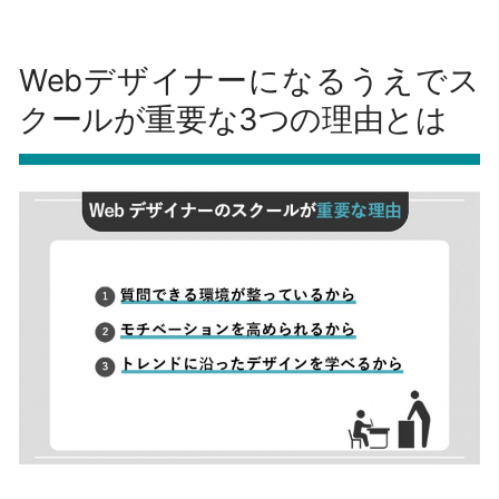
Webデザイナーになるうえでス
クールが重要な3つの理由とは