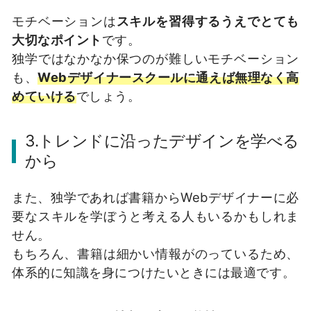
モチベーションは
スキルを習得するうえでとても
大切なポイント
です。
独学ではなかなか保つのが難しいモチベーション
も、
Webデザイナースクールに通えば無理なく高
めていける
でしょう。
3.トレンドに沿ったデザインを学べる
から
また、独学であれば書籍からWebデザイナーに必
要なスキルを学ぼうと考える人もいるかもしれま
せん。
もちろん、書籍は細かい情報がのっているため、
体系的に知識を身につけたいときには最適です。