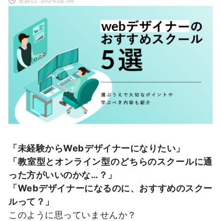
「未経験からWebデザイナーになりたい」
「教室型とオンライン型のどちらのスクールに通
った方がいいのかな…？」
「Webデザイナーになるのに、おすすめのスクー
ルって？」
このように思っていませんか？