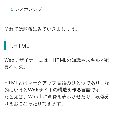
レスポンシブ
それでは順番にみていきましょう。
1.HTML
Webデザイナーには、HTMLの知識やスキルが必
要不可欠。
HTMLとはマークアップ言語のひとつであり、端
的にいうと
Webサイトの構造を作る言語
です。
たとえば、Web上に画像を表示させたり、段落分
けをおこなったりできます。