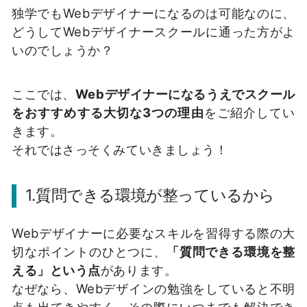
独学でもWebデザイナーになるのは可能なのに、
どうしてWebデザイナースクールに通った方がよ
いのでしょうか？
ここでは、
Webデザイナーになるうえでスクール
をおすすめする大切な3つの理由
をご紹介してい
きます。
それではさっそくみていきましょう！
1.質問できる環境が整っているから
Webデザイナーに必要なスキルを習得する際の大
切なポイントのひとつに、
「質問できる環境を整
える」という点
があります。
なぜなら、Webデザインの勉強をしていると不明
点も出てきやすく、その際にいつまでも解決でき