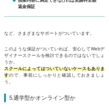
授業内容に満足できなければ受講料全額
返金保証
など、さまざまなサポートがついています。
このような保証がついていれば、安心してWebデ
ザイナースクールを検討できるのではないでしょ
うか。
スクールによってはついていないケースもありま
す
ので、事前にしっかりと確認しておきましょ
う。
5.通学型かオンライン型か