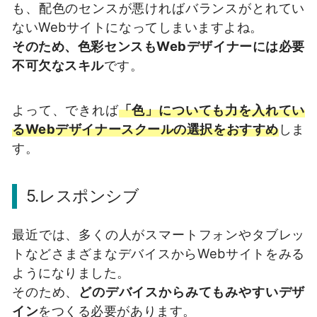
も、配色のセンスが悪ければバランスがとれてい
ないWebサイトになってしまいますよね。
そのため、色彩センスもWebデザイナーには必要
不可欠なスキル
です。
よって、できれば
「色」についても力を入れてい
るWebデザイナースクールの選択をおすすめ
しま
す。
5.レスポンシブ
最近では、多くの人がスマートフォンやタブレッ
トなどさまざまなデバイスからWebサイトをみる
ようになりました。
そのため、
どのデバイスからみてもみやすいデザ
イン
をつくる必要があります。