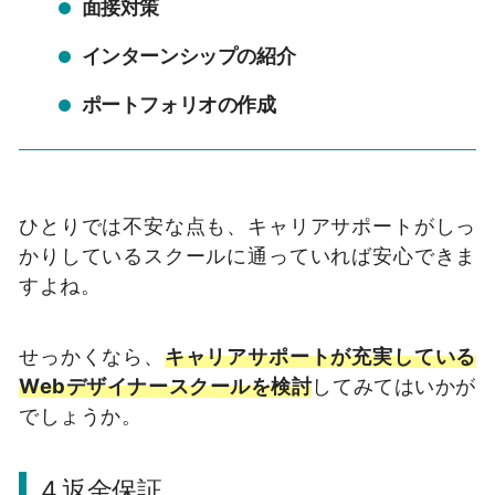
面接対策
インターンシップの紹介
ポートフォリオの作成
ひとりでは不安な点も、キャリアサポートがしっ
かりしているスクールに通っていれば安心できま
すよね。
せっかくなら、
キャリアサポートが充実している
Webデザイナースクールを検討
してみてはいかが
でしょうか。
4.返金保証