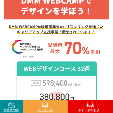
卒業生の声
コース一覧
今すぐ無料相談！