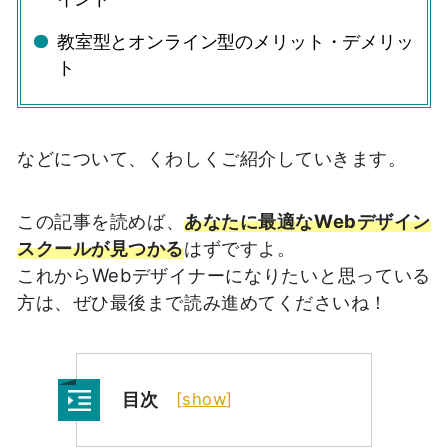
教室型とオンライン型のメリット・デメリッ
ト
などについて、くわしくご紹介していきます。
この記事を読めば、
あなたに最適なWebデザイン
スクールが見つかる
はずですよ。
これからWebデザイナーになりたいと思っている
方は、ぜひ最後まで読み進めてくださいね！
目次
[
show
]