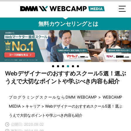
無料カウンセリングとは
Webデザイナーのおすすめスクール5選！選ぶ
うえで大切なポイントや学ぶべき内容も紹介
プログラミングスクールならDMM WEBCAMP
>
WEBCAMP
MEDIA
>
キャリア
>
Webデザイナーのおすすめスクール5選！選ぶ
うえで大切なポイントや学ぶべき内容も紹介
公開日: 2020.09.02
更新日: 2024.02.08