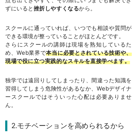
ずにいると
挫折しやすくなる
から。
スクールに通っていれば、いつでも相談や質問が
できる環境が整っていることがほとんどです。
さらにスクールの講師は現場を熟知しているた
め、Web業界で
本当に必要とされている技術や、
現場で役に立つ実践的なスキルを直接学べます。
独学では遠回りしてしまったり、間違った知識を
習得してしまう危険性があるなか、Webデザイナ
ースクールではそういった心配は必要ありませ
ん。
2.モチベーションを高められるから