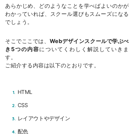
あらかじめ、どのようなことを学べばよいのかが
わかっていれば、スクール選びもスムーズになる
でしょう。
そこでここでは、
Webデザインスクールで学ぶべ
き5つの内容
についてくわしく解説していきま
す。
ご紹介する内容は以下のとおりです。
HTML
CSS
レイアウトやデザイン
配色