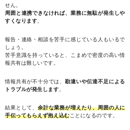
せん。
周囲と連携できなければ、業務に無駄が発生しや
すくなります
。
報告・連絡・相談を苦手に感じている人もいるで
しょう。
苦手意識を持っていると、こまめで密度の高い情
報共有は難しいです。
情報共有が不十分では、
勘違いや伝達不足による
トラブルが発生します
。
結果として、
余計な業務が増えたり、周囲の人に
手伝ってもらえず抱え込む
ことになるのです。