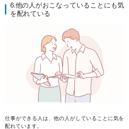
6.他の人がおこなっていることにも気
を配れている
仕事ができる人は、他の人がしていることに気を
配れています。