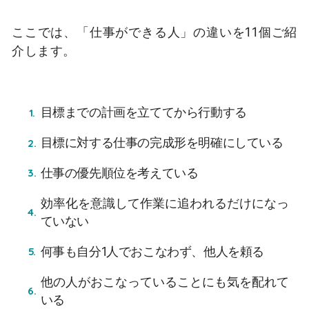
ここでは、「仕事ができる人」の違いを11個ご紹
介します。
目標までの計画を立ててから行動する
目標に対する仕事の完成形を明確にしている
仕事の優先順位を考えている
効率化を意識して作業に追われるだけになっ
ていない
何事も自分1人でおこなわず、他人を頼る
他の人がおこなっていることにも気を配れて
いる