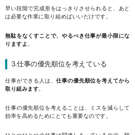
早い段階で完成形をはっきりさせられると、あと
は必要な作業に取り組めばいいだけです。
無駄をなくすことで、やるべき仕事が最小限にな
りますよ
。
3.仕事の優先順位を考えている
仕事ができる人は、
仕事の優先順位を考えてから
取り組みます
。
仕事の優先順位を考えることは、ミスを減らして
効率を高めるためにとても重要なのです。