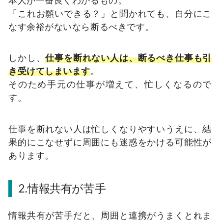
「これお願いできる？」と聞かれても、自分にこ
なす余裕がないなら断るべきです。
しかし、
仕事を断れない人は、断るべき仕事も引
き受けてしまいます
。
そのため手元の仕事が増えて、忙しくなるので
す。
仕事を断れない人は忙しくなりやすいうえに、結
果的にこなせずに周囲にも迷惑をかける可能性が
あります。
2.情報共有が苦手
情報共有が苦手だと、周囲と連携がうまくとれま