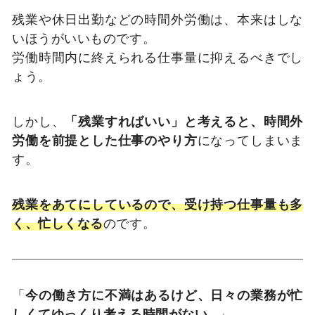
残業や休日出勤などの時間外労働は、本来はしな
いほうがいいものです。
労働時間内に終えられる仕事量に抑えるべきでし
ょう。
しかし、
「残業すればいい」と考えると、時間外
労働を前提とした仕事のやり方
になってしまいま
す。
残業をあてにしているので、受け持つ仕事量も多
く、忙しくなる
のです。
「
今の働き方に不満はあるけど、日々の業務が忙
しくてゆっくり考える時間がない…
」