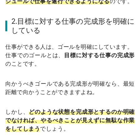
ジュールで仕事を遂行できるようになる
のです。
2.目標に対する仕事の完成形を明確に
している
仕事ができる人は、ゴールを明確にしています。
仕事でのゴールとは、
目標に対する仕事の完成形
のことです。
向かうべきゴールである完成形が明確なら、最短
距離で向かうことができますよね。
しかし、
どのような状態を完成形とするのか明確
でなければ、やるべきことが見えずに無駄な作業
をしてしまう
でしょう。