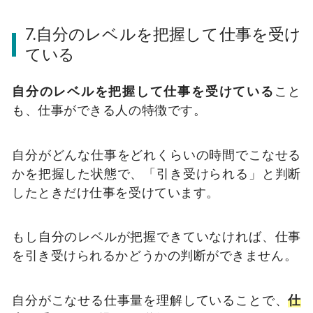
7.自分のレベルを把握して仕事を受け
ている
自分のレベルを把握して仕事を受けている
こと
も、仕事ができる人の特徴です。
自分がどんな仕事をどれくらいの時間でこなせる
かを把握した状態で、「引き受けられる」と判断
したときだけ仕事を受けています。
もし自分のレベルが把握できていなければ、仕事
を引き受けられるかどうかの判断ができません。
自分がこなせる仕事量を理解していることで、
仕