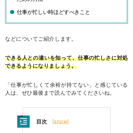
仕事が忙しい時ほどすべきこと
などについてご紹介します。
できる人との違いを知って、仕事の忙しさに対処
できるようになりましょう。
「仕事が忙しくて余裕が持てない」と感じている
人は、ぜひ最後まで読んでみてくださいね。
目次
[
show
]