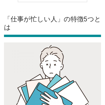
「仕事が忙しい人」の特徴5つと
は