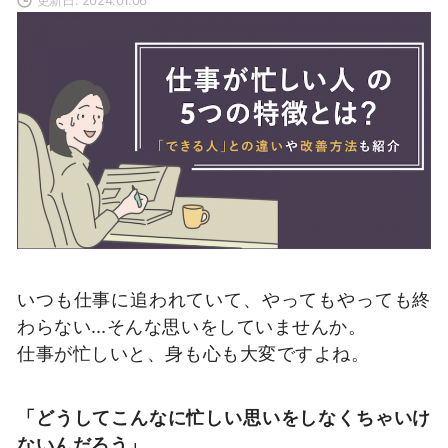
いつも仕事に追われていて、やってもやっても終
わらない…そんな思いをしていませんか。
仕事が忙しいと、身も心も大変ですよね。
「どうしてこんなに忙しい思いをしなくちゃいけ
ないんだろう」