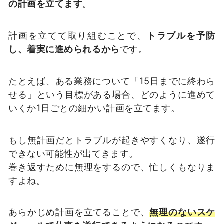
の計画を立てます
。
計画を立てて取り組むことで、
トラブルを予防
し、着実に進められるから
です。
たとえば、ある業務について「15日までに終わら
せる」という目標がある場合、どのように進めて
いくか1日ごとの細かい計画を立てます。
もし無計画だとトラブルが起きやすくなり、遂行
できない可能性が出てきます。
巻き返すために無理をするので、忙しくもなりま
すよね。
あらかじめ計画を立てることで、
無理のないスケ