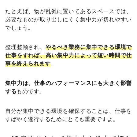
たとえば、物が乱雑に置いてあるスペースでは、
必要なものが取り出しにくく集中力が切れやすい
でしょう。
整理整頓され、
やるべき業務に集中できる環境で
仕事をすれば、高い集中力によって短い時間で仕
事を終えられます
。
集中力は、仕事のパフォーマンスにも大きく影響
する
ものです。
自分が集中できる環境を確保することは、仕事を
すばやく遂行するためにとても重要ですよ。