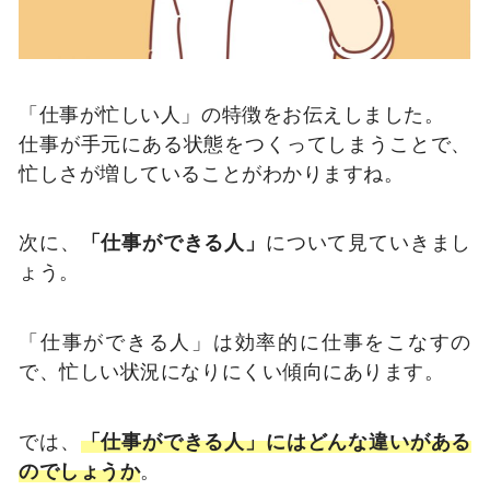
「仕事が忙しい人」の特徴をお伝えしました。
仕事が手元にある状態をつくってしまうことで、
忙しさが増していることがわかりますね。
次に、
「仕事ができる人」
について見ていきまし
ょう。
「仕事ができる人」は効率的に仕事をこなすの
で、忙しい状況になりにくい傾向にあります。
では、
「仕事ができる人」にはどんな違いがある
のでしょうか
。