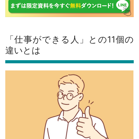
「仕事ができる人」との11個の
違いとは