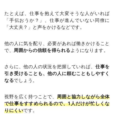
たとえば、仕事を抱えて大変そうな人がいれば
「手伝おうか？」、仕事が進んでいない同僚に
「大丈夫？」と声をかけるなどです。
他の人に気を配り、必要があれば働きかけること
で、
周囲からの信頼を得られる
ようになります。
さらに、他の人の状況を把握していれば、
仕事を
引き受けることも、他の人に頼むこともしやすく
なる
でしょう。
視野を広く持つことで、
周囲と協力しながら全体
で仕事をすすめられるので、1人だけが忙しくな
りにくい
です。