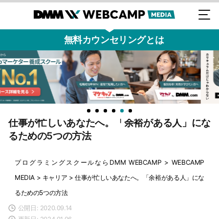
無料カウンセリングとは
仕事が忙しいあなたへ。「余裕がある人」にな
るための5つの方法
プログラミングスクールならDMM WEBCAMP
>
WEBCAMP
MEDIA
>
キャリア
>
仕事が忙しいあなたへ。「余裕がある人」にな
るための5つの方法
公開日: 2020.09.14
更新日: 2024.01.06