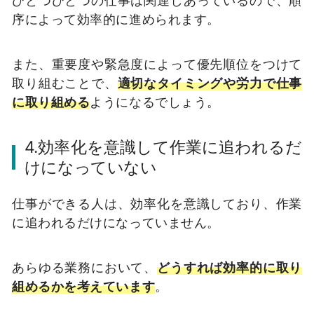
ひとつひとつの仕事は関連しあっているので、順
序によって効率的に進められます。
また、重要度や緊急度によって優先順位をつけて
取り組むことで、
適切なタイミングや労力で仕事
に取り組める
ようになるでしょう。
4.効率化を意識して作業に追われるだ
けになっていない
仕事ができる人は、効率化を意識しており、作業
に追われるだけになっていません。
あらゆる業務において、
どうすれば効率的に取り
組めるかを考えています
。