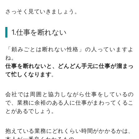
さっそく見ていきましょう。
1.仕事を断れない
「頼みごとは断れない性格」の人っていますよ
ね。
仕事を断れないと、どんどん手元に仕事が溜まっ
て忙しくなります
。
会社では周囲と協力しながら仕事をしているの
で、業務に余裕のある人に仕事がまわってくるこ
とがあるでしょう。
抱えている業務にどれくらい時間がかかるかは、
本人が一番良くわかるもの。