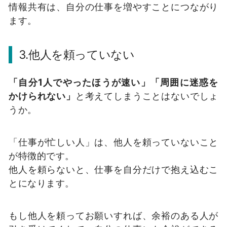
情報共有は、自分の仕事を増やすことにつながり
ます。
3.他人を頼っていない
「自分1人でやったほうが速い」「周囲に迷惑を
かけられない」
と考えてしまうことはないでしょ
うか。
「仕事が忙しい人」は、他人を頼っていないこと
が特徴的です。
他人を頼らないと、仕事を自分だけで抱え込むこ
とになります。
もし他人を頼ってお願いすれば、余裕のある人が