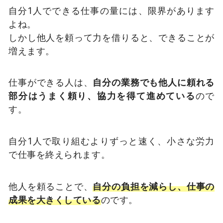
自分1人でできる仕事の量には、限界があります
よね。
しかし他人を頼って力を借りると、できることが
増えます。
仕事ができる人は、
自分の業務でも他人に頼れる
部分はうまく頼り、協力を得て進めている
ので
す。
自分1人で取り組むよりずっと速く、小さな労力
で仕事を終えられます。
他人を頼ることで、
自分の負担を減らし、仕事の
成果を大きくしている
のです。