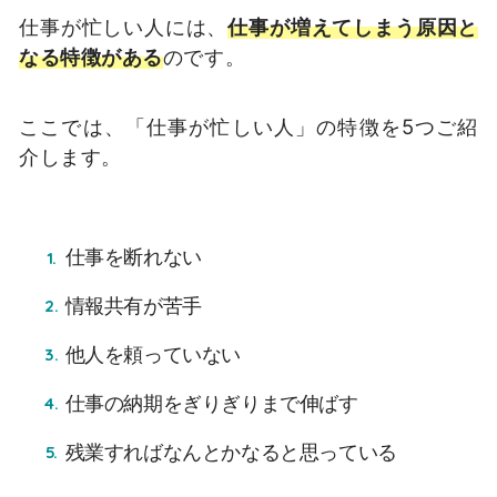
仕事が忙しい人には、
仕事が増えてしまう原因と
なる特徴がある
のです。
ここでは、「仕事が忙しい人」の特徴を5つご紹
介します。
仕事を断れない
情報共有が苦手
他人を頼っていない
仕事の納期をぎりぎりまで伸ばす
残業すればなんとかなると思っている