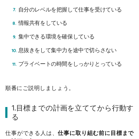
自分のレベルを把握して仕事を受けている
情報共有をしている
集中できる環境を確保している
息抜きをして集中力を途中で切らさない
プライベートの時間をしっかりとっている
順番にご説明しましょう。
1.目標までの計画を立ててから行動す
る
仕事ができる人は、
仕事に取り組む前に目標まで