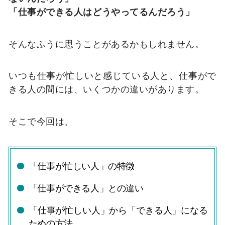
「仕事ができる人はどうやってるんだろう」
そんなふうに思うことがあるかもしれません。
いつも仕事が忙しいと感じている人と、仕事がで
きる人の間には、いくつかの違いがあります。
そこで今回は、
「仕事が忙しい人」の特徴
「仕事ができる人」との違い
「仕事が忙しい人」から「できる人」になる
ための方法