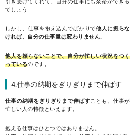
引き受けてくれて、自分の仕事にも余裕ができる
でしょう。
しかし、仕事を抱え込んでばかりで
他人に振らな
ければ、自分の仕事量は変わりません
。
他人を頼らないことで、自分が忙しい状況をつく
っている
のです。
4.仕事の納期をぎりぎりまで伸ばす
仕事の納期をぎりぎりまで伸ばす
ことも、仕事が
忙しい人の特徴といえます。
抱える仕事はひとつではありません。