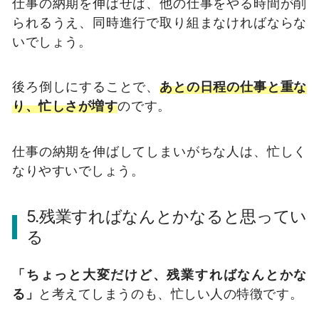
仕事の納期を伸ばせば、他の仕事をやる時間が削
られるうえ、同時進行で取り組まなければならな
いでしょう。
後ろ倒しにすることで、
あとの日程の仕事と重な
り、忙しさが増す
のです。
仕事の納期を伸ばしてしまいがちな人は、忙しく
なりやすいでしょう。
5.残業すればなんとかなると思ってい
る
「ちょっと大変だけど、残業すればなんとかな
る」
と考えてしまうのも、忙しい人の特徴です。