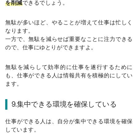
を削減
できるでしょう。
無駄が多いほど、やることが増えて仕事は忙しく
なります。
一方で、無駄を減らせば重要なことに注力できる
ので、仕事にゆとりができますよ。
無駄を減らして効率的に仕事を遂行するために
も、仕事ができる人は情報共有を積極的にしてい
ます。
9.集中できる環境を確保している
仕事ができる人は、自分が集中できる環境を確保
しています。