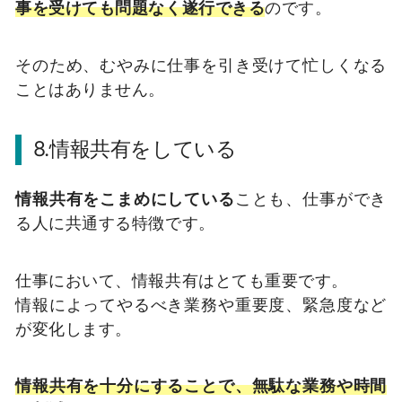
事を受けても問題なく遂行できる
のです。
そのため、むやみに仕事を引き受けて忙しくなる
ことはありません。
8.情報共有をしている
情報共有をこまめにしている
ことも、仕事ができ
る人に共通する特徴です。
仕事において、情報共有はとても重要です。
情報によってやるべき業務や重要度、緊急度など
が変化します。
情報共有を十分にすることで、無駄な業務や時間