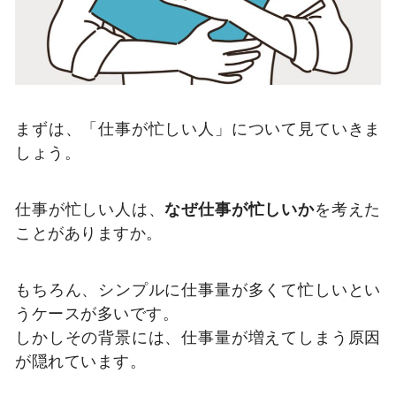
まずは、「仕事が忙しい人」について見ていきま
しょう。
仕事が忙しい人は、
なぜ仕事が忙しいか
を考えた
ことがありますか。
もちろん、シンプルに仕事量が多くて忙しいとい
うケースが多いです。
しかしその背景には、仕事量が増えてしまう原因
が隠れています。