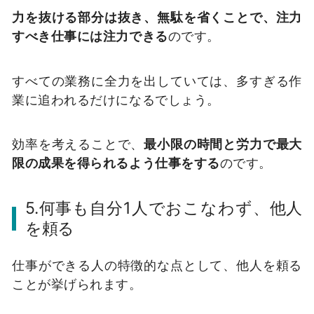
力を抜ける部分は抜き、無駄を省くことで、注力
すべき仕事には注力できる
のです。
すべての業務に全力を出していては、多すぎる作
業に追われるだけになるでしょう。
効率を考えることで、
最小限の時間と労力で最大
限の成果を得られるよう仕事をする
のです。
5.何事も自分1人でおこなわず、他人
を頼る
仕事ができる人の特徴的な点として、他人を頼る
ことが挙げられます。