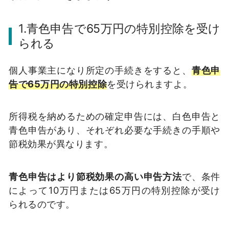
1.青色申告で65万円の特別控除を受け
られる
個人事業主になり所定の手続きをすると、
青色申
告で65万円の特別控除
を受けられますよ。
所得税を納めるための確定申告には、白色申告と
青色申告があり、それぞれ必要な手続きの手順や
節税効果が異なります。
青色申告はより節税効果の高い申告方法
で、条件
によって10万円または65万円の特別控除が受け
られるのです。