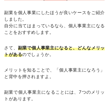
副業を個人事業にしたほうが良いケースをご紹介
しました。
自分に当てはまっているなら、個人事業主になる
ことをおすすめします。
さて、
副業で個人事業主になると、どんなメリッ
トがある
のでしょうか。
メリットを知ることで、「個人事業主になろう」
と背中を押されますよ。
副業で個人事業主になることには、7つのメリッ
トがあります。