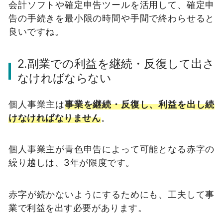
会計ソフトや確定申告ツールを活用して、確定申
告の手続きを最小限の時間や手間で終わらせると
良いですね。
2.副業での利益を継続・反復して出さ
なければならない
個人事業主は
事業を継続・反復し、利益を出し続
けなければなりません
。
個人事業主が青色申告によって可能となる赤字の
繰り越しは、3年が限度です。
赤字が続かないようにするためにも、工夫して事
業で利益を出す必要があります。