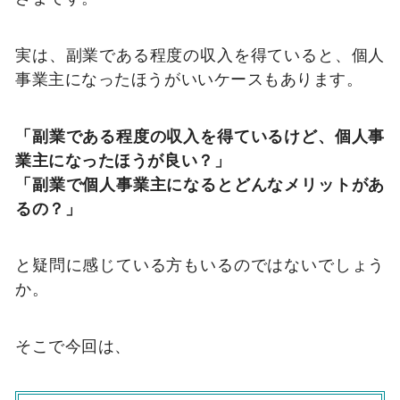
実は、副業である程度の収入を得ていると、個人
事業主になったほうがいいケースもあります。
「副業である程度の収入を得ているけど、個人事
業主になったほうが良い？」
「副業で個人事業主になるとどんなメリットがあ
るの？」
と疑問に感じている方もいるのではないでしょう
か。
そこで今回は、