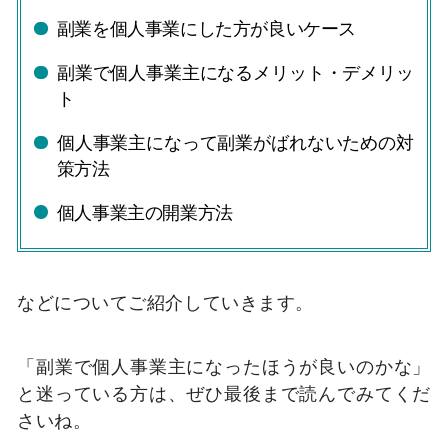
副業を個人事業にした方が良いケース
副業で個人事業主になるメリット・デメリッ
ト
個人事業主になって副業がばれないための対
策方法
個人事業主の開業方法
などについてご紹介していきます。
「副業で個人事業主になったほうが良いのかな」
と迷っている方は、ぜひ最後まで読んでみてくだ
さいね。