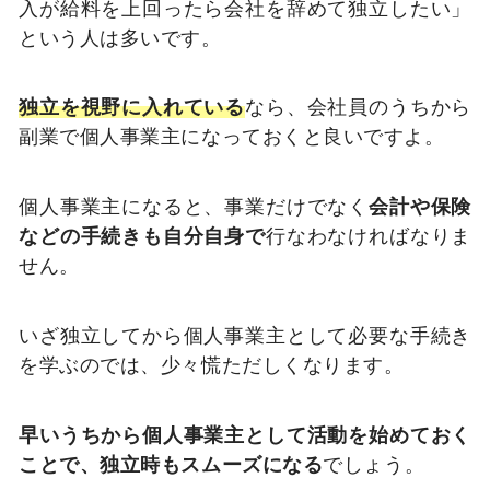
入が給料を上回ったら会社を辞めて独立したい」
という人は多いです。
独立を視野に入れている
なら、会社員のうちから
副業で個人事業主になっておくと良いですよ。
個人事業主になると、事業だけでなく
会計や保険
などの手続きも自分自身で
行なわなければなりま
せん。
いざ独立してから個人事業主として必要な手続き
を学ぶのでは、少々慌ただしくなります。
早いうちから個人事業主として活動を始めておく
ことで、独立時もスムーズになる
でしょう。