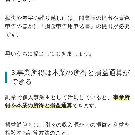
損失や赤字の繰り越しには、開業届の提出や青色
申告のほかに「損金申告用申込書」の提出が必要
です。
早いうちに提出しておきましょう。
3.事業所得は本業の所得と損益通算が
できる
副業で個人事業主として活動していると、
事業所
得を本業の所得と損益通算
できます。
損益通算とは、別々の収入源からの損益と利益を
相殺する計算方法のこと。