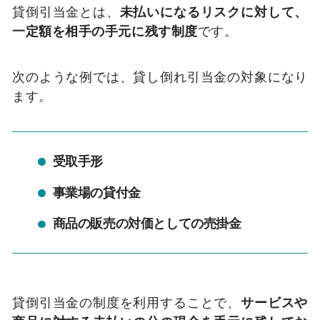
貸倒引当金とは、
未払いになるリスクに対して、
一定額を相手の手元に残す制度
です。
次のような例では、貸し倒れ引当金の対象になり
ます。
受取手形
事業場の貸付金
商品の販売の対価としての売掛金
貸倒引当金の制度を利用することで、
サービスや