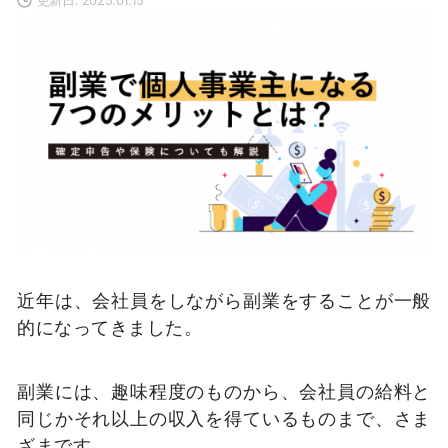
近年は、会社員をしながら副業をすることが一般
的になってきました。
副業には、趣味程度のものから、会社員の給料と
同じかそれ以上の収入を得ているものまで、さま
ざまです。