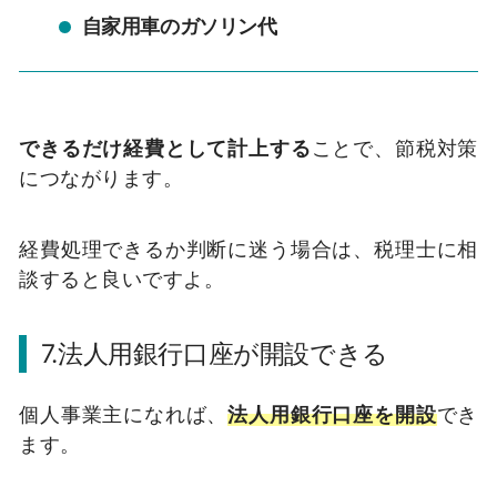
自家用車のガソリン代
できるだけ経費として計上する
ことで、節税対策
につながります。
経費処理できるか判断に迷う場合は、税理士に相
談すると良いですよ。
7.法人用銀行口座が開設できる
個人事業主になれば、
法人用銀行口座を開設
でき
ます。