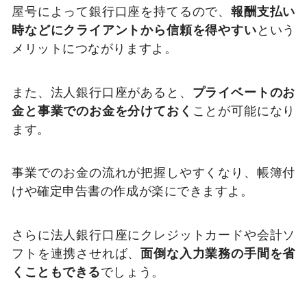
屋号によって銀行口座を持てるので、
報酬支払い
時などにクライアントから信頼を得やすい
という
メリットにつながりますよ。
また、法人銀行口座があると、
プライベートのお
金と事業でのお金を分けておく
ことが可能になり
ます。
事業でのお金の流れが把握しやすくなり、帳簿付
けや確定申告書の作成が楽にできますよ。
さらに法人銀行口座にクレジットカードや会計ソ
フトを連携させれば、
面倒な入力業務の手間を省
くこともできる
でしょう。