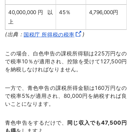
40,000,000円 以
45％
4,796,000円
上
(出典：
国税庁 所得税の税率
)
この場合、白色申告の課税所得額は225万円なの
で税率10％が適用され、控除を受けて127,500円
を納税しなければなりません。
一方で、青色申告の課税所得金額は160万円なの
で税率5%が適用され、80,000円を納税すれば良
いことになります。
青色申告をするだけで、
同じ収入でも47,500円
も得
をしますよ。