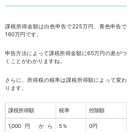
課税所得金額は白色申告で225万円、青色申告で
160万円です。
申告方法によって課税所得金額に65万円の差がつ
くことがわかりますね。
さらに、所得税の税率は課税所得額によって変わ
ります。
課税所得額
税率
控除額
1,000円 から
5％
0円