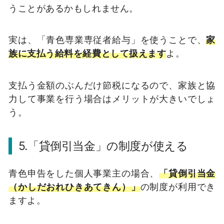
うことがあるかもしれません。
実は、「青色専業専従者給与」を使うことで、
家
族に支払う給料を経費として扱えます
よ。
支払う金額のぶんだけ節税になるので、家族と協
力して事業を行う場合はメリットが大きいでしょ
う。
5.「貸倒引当金」の制度が使える
青色申告をした個人事業主の場合、
「貸倒引当金
（かしだおれひきあてきん）」
の制度が利用でき
ますよ。