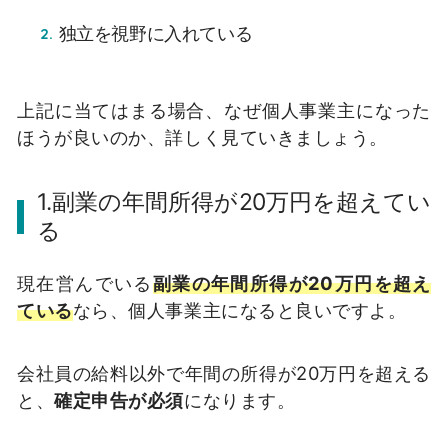
独立を視野に入れている
上記に当てはまる場合、なぜ個人事業主になった
ほうが良いのか、詳しく見ていきましょう。
1.副業の年間所得が20万円を超えてい
る
現在営んでいる
副業の年間所得が20万円を超え
ている
なら、個人事業主になると良いですよ。
会社員の給料以外で年間の所得が20万円を超える
と、
確定申告が必須
になります。