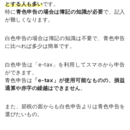
とする人も多い
です。
特に
青色申告の場合は簿記の知識が必要
で、記入
が難しくなります。
白色申告の場合は簿記の知識は不要で、青色申告
に比べれば多少は簡単です。
白色申告は「e-tax」を利用してスマホから申告
ができます。
青色申告は
「e-tax」が使用可能なものの、損益
通算や赤字の繰越はできません
。
また、節税の面からも白色申告よりは青色申告を
選びたいもの。