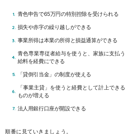
青色申告で65万円の特別控除を受けられる
損失や赤字の繰り越しができる
事業所得は本業の所得と損益通算ができる
青色専業専従者給与を使うと、家族に支払う
給料を経費にできる
「貸倒引当金」の制度が使える
「事業主貸」を使うと経費として計上できる
ものが増える
法人用銀行口座が開設できる
順番に見ていきましょう。