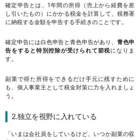
確定申告とは、1年間の所得（売上から経費を差
し引いたもの）にかかる税金を計算して、税務署
に納税する金額を申告する手続きのことです。
確定申告には白色申告と青色申告があり、
青色申
告をすると特別控除が受けられて節税
になりま
す。
副業で得た所得をできるだけ手元に残すために
も、個人事業主として税金対策に力を入れましょ
う。
2.独立を視野に入れている
「いまは会社員をしているけど、いつか副業の収