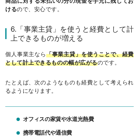
商品に対する未払いの分の現金を手元に残してお
ける
ので、安心です。
6.「事業主貸」を使うと経費として計
上できるものが増える
個人事業主なら
「事業主貸」を使うことで、経費
として計上できるものの幅が広がる
のです。
たとえば、次のようなものも経費として考えられ
るようになります。
オフィスの家賃や水道光熱費
携帯電話代や通信費