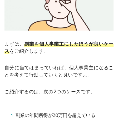
まずは、
副業を個人事業主にしたほうが良いケー
ス
をご紹介します。
自分に当てはまっていれば、個人事業主になるこ
とを考えて行動していくと良いですよ。
ご紹介するのは、次の2つのケースです。
副業の年間所得が20万円を超えている