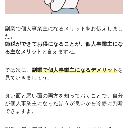
副業で個人事業主になるメリットをお伝えしまし
た。
節税ができてお得になることが、個人事業主にな
る主なメリット
と言えますね。
では次に、
副業で個人事業主になるデメリット
を
見ていきましょう。
良い面と悪い面の両方を知っておくことで、自分
が個人事業主になったほうが良いかを冷静に判断
できますよ。