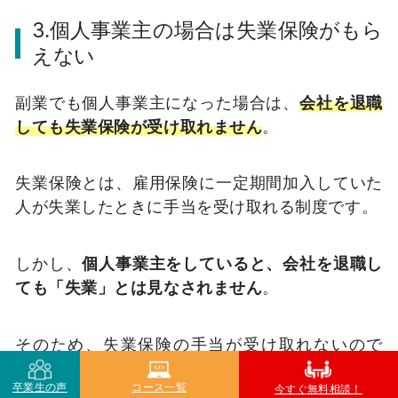
3.個人事業主の場合は失業保険がもら
えない
副業でも個人事業主になった場合は、
会社を退職
しても失業保険が受け取れません
。
失業保険とは、雇用保険に一定期間加入していた
人が失業したときに手当を受け取れる制度です。
しかし、
個人事業主をしていると、会社を退職し
ても「失業」とは見なされません
。
そのため、失業保険の手当が受け取れないので
す。
卒業生の声
コース一覧
今すぐ無料相談！