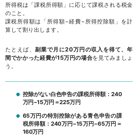
所得税は「課税所得額」に応じて課税される税金
のこと。
課税所得額は「所得額−経費−所得控除額」を計
算して割り出します。
たとえば、
副業で月に20万円の収入を得て、年
間でかかった経費が15万円の場合
を見てみましょ
う。
控除がない白色申告の課税所得額：240
万円−15万円＝225万円
65万円の特別控除がある青色申告の課
税所得額：240万円−15万円−65万円＝
160万円