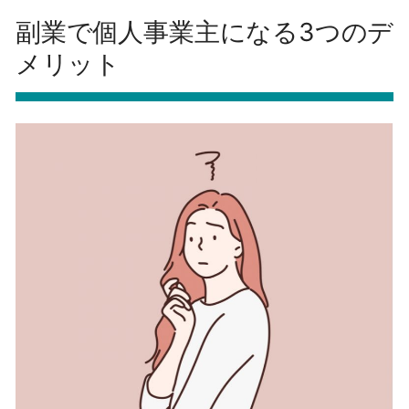
副業で個人事業主になる3つのデ
メリット