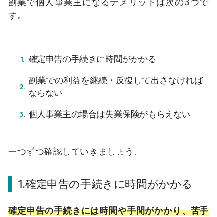
副業で個人事業主になるデメリットは次の3つで
す。
確定申告の手続きに時間がかかる
副業での利益を継続・反復して出さなければ
ならない
個人事業主の場合は失業保険がもらえない
一つずつ確認していきましょう。
1.確定申告の手続きに時間がかかる
確定申告の手続きには時間や手間がかかり、苦手