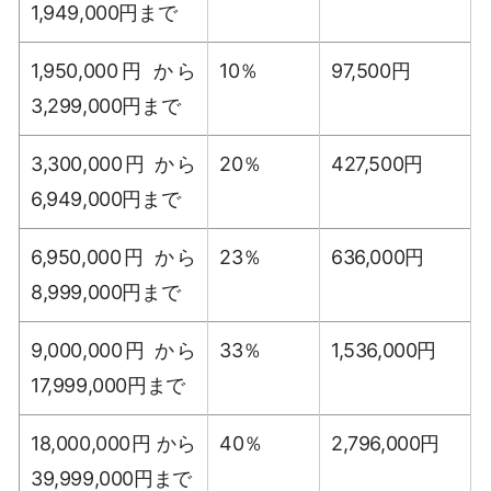
1,949,000円まで
1,950,000円 から
10％
97,500円
3,299,000円まで
3,300,000円 から
20％
427,500円
6,949,000円まで
6,950,000円 から
23％
636,000円
8,999,000円まで
9,000,000円 から
33％
1,536,000円
17,999,000円まで
18,000,000円 から
40％
2,796,000円
39,999,000円まで