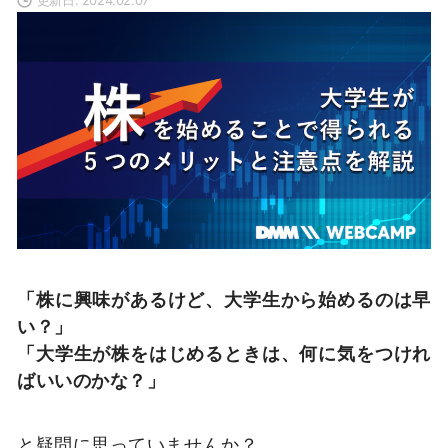
「株に興味があるけど、大学生から始めるのは早
い？」
「大学生が株をはじめるときは、何に気をつけれ
ばいいのかな？」
と疑問に思っていませんか？