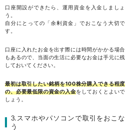
口座開設ができたら、運用資金を入金しましょ
う。
自分にとっての「余剰資金」でおこなう大切で
す。
口座に入れたお金を出す際には時間がかかる場合
もあるので、当面の生活に必要なお金は手元に残
しておいてください。
最初は取引したい銘柄を100株分購入できる程度
の、必要最低限の資金の入金
をしておくとよいで
しょう。
3.スマホやパソコンで取引をおこな
う