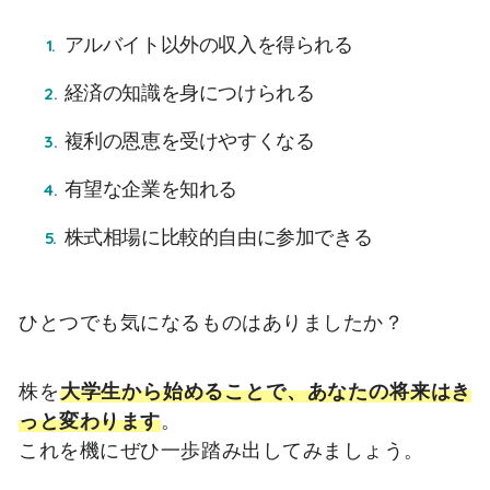
アルバイト以外の収入を得られる
経済の知識を身につけられる
複利の恩恵を受けやすくなる
有望な企業を知れる
株式相場に比較的自由に参加できる
ひとつでも気になるものはありましたか？
株を
大学生から始めることで、あなたの将来はき
っと変わります
。
これを機にぜひ一歩踏み出してみましょう。