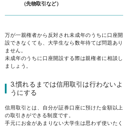
（先物取引など）
万が一親権者から反対され未成年のうちに口座開
設できなくても、大学生なら数年待てば問題あり
ません。
未成年のうちに口座開設する際は親権者に相談し
ましょう。
3.慣れるまでは信用取引は行わないよ
うにする
信用取引とは、自分が証券口座に預けた金額以上
の取引きができる制度です。
手元にお金があまりない大学生は思わず使いたく