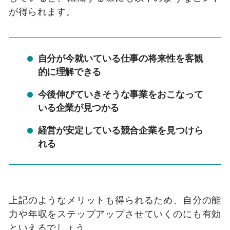
が得られます。
自分が今就いている仕事の将来性を客観
的に理解できる
今後伸びていきそうな事業をおこなって
いる企業が見つかる
経営が安定している競合企業を見つけら
れる
上記のようなメリットも得られるため、自分の能
力や年収をステップアップさせていくのにも有効
といえるでしょう。