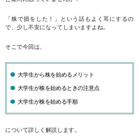
「株で損をした！」という話もよく耳にするの
で、少し不安になってしまいますよね。
そこで今回は、
大学生から株を始めるメリット
大学生が株を始めるときの注意点
大学生が株を始める手順
について詳しく解説します。