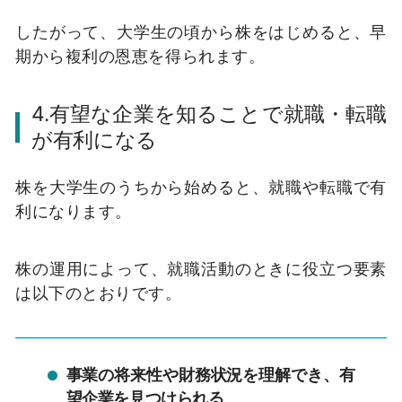
したがって、大学生の頃から株をはじめると、早
期から複利の恩恵を得られます。
4.有望な企業を知ることで就職・転職
が有利になる
株を大学生のうちから始めると、就職や転職で有
利になります。
株の運用によって、就職活動のときに役立つ要素
は以下のとおりです。
事業の将来性や財務状況を理解でき、有
望企業を見つけられる