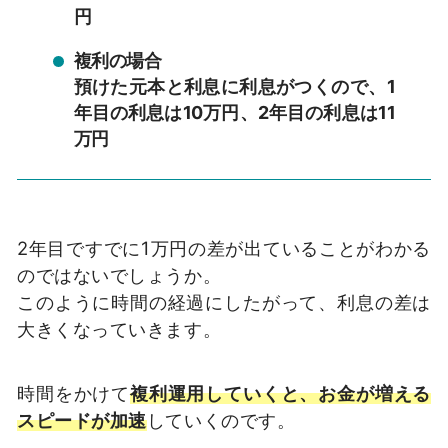
円
複利の場合
預けた元本と利息に利息がつくので、1
年目の利息は10万円、2年目の利息は11
万円
2年目ですでに1万円の差が出ていることがわかる
のではないでしょうか。
このように時間の経過にしたがって、利息の差は
大きくなっていきます。
時間をかけて
複利運用していくと、お金が増える
スピードが加速
していくのです。