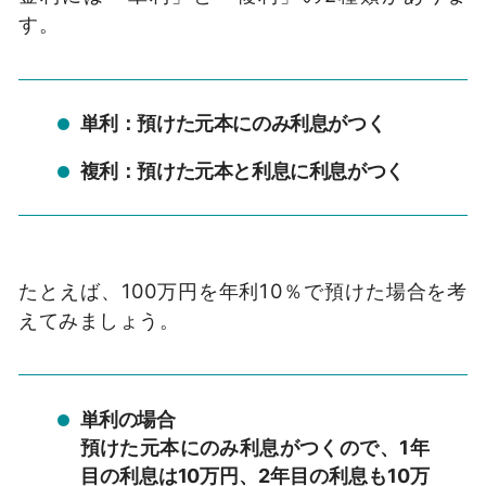
す。
単利：預けた元本にのみ利息がつく
複利：預けた元本と利息に利息がつく
たとえば、100万円を年利10％で預けた場合を考
えてみましょう。
単利の場合
預けた元本にのみ利息がつくので、1年
目の利息は10万円、2年目の利息も10万