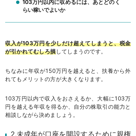
103万円以内に収めるには、あとどのく
らい稼いでよいか
収入が103万円を少しだけ超えてしまうと、税金
が引かれてむしろ損
してしまうのです。
ちなみに年収が150万円を越えると、扶養から外
れてもメリットの方が大きくなります。
103万円以内で収入をおさえるか、大幅に103万
円を越える年収を得るか、自分の株取引の能力と
相談しながら決めましょう。
2.未成年が口座を開設するために親権