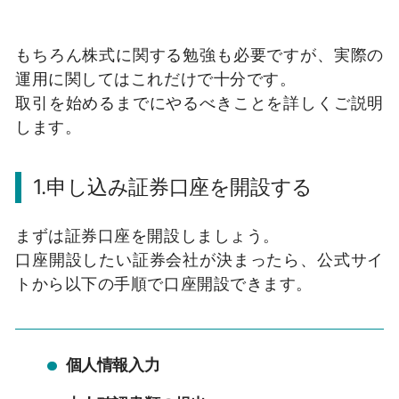
もちろん株式に関する勉強も必要ですが、実際の
運用に関してはこれだけで十分です。
取引を始めるまでにやるべきことを詳しくご説明
します。
1.申し込み証券口座を開設する
まずは証券口座を開設しましょう。
口座開設したい証券会社が決まったら、公式サイ
トから以下の手順で口座開設できます。
個人情報入力