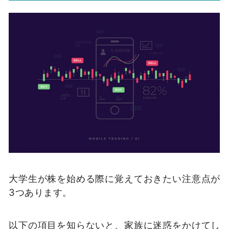
大学生が株を始める際に覚えておきたい注意点が
3つあります。
以下の項目を知らないと、家族に迷惑をかけてし