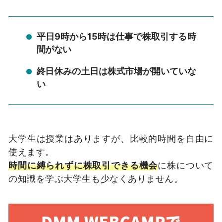
平日9時から15時は仕事で株取引する時
間がない
終日休みの土日は株式市場が開いていな
い
大学生は授業はありますが、比較的時間を自由に
使えます。
時間に縛られずに株取引できる機会
に株について
の知識を学ぶ大学生も少なくありません。