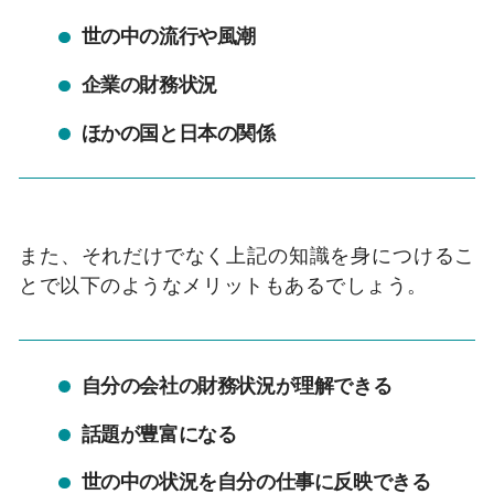
世の中の流行や風潮
企業の財務状況
ほかの国と日本の関係
また、それだけでなく上記の知識を身につけるこ
とで以下のようなメリットもあるでしょう。
自分の会社の財務状況が理解できる
話題が豊富になる
世の中の状況を自分の仕事に反映できる