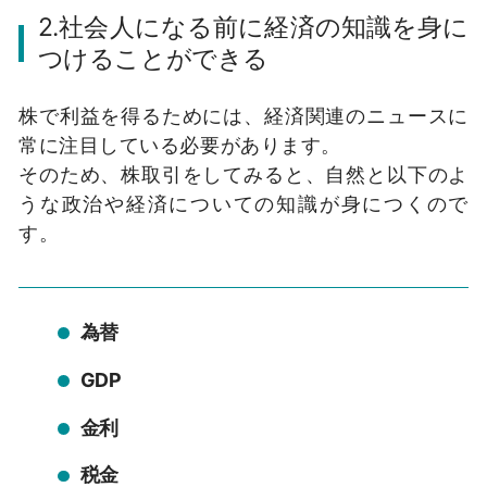
2.社会人になる前に経済の知識を身に
つけることができる
株で利益を得るためには、経済関連のニュースに
常に注目している必要があります。
そのため、株取引をしてみると、自然と以下のよ
うな政治や経済についての知識が身につくので
す。
為替
GDP
金利
税金