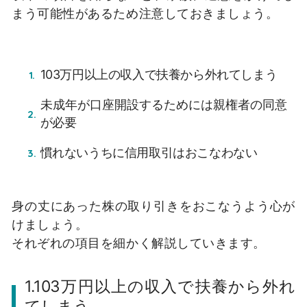
まう可能性があるため注意しておきましょう。
103万円以上の収入で扶養から外れてしまう
未成年が口座開設するためには親権者の同意
が必要
慣れないうちに信用取引はおこなわない
身の丈にあった株の取り引きをおこなうよう心が
けましょう。
それぞれの項目を細かく解説していきます。
1.103万円以上の収入で扶養から外れ
てしまう