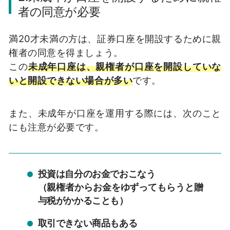
者の同意が必要
満20才未満の方は、証券口座を開設するために親
権者の同意を得ましょう。
この
未成年口座は、親権者が口座を開設していな
いと開設できない場合が多い
です。
また、未成年が口座を運用する際には、次のこと
にも注意が必要です。
投資は自分のお金でおこなう
（親権者からお金をゆずってもらうと贈
与税がかかることも）
取引できない商品もある