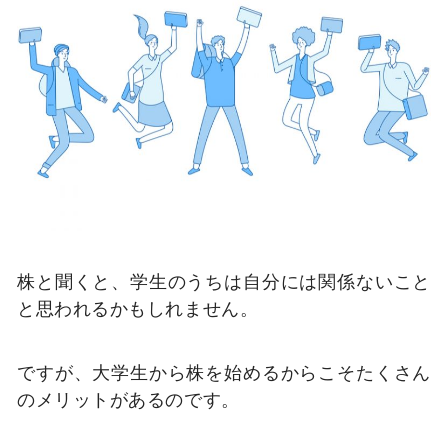
株と聞くと、学生のうちは自分には関係ないこと
と思われるかもしれません。
ですが、大学生から株を始めるからこそたくさん
のメリットがあるのです。