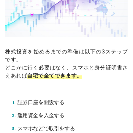
株式投資を始めるまでの準備は以下の3ステップ
です。
どこかに行く必要はなく、スマホと身分証明書さ
えあれば
自宅で全てできます。
証券口座を開設する
運用資金を入金する
スマホなどで取引をする