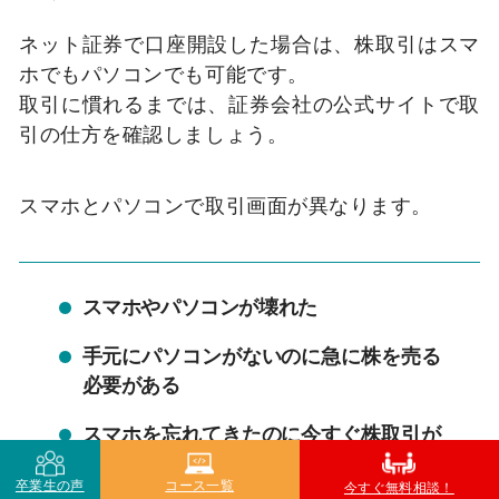
ネット証券で口座開設した場合は、株取引はスマ
ホでもパソコンでも可能です。
取引に慣れるまでは、証券会社の公式サイトで取
引の仕方を確認しましょう。
スマホとパソコンで取引画面が異なります。
スマホやパソコンが壊れた
手元にパソコンがないのに急に株を売る
必要がある
スマホを忘れてきたのに今すぐ株取引が
したい
卒業生の声
コース一覧
今すぐ無料相談！