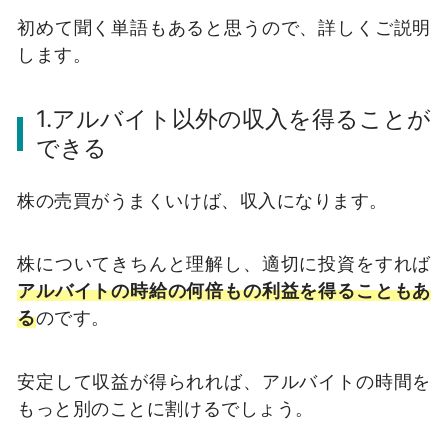
初めて聞く単語もあると思うので、詳しくご説明
します。
1.アルバイト以外の収入を得ることが
できる
株の売買がうまくいけば、収入になります。
株についてきちんと理解し、適切に投資をすれば
アルバイトの時給の何倍もの利益を得ることもあ
る
のです。
安定して収益が得られれば、アルバイトの時間を
もっと別のことに割けるでしょう。