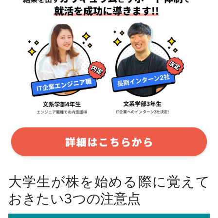
大学生が株を始める際に覚えて
おきたい3つの注意点