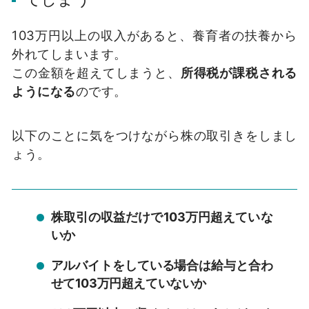
103万円以上の収入があると、養育者の扶養から
外れてしまいます。
この金額を超えてしまうと、
所得税が課税される
ようになる
のです。
以下のことに気をつけながら株の取引きをしまし
ょう。
株取引の収益だけで103万円超えていな
いか
アルバイトをしている場合は給与と合わ
せて103万円超えていないか