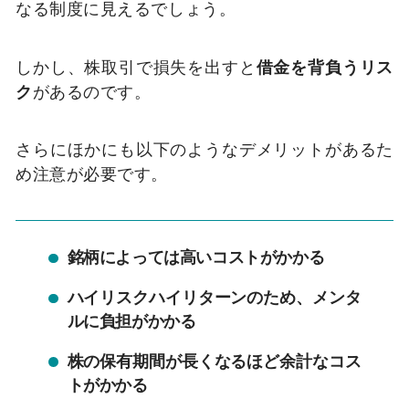
なる制度に見えるでしょう。
しかし、株取引で損失を出すと
借金を背負うリス
ク
があるのです。
さらにほかにも以下のようなデメリットがあるた
め注意が必要です。
銘柄によっては高いコストがかかる
ハイリスクハイリターンのため、メンタ
ルに負担がかかる
株の保有期間が長くなるほど余計なコス
トがかかる