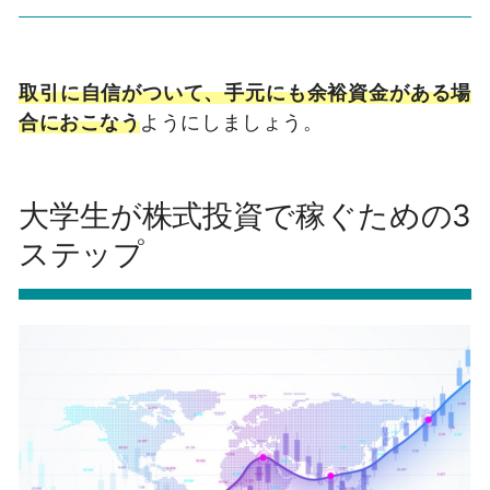
取引に自信がついて、手元にも余裕資金がある場
合におこなう
ようにしましょう。
大学生が株式投資で稼ぐための3
ステップ