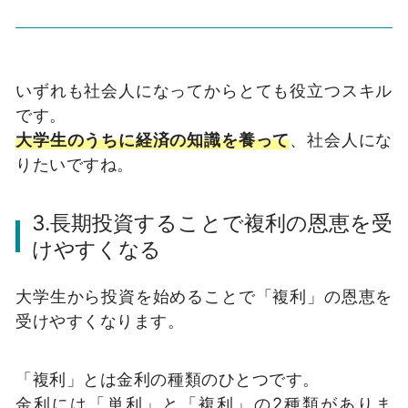
いずれも社会人になってからとても役立つスキル
です。
大学生のうちに経済の知識を養って
、社会人にな
りたいですね。
3.長期投資することで複利の恩恵を受
けやすくなる
大学生から投資を始めることで「複利」の恩恵を
受けやすくなります。
「複利」とは金利の種類のひとつです。
金利には「単利」と「複利」の2種類がありま