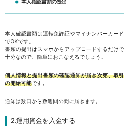
本人確認書類の提出
本人確認書類は運転免許証やマイナンバーカード
でOKです。
書類の提出はスマホからアップロードするだけで
十分なので、簡単におこなえるでしょう。
個人情報と提出書類の確認通知が届き次第、取引
の開始可能
です。
通知は数日から数週間の間に届きます。
2.運用資金を入金する