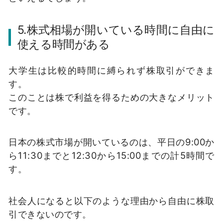
5.株式相場が開いている時間に自由に
使える時間がある
大学生は比較的時間に縛られず株取引ができま
す。
このことは株で利益を得るための大きなメリット
です。
日本の株式市場が開いているのは、平日の9:00か
ら11:30までと12:30から15:00までの計5時間で
す。
社会人になると以下のような理由から自由に株取
引できないのです。