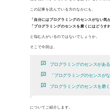
この記事を読んでいる方のなかにも、
「自分にはプログラミングのセンスがない気
「プログラミングのセンスを磨くにはどうす
と悩む人がいるのではないでしょうか。
そこで今回は、
プログラミングのセンスがあ
「プログラミングのセンスが
プログラミングのセンスを磨
についてご紹介します。