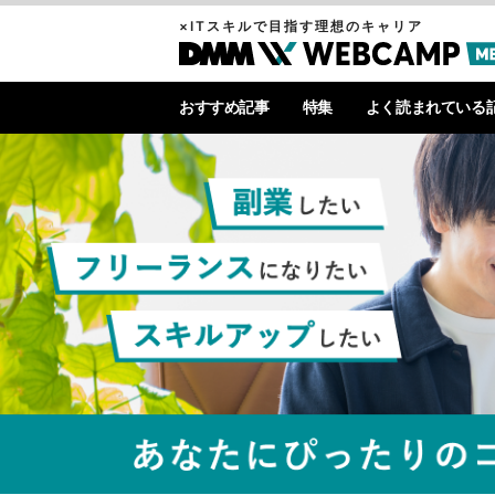
×ITスキルで目指す理想のキャリア
おすすめ記事
特集
よく読まれている