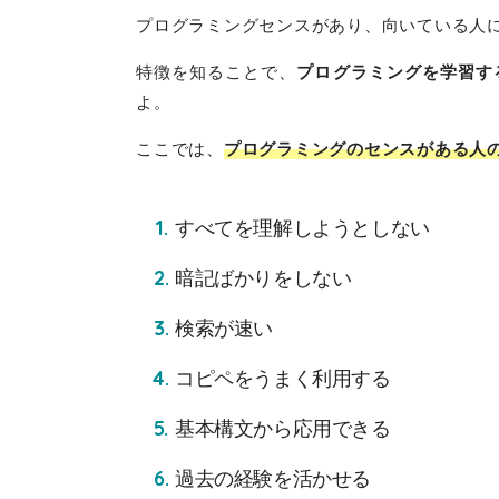
プログラミングセンスがあり、向いている人
特徴を知ることで、
プログラミングを学習す
よ。
ここでは、
プログラミングのセンスがある人
すべてを理解しようとしない
暗記ばかりをしない
検索が速い
コピペをうまく利用する
基本構文から応用できる
過去の経験を活かせる