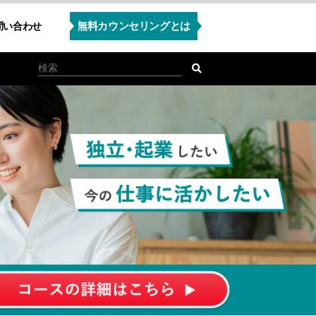
無料カウンセリングとは
問い合わせ