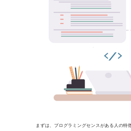
まずは、プログラミングセンスがある人の特