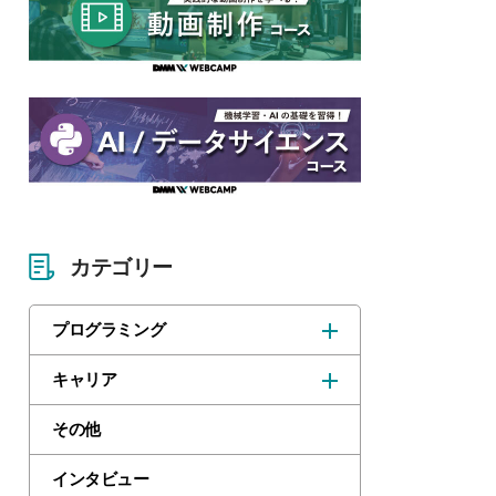
カテゴリー
プログラミング
キャリア
その他
インタビュー