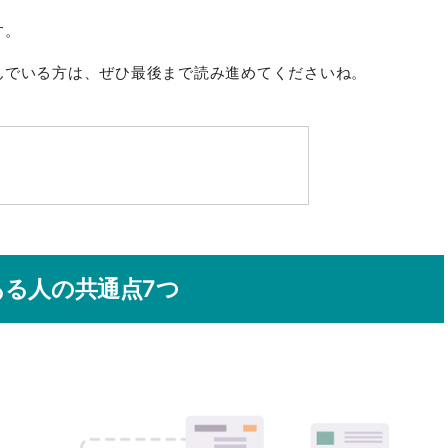
す。
んでいる方は、ぜひ最後まで読み進めてくださいね。
る人の共通点7つ