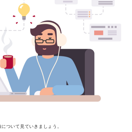
徴について見ていきましょう。