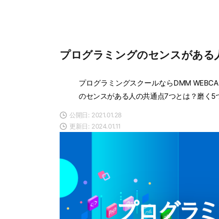
プログラミングのセンスがある
プログラミングスクールならDMM WEBCA
のセンスがある人の共通点7つとは？磨く5
公開日: 2021.01.28
更新日: 2024.01.11