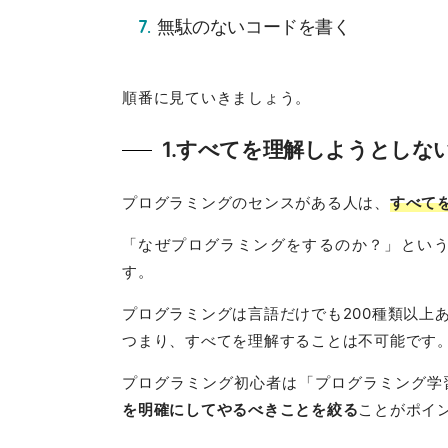
無駄のないコードを書く
順番に見ていきましょう。
1.すべてを理解しようとしな
プログラミングのセンスがある人は、
すべて
「なぜプログラミングをするのか？」とい
す。
プログラミングは言語だけでも200種類以上
つまり、すべてを理解することは不可能です
プログラミング初心者は「プログラミング学
を明確にしてやるべきことを絞る
ことがポイ